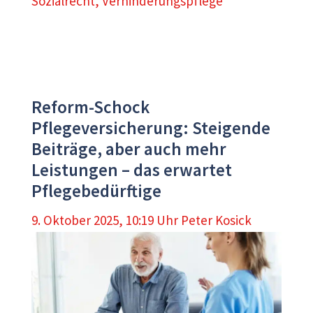
Sozialrecht
,
Verhinderungspflege
Reform-Schock
Pflegeversicherung: Steigende
Beiträge, aber auch mehr
Leistungen – das erwartet
Pflegebedürftige
9. Oktober 2025, 10:19 Uhr
Peter Kosick