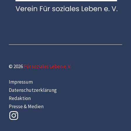
© 2026
Für soziales Leben e. V.
Impressum
Datenschutzerklärung
Redaktion
Presse & Medien