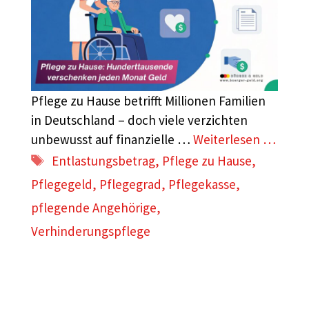
Pflege zu Hause betrifft Millionen Familien
in Deutschland – doch viele verzichten
unbewusst auf finanzielle …
Weiterlesen …
Schlagwörter
Entlastungsbetrag
,
Pflege zu Hause
,
Pflegegeld
,
Pflegegrad
,
Pflegekasse
,
pflegende Angehörige
,
Verhinderungspflege