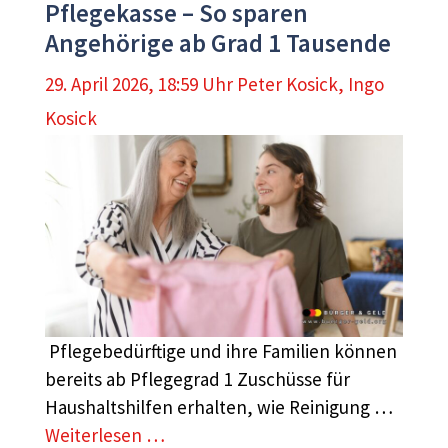
Pflegekasse – So sparen
Angehörige ab Grad 1 Tausende
29. April 2026, 18:59 Uhr
Peter Kosick
,
Ingo
Kosick
Pflegebedürftige und ihre Familien können
bereits ab Pflegegrad 1 Zuschüsse für
Haushaltshilfen erhalten, wie Reinigung …
Weiterlesen …