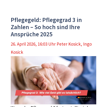
Pflegegeld: Pflegegrad 3 in
Zahlen – So hoch sind Ihre
Ansprüche 2025
26. April 2026, 16:03 Uhr
Peter Kosick
,
Ingo
Kosick