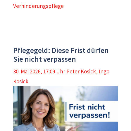
Verhinderungspflege
Pflegegeld: Diese Frist dürfen
Sie nicht verpassen
30. Mai 2026, 17:09 Uhr
Peter Kosick
,
Ingo
Kosick