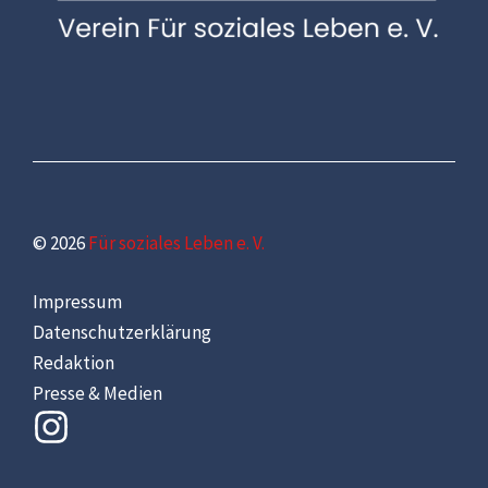
© 2026
Für soziales Leben e. V.
Impressum
Datenschutzerklärung
Redaktion
Presse & Medien