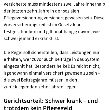
Versicherte muss mindestens zwei Jahre innerhalb
der letzten zehn Jahre in der sozialen
Pflegeversicherung versichert gewesen sein. Diese
Vorversicherungszeit ist im Gesetz klar
festgeschrieben und gilt unabhängig davon, wie
schwer jemand erkrankt ist.
Die Regel soll sicherstellen, dass Leistungen nur
erhalten, wer zuvor auch Beiträge in das System
eingezahlt hat. Besonders heikel: Es reicht nicht,
irgendwann einmal versichert gewesen zu sein –
die zwei Beitragsjahre müssen in den
zurückliegenden zehn Jahren liegen.
Gerichtsurteil: Schwer krank – und
trotzdem kein Pflegegeld