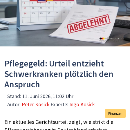
Pflegegeld: Urteil entzieht
Schwerkranken plötzlich den
Anspruch
Stand:
11. Juni 2026, 11:02 Uhr
Autor:
Peter Kosick
Experte:
Ingo Kosick
Finanzen
Ein aktuelles Gerichtsurteil zeigt, wie strikt die
Pflegeversicherung in Deutschland arbeitet –