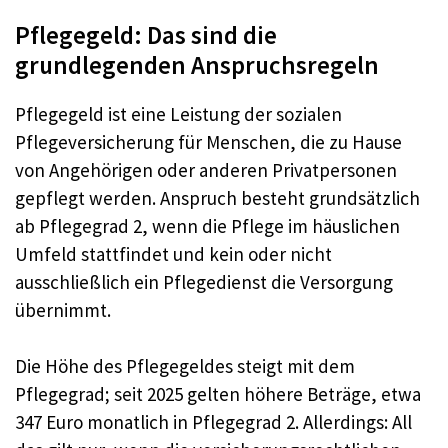
Pflegegeld: Das sind die
grundlegenden Anspruchsregeln
Pflegegeld ist eine Leistung der sozialen
Pflegeversicherung für Menschen, die zu Hause
von Angehörigen oder anderen Privatpersonen
gepflegt werden. Anspruch besteht grundsätzlich
ab Pflegegrad 2, wenn die Pflege im häuslichen
Umfeld stattfindet und kein oder nicht
ausschließlich ein Pflegedienst die Versorgung
übernimmt.
Die Höhe des Pflegegeldes steigt mit dem
Pflegegrad; seit 2025 gelten höhere Beträge, etwa
347 Euro monatlich in Pflegegrad 2. Allerdings: All