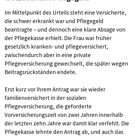
Im Mittelpunkt des Urteils steht eine Versicherte,
die schwer erkrankt war und Pflegegeld
beantragte – und dennoch eine klare Absage von
der Pflegekasse erhielt. Die Frau war früher
gesetzlich kranken- und pflegeversichert,
zwischendurch aber in eine private
Pflegeversicherung gewechselt, die später wegen
Beitragsrückständen endete.
Erst kurz vor ihrem Antrag war sie wieder
familienversichert in der sozialen
Pflegeversicherung, die geforderte
Vorversicherungszeit von zwei Jahren innerhalb
der letzten zehn Jahre war damit klar verfehlt. Die
Pflegekasse lehnte den Antrag ab, und auch das