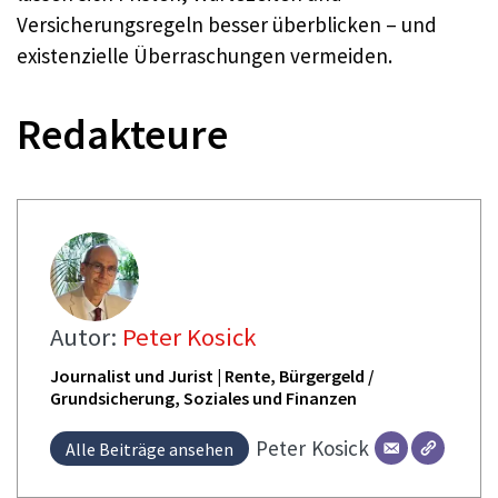
Versicherungsregeln besser überblicken – und
existenzielle Überraschungen vermeiden.
Redakteure
Autor:
Peter Kosick
Journalist und Jurist | Rente, Bürgergeld /
Grundsicherung, Soziales und Finanzen
Peter
Kosick
Alle Beiträge ansehen