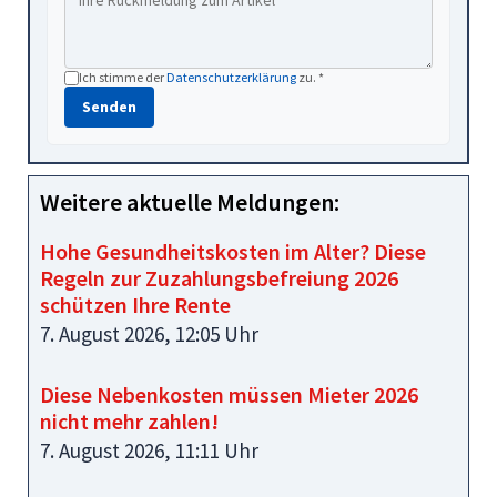
Ich stimme der
Datenschutzerklärung
zu. *
Senden
Weitere aktuelle Meldungen:
Hohe Gesundheitskosten im Alter? Diese
Regeln zur Zuzahlungsbefreiung 2026
schützen Ihre Rente
7. August 2026, 12:05 Uhr
Diese Nebenkosten müssen Mieter 2026
nicht mehr zahlen!
7. August 2026, 11:11 Uhr