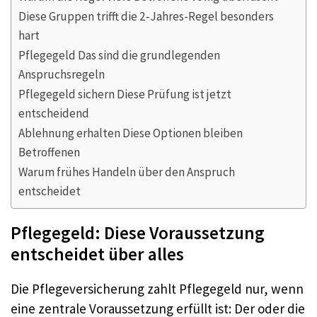
Diese Gruppen trifft die 2‑Jahres-Regel besonders
hart
Pflegegeld Das sind die grundlegenden
Anspruchsregeln
Pflegegeld sichern Diese Prüfung ist jetzt
entscheidend
Ablehnung erhalten Diese Optionen bleiben
Betroffenen
Warum frühes Handeln über den Anspruch
entscheidet
Pflegegeld: Diese Voraussetzung
entscheidet über alles
Die Pflegeversicherung zahlt Pflegegeld nur, wenn
eine zentrale Voraussetzung erfüllt ist: Der oder die