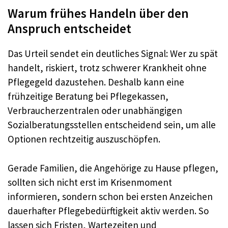
Warum frühes Handeln über den
Anspruch entscheidet
Das Urteil sendet ein deutliches Signal: Wer zu spät
handelt, riskiert, trotz schwerer Krankheit ohne
Pflegegeld dazustehen. Deshalb kann eine
frühzeitige Beratung bei Pflegekassen,
Verbraucherzentralen oder unabhängigen
Sozialberatungsstellen entscheidend sein, um alle
Optionen rechtzeitig auszuschöpfen.
Gerade Familien, die Angehörige zu Hause pflegen,
sollten sich nicht erst im Krisenmoment
informieren, sondern schon bei ersten Anzeichen
dauerhafter Pflegebedürftigkeit aktiv werden. So
lassen sich Fristen, Wartezeiten und