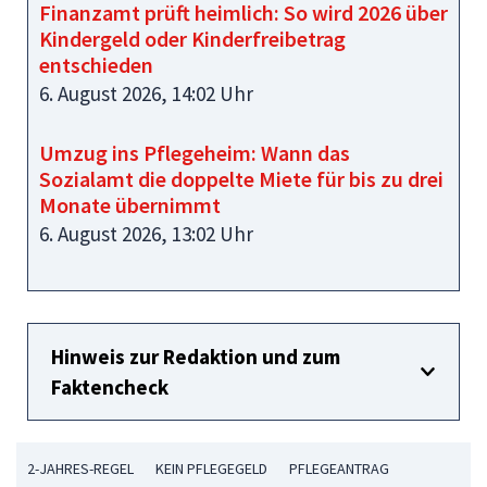
Finanzamt prüft heimlich: So wird 2026 über
Kindergeld oder Kinderfreibetrag
entschieden
6. August 2026, 14:02 Uhr
Umzug ins Pflegeheim: Wann das
Sozialamt die doppelte Miete für bis zu drei
Monate übernimmt
6. August 2026, 13:02 Uhr
Hinweis zur Redaktion und zum
Faktencheck
2-JAHRES-REGEL
KEIN PFLEGEGELD
PFLEGEANTRAG