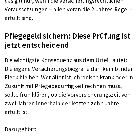
das gilt nur, wenn die versicherungsrechtlichen
Voraussetzungen – allen voran die 2-Jahres-Regel –
erfüllt sind.
Pflegegeld sichern: Diese Prüfung ist
jetzt entscheidend
Die wichtigste Konsequenz aus dem Urteil lautet:
Die eigene Versicherungsbiografie darf kein blinder
Fleck bleiben. Wer älter ist, chronisch krank oder in
Zukunft mit Pflegebedürftigkeit rechnen muss,
sollte früh klären, ob die Vorversicherungszeit von
zwei Jahren innerhalb der letzten zehn Jahre
erfüllt ist.
Dazu gehört: