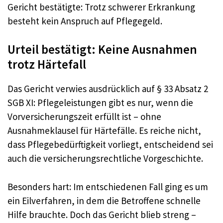
Gericht bestätigte: Trotz schwerer Erkrankung
besteht kein Anspruch auf Pflegegeld.
Urteil bestätigt: Keine Ausnahmen
trotz Härtefall
Das Gericht verwies ausdrücklich auf § 33 Absatz 2
SGB XI: Pflegeleistungen gibt es nur, wenn die
Vorversicherungszeit erfüllt ist – ohne
Ausnahmeklausel für Härtefälle. Es reiche nicht,
dass Pflegebedürftigkeit vorliegt, entscheidend sei
auch die versicherungsrechtliche Vorgeschichte.
Besonders hart: Im entschiedenen Fall ging es um
ein Eilverfahren, in dem die Betroffene schnelle
Hilfe brauchte. Doch das Gericht blieb streng –