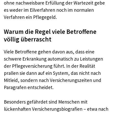
ohne nachweisbare Erfüllung der Wartezeit gebe
es weder im Eilverfahren noch im normalen
Verfahren ein Pflegegeld.
Warum die Regel viele Betroffene
völlig überrascht
Viele Betroffene gehen davon aus, dass eine
schwere Erkrankung automatisch zu Leistungen
der Pflegeversicherung führt. In der Realität
prallen sie dann auf ein System, das nicht nach
Mitleid, sondern nach Versicherungszeiten und
Paragrafen entscheidet.
Besonders gefährdet sind Menschen mit
lückenhaften Versicherungsbiografien – etwa nach