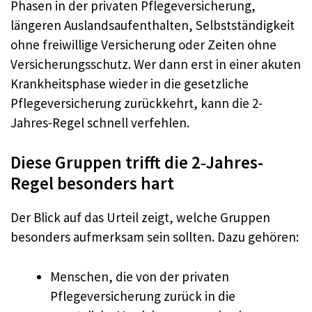
Phasen in der privaten Pflegeversicherung,
längeren Auslandsaufenthalten, Selbstständigkeit
ohne freiwillige Versicherung oder Zeiten ohne
Versicherungsschutz. Wer dann erst in einer akuten
Krankheitsphase wieder in die gesetzliche
Pflegeversicherung zurückkehrt, kann die 2-
Jahres-Regel schnell verfehlen.
Diese Gruppen trifft die 2‑Jahres-
Regel besonders hart
Der Blick auf das Urteil zeigt, welche Gruppen
besonders aufmerksam sein sollten. Dazu gehören:
Menschen, die von der privaten
Pflegeversicherung zurück in die