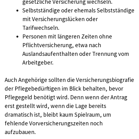
gesetzliche Versicherung wechseln.
Selbstständige oder ehemals Selbstständige
mit Versicherungslücken oder
Tarifwechseln.
Personen mit längeren Zeiten ohne
Pflichtversicherung, etwa nach
Auslandsaufenthalten oder Trennung vom
Arbeitgeber.
Auch Angehörige sollten die Versicherungsbiografie
der Pflegebedürftigen im Blick behalten, bevor
Pflegegeld benötigt wird. Denn wenn der Antrag
erst gestellt wird, wenn die Lage bereits
dramatisch ist, bleibt kaum Spielraum, um
fehlende Vorversicherungszeiten noch
aufzubauen.