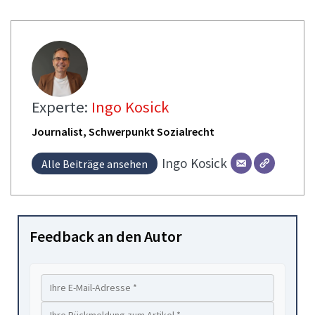
Experte:
Ingo Kosick
Journalist, Schwerpunkt Sozialrecht
Ingo
Kosick
Alle Beiträge ansehen
Feedback an den Autor