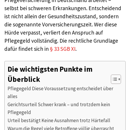
selbst bei schweren Erkrankungen. Entscheidend
ist nicht allein der Gesundheitszustand, sondern
die sogenannte Vorversicherungszeit. Wer diese
Hürde verpasst, verliert den Anspruch auf
Pflegegeld vollständig. Die rechtliche Grundlage
dafür findet sich in
§ 33 SGB XI
.
Die wichtigsten Punkte im
Überblick
Pflegegeld Diese Voraussetzung entscheidet über
alles
Gerichtsurteil Schwer krank – und trotzdem kein
Pflegegeld
Urteil bestätigt Keine Ausnahmen trotz Härtefall
Warum die Regel viele Betroffene völlig überrascht