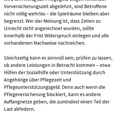
Vorversicherungszeit abgelehnt, sind Betroffene
nicht völlig wehrlos – die Spielräume bleiben aber
begrenzt. Wer der Meinung ist, dass Zeiten zu
Unrecht nicht angerechnet wurden, sollte
innerhalb der Frist Widerspruch einlegen und alle
vorhandenen Nachweise nachreichen.
Gleichzeitig kann es sinnvoll sein, prüfen zu lassen,
ob andere Leistungen in Betracht kommen – etwa
Hilfen der Sozialhilfe oder Unterstützung durch
Angehörige über Pflegezeit und
Pflegeunterstützungsgeld. Denn auch wenn die
Pflegeversicherung blockiert, kann es andere
Auffangnetze geben, die zumindest einen Teil der
Last abfedern.