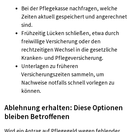
Bei der Pflegekasse nachfragen, welche
Zeiten aktuell gespeichert und angerechnet
sind.
Frühzeitig Lücken schließen, etwa durch
freiwillige Versicherung oder den
rechtzeitigen Wechsel in die gesetzliche
Kranken- und Pflegeversicherung.
Unterlagen zu früheren
Versicherungszeiten sammeln, um
Nachweise notfalls schnell vorlegen zu
können.
Ablehnung erhalten: Diese Optionen
bleiben Betroffenen
Wird ein Antrag auf Pflegegeld wegen fehlender