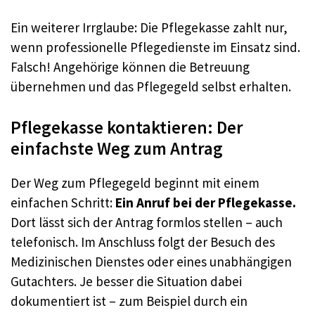
Ein weiterer Irrglaube: Die Pflegekasse zahlt nur,
wenn professionelle Pflegedienste im Einsatz sind.
Falsch! Angehörige können die Betreuung
übernehmen und das Pflegegeld selbst erhalten.
Pflegekasse kontaktieren: Der
einfachste Weg zum Antrag
Der Weg zum Pflegegeld beginnt mit einem
einfachen Schritt:
Ein Anruf bei der Pflegekasse.
Dort lässt sich der Antrag formlos stellen – auch
telefonisch. Im Anschluss folgt der Besuch des
Medizinischen Dienstes oder eines unabhängigen
Gutachters. Je besser die Situation dabei
dokumentiert ist – zum Beispiel durch ein