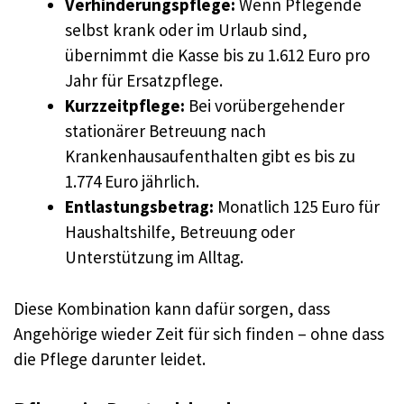
Verhinderungspflege:
Wenn Pflegende
selbst krank oder im Urlaub sind,
übernimmt die Kasse bis zu 1.612 Euro pro
Jahr für Ersatzpflege.
Kurzzeitpflege:
Bei vorübergehender
stationärer Betreuung nach
Krankenhausaufenthalten gibt es bis zu
1.774 Euro jährlich.
Entlastungsbetrag:
Monatlich 125 Euro für
Haushaltshilfe, Betreuung oder
Unterstützung im Alltag.
Diese Kombination kann dafür sorgen, dass
Angehörige wieder Zeit für sich finden – ohne dass
die Pflege darunter leidet.