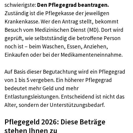
schwierigste:
Den Pflegegrad beantragen.
Zuständig ist die Pflegekasse der jeweiligen
Krankenkasse. Wer den Antrag stellt, bekommt
Besuch vom Medizinischen Dienst (MD). Dort wird
geprüft, wie selbstständig die betroffene Person
noch ist – beim Waschen, Essen, Anziehen,
Einkaufen oder bei der Medikamenteneinnahme.
Auf Basis dieser Begutachtung wird ein Pflegegrad
von 1 bis 5 vergeben. Ein höherer Pflegegrad
bedeutet mehr Geld und mehr
Entlastungsleistungen. Entscheidend ist nicht das
Alter, sondern der Unterstützungsbedarf.
Pflegegeld 2026: Diese Beträge
stehen Ihnen zu