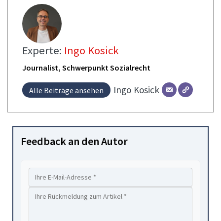
Experte:
Ingo Kosick
Journalist, Schwerpunkt Sozialrecht
Ingo
Kosick
Alle Beiträge ansehen
Feedback an den Autor