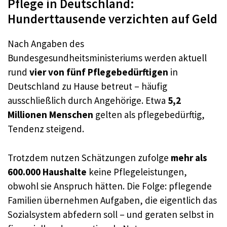
Pflege in Deutschland:
Hunderttausende verzichten auf Geld
Nach Angaben des
Bundesgesundheitsministeriums werden aktuell
rund
vier von fünf Pflegebedürftigen
in
Deutschland zu Hause betreut – häufig
ausschließlich durch Angehörige. Etwa
5,2
Millionen Menschen
gelten als pflegebedürftig,
Tendenz steigend.
Trotzdem nutzen Schätzungen zufolge
mehr als
600.000 Haushalte
keine Pflegeleistungen,
obwohl sie Anspruch hätten. Die Folge: pflegende
Familien übernehmen Aufgaben, die eigentlich das
Sozialsystem abfedern soll – und geraten selbst in