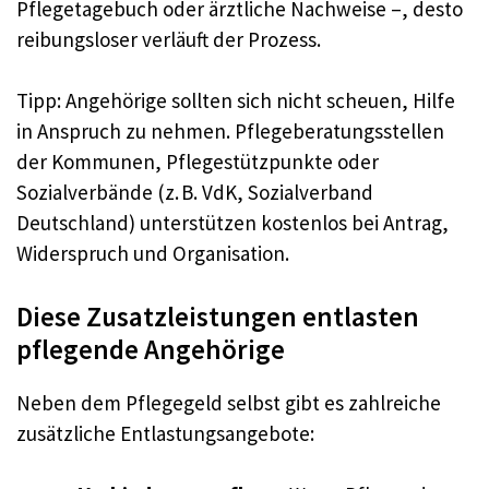
Pflegetagebuch oder ärztliche Nachweise –, desto
reibungsloser verläuft der Prozess.
Tipp: Angehörige sollten sich nicht scheuen, Hilfe
in Anspruch zu nehmen. Pflegeberatungsstellen
der Kommunen, Pflegestützpunkte oder
Sozialverbände (z. B. VdK, Sozialverband
Deutschland) unterstützen kostenlos bei Antrag,
Widerspruch und Organisation.
Diese Zusatzleistungen entlasten
pflegende Angehörige
Neben dem Pflegegeld selbst gibt es zahlreiche
zusätzliche Entlastungsangebote: