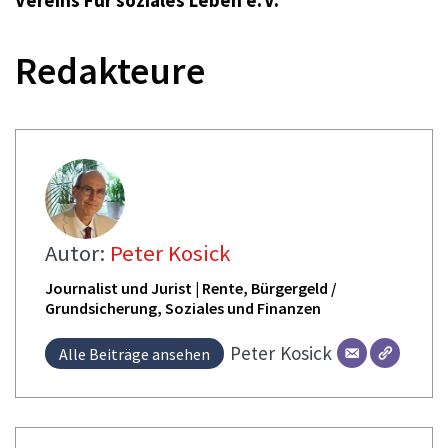
Redakteure
Autor:
Peter Kosick
Journalist und Jurist | Rente, Bürgergeld /
Grundsicherung, Soziales und Finanzen
Peter
Kosick
Alle Beiträge ansehen