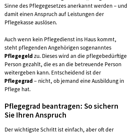
Sinne des Pflegegesetzes anerkannt werden – und
damit einen Anspruch auf Leistungen der
Pflegekasse auslösen.
Auch wenn kein Pflegedienst ins Haus kommt,
steht pflegenden Angehörigen sogenanntes
Pflegegeld
zu. Dieses wird an die pflegebedürftige
Person gezahlt, die es an die betreuende Person
weitergeben kann. Entscheidend ist der
Pflegegrad
– nicht, ob jemand eine Ausbildung in
Pflege hat.
Pflegegrad beantragen: So sichern
Sie Ihren Anspruch
Der wichtigste Schritt ist einfach, aber oft der