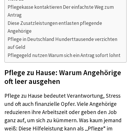
Pflegekasse kontaktieren Der einfachste Weg zum
Antrag
Diese Zusatzleistungen entlasten pflegende
Angehörige
Pflege in Deutschland Hunderttausende verzichten
auf Geld
Pflegegeld nutzen Warum sich ein Antrag sofort lohnt
Pflege zu Hause: Warum Angehörige
oft leer ausgehen
Pflege zu Hause bedeutet Verantwortung, Stress
und oft auch finanzielle Opfer. Viele Angehörige
reduzieren ihre Arbeitszeit oder geben den Job
ganz auf, um sich zu kümmern. Was kaum jemand
weiß: Diese Hilfeleistung kann als „Pflege“ im