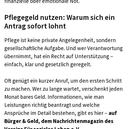
finanzielle oder emotionale Not.
Pflegegeld nutzen: Warum sich ein
Antrag sofort lohnt
Pflege ist keine private Angelegenheit, sondern
gesellschaftliche Aufgabe. Und wer Verantwortung
übernimmt, hat ein Recht auf Unterstützung –
einfach, klar und gesetzlich geregelt.
Oft genügt ein kurzer Anruf, um den ersten Schritt
zu machen. Wer zu lange wartet, verschenkt jeden
Monat bares Geld. Informationen, wie man
Leistungen richtig beantragt und welche
Ansprüche im Detail bestehen, gibt es hier –
auf
Bürger & Geld, dem Nachrichtenmagazin des
Vereins Für soziales Leben e. V.