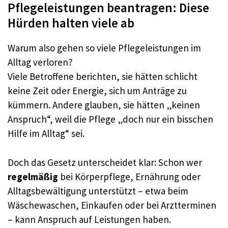
Pflegeleistungen beantragen: Diese
Hürden halten viele ab
Warum also gehen so viele Pflegeleistungen im
Alltag verloren?
Viele Betroffene berichten, sie hätten schlicht
keine Zeit oder Energie, sich um Anträge zu
kümmern. Andere glauben, sie hätten „keinen
Anspruch“, weil die Pflege „doch nur ein bisschen
Hilfe im Alltag“ sei.
Doch das Gesetz unterscheidet klar: Schon wer
regelmäßig
bei Körperpflege, Ernährung oder
Alltagsbewältigung unterstützt – etwa beim
Wäschewaschen, Einkaufen oder bei Arztterminen
– kann Anspruch auf Leistungen haben.