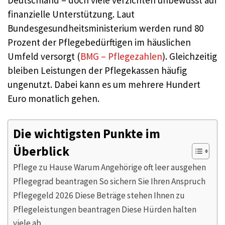
finanzielle Unterstützung. Laut
Bundesgesundheitsministerium werden rund 80
Prozent der Pflegebedürftigen im häuslichen
Umfeld versorgt (
BMG – Pflegezahlen
). Gleichzeitig
bleiben Leistungen der Pflegekassen häufig
ungenutzt. Dabei kann es um mehrere Hundert
Euro monatlich gehen.
Die wichtigsten Punkte im
Überblick
Pflege zu Hause Warum Angehörige oft leer ausgehen
Pflegegrad beantragen So sichern Sie Ihren Anspruch
Pflegegeld 2026 Diese Beträge stehen Ihnen zu
Pflegeleistungen beantragen Diese Hürden halten
viele ab