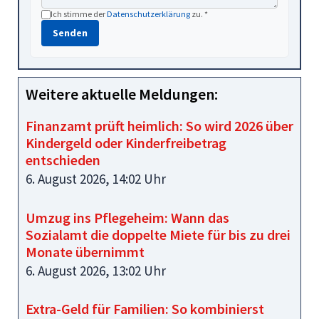
Ich stimme der
Datenschutzerklärung
zu. *
Senden
Weitere aktuelle Meldungen:
Finanzamt prüft heimlich: So wird 2026 über
Kindergeld oder Kinderfreibetrag
entschieden
6. August 2026, 14:02 Uhr
Umzug ins Pflegeheim: Wann das
Sozialamt die doppelte Miete für bis zu drei
Monate übernimmt
6. August 2026, 13:02 Uhr
Extra-Geld für Familien: So kombinierst