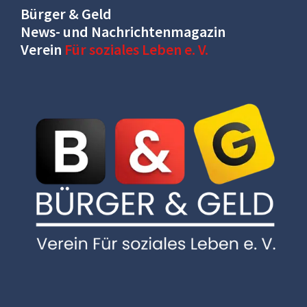
Bürger & Geld
News- und Nachrichtenmagazin
Verein
Für soziales Leben e. V.