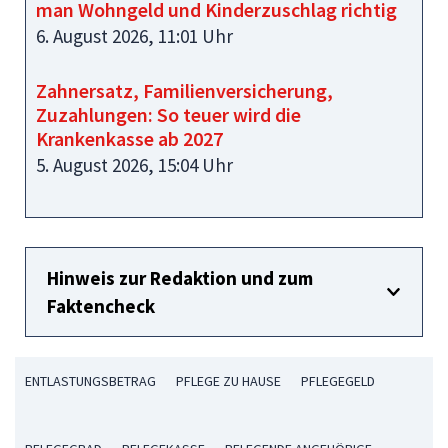
man Wohngeld und Kinderzuschlag richtig
6. August 2026, 11:01 Uhr
Zahnersatz, Familienversicherung,
Zuzahlungen: So teuer wird die
Krankenkasse ab 2027
5. August 2026, 15:04 Uhr
Hinweis zur Redaktion und zum
Faktencheck
ENTLASTUNGSBETRAG
PFLEGE ZU HAUSE
PFLEGEGELD