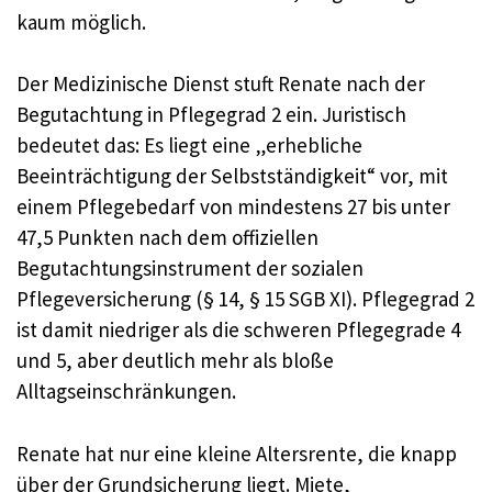
kaum möglich.
Der Medizinische Dienst stuft Renate nach der
Begutachtung in Pflegegrad 2 ein. Juristisch
bedeutet das: Es liegt eine „erhebliche
Beeinträchtigung der Selbstständigkeit“ vor, mit
einem Pflegebedarf von mindestens 27 bis unter
47,5 Punkten nach dem offiziellen
Begutachtungsinstrument der sozialen
Pflegeversicherung (§ 14, § 15 SGB XI). Pflegegrad 2
ist damit niedriger als die schweren Pflegegrade 4
und 5, aber deutlich mehr als bloße
Alltagseinschränkungen.
Renate hat nur eine kleine Altersrente, die knapp
über der Grundsicherung liegt. Miete,