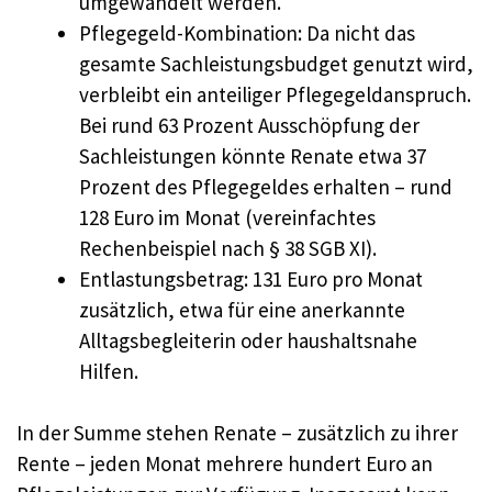
umgewandelt werden.
Pflegegeld-Kombination: Da nicht das
gesamte Sachleistungsbudget genutzt wird,
verbleibt ein anteiliger Pflegegeldanspruch.
Bei rund 63 Prozent Ausschöpfung der
Sachleistungen könnte Renate etwa 37
Prozent des Pflegegeldes erhalten – rund
128 Euro im Monat (vereinfachtes
Rechenbeispiel nach § 38 SGB XI).
Entlastungsbetrag: 131 Euro pro Monat
zusätzlich, etwa für eine anerkannte
Alltagsbegleiterin oder haushaltsnahe
Hilfen.
In der Summe stehen Renate – zusätzlich zu ihrer
Rente – jeden Monat mehrere hundert Euro an