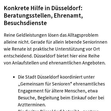
Konkrete Hilfe in Düsseldorf:
Beratungsstellen, Ehrenamt,
Besuchsdienste
Reine Geldleistungen lösen das Alltagsproblem
alleine nicht. Gerade für allein lebende Seniorinnen
wie Renate ist praktische Unterstützung vor Ort
entscheidend. Düsseldorf bietet hier eine Reihe
von Anlaufstellen und ehrenamtlichen Angeboten.
Die Stadt Düsseldorf koordiniert unter
„Gemeinsam für Senioren“ ehrenamtliches
Engagement für ältere Menschen, etwa
Besuche, Begleitung beim Einkauf oder bei
Arztterminen.