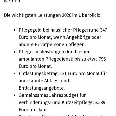
werden.
Die wichtigsten Leistungen 2026 im Überblick:
Pflegegeld bei häuslicher Pflege: rund 347
Euro pro Monat, wenn Angehörige oder
andere Privatpersonen pflegen.
Pflegesachleistungen durch einen
ambulanten Pflegedienst: bis zu etwa 796
Euro pro Monat.
Entlastungsbetrag: 131 Euro pro Monat für
anerkannte Alltags- und
Entlastungsangebote.
Gemeinsames Jahresbudget für
Verhinderungs- und Kurzzeitpflege: 3.539
Euro pro Jahr.