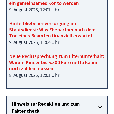
ein gemeinsames Konto werden
9. August 2026, 12:01 Uhr
Hinterbliebenenversorgung im
Staatsdienst: Was Ehepartner nach dem
Tod eines Beamten finanziell erwartet
9. August 2026, 11:04 Uhr
Neue Rechtsprechung zum Elternunterhalt:
Warum Kinder bis 5.500 Euro netto kaum
noch zahlen müssen
8. August 2026, 12:01 Uhr
Hinweis zur Redaktion und zum
Faktencheck