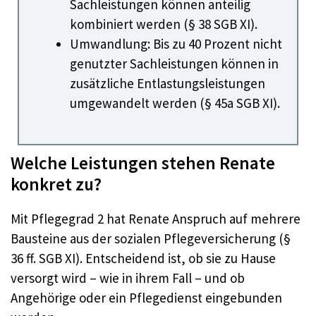
Sachleistungen können anteilig
kombiniert werden (§ 38 SGB XI).
Umwandlung: Bis zu 40 Prozent nicht
genutzter Sachleistungen können in
zusätzliche Entlastungsleistungen
umgewandelt werden (§ 45a SGB XI).
Welche Leistungen stehen Renate
konkret zu?
Mit Pflegegrad 2 hat Renate Anspruch auf mehrere
Bausteine aus der sozialen Pflegeversicherung (§
36 ff. SGB XI). Entscheidend ist, ob sie zu Hause
versorgt wird – wie in ihrem Fall – und ob
Angehörige oder ein Pflegedienst eingebunden