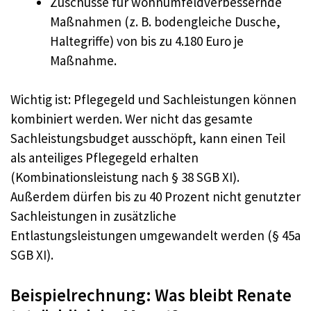
Zuschüsse für wohnumfeldverbessernde
Maßnahmen (z. B. bodengleiche Dusche,
Haltegriffe) von bis zu 4.180 Euro je
Maßnahme.
Wichtig ist: Pflegegeld und Sachleistungen können
kombiniert werden. Wer nicht das gesamte
Sachleistungsbudget ausschöpft, kann einen Teil
als anteiliges Pflegegeld erhalten
(Kombinationsleistung nach § 38 SGB XI).
Außerdem dürfen bis zu 40 Prozent nicht genutzter
Sachleistungen in zusätzliche
Entlastungsleistungen umgewandelt werden (§ 45a
SGB XI).
Beispielrechnung: Was bleibt Renate