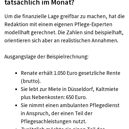
tatsächlich im Monat?
Um die finanzielle Lage greifbar zu machen, hat die
Redaktion mit einem eigenen Pflege-Experten
modellhaft gerechnet. Die Zahlen sind beispielhaft,
orientieren sich aber an realistischen Annahmen.
Ausgangslage der Beispielrechnung:
Renate erhält 1.050 Euro gesetzliche Rente
(brutto).
Sie lebt zur Miete in Düsseldorf, Kaltmiete
plus Nebenkosten: 650 Euro.
Sie nimmt einen ambulanten Pflegedienst
in Anspruch, der einen Teil der
Pflegesachleistungen nutzt.