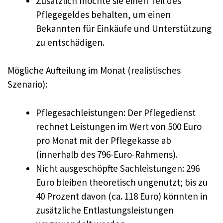
Zusätzlich möchte sie einen Teil des
Pflegegeldes behalten, um einen
Bekannten für Einkäufe und Unterstützung
zu entschädigen.
Mögliche Aufteilung im Monat (realistisches
Szenario):
Pflegesachleistungen: Der Pflegedienst
rechnet Leistungen im Wert von 500 Euro
pro Monat mit der Pflegekasse ab
(innerhalb des 796-Euro-Rahmens).
Nicht ausgeschöpfte Sachleistungen: 296
Euro bleiben theoretisch ungenutzt; bis zu
40 Prozent davon (ca. 118 Euro) könnten in
zusätzliche Entlastungsleistungen