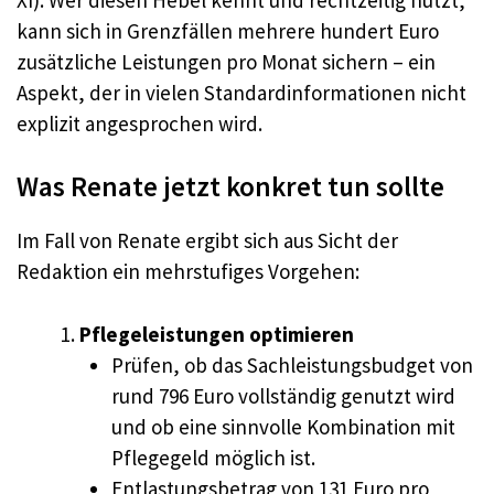
kann sich in Grenzfällen mehrere hundert Euro
zusätzliche Leistungen pro Monat sichern – ein
Aspekt, der in vielen Standardinformationen nicht
explizit angesprochen wird.
Was Renate jetzt konkret tun sollte
Im Fall von Renate ergibt sich aus Sicht der
Redaktion ein mehrstufiges Vorgehen:
Pflegeleistungen optimieren
Prüfen, ob das Sachleistungsbudget von
rund 796 Euro vollständig genutzt wird
und ob eine sinnvolle Kombination mit
Pflegegeld möglich ist.
Entlastungsbetrag von 131 Euro pro