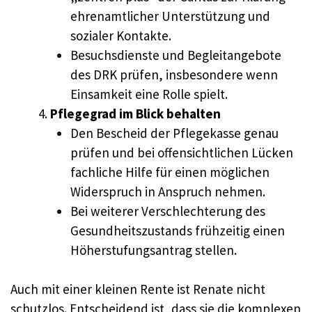
ehrenamtlicher Unterstützung und
sozialer Kontakte.
Besuchsdienste und Begleitangebote
des DRK prüfen, insbesondere wenn
Einsamkeit eine Rolle spielt.
Pflegegrad im Blick behalten
Den Bescheid der Pflegekasse genau
prüfen und bei offensichtlichen Lücken
fachliche Hilfe für einen möglichen
Widerspruch in Anspruch nehmen.
Bei weiterer Verschlechterung des
Gesundheitszustands frühzeitig einen
Höherstufungsantrag stellen.
Auch mit einer kleinen Rente ist Renate nicht
schutzlos. Entscheidend ist, dass sie die komplexen