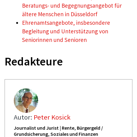
Beratungs- und Begegnungsangebot für
ältere Menschen in Düsseldorf
Ehrenamtsangebote, insbesondere
Begleitung und Unterstützung von
Seniorinnen und Senioren
Redakteure
Autor:
Peter Kosick
Journalist und Jurist | Rente, Bürgergeld /
Grundsicherung, Soziales und Finanzen