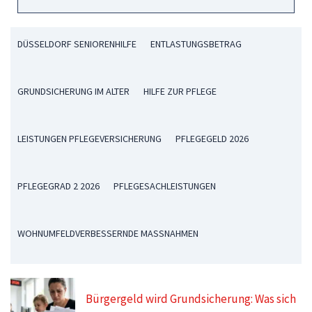
DÜSSELDORF SENIORENHILFE
ENTLASTUNGSBETRAG
GRUNDSICHERUNG IM ALTER
HILFE ZUR PFLEGE
LEISTUNGEN PFLEGEVERSICHERUNG
PFLEGEGELD 2026
PFLEGEGRAD 2 2026
PFLEGESACHLEISTUNGEN
WOHNUMFELDVERBESSERNDE MASSNAHMEN
Bürgergeld wird Grundsicherung: Was sich