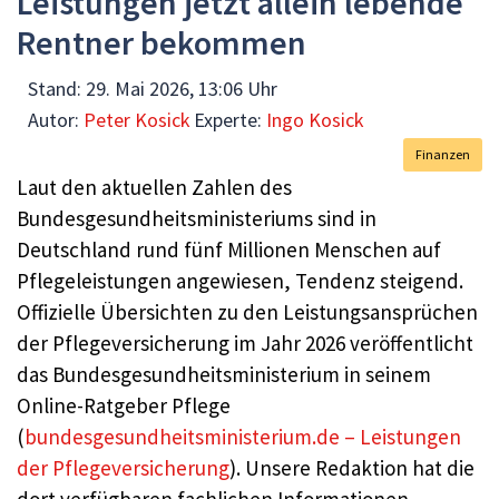
Leistungen jetzt allein lebende
Rentner bekommen
Stand:
29. Mai 2026, 13:06 Uhr
Autor:
Peter Kosick
Experte:
Ingo Kosick
Finanzen
Laut den aktuellen Zahlen des
Bundesgesundheitsministeriums sind in
Deutschland rund fünf Millionen Menschen auf
Pflegeleistungen angewiesen, Tendenz steigend.
Offizielle Übersichten zu den Leistungsansprüchen
der Pflegeversicherung im Jahr 2026 veröffentlicht
das Bundesgesundheitsministerium in seinem
Online-Ratgeber Pflege
(
bundesgesundheitsministerium.de – Leistungen
der Pflegeversicherung
). Unsere Redaktion hat die