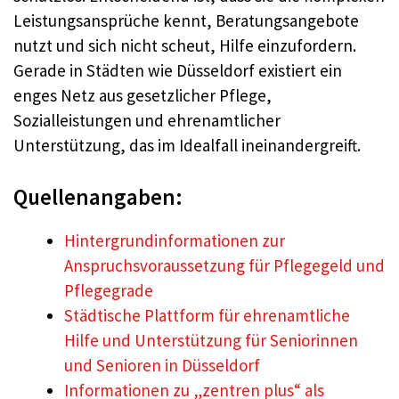
Leistungsansprüche kennt, Beratungsangebote
nutzt und sich nicht scheut, Hilfe einzufordern.
Gerade in Städten wie Düsseldorf existiert ein
enges Netz aus gesetzlicher Pflege,
Sozialleistungen und ehrenamtlicher
Unterstützung, das im Idealfall ineinandergreift.
Quellenangaben:
Hintergrundinformationen zur
Anspruchsvoraussetzung für Pflegegeld und
Pflegegrade
Städtische Plattform für ehrenamtliche
Hilfe und Unterstützung für Seniorinnen
und Senioren in Düsseldorf
Informationen zu „zentren plus“ als