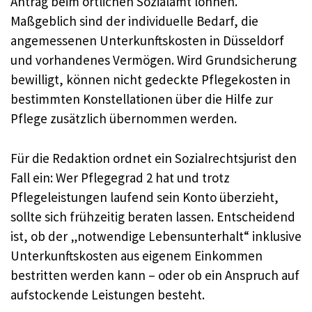
Antrag beim örtlichen Sozialamt lohnen.
Maßgeblich sind der individuelle Bedarf, die
angemessenen Unterkunftskosten in Düsseldorf
und vorhandenes Vermögen. Wird Grundsicherung
bewilligt, können nicht gedeckte Pflegekosten in
bestimmten Konstellationen über die Hilfe zur
Pflege zusätzlich übernommen werden.
Für die Redaktion ordnet ein Sozialrechtsjurist den
Fall ein: Wer Pflegegrad 2 hat und trotz
Pflegeleistungen laufend sein Konto überzieht,
sollte sich frühzeitig beraten lassen. Entscheidend
ist, ob der „notwendige Lebensunterhalt“ inklusive
Unterkunftskosten aus eigenem Einkommen
bestritten werden kann – oder ob ein Anspruch auf
aufstockende Leistungen besteht.