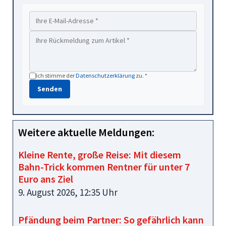
Ich stimme der
Datenschutzerklärung
zu. *
Senden
Weitere aktuelle Meldungen:
Kleine Rente, große Reise: Mit diesem
Bahn-Trick kommen Rentner für unter 7
Euro ans Ziel
9. August 2026, 12:35 Uhr
Pfändung beim Partner: So gefährlich kann