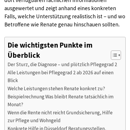
dort verfügbaren fachlichen Informationen
ausgewertet und zeigt anhand eines konkreten
Falls, welche Unterstützung realistisch ist – und wo
Betroffene wie Renate genau hinschauen sollten.
Die wichtigsten Punkte im
Überblick
Der Sturz, die Diagnose – und plötzlich Pflegegrad 2
Alle Leistungen bei Pflegegrad 2 ab 2026 auf einen
Blick
Welche Leistungen stehen Renate konkret zu?
Beispielrechnung Was bleibt Renate tatsächlich im
Monat?
Wenn die Rente nicht reicht Grundsicherung, Hilfe
zur Pflege und Wohngeld
Konkrete Hilfe in Düsseldorf Beratungsstellen,