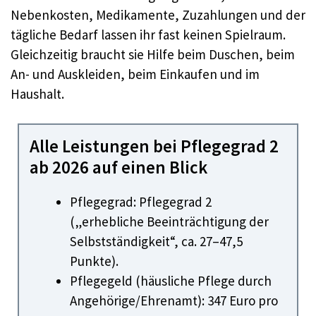
Nebenkosten, Medikamente, Zuzahlungen und der
tägliche Bedarf lassen ihr fast keinen Spielraum.
Gleichzeitig braucht sie Hilfe beim Duschen, beim
An- und Auskleiden, beim Einkaufen und im
Haushalt.
Alle Leistungen bei Pflegegrad 2
ab 2026 auf einen Blick
Pflegegrad: Pflegegrad 2
(„erhebliche Beeinträchtigung der
Selbstständigkeit“, ca. 27–47,5
Punkte).
Pflegegeld (häusliche Pflege durch
Angehörige/Ehrenamt): 347 Euro pro