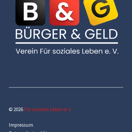
© 2026
Für soziales Leben e. V.
Impressum