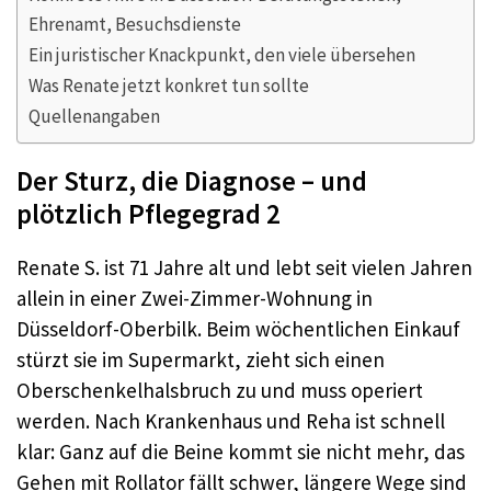
Ehrenamt, Besuchsdienste
Ein juristischer Knackpunkt, den viele übersehen
Was Renate jetzt konkret tun sollte
Quellenangaben
Der Sturz, die Diagnose – und
plötzlich Pflegegrad 2
Renate S. ist 71 Jahre alt und lebt seit vielen Jahren
allein in einer Zwei-Zimmer-Wohnung in
Düsseldorf-Oberbilk. Beim wöchentlichen Einkauf
stürzt sie im Supermarkt, zieht sich einen
Oberschenkelhalsbruch zu und muss operiert
werden. Nach Krankenhaus und Reha ist schnell
klar: Ganz auf die Beine kommt sie nicht mehr, das
Gehen mit Rollator fällt schwer, längere Wege sind