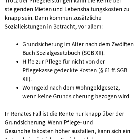
Trotz der Pflegeleistungen kann die Rente bei
steigenden Mieten und Lebenshaltungskosten zu
knapp sein. Dann kommen zusätzliche
Sozialleistungen in Betracht, vor allem:
Grundsicherung im Alter nach dem Zwölften
Buch Sozialgesetzbuch (SGB XII).
Hilfe zur Pflege für nicht von der
Pflegekasse gedeckte Kosten (§ 61 ff. SGB
XII).
Wohngeld nach dem Wohngeldgesetz,
wenn keine Grundsicherung bezogen wird.
In Renates Fall ist die Rente nur knapp über der
Grundsicherung. Wenn Pflege- und
Gesundheitskosten höher ausfallen, kann sich ein