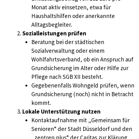
Monat aktiv einsetzen, etwa für
Haushaltshilfen oder anerkannte
Alltagsbegleiter.
Sozialleistungen prüfen
Beratung bei der städtischen
Sozialverwaltung oder einem
Wohlfahrtsverband, ob ein Anspruch auf
Grundsicherung im Alter oder Hilfe zur
Pflege nach SGB XII besteht.
Gegebenenfalls Wohngeld prüfen, wenn
Grundsicherung (noch) nicht in Betracht
kommt.
Lokale Unterstützung nutzen
Kontaktaufnahme mit „Gemeinsam für
Senioren“ der Stadt Düsseldorf und den
„zentren plus“ der Caritas zur Klärung