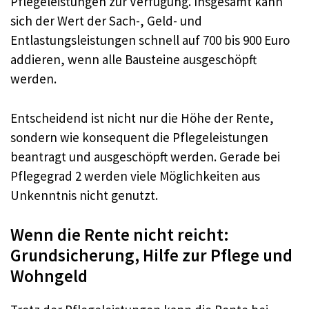
Pflegeleistungen zur Verfügung. Insgesamt kann
sich der Wert der Sach-, Geld- und
Entlastungsleistungen schnell auf 700 bis 900 Euro
addieren, wenn alle Bausteine ausgeschöpft
werden.
Entscheidend ist nicht nur die Höhe der Rente,
sondern wie konsequent die Pflegeleistungen
beantragt und ausgeschöpft werden. Gerade bei
Pflegegrad 2 werden viele Möglichkeiten aus
Unkenntnis nicht genutzt.
Wenn die Rente nicht reicht:
Grundsicherung, Hilfe zur Pflege und
Wohngeld