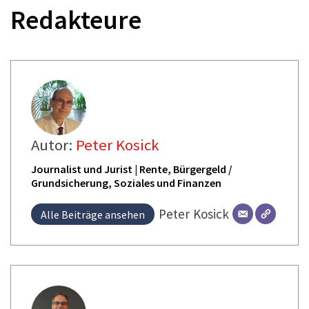
Redakteure
Autor:
Peter Kosick
Journalist und Jurist | Rente, Bürgergeld /
Grundsicherung, Soziales und Finanzen
Peter
Kosick
Alle Beiträge ansehen