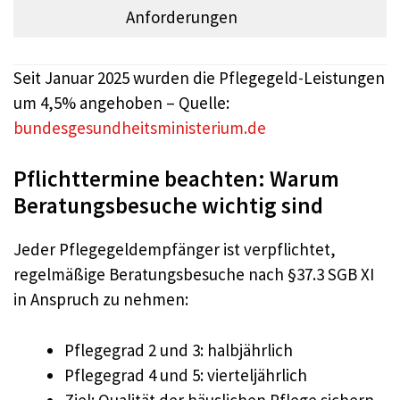
Anforderungen
Seit Januar 2025 wurden die Pflegegeld-Leistungen
um 4,5% angehoben – Quelle:
bundesgesundheitsministerium.de
Pflichttermine beachten: Warum
Beratungsbesuche wichtig sind
Jeder Pflegegeldempfänger ist verpflichtet,
regelmäßige Beratungsbesuche nach §37.3 SGB XI
in Anspruch zu nehmen:
Pflegegrad 2 und 3: halbjährlich
Pflegegrad 4 und 5: vierteljährlich
Ziel: Qualität der häuslichen Pflege sichern,