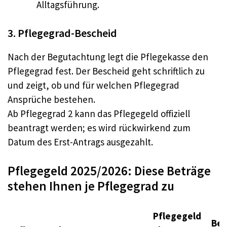
Alltagsführung.
3. Pflegegrad-Bescheid
Nach der Begutachtung legt die Pflegekasse den
Pflegegrad fest. Der Bescheid geht schriftlich zu
und zeigt, ob und für welchen Pflegegrad
Ansprüche bestehen.
Ab Pflegegrad 2 kann das Pflegegeld offiziell
beantragt werden; es wird rückwirkend zum
Datum des Erst-Antrags ausgezahlt.
Pflegegeld 2025/2026: Diese Beträge
stehen Ihnen je Pflegegrad zu
Pflegegeld
Bei