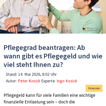
Pflegegrad beantragen: Ab
wann gibt es Pflegegeld und wie
viel steht Ihnen zu?
Stand:
14. Mai 2026, 8:02 Uhr
Autor:
Peter Kosick
Experte:
Ingo Kosick
Finanzen
Pflegegeld kann für viele Familien eine wichtige
finanzielle Entlastung sein – doch die