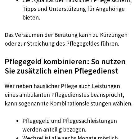
Tipps und Unterstützung für Angehörige
bieten.
Das Versäumen der Beratung kann zu Kürzungen
oder zur Streichung des Pflegegeldes führen.
Pflegegeld kombinieren: So nutzen
Sie zusätzlich einen Pflegedienst
Wer neben häuslicher Pflege auch Leistungen
eines ambulanten Pflegedienstes beansprucht,
kann sogenannte Kombinationsleistungen wählen.
Pflegegeld und Pflegesachleistungen
werden anteilig bezogen.
Wechsel ist alle sechs Monate möglich,