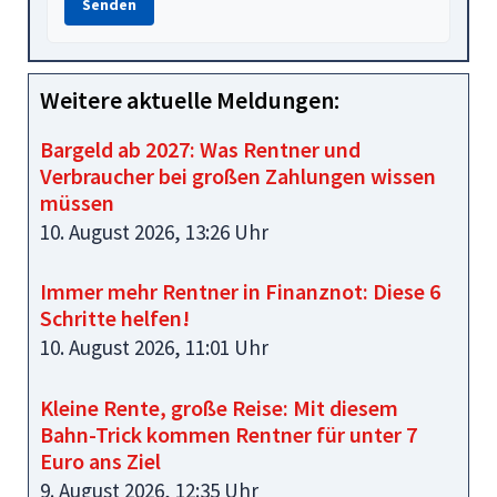
Senden
Weitere aktuelle Meldungen:
Bargeld ab 2027: Was Rentner und
Verbraucher bei großen Zahlungen wissen
müssen
10. August 2026, 13:26 Uhr
Immer mehr Rentner in Finanznot: Diese 6
Schritte helfen!
10. August 2026, 11:01 Uhr
Kleine Rente, große Reise: Mit diesem
Bahn-Trick kommen Rentner für unter 7
Euro ans Ziel
9. August 2026, 12:35 Uhr