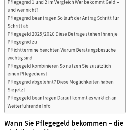
Pflegegrad 1 und 2 im Vergleich Wer bekommt Geld –
und wer nicht?
Pflegegrad beantragen So läuft der Antrag Schritt für
Schritt ab
Pflegegeld 2025/2026 Diese Beträge stehen Ihnen je
Pflegegrad zu
Pflichttermine beachten Warum Beratungsbesuche
wichtig sind
Pflegegeld kombinieren So nutzen Sie zusätzlich
einen Pflegedienst
Pflegegrad abgelehnt? Diese Möglichkeiten haben
Sie jetzt
Pflegegeld beantragen Darauf kommt es wirklich an
Weiterführende Info
Wann Sie Pflegegeld bekommen – die