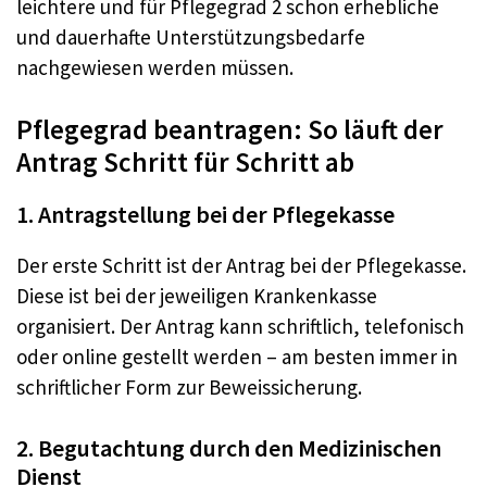
leichtere und für Pflegegrad 2 schon erhebliche
und dauerhafte Unterstützungsbedarfe
nachgewiesen werden müssen.
Pflegegrad beantragen: So läuft der
Antrag Schritt für Schritt ab
1. Antragstellung bei der Pflegekasse
Der erste Schritt ist der Antrag bei der Pflegekasse.
Diese ist bei der jeweiligen Krankenkasse
organisiert. Der Antrag kann schriftlich, telefonisch
oder online gestellt werden – am besten immer in
schriftlicher Form zur Beweissicherung.
2. Begutachtung durch den Medizinischen
Dienst