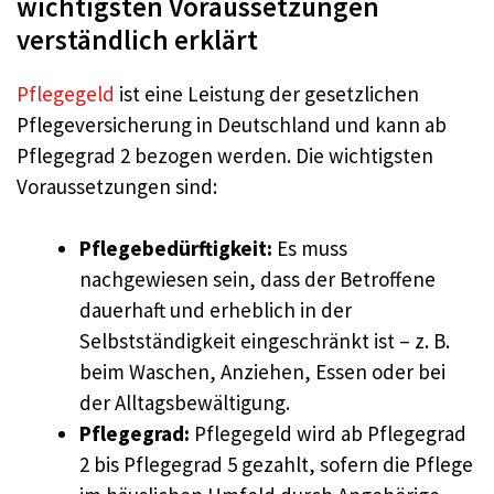
wichtigsten Voraussetzungen
verständlich erklärt
Pflegegeld
ist eine Leistung der gesetzlichen
Pflegeversicherung in Deutschland und kann ab
Pflegegrad 2 bezogen werden. Die wichtigsten
Voraussetzungen sind:
Pflegebedürftigkeit:
Es muss
nachgewiesen sein, dass der Betroffene
dauerhaft und erheblich in der
Selbstständigkeit eingeschränkt ist – z. B.
beim Waschen, Anziehen, Essen oder bei
der Alltagsbewältigung.
Pflegegrad:
Pflegegeld wird ab Pflegegrad
2 bis Pflegegrad 5 gezahlt, sofern die Pflege