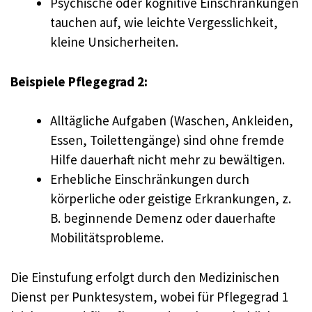
Psychische oder kognitive Einschränkungen
tauchen auf, wie leichte Vergesslichkeit,
kleine Unsicherheiten.
Beispiele Pflegegrad 2:
Alltägliche Aufgaben (Waschen, Ankleiden,
Essen, Toilettengänge) sind ohne fremde
Hilfe dauerhaft nicht mehr zu bewältigen.
Erhebliche Einschränkungen durch
körperliche oder geistige Erkrankungen, z.
B. beginnende Demenz oder dauerhafte
Mobilitätsprobleme.
Die Einstufung erfolgt durch den Medizinischen
Dienst per Punktesystem, wobei für Pflegegrad 1