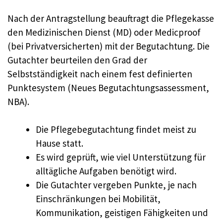
Nach der Antragstellung beauftragt die Pflegekasse
den Medizinischen Dienst (MD) oder Medicproof
(bei Privatversicherten) mit der Begutachtung. Die
Gutachter beurteilen den Grad der
Selbstständigkeit nach einem fest definierten
Punktesystem (Neues Begutachtungsassessment,
NBA).
Die Pflegebegutachtung findet meist zu
Hause statt.
Es wird geprüft, wie viel Unterstützung für
alltägliche Aufgaben benötigt wird.
Die Gutachter vergeben Punkte, je nach
Einschränkungen bei Mobilität,
Kommunikation, geistigen Fähigkeiten und