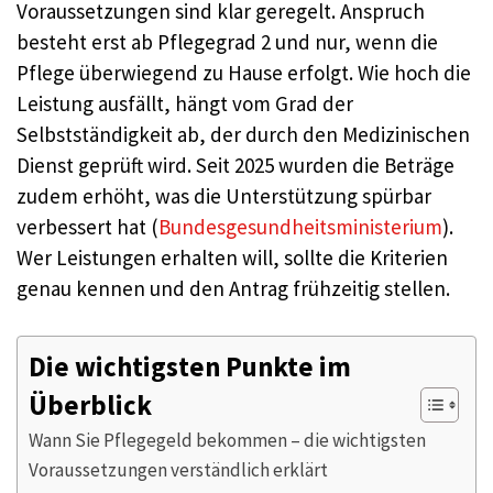
Voraussetzungen sind klar geregelt. Anspruch
besteht erst ab Pflegegrad 2 und nur, wenn die
Pflege überwiegend zu Hause erfolgt. Wie hoch die
Leistung ausfällt, hängt vom Grad der
Selbstständigkeit ab, der durch den Medizinischen
Dienst geprüft wird. Seit 2025 wurden die Beträge
zudem erhöht, was die Unterstützung spürbar
verbessert hat (
Bundesgesundheitsministerium
).
Wer Leistungen erhalten will, sollte die Kriterien
genau kennen und den Antrag frühzeitig stellen.
Die wichtigsten Punkte im
Überblick
Wann Sie Pflegegeld bekommen – die wichtigsten
Voraussetzungen verständlich erklärt