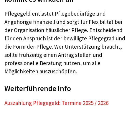
Pflegegeld entlastet Pflegebedürftige und
Angehörige finanziell und sorgt für Flexibilität bei
der Organisation häuslicher Pflege. Entscheidend
für den Anspruch ist der bewilligte Pflegegrad und
die Form der Pflege. Wer Unterstützung braucht,
sollte frühzeitig einen Antrag stellen und
professionelle Beratung nutzen, um alle
Möglichkeiten auszuschöpfen.
Weiterführende Info
Auszahlung Pflegegeld: Termine 2025 / 2026