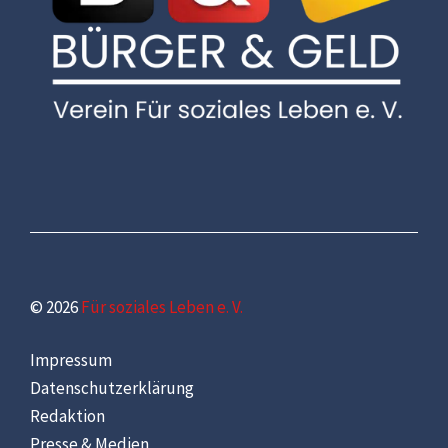
© 2026
Für soziales Leben e. V.
Impressum
Datenschutzerklärung
Redaktion
Presse & Medien