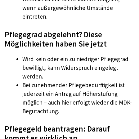
wenn außergewöhnliche Umstände
eintreten.
Pflegegrad abgelehnt? Diese
Möglichkeiten haben Sie jetzt
Wird kein oder ein zu niedriger Pflegegrad
bewilligt, kann Widerspruch eingelegt
werden.
Bei zunehmender Pflegebedürftigkeit ist
jederzeit ein Antrag auf Höherstufung
möglich – auch hier erfolgt wieder die MDK-
Begutachtung.
Pflegegeld beantragen: Darauf
kommt es wirklich an