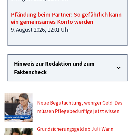
Pfändung beim Partner: So gefährlich kann
ein gemeinsames Konto werden
9. August 2026, 12:01 Uhr
Hinweis zur Redaktion und zum
Faktencheck
Neue Begutachtung, weniger Geld: Das
müssen Pflegebedürftige jetzt wissen
Grundsicherungsgeld ab Juli: Wann