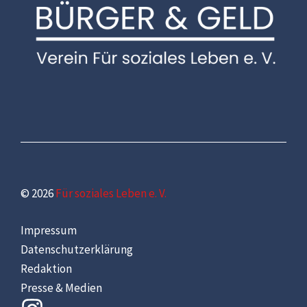
© 2026
Für soziales Leben e. V.
Impressum
Datenschutzerklärung
Redaktion
Presse & Medien