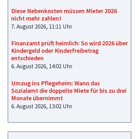
Diese Nebenkosten müssen Mieter 2026
nicht mehr zahlen!
7. August 2026, 11:11 Uhr
Finanzamt prüft heimlich: So wird 2026 über
Kindergeld oder Kinderfreibetrag
entschieden
6. August 2026, 14:02 Uhr
Umzug ins Pflegeheim: Wann das
Sozialamt die doppelte Miete für bis zu drei
Monate übernimmt
6. August 2026, 13:02 Uhr