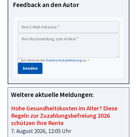
Feedback an den Autor
Ich stimme der
Datenschutzerklärung
zu. *
Senden
Weitere aktuelle Meldungen:
Hohe Gesundheitskosten im Alter? Diese
Regeln zur Zuzahlungsbefreiung 2026
schützen Ihre Rente
7. August 2026, 12:05 Uhr