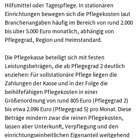
Hilfsmittel oder Tagespflege. In stationären
Einrichtungen bewegen sich die Pflegekosten laut
Branchenangaben häufig im Bereich von rund 2.000
bis über 5.000 Euro monatlich, abhängig von
Pflegegrad, Region und Heimstandard.​
Die Pflegekasse beteiligt sich mit festen
Leistungsbeträgen, die ab Pflegegrad 2 deutlich
anziehen: Für vollstationäre Pflege liegen die
Zahlungen der Kasse und in der Folge die
beihilfefähigen Pflegekosten in einer
Größenordnung von rund 805 Euro (Pflegegrad 2)
bis etwa 2.096 Euro (Pflegegrad 5) pro Monat. Diese
Beträge mindern zwar die reinen Pflegekosten,
lassen aber Unterkunft, Verpflegung und den
einrichtungseinheitlichen Eigenanteil weitgehend