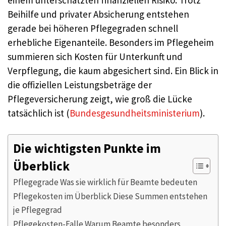
Beihilfe und privater Absicherung entstehen
gerade bei höheren Pflegegraden schnell
erhebliche Eigenanteile. Besonders im Pflegeheim
summieren sich Kosten für Unterkunft und
Verpflegung, die kaum abgesichert sind. Ein Blick in
die offiziellen Leistungsbeträge der
Pflegeversicherung zeigt, wie groß die Lücke
tatsächlich ist (
Bundesgesundheitsministerium
).
Die wichtigsten Punkte im
Überblick
Pflegegrade Was sie wirklich für Beamte bedeuten
Pflegekosten im Überblick Diese Summen entstehen
je Pflegegrad
Pflegekosten-Falle Warum Beamte besonders