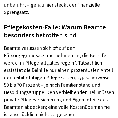
unberührt – genau hier steckt der finanzielle
Sprengsatz.​
Pflegekosten-Falle: Warum Beamte
besonders betroffen sind
Beamte verlassen sich oft auf den
Fürsorgegrundsatz und nehmen an, die Beihilfe
werde im Pflegefall „alles regeln“. Tatsächlich
erstattet die Beihilfe nur einen prozentualen Anteil
der beihilfefähigen Pflegekosten, typischerweise
50 bis 70 Prozent – je nach Familienstand und
Besoldungsgruppe. Den verbleibenden Teil müssen
private Pflegeversicherung und Eigenanteile des
Beamten abdecken; eine volle Kostenübernahme
ist ausdrücklich nicht vorgesehen.​