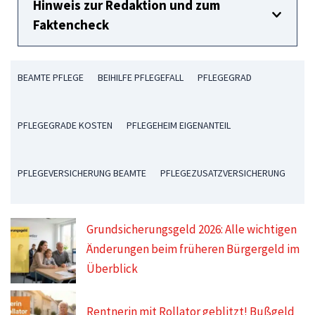
Hinweis zur Redaktion und zum
Faktencheck
BEAMTE PFLEGE
BEIHILFE PFLEGEFALL
PFLEGEGRAD
PFLEGEGRADE KOSTEN
PFLEGEHEIM EIGENANTEIL
PFLEGEVERSICHERUNG BEAMTE
PFLEGEZUSATZVERSICHERUNG
Grundsicherungsgeld 2026: Alle wichtigen
Änderungen beim früheren Bürgergeld im
Überblick
Rentnerin mit Rollator geblitzt! Bußgeld