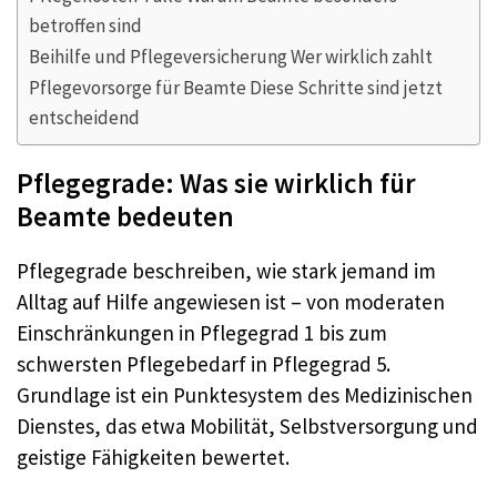
betroffen sind
Beihilfe und Pflegeversicherung Wer wirklich zahlt
Pflegevorsorge für Beamte Diese Schritte sind jetzt
entscheidend
Pflegegrade: Was sie wirklich für
Beamte bedeuten
Pflegegrade beschreiben, wie stark jemand im
Alltag auf Hilfe angewiesen ist – von moderaten
Einschränkungen in Pflegegrad 1 bis zum
schwersten Pflegebedarf in Pflegegrad 5.
Grundlage ist ein Punktesystem des Medizinischen
Dienstes, das etwa Mobilität, Selbstversorgung und
geistige Fähigkeiten bewertet.​