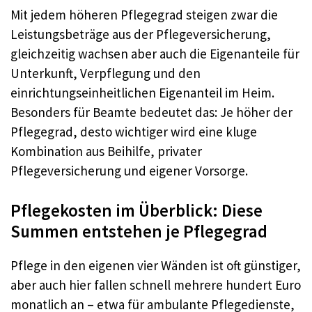
Mit jedem höheren Pflegegrad steigen zwar die
Leistungsbeträge aus der Pflegeversicherung,
gleichzeitig wachsen aber auch die Eigenanteile für
Unterkunft, Verpflegung und den
einrichtungseinheitlichen Eigenanteil im Heim.
Besonders für Beamte bedeutet das: Je höher der
Pflegegrad, desto wichtiger wird eine kluge
Kombination aus Beihilfe, privater
Pflegeversicherung und eigener Vorsorge.​
Pflegekosten im Überblick: Diese
Summen entstehen je Pflegegrad
Pflege in den eigenen vier Wänden ist oft günstiger,
aber auch hier fallen schnell mehrere hundert Euro
monatlich an – etwa für ambulante Pflegedienste,