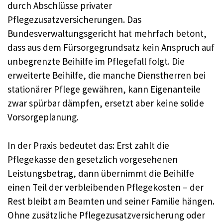
durch Abschlüsse privater
Pflegezusatzversicherungen. Das
Bundesverwaltungsgericht hat mehrfach betont,
dass aus dem Fürsorgegrundsatz kein Anspruch auf
unbegrenzte Beihilfe im Pflegefall folgt. Die
erweiterte Beihilfe, die manche Dienstherren bei
stationärer Pflege gewähren, kann Eigenanteile
zwar spürbar dämpfen, ersetzt aber keine solide
Vorsorgeplanung.​
In der Praxis bedeutet das: Erst zahlt die
Pflegekasse den gesetzlich vorgesehenen
Leistungsbetrag, dann übernimmt die Beihilfe
einen Teil der verbleibenden Pflegekosten – der
Rest bleibt am Beamten und seiner Familie hängen.
Ohne zusätzliche Pflegezusatzversicherung oder