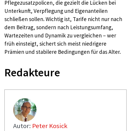
Pflegezusatzpolicen, die gezielt die Lücken bei
Unterkunft, Verpflegung und Eigenanteilen
schließen sollen. Wichtig ist, Tarife nicht nur nach
dem Beitrag, sondern nach Leistungsumfang,
Wartezeiten und Dynamik zu vergleichen – wer
früh einsteigt, sichert sich meist niedrigere
Prämien und stabilere Bedingungen für das Alter.​
Redakteure
Autor:
Peter Kosick