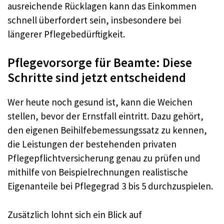
ausreichende Rücklagen kann das Einkommen
schnell überfordert sein, insbesondere bei
längerer Pflegebedürftigkeit.​
Pflegevorsorge für Beamte: Diese
Schritte sind jetzt entscheidend
Wer heute noch gesund ist, kann die Weichen
stellen, bevor der Ernstfall eintritt. Dazu gehört,
den eigenen Beihilfebemessungssatz zu kennen,
die Leistungen der bestehenden privaten
Pflegepflichtversicherung genau zu prüfen und
mithilfe von Beispielrechnungen realistische
Eigenanteile bei Pflegegrad 3 bis 5 durchzuspielen.​
Zusätzlich lohnt sich ein Blick auf