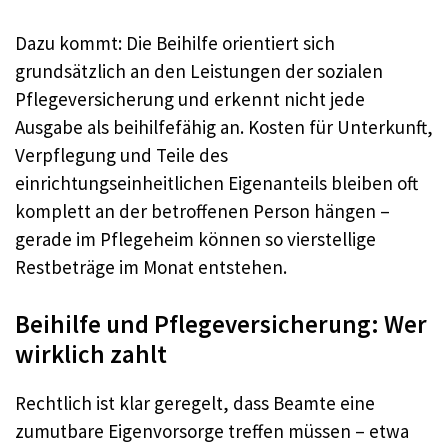
Dazu kommt: Die Beihilfe orientiert sich
grundsätzlich an den Leistungen der sozialen
Pflegeversicherung und erkennt nicht jede
Ausgabe als beihilfefähig an. Kosten für Unterkunft,
Verpflegung und Teile des
einrichtungseinheitlichen Eigenanteils bleiben oft
komplett an der betroffenen Person hängen –
gerade im Pflegeheim können so vierstellige
Restbeträge im Monat entstehen.​
Beihilfe und Pflegeversicherung: Wer
wirklich zahlt
Rechtlich ist klar geregelt, dass Beamte eine
zumutbare Eigenvorsorge treffen müssen – etwa