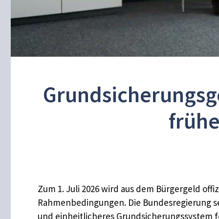
Grundsicherungsge
frühe
Zum 1. Juli 2026 wird aus dem Bürgergeld off
Rahmenbedingungen. Die Bundesregierung setz
und einheitlicheres Grundsicherungssystem f