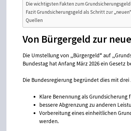
Die wichtigsten Fakten zum Grundsicherungsgeld
Fazit Grundsicherungsgeld als Schritt zur „neue
Quellen
Von Bürgergeld zur neu
Die Umstellung von „Bürgergeld“ auf „Grundsi
Bundestag hat Anfang März 2026 ein Gesetz b
Die Bundesregierung begründet dies mit drei 
Klare Benennung als Grundsicherung f
bessere Abgrenzung zu anderen Leistun
Vorbereitung eines einheitlichen Gr
werden.