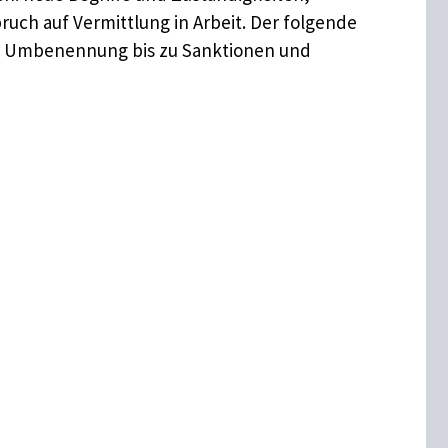
ruch auf Vermittlung in Arbeit. Der folgende
der Umbenennung bis zu Sanktionen und