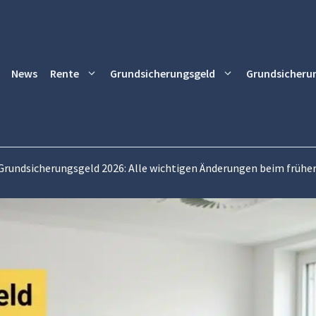
News
Rente
Grundsicherungsgeld
Grundsicheru
Grundsicherungsgeld 2026: Alle wichtigen Änderungen beim frühe