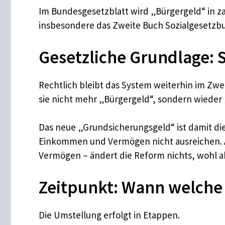
Im Bundesgesetzblatt wird „Bürgergeld“ in za
insbesondere das Zweite Buch Sozialgesetzbuc
Gesetzliche Grundlage: S
Rechtlich bleibt das System weiterhin im Zwei
sie nicht mehr „Bürgergeld“, sondern wieder
Das neue „Grundsicherungsgeld“ ist damit di
Einkommen und Vermögen nicht ausreichen. 
Vermögen – ändert die Reform nichts, wohl a
Zeitpunkt: Wann welche
Die Umstellung erfolgt in Etappen.