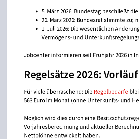
5. März 2026: Bundestag beschließt d
26. März 2026: Bundesrat stimmte zu;
1. Juli 2026: Die wesentlichen Änderu
Vermögens- und Unterkunftsregelung
Jobcenter informieren seit Frühjahr 2026 in I
Regelsätze 2026: Vorläuf
Für viele überraschend: Die
Regelbedarfe
blei
563 Euro im Monat (ohne Unterkunfts- und He
Möglich wird dies durch eine Besitzschutzreg
Vorjahresberechnung und aktueller Berechnung
Nettolöhne entwickelt haben.