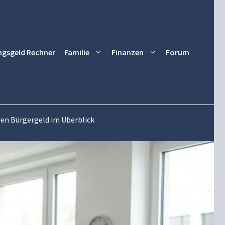
ngsgeld Rechner
Familie
Finanzen
Forum
ren Bürgergeld im Überblick