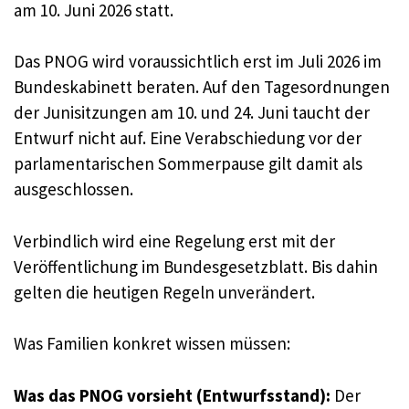
am 10. Juni 2026 statt.
Das PNOG wird voraussichtlich erst im Juli 2026 im
Bundeskabinett beraten. Auf den Tagesordnungen
der Junisitzungen am 10. und 24. Juni taucht der
Entwurf nicht auf. Eine Verabschiedung vor der
parlamentarischen Sommerpause gilt damit als
ausgeschlossen.
Verbindlich wird eine Regelung erst mit der
Veröffentlichung im Bundesgesetzblatt. Bis dahin
gelten die heutigen Regeln unverändert.
Was Familien konkret wissen müssen:
Was das PNOG vorsieht (Entwurfsstand):
Der