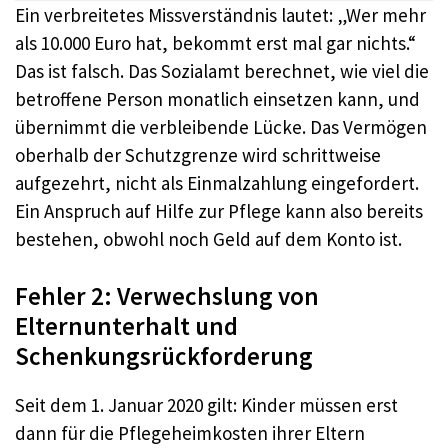
Ein verbreitetes Missverständnis lautet: „Wer mehr
als 10.000 Euro hat, bekommt erst mal gar nichts.“
Das ist falsch. Das Sozialamt berechnet, wie viel die
betroffene Person monatlich einsetzen kann, und
übernimmt die verbleibende Lücke. Das Vermögen
oberhalb der Schutzgrenze wird schrittweise
aufgezehrt, nicht als Einmalzahlung eingefordert.
Ein Anspruch auf Hilfe zur Pflege kann also bereits
bestehen, obwohl noch Geld auf dem Konto ist.
Fehler 2: Verwechslung von
Elternunterhalt und
Schenkungsrückforderung
Seit dem 1. Januar 2020 gilt: Kinder müssen erst
dann für die Pflegeheimkosten ihrer Eltern