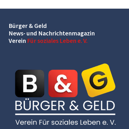
Bürger & Geld
News- und Nachrichtenmagazin
Verein
Für soziales Leben e. V.