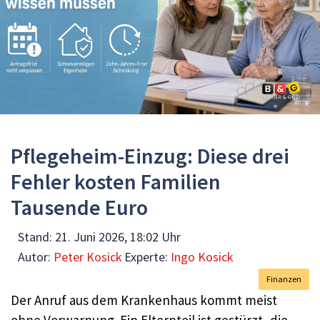
Pflegeheim-Einzug: Diese drei
Fehler kosten Familien
Tausende Euro
Stand:
21. Juni 2026, 18:02 Uhr
Autor:
Peter Kosick
Experte:
Ingo Kosick
Finanzen
Der Anruf aus dem Krankenhaus kommt meist