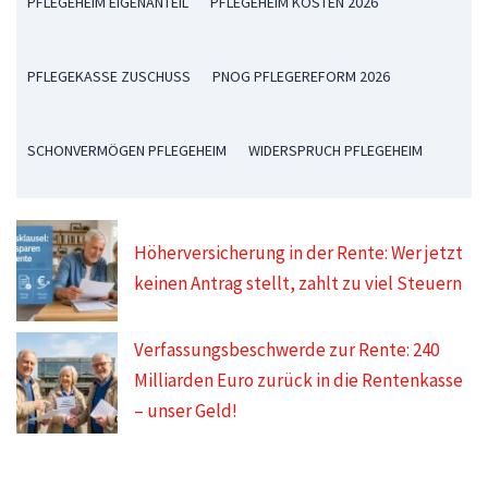
PFLEGEHEIM EIGENANTEIL
PFLEGEHEIM KOSTEN 2026
PFLEGEKASSE ZUSCHUSS
PNOG PFLEGEREFORM 2026
SCHONVERMÖGEN PFLEGEHEIM
WIDERSPRUCH PFLEGEHEIM
Höherversicherung in der Rente: Wer jetzt
keinen Antrag stellt, zahlt zu viel Steuern
Verfassungsbeschwerde zur Rente: 240
Milliarden Euro zurück in die Rentenkasse
– unser Geld!