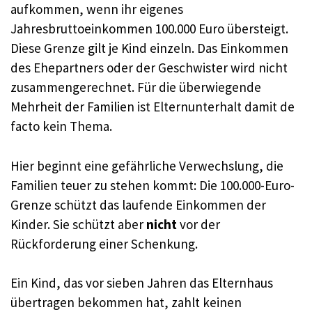
aufkommen, wenn ihr eigenes
Jahresbruttoeinkommen 100.000 Euro übersteigt.
Diese Grenze gilt je Kind einzeln. Das Einkommen
des Ehepartners oder der Geschwister wird nicht
zusammengerechnet. Für die überwiegende
Mehrheit der Familien ist Elternunterhalt damit de
facto kein Thema.
Hier beginnt eine gefährliche Verwechslung, die
Familien teuer zu stehen kommt: Die 100.000-Euro-
Grenze schützt das laufende Einkommen der
Kinder. Sie schützt aber
nicht
vor der
Rückforderung einer Schenkung.
Ein Kind, das vor sieben Jahren das Elternhaus
übertragen bekommen hat, zahlt keinen