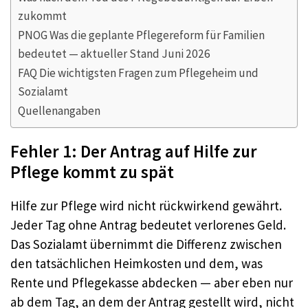
zukommt
PNOG Was die geplante Pflegereform für Familien
bedeutet — aktueller Stand Juni 2026
FAQ Die wichtigsten Fragen zum Pflegeheim und
Sozialamt
Quellenangaben
Fehler 1: Der Antrag auf Hilfe zur
Pflege kommt zu spät
Hilfe zur Pflege wird nicht rückwirkend gewährt.
Jeder Tag ohne Antrag bedeutet verlorenes Geld.
Das Sozialamt übernimmt die Differenz zwischen
den tatsächlichen Heimkosten und dem, was
Rente und Pflegekasse abdecken — aber eben nur
ab dem Tag, an dem der Antrag gestellt wird, nicht