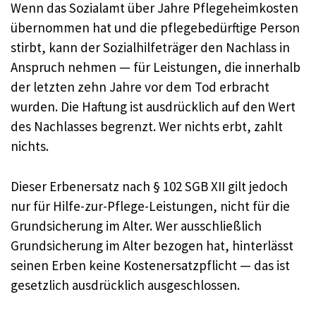
Wenn das Sozialamt über Jahre Pflegeheimkosten
übernommen hat und die pflegebedürftige Person
stirbt, kann der Sozialhilfeträger den Nachlass in
Anspruch nehmen — für Leistungen, die innerhalb
der letzten zehn Jahre vor dem Tod erbracht
wurden. Die Haftung ist ausdrücklich auf den Wert
des Nachlasses begrenzt. Wer nichts erbt, zahlt
nichts.
Dieser Erbenersatz nach § 102 SGB XII gilt jedoch
nur für Hilfe-zur-Pflege-Leistungen, nicht für die
Grundsicherung im Alter. Wer ausschließlich
Grundsicherung im Alter bezogen hat, hinterlässt
seinen Erben keine Kostenersatzpflicht — das ist
gesetzlich ausdrücklich ausgeschlossen.