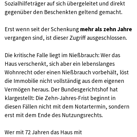
Sozialhilfeträger auf sich übergeleitet und direkt
gegenüber den Beschenkten geltend gemacht.
Erst wenn seit der Schenkung
mehr als zehn Jahre
vergangen sind, ist dieser Zugriff ausgeschlossen.
Die kritische Falle liegt im Nießbrauch: Wer das
Haus verschenkt, sich aber ein lebenslanges
Wohnrecht oder einen Nießbrauch vorbehält, löst
die Immobilie nicht vollständig aus dem eigenen
Vermögen heraus. Der Bundesgerichtshof hat
klargestellt: Die Zehn-Jahres-Frist beginnt in
diesen Fällen nicht mit dem Notartermin, sondern
erst mit dem Ende des Nutzungsrechts.
Wer mit 72 Jahren das Haus mit