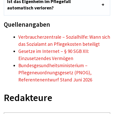
Ist das Eigenheim im Pflegefall
automatisch verloren?
Quellenangaben
Verbraucherzentrale – Sozialhilfe: Wann sich
das Sozialamt an Pflegekosten beteiligt
Gesetze im Internet – § 90 SGB XII:
Einzusetzendes Vermögen
Bundesgesundheitsministerium –
Pflegeneuordnungsgesetz (PNOG),
Referentenentwurf Stand Juni 2026
Redakteure