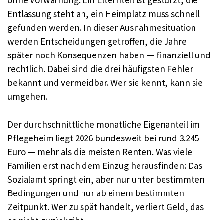
ohne Vorwarnung. Ein Elternteil ist gestürzt, die
Entlassung steht an, ein Heimplatz muss schnell
gefunden werden. In dieser Ausnahmesituation
werden Entscheidungen getroffen, die Jahre
später noch Konsequenzen haben — finanziell und
rechtlich. Dabei sind die drei häufigsten Fehler
bekannt und vermeidbar. Wer sie kennt, kann sie
umgehen.
Der durchschnittliche monatliche Eigenanteil im
Pflegeheim liegt 2026 bundesweit bei rund 3.245
Euro — mehr als die meisten Renten. Was viele
Familien erst nach dem Einzug herausfinden: Das
Sozialamt springt ein, aber nur unter bestimmten
Bedingungen und nur ab einem bestimmten
Zeitpunkt. Wer zu spät handelt, verliert Geld, das