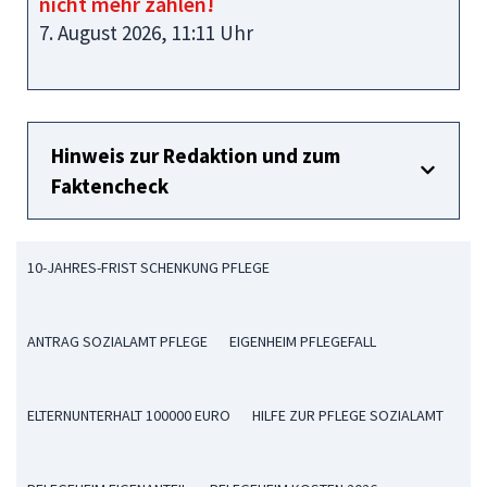
nicht mehr zahlen!
7. August 2026, 11:11 Uhr
Hinweis zur Redaktion und zum
Faktencheck
10-JAHRES-FRIST SCHENKUNG PFLEGE
ANTRAG SOZIALAMT PFLEGE
EIGENHEIM PFLEGEFALL
ELTERNUNTERHALT 100000 EURO
HILFE ZUR PFLEGE SOZIALAMT