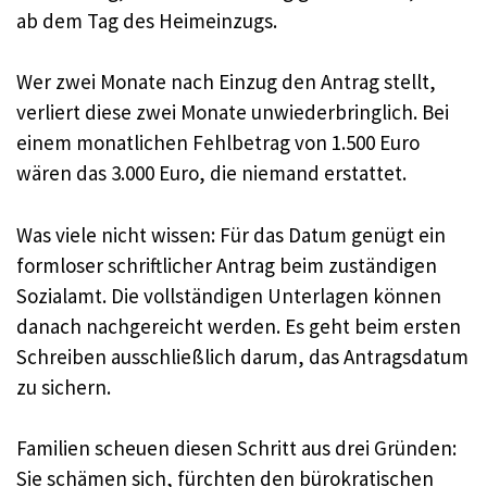
ab dem Tag des Heimeinzugs.
Wer zwei Monate nach Einzug den Antrag stellt,
verliert diese zwei Monate unwiederbringlich. Bei
einem monatlichen Fehlbetrag von 1.500 Euro
wären das 3.000 Euro, die niemand erstattet.
Was viele nicht wissen: Für das Datum genügt ein
formloser schriftlicher Antrag beim zuständigen
Sozialamt. Die vollständigen Unterlagen können
danach nachgereicht werden. Es geht beim ersten
Schreiben ausschließlich darum, das Antragsdatum
zu sichern.
Familien scheuen diesen Schritt aus drei Gründen:
Sie schämen sich, fürchten den bürokratischen