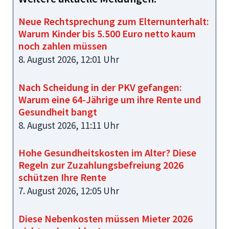
Neue Rechtsprechung zum Elternunterhalt:
Warum Kinder bis 5.500 Euro netto kaum
noch zahlen müssen
8. August 2026, 12:01 Uhr
Nach Scheidung in der PKV gefangen:
Warum eine 64‑Jährige um ihre Rente und
Gesundheit bangt
8. August 2026, 11:11 Uhr
Hohe Gesundheitskosten im Alter? Diese
Regeln zur Zuzahlungsbefreiung 2026
schützen Ihre Rente
7. August 2026, 12:05 Uhr
Diese Nebenkosten müssen Mieter 2026