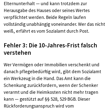
Elternunterhalt — und kann trotzdem zur
Herausgabe des Hauses oder seines Wertes
verpflichtet werden. Beide Regeln laufen
vollständig unabhängig voneinander. Wer das nicht
weiß, erfährt es vom Sozialamt durch Post.
Fehler 3: Die 10-Jahres-Frist falsch
verstehen
Wer Vermögen oder Immobilien verschenkt und
danach pflegebedürftig wird, gibt dem Sozialamt
ein Werkzeug in die Hand. Das Amt kann die
Schenkung zurückfordern, wenn der Schenker
verarmt und die Heimkosten nicht mehr tragen
kann — gestützt auf §§ 528, 529 BGB. Dieser
Rückforderungsanspruch wird vom