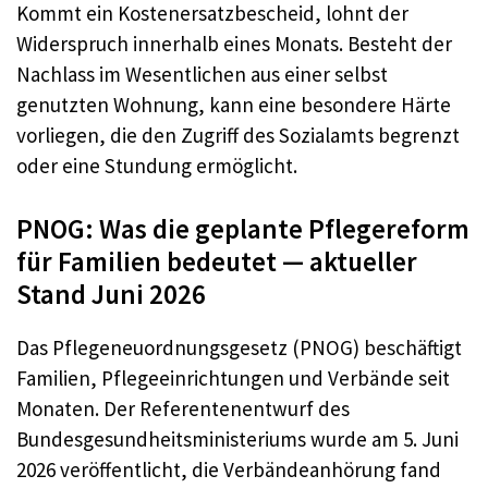
Kommt ein Kostenersatzbescheid, lohnt der
Widerspruch innerhalb eines Monats. Besteht der
Nachlass im Wesentlichen aus einer selbst
genutzten Wohnung, kann eine besondere Härte
vorliegen, die den Zugriff des Sozialamts begrenzt
oder eine Stundung ermöglicht.
PNOG: Was die geplante Pflegereform
für Familien bedeutet — aktueller
Stand Juni 2026
Das Pflegeneuordnungsgesetz (PNOG) beschäftigt
Familien, Pflegeeinrichtungen und Verbände seit
Monaten. Der Referentenentwurf des
Bundesgesundheitsministeriums wurde am 5. Juni
2026 veröffentlicht, die Verbändeanhörung fand