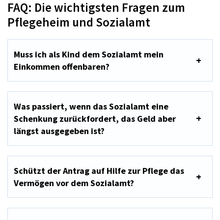
FAQ: Die wichtigsten Fragen zum
Pflegeheim und Sozialamt
Muss ich als Kind dem Sozialamt mein
Einkommen offenbaren?
Was passiert, wenn das Sozialamt eine
Schenkung zurückfordert, das Geld aber
längst ausgegeben ist?
Schützt der Antrag auf Hilfe zur Pflege das
Vermögen vor dem Sozialamt?