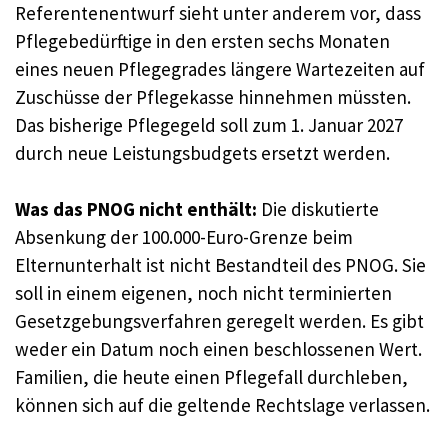
Referentenentwurf sieht unter anderem vor, dass
Pflegebedürftige in den ersten sechs Monaten
eines neuen Pflegegrades längere Wartezeiten auf
Zuschüsse der Pflegekasse hinnehmen müssten.
Das bisherige Pflegegeld soll zum 1. Januar 2027
durch neue Leistungsbudgets ersetzt werden.
Was das PNOG nicht enthält:
Die diskutierte
Absenkung der 100.000-Euro-Grenze beim
Elternunterhalt ist nicht Bestandteil des PNOG. Sie
soll in einem eigenen, noch nicht terminierten
Gesetzgebungsverfahren geregelt werden. Es gibt
weder ein Datum noch einen beschlossenen Wert.
Familien, die heute einen Pflegefall durchleben,
können sich auf die geltende Rechtslage verlassen.