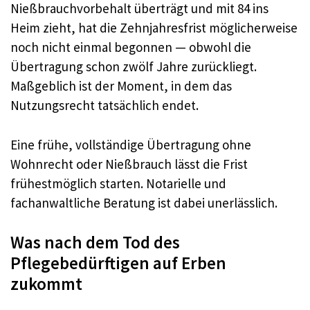
Nießbrauchvorbehalt überträgt und mit 84 ins
Heim zieht, hat die Zehnjahresfrist möglicherweise
noch nicht einmal begonnen — obwohl die
Übertragung schon zwölf Jahre zurückliegt.
Maßgeblich ist der Moment, in dem das
Nutzungsrecht tatsächlich endet.
Eine frühe, vollständige Übertragung ohne
Wohnrecht oder Nießbrauch lässt die Frist
frühestmöglich starten. Notarielle und
fachanwaltliche Beratung ist dabei unerlässlich.
Was nach dem Tod des
Pflegebedürftigen auf Erben
zukommt