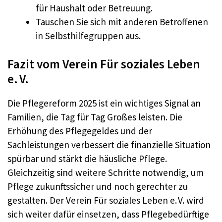
für Haushalt oder Betreuung.
Tauschen Sie sich mit anderen Betroffenen
in Selbsthilfegruppen aus.
Fazit vom Verein Für soziales Leben
e. V.
Die Pflegereform 2025 ist ein wichtiges Signal an
Familien, die Tag für Tag Großes leisten. Die
Erhöhung des Pflegegeldes und der
Sachleistungen verbessert die finanzielle Situation
spürbar und stärkt die häusliche Pflege.
Gleichzeitig sind weitere Schritte notwendig, um
Pflege zukunftssicher und noch gerechter zu
gestalten. Der Verein Für soziales Leben e. V. wird
sich weiter dafür einsetzen, dass Pflegebedürftige