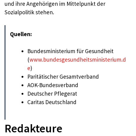
und ihre Angehörigen im Mittelpunkt der
Sozialpolitik stehen.
Quellen:
Bundesministerium für Gesundheit
(
www.bundesgesundheitsministerium.d
e
)
Paritätischer Gesamtverband
AOK-Bundesverband
Deutscher Pflegerat
Caritas Deutschland
Redakteure