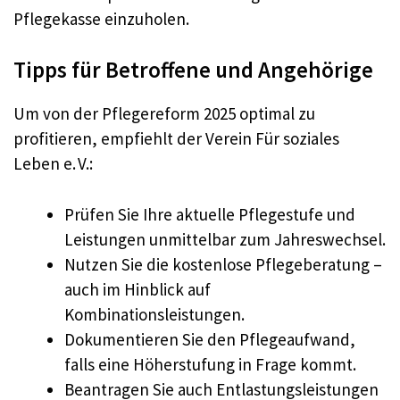
Pflegekasse einzuholen.
Tipps für Betroffene und Angehörige
Um von der Pflegereform 2025 optimal zu
profitieren, empfiehlt der Verein Für soziales
Leben e. V.:
Prüfen Sie Ihre aktuelle Pflegestufe und
Leistungen unmittelbar zum Jahreswechsel.
Nutzen Sie die kostenlose Pflegeberatung –
auch im Hinblick auf
Kombinationsleistungen.
Dokumentieren Sie den Pflegeaufwand,
falls eine Höherstufung in Frage kommt.
Beantragen Sie auch Entlastungsleistungen