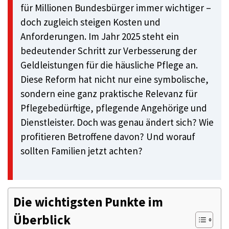
für Millionen Bundesbürger immer wichtiger –
doch zugleich steigen Kosten und
Anforderungen. Im Jahr 2025 steht ein
bedeutender Schritt zur Verbesserung der
Geldleistungen für die häusliche Pflege an.
Diese Reform hat nicht nur eine symbolische,
sondern eine ganz praktische Relevanz für
Pflegebedürftige, pflegende Angehörige und
Dienstleister. Doch was genau ändert sich? Wie
profitieren Betroffene davon? Und worauf
sollten Familien jetzt achten?
Die wichtigsten Punkte im
Überblick