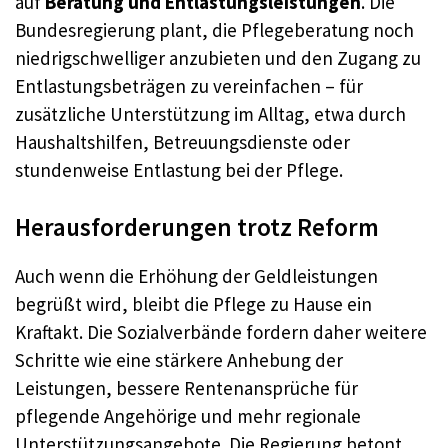
auf
Beratung und Entlastungsleistungen
. Die
Bundesregierung plant, die Pflegeberatung noch
niedrigschwelliger anzubieten und den Zugang zu
Entlastungsbeträgen zu vereinfachen – für
zusätzliche Unterstützung im Alltag, etwa durch
Haushaltshilfen, Betreuungsdienste oder
stundenweise Entlastung bei der Pflege.
Herausforderungen trotz Reform
Auch wenn die Erhöhung der Geldleistungen
begrüßt wird, bleibt die Pflege zu Hause ein
Kraftakt. Die Sozialverbände fordern daher weitere
Schritte wie eine stärkere Anhebung der
Leistungen, bessere Rentenansprüche für
pflegende Angehörige und mehr regionale
Unterstützungsangebote. Die Regierung betont,