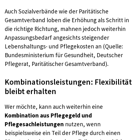
Auch Sozialverbände wie der Paritätische
Gesamtverband loben die Erhöhung als Schritt in
die richtige Richtung, mahnen jedoch weiterhin
Anpassungsbedarf angesichts steigender
Lebenshaltungs- und Pflegekosten an (Quelle:
Bundesministerium für Gesundheit, Deutscher
Pflegerat, Paritätischer Gesamtverband).
Kombinationsleistungen: Flexibilität
bleibt erhalten
Wer möchte, kann auch weiterhin eine
Kombination aus Pflegegeld und
Pflegesachleistungen
nutzen, wenn
beispielsweise ein Teil der Pflege durch einen