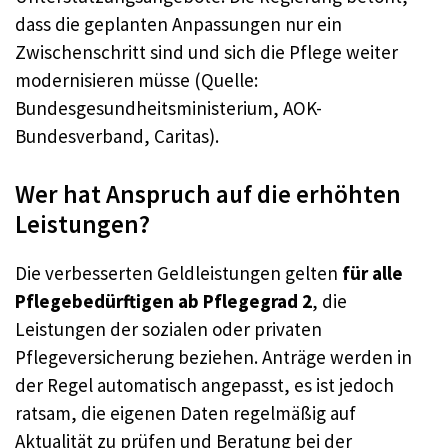
dass die geplanten Anpassungen nur ein
Zwischenschritt sind und sich die Pflege weiter
modernisieren müsse (Quelle:
Bundesgesundheitsministerium, AOK-
Bundesverband, Caritas).
Wer hat Anspruch auf die erhöhten
Leistungen?
Die verbesserten Geldleistungen gelten
für alle
Pflegebedürftigen ab Pflegegrad 2
, die
Leistungen der sozialen oder privaten
Pflegeversicherung beziehen. Anträge werden in
der Regel automatisch angepasst, es ist jedoch
ratsam, die eigenen Daten regelmäßig auf
Aktualität zu prüfen und Beratung bei der