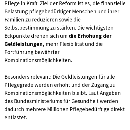
Pflege in Kraft. Ziel der Reform ist es, die finanzielle
Belastung pflegebedürftiger Menschen und ihrer
Familien zu reduzieren sowie die
Selbstbestimmung zu stärken. Die wichtigsten
Eckpunkte drehen sich um
die Erhöhung der
Geldleistungen
, mehr Flexibilität und die
Fortführung bewährter
Kombinationsmöglichkeiten.
Besonders relevant: Die Geldleistungen für alle
Pflegegrade werden erhöht und der Zugang zu
Kombinationsmöglichkeiten bleibt. Laut Angaben
des Bundesministeriums für Gesundheit werden
dadurch mehrere Millionen Pflegebedürftige direkt
entlastet.