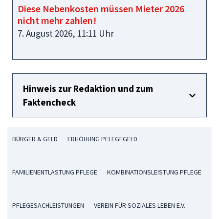
Diese Nebenkosten müssen Mieter 2026
nicht mehr zahlen!
7. August 2026, 11:11 Uhr
Hinweis zur Redaktion und zum
Faktencheck
BÜRGER & GELD
ERHÖHUNG PFLEGEGELD
FAMILIENENTLASTUNG PFLEGE
KOMBINATIONSLEISTUNG PFLEGE
PFLEGESACHLEISTUNGEN
VEREIN FÜR SOZIALES LEBEN E.V.