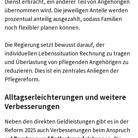
Dienst erbracht, ein anderer Teil von Angehörigen
übernommen wird. Die jeweiligen Anteile werden
prozentual anteilig ausgezahlt, sodass Familien
noch flexibler planen können.
Die Regierung setzt bewusst darauf, der
individuellen Lebenssituation Rechnung zu tragen
und Überlastung von pflegenden Angehörigen zu
reduzieren. Dies ist ein zentrales Anliegen der
Pflegereform.
Alltagserleichterungen und weitere
Verbesserungen
Neben den direkten Geldleistungen gibt es in der
Reform 2025 auch Verbesserungen beim Anspruch