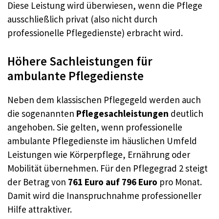
Diese Leistung wird überwiesen, wenn die Pflege
ausschließlich privat (also nicht durch
professionelle Pflegedienste) erbracht wird.
Höhere Sachleistungen für
ambulante Pflegedienste
Neben dem klassischen Pflegegeld werden auch
die sogenannten
Pflegesachleistungen
deutlich
angehoben. Sie gelten, wenn professionelle
ambulante Pflegedienste im häuslichen Umfeld
Leistungen wie Körperpflege, Ernährung oder
Mobilität übernehmen. Für den Pflegegrad 2 steigt
der Betrag von
761 Euro auf 796 Euro
pro Monat.
Damit wird die Inanspruchnahme professioneller
Hilfe attraktiver.