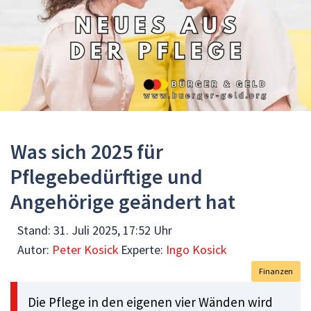
Was sich 2025 für
Pflegebedürftige und
Angehörige geändert hat
Stand:
31. Juli 2025, 17:52 Uhr
Autor:
Peter Kosick
Experte:
Ingo Kosick
Finanzen
Die Pflege in den eigenen vier Wänden wird