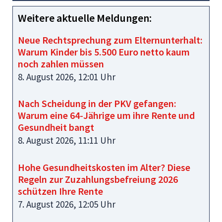
Weitere aktuelle Meldungen:
Neue Rechtsprechung zum Elternunterhalt:
Warum Kinder bis 5.500 Euro netto kaum
noch zahlen müssen
8. August 2026, 12:01 Uhr
Nach Scheidung in der PKV gefangen:
Warum eine 64‑Jährige um ihre Rente und
Gesundheit bangt
8. August 2026, 11:11 Uhr
Hohe Gesundheitskosten im Alter? Diese
Regeln zur Zuzahlungsbefreiung 2026
schützen Ihre Rente
7. August 2026, 12:05 Uhr