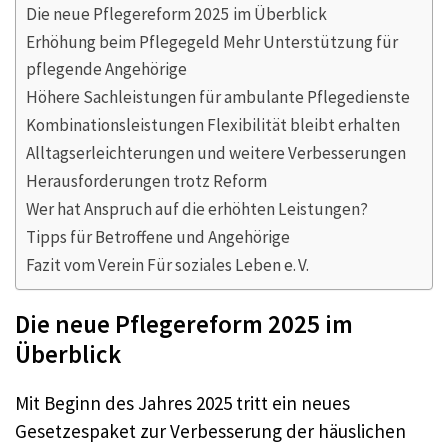
Die neue Pflegereform 2025 im Überblick
Erhöhung beim Pflegegeld Mehr Unterstützung für
pflegende Angehörige
Höhere Sachleistungen für ambulante Pflegedienste
Kombinationsleistungen Flexibilität bleibt erhalten
Alltagserleichterungen und weitere Verbesserungen
Herausforderungen trotz Reform
Wer hat Anspruch auf die erhöhten Leistungen?
Tipps für Betroffene und Angehörige
Fazit vom Verein Für soziales Leben e. V.
Die neue Pflegereform 2025 im
Überblick
Mit Beginn des Jahres 2025 tritt ein neues
Gesetzespaket zur Verbesserung der häuslichen