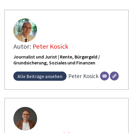
Autor:
Peter Kosick
Journalist und Jurist | Rente, Bürgergeld /
Grundsicherung, Soziales und Finanzen
Peter
Kosick
Alle Beiträge ansehen