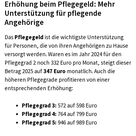
Erhöhung beim Pflegegeld: Mehr
Unterstützung für pflegende
Angehörige
Das
Pflegegeld
ist die wichtigste Unterstützung
für Personen, die von ihren Angehörigen zu Hause
versorgt werden. Waren es im Jahr 2024 für den
Pflegegrad 2 noch 332 Euro pro Monat, steigt dieser
Betrag 2025 auf
347 Euro
monatlich. Auch die
höheren Pflegegrade profitieren von einer
entsprechenden Erhöhung:
Pflegegrad 3:
572 auf 598 Euro
Pflegegrad 4:
764 auf 799 Euro
Pflegegrad 5:
946 auf 989 Euro