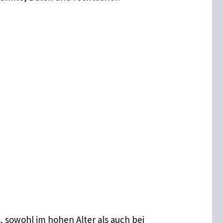
, sowohl im hohen Alter als auch bei