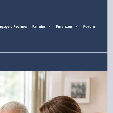
ngsgeld Rechner
Familie
Finanzen
Forum