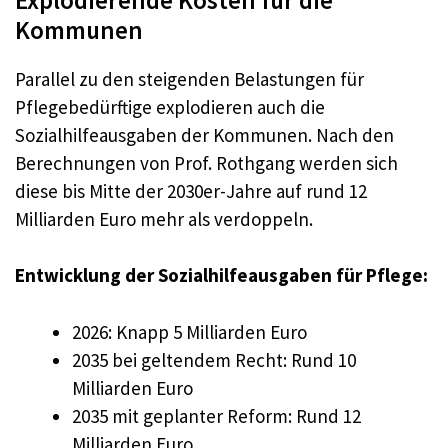
Kommunen
Parallel zu den steigenden Belastungen für
Pflegebedürftige explodieren auch die
Sozialhilfeausgaben der Kommunen. Nach den
Berechnungen von Prof. Rothgang werden sich
diese bis Mitte der 2030er-Jahre auf rund 12
Milliarden Euro mehr als verdoppeln.
Entwicklung der Sozialhilfeausgaben für Pflege:
2026: Knapp 5 Milliarden Euro
2035 bei geltendem Recht: Rund 10
Milliarden Euro
2035 mit geplanter Reform: Rund 12
Milliarden Euro