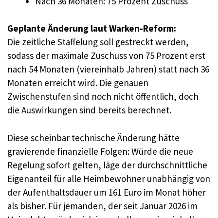
Nach 36 Monaten: 75 Prozent Zuschuss
Geplante Änderung laut Warken-Reform:
Die zeitliche Staffelung soll gestreckt werden,
sodass der maximale Zuschuss von 75 Prozent erst
nach 54 Monaten (viereinhalb Jahren) statt nach 36
Monaten erreicht wird. Die genauen
Zwischenstufen sind noch nicht öffentlich, doch
die Auswirkungen sind bereits berechnet.
Diese scheinbar technische Änderung hätte
gravierende finanzielle Folgen: Würde die neue
Regelung sofort gelten, läge der durchschnittliche
Eigenanteil für alle Heimbewohner unabhängig von
der Aufenthaltsdauer um 161 Euro im Monat höher
als bisher. Für jemanden, der seit Januar 2026 im