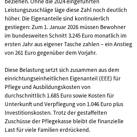
beziehen. Ohne die 2024 eingeführten
Leistungszuschläge läge diese Zahl noch deutlich
höher. Die Eigenanteile sind kontinuierlich
gestiegen: Zum 1. Januar 2026 müssen Bewohner
im bundesweiten Schnitt 3.245 Euro monatlich im
ersten Jahr aus eigener Tasche zahlen – ein Anstieg
von 261 Euro gegenüber dem Vorjahr.
Diese Belastung setzt sich zusammen aus dem
einrichtungseinheitlichen Eigenanteil (EEE) für
Pflege und Ausbildungskosten von
durchschnittlich 1.685 Euro sowie Kosten für
Unterkunft und Verpflegung von 1.046 Euro plus
Investitionskosten. Trotz der gestaffelten
Zuschüsse der Pflegekasse bleibt die finanzielle
Last für viele Familien erdrückend.