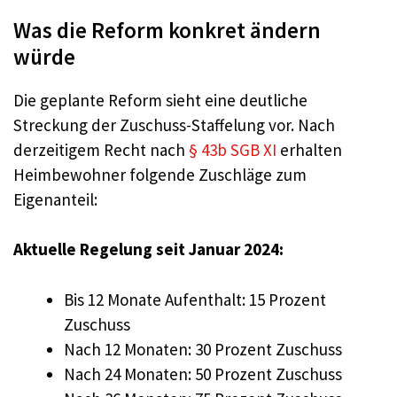
Was die Reform konkret ändern
würde
Die geplante Reform sieht eine deutliche
Streckung der Zuschuss-Staffelung vor. Nach
derzeitigem Recht nach
§ 43b SGB XI
erhalten
Heimbewohner folgende Zuschläge zum
Eigenanteil:
Aktuelle Regelung seit Januar 2024:
Bis 12 Monate Aufenthalt: 15 Prozent
Zuschuss
Nach 12 Monaten: 30 Prozent Zuschuss
Nach 24 Monaten: 50 Prozent Zuschuss