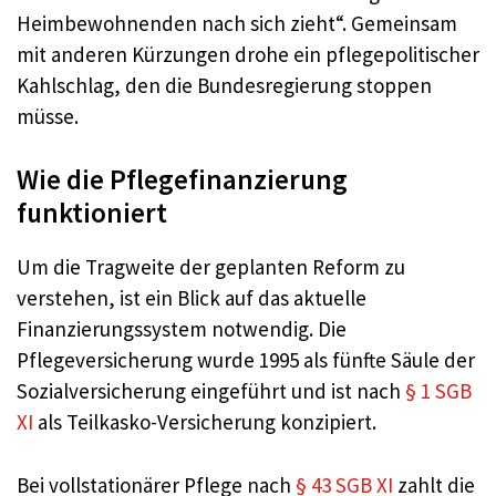
Heimbewohnenden nach sich zieht“. Gemeinsam
mit anderen Kürzungen drohe ein pflegepolitischer
Kahlschlag, den die Bundesregierung stoppen
müsse.
Wie die Pflegefinanzierung
funktioniert
Um die Tragweite der geplanten Reform zu
verstehen, ist ein Blick auf das aktuelle
Finanzierungssystem notwendig. Die
Pflegeversicherung wurde 1995 als fünfte Säule der
Sozialversicherung eingeführt und ist nach
§ 1 SGB
XI
als Teilkasko-Versicherung konzipiert.
Bei vollstationärer Pflege nach
§ 43 SGB XI
zahlt die