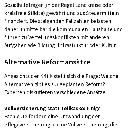
Sozialhilfeträger (in der Regel Landkreise oder
kreisfreie Städte) gewährt und aus Steuermitteln
finanziert. Die steigenden Fallzahlen belasten
daher unmittelbar die kommunalen Haushalte und
führen zu Verteilungskonflikten mit anderen
Aufgaben wie Bildung, Infrastruktur oder Kultur.
Alternative Reformansätze
Angesichts der Kritik stellt sich die Frage: Welche
Alternativen gibt es zur geplanten Reform?
Experten diskutieren verschiedene Ansätze:
Vollversicherung statt Teilkasko:
Einige
Fachleute fordern eine Umwandlung der
Pflegeversicherung in eine Vollversicherung, die