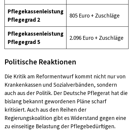
Pflegekassenleistung
805 Euro + Zuschläge
Pflegegrad 2
Pflegekassenleistung
2.096 Euro + Zuschläge
Pflegegrad 5
Politische Reaktionen
Die Kritik am Reformentwurf kommt nicht nur von
Krankenkassen und Sozialverbänden, sondern
auch aus der Politik. Der Deutsche Pflegerat hat die
bislang bekannt gewordenen Pläne scharf
kritisiert. Auch aus den Reihen der
Regierungskoalition gibt es Widerstand gegen eine
zu einseitige Belastung der Pflegebedürftigen.