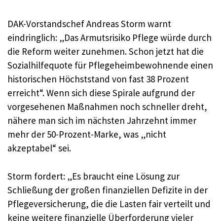
DAK-Vorstandschef Andreas Storm warnt
eindringlich: „Das Armutsrisiko Pflege würde durch
die Reform weiter zunehmen. Schon jetzt hat die
Sozialhilfequote für Pflegeheimbewohnende einen
historischen Höchststand von fast 38 Prozent
erreicht“. Wenn sich diese Spirale aufgrund der
vorgesehenen Maßnahmen noch schneller dreht,
nähere man sich im nächsten Jahrzehnt immer
mehr der 50-Prozent-Marke, was „nicht
akzeptabel“ sei.
Storm fordert: „Es braucht eine Lösung zur
Schließung der großen finanziellen Defizite in der
Pflegeversicherung, die die Lasten fair verteilt und
keine weitere finanzielle Überforderung vieler