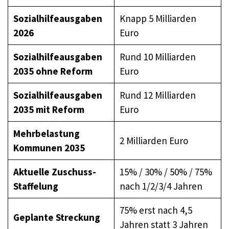
Sozialhilfeausgaben
Knapp 5 Milliarden
2026
Euro
Sozialhilfeausgaben
Rund 10 Milliarden
2035 ohne Reform
Euro
Sozialhilfeausgaben
Rund 12 Milliarden
2035 mit Reform
Euro
Mehrbelastung
2 Milliarden Euro
Kommunen 2035
Aktuelle Zuschuss-
15% / 30% / 50% / 75%
Staffelung
nach 1/2/3/4 Jahren
75% erst nach 4,5
Geplante Streckung
Jahren statt 3 Jahren