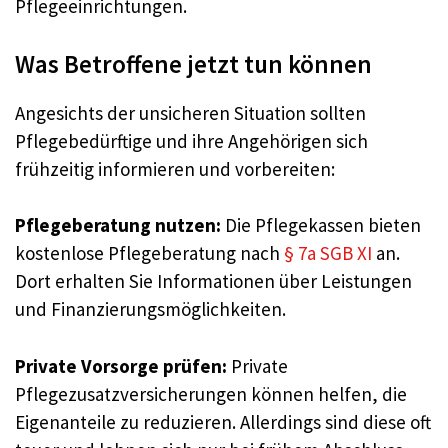
Pflegeeinrichtungen.
Was Betroffene jetzt tun können
Angesichts der unsicheren Situation sollten
Pflegebedürftige und ihre Angehörigen sich
frühzeitig informieren und vorbereiten:
Pflegeberatung nutzen:
Die Pflegekassen bieten
kostenlose Pflegeberatung nach
§ 7a SGB XI
an.
Dort erhalten Sie Informationen über Leistungen
und Finanzierungsmöglichkeiten.
Private Vorsorge prüfen:
Private
Pflegezusatzversicherungen können helfen, die
Eigenanteile zu reduzieren. Allerdings sind diese oft