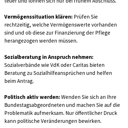
teuer und lohnen sich nur bei frühem Abschluss.
Vermögenssituation klären:
Prüfen Sie
rechtzeitig, welche Vermögenswerte vorhanden
sind und ob diese zur Finanzierung der Pflege
herangezogen werden müssen.
Sozialberatung in Anspruch nehmen:
Sozialverbände wie VdK oder Caritas bieten
Beratung zu Sozialhilfeansprüchen und helfen
beim Antrag.
Politisch aktiv werden:
Wenden Sie sich an Ihre
Bundestagsabgeordneten und machen Sie auf die
Problematik aufmerksam. Nur öffentlicher Druck
kann politische Veränderungen bewirken.