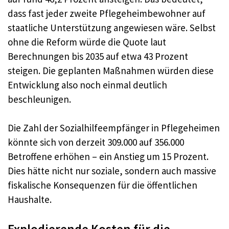
dass fast jeder zweite Pflegeheimbewohner auf
staatliche Unterstützung angewiesen wäre. Selbst
ohne die Reform würde die Quote laut
Berechnungen bis 2035 auf etwa 43 Prozent
steigen. Die geplanten Maßnahmen würden diese
Entwicklung also noch einmal deutlich
beschleunigen.
Die Zahl der Sozialhilfeempfänger in Pflegeheimen
könnte sich von derzeit 309.000 auf 356.000
Betroffene erhöhen – ein Anstieg um 15 Prozent.
Dies hätte nicht nur soziale, sondern auch massive
fiskalische Konsequenzen für die öffentlichen
Haushalte.
Explodierende Kosten für die