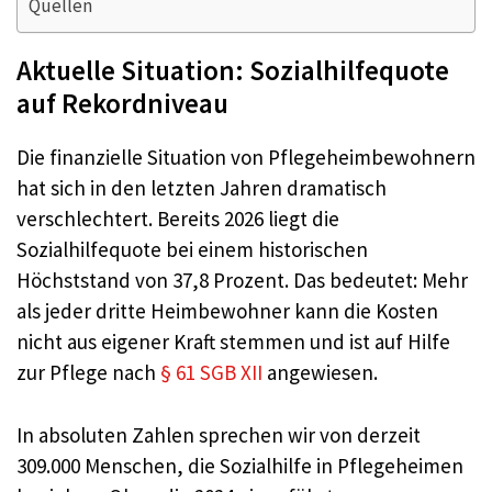
Quellen
Aktuelle Situation: Sozialhilfequote
auf Rekordniveau
Die finanzielle Situation von Pflegeheimbewohnern
hat sich in den letzten Jahren dramatisch
verschlechtert. Bereits 2026 liegt die
Sozialhilfequote bei einem historischen
Höchststand von 37,8 Prozent. Das bedeutet: Mehr
als jeder dritte Heimbewohner kann die Kosten
nicht aus eigener Kraft stemmen und ist auf Hilfe
zur Pflege nach
§ 61 SGB XII
angewiesen.
In absoluten Zahlen sprechen wir von derzeit
309.000 Menschen, die Sozialhilfe in Pflegeheimen