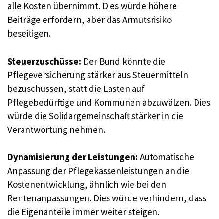
alle Kosten übernimmt. Dies würde höhere
Beiträge erfordern, aber das Armutsrisiko
beseitigen.
Steuerzuschüsse:
Der Bund könnte die
Pflegeversicherung stärker aus Steuermitteln
bezuschussen, statt die Lasten auf
Pflegebedürftige und Kommunen abzuwälzen. Dies
würde die Solidargemeinschaft stärker in die
Verantwortung nehmen.
Dynamisierung der Leistungen:
Automatische
Anpassung der Pflegekassenleistungen an die
Kostenentwicklung, ähnlich wie bei den
Rentenanpassungen. Dies würde verhindern, dass
die Eigenanteile immer weiter steigen.