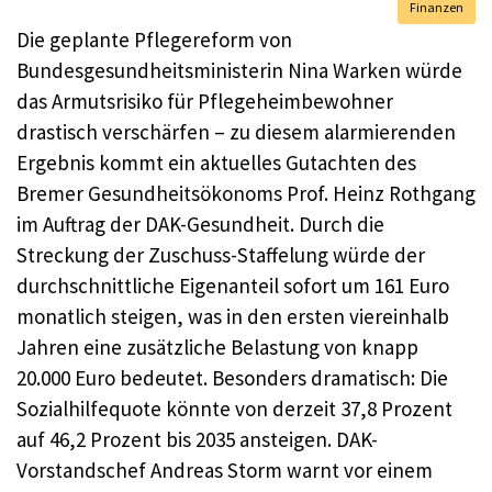
Finanzen
Die geplante Pflegereform von
Bundesgesundheitsministerin Nina Warken würde
das Armutsrisiko für Pflegeheimbewohner
drastisch verschärfen – zu diesem alarmierenden
Ergebnis kommt ein aktuelles Gutachten des
Bremer Gesundheitsökonoms Prof. Heinz Rothgang
im Auftrag der DAK-Gesundheit. Durch die
Streckung der Zuschuss-Staffelung würde der
durchschnittliche Eigenanteil sofort um 161 Euro
monatlich steigen, was in den ersten viereinhalb
Jahren eine zusätzliche Belastung von knapp
20.000 Euro bedeutet. Besonders dramatisch: Die
Sozialhilfequote könnte von derzeit 37,8 Prozent
auf 46,2 Prozent bis 2035 ansteigen. DAK-
Vorstandschef Andreas Storm warnt vor einem