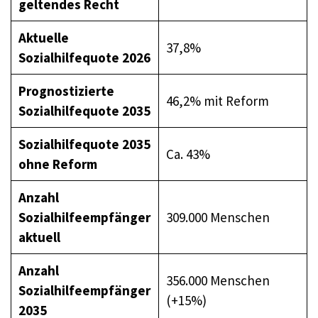
geltendes Recht
Aktuelle
37,8%
Sozialhilfequote 2026
Prognostizierte
46,2% mit Reform
Sozialhilfequote 2035
Sozialhilfequote 2035
Ca. 43%
ohne Reform
Anzahl
Sozialhilfeempfänger
309.000 Menschen
aktuell
Anzahl
356.000 Menschen
Sozialhilfeempfänger
(+15%)
2035