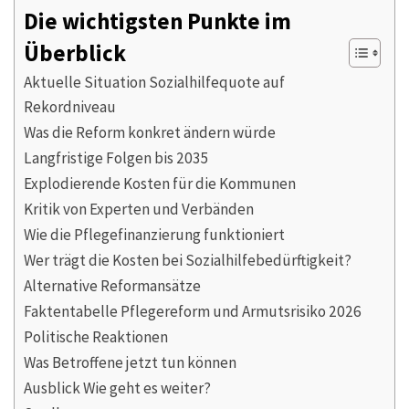
Die wichtigsten Punkte im
Überblick
Aktuelle Situation Sozialhilfequote auf
Rekordniveau
Was die Reform konkret ändern würde
Langfristige Folgen bis 2035
Explodierende Kosten für die Kommunen
Kritik von Experten und Verbänden
Wie die Pflegefinanzierung funktioniert
Wer trägt die Kosten bei Sozialhilfebedürftigkeit?
Alternative Reformansätze
Faktentabelle Pflegereform und Armutsrisiko 2026
Politische Reaktionen
Was Betroffene jetzt tun können
Ausblick Wie geht es weiter?