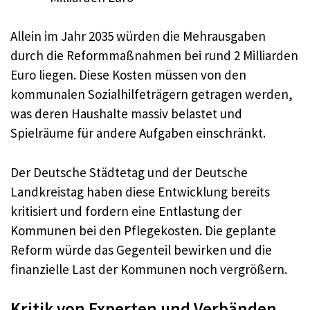
Allein im Jahr 2035 würden die Mehrausgaben
durch die Reformmaßnahmen bei rund 2 Milliarden
Euro liegen. Diese Kosten müssen von den
kommunalen Sozialhilfeträgern getragen werden,
was deren Haushalte massiv belastet und
Spielräume für andere Aufgaben einschränkt.
Der Deutsche Städtetag und der Deutsche
Landkreistag haben diese Entwicklung bereits
kritisiert und fordern eine Entlastung der
Kommunen bei den Pflegekosten. Die geplante
Reform würde das Gegenteil bewirken und die
finanzielle Last der Kommunen noch vergrößern.
Kritik von Experten und Verbänden