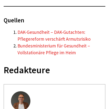
Quellen
DAK-Gesundheit – DAK-Gutachten:
Pflegereform verschärft Armutsrisiko
Bundesministerium für Gesundheit –
Vollstationäre Pflege im Heim
Redakteure