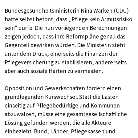
Bundesgesundheitsministerin Nina Warken (CDU)
hatte selbst betont, dass „Pflege kein Armutsrisiko
sein“ dürfe. Die nun vorliegenden Berechnungen
zeigen jedoch, dass ihre Reformpläne genau das
Gegenteil bewirken würden. Die Ministerin steht
unter dem Druck, einerseits die Finanzen der
Pflegeversicherung zu stabilisieren, andererseits
aber auch soziale Härten zu vermeiden.
Opposition und Gewerkschaften fordern einen
grundlegenden Kurswechsel. Statt die Lasten
einseitig auf Pflegebedürftige und Kommunen
abzuwälzen, müsse eine gesamtgesellschaftliche
Lösung gefunden werden, die alle Akteure
einbezieht: Bund, Länder, Pflegekassen und