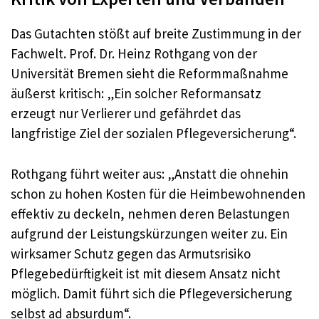
Das Gutachten stößt auf breite Zustimmung in der
Fachwelt. Prof. Dr. Heinz Rothgang von der
Universität Bremen sieht die Reformmaßnahme
äußerst kritisch: „Ein solcher Reformansatz
erzeugt nur Verlierer und gefährdet das
langfristige Ziel der sozialen Pflegeversicherung“.
Rothgang führt weiter aus: „Anstatt die ohnehin
schon zu hohen Kosten für die Heimbewohnenden
effektiv zu deckeln, nehmen deren Belastungen
aufgrund der Leistungskürzungen weiter zu. Ein
wirksamer Schutz gegen das Armutsrisiko
Pflegebedürftigkeit ist mit diesem Ansatz nicht
möglich. Damit führt sich die Pflegeversicherung
selbst ad absurdum“.