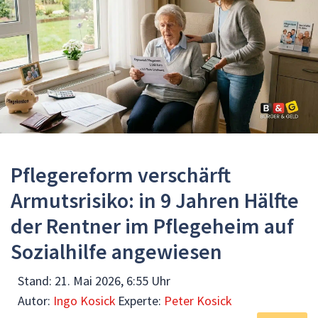
Pflegereform verschärft
Armutsrisiko: in 9 Jahren Hälfte
der Rentner im Pflegeheim auf
Sozialhilfe angewiesen
Stand:
21. Mai 2026, 6:55 Uhr
Autor:
Ingo Kosick
Experte:
Peter Kosick