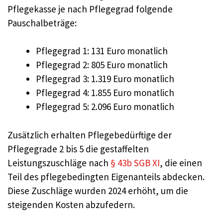
Pflegekasse je nach Pflegegrad folgende
Pauschalbeträge:
Pflegegrad 1: 131 Euro monatlich
Pflegegrad 2: 805 Euro monatlich
Pflegegrad 3: 1.319 Euro monatlich
Pflegegrad 4: 1.855 Euro monatlich
Pflegegrad 5: 2.096 Euro monatlich
Zusätzlich erhalten Pflegebedürftige der
Pflegegrade 2 bis 5 die gestaffelten
Leistungszuschläge nach
§ 43b SGB XI
, die einen
Teil des pflegebedingten Eigenanteils abdecken.
Diese Zuschläge wurden 2024 erhöht, um die
steigenden Kosten abzufedern.