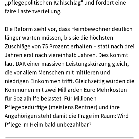
„pflegepolitischen Kahlschlag“ und fordert eine
faire Lastenverteilung.
Die Reform sieht vor, dass Heimbewohner deutlich
länger warten müssen, bis sie die höchsten
Zuschläge von 75 Prozent erhalten – statt nach drei
Jahren erst nach viereinhalb Jahren. Dies kommt
laut DAK einer massiven Leistungskürzung gleich,
die vor allem Menschen mit mittleren und
niedrigen Einkommen trifft. Gleichzeitig würden die
Kommunen mit zwei Milliarden Euro Mehrkosten
für Sozialhilfe belastet. Für Millionen
Pflegebedürftige (meistens Rentner) und ihre
Angehörigen steht damit die Frage im Raum: Wird
Pflege im Heim bald unbezahlbar?