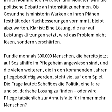
politische Debatte an Intensität zunehmen. Ob
Gesundheitsministerin Warken an ihren Plänen
festhält oder Nachbesserungen vornimmt, bleibt
abzuwarten. Klar ist: Eine Lösung, die nur auf
Leistungskürzungen setzt, wird das Problem nicht
lösen, sondern verschärfen.
Für die mehr als 300.000 Menschen, die bereits jetzt
auf Sozialhilfe im Pflegeheim angewiesen sind, und
die vielen weiteren, die in den kommenden Jahren
pflegebedürftig werden, steht viel auf dem Spiel.
Die Frage lautet: Schafft es die Politik, eine faire
und solidarische Lösung zu finden – oder wird
Pflege tatsächlich zur Armutsfalle für immer mehr
Menschen?