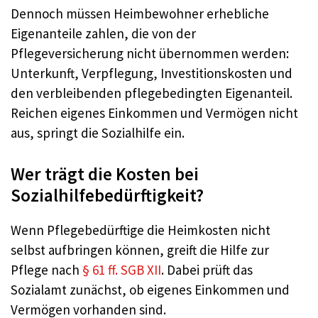
Dennoch müssen Heimbewohner erhebliche
Eigenanteile zahlen, die von der
Pflegeversicherung nicht übernommen werden:
Unterkunft, Verpflegung, Investitionskosten und
den verbleibenden pflegebedingten Eigenanteil.
Reichen eigenes Einkommen und Vermögen nicht
aus, springt die Sozialhilfe ein.
Wer trägt die Kosten bei
Sozialhilfebedürftigkeit?
Wenn Pflegebedürftige die Heimkosten nicht
selbst aufbringen können, greift die Hilfe zur
Pflege nach
§ 61 ff. SGB XII
. Dabei prüft das
Sozialamt zunächst, ob eigenes Einkommen und
Vermögen vorhanden sind.