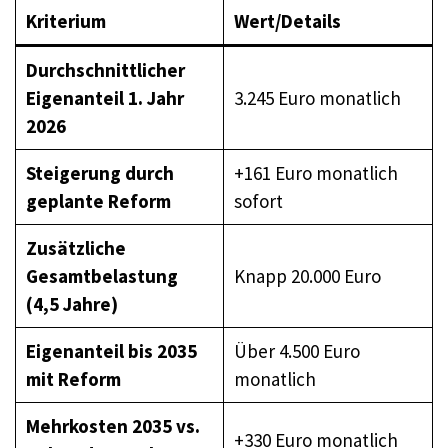
Kriterium
Wert/Details
Durchschnittlicher
Eigenanteil 1. Jahr
3.245 Euro monatlich
2026
Steigerung durch
+161 Euro monatlich
geplante Reform
sofort
Zusätzliche
Gesamtbelastung
Knapp 20.000 Euro
(4,5 Jahre)
Eigenanteil bis 2035
Über 4.500 Euro
mit Reform
monatlich
Mehrkosten 2035 vs.
+330 Euro monatlich