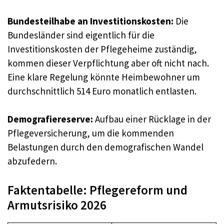
Bundesteilhabe an Investitionskosten:
Die
Bundesländer sind eigentlich für die
Investitionskosten der Pflegeheime zuständig,
kommen dieser Verpflichtung aber oft nicht nach.
Eine klare Regelung könnte Heimbewohner um
durchschnittlich 514 Euro monatlich entlasten.
Demografiereserve:
Aufbau einer Rücklage in der
Pflegeversicherung, um die kommenden
Belastungen durch den demografischen Wandel
abzufedern.
Faktentabelle: Pflegereform und
Armutsrisiko 2026