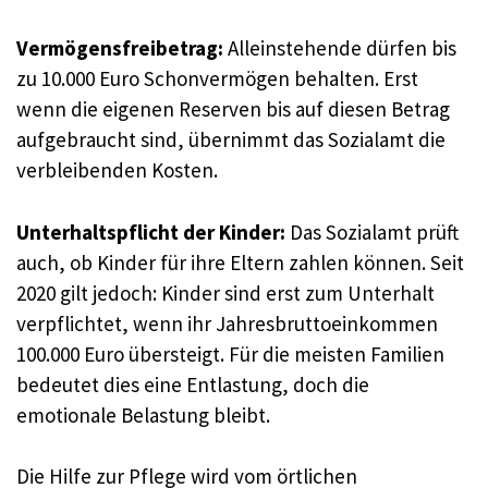
Vermögensfreibetrag:
Alleinstehende dürfen bis
zu 10.000 Euro Schonvermögen behalten. Erst
wenn die eigenen Reserven bis auf diesen Betrag
aufgebraucht sind, übernimmt das Sozialamt die
verbleibenden Kosten.
Unterhaltspflicht der Kinder:
Das Sozialamt prüft
auch, ob Kinder für ihre Eltern zahlen können. Seit
2020 gilt jedoch: Kinder sind erst zum Unterhalt
verpflichtet, wenn ihr Jahresbruttoeinkommen
100.000 Euro übersteigt. Für die meisten Familien
bedeutet dies eine Entlastung, doch die
emotionale Belastung bleibt.
Die Hilfe zur Pflege wird vom örtlichen