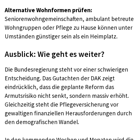
Alternative Wohnformen prüfen:
Seniorenwohngemeinschaften, ambulant betreute
Wohngruppen oder Pflege zu Hause können unter
Umständen günstiger sein als ein Heimplatz.
Ausblick: Wie geht es weiter?
Die Bundesregierung steht vor einer schwierigen
Entscheidung. Das Gutachten der DAK zeigt
eindrücklich, dass die geplante Reform das
Armutsrisiko nicht senkt, sondern massiv erhöht.
Gleichzeitig steht die Pflegeversicherung vor
gewaltigen finanziellen Herausforderungen durch
den demografischen Wandel.
In den kommenden Wochen und Monaten wird die