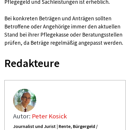
Pflegegeld und Sachleistungen ist erheblich.
Bei konkreten Beträgen und Anträgen sollten
Betroffene oder Angehörige immer den aktuellen
Stand bei ihrer Pflegekasse oder Beratungsstellen
prüfen, da Beträge regelmäßig angepasst werden.
Redakteure
Autor:
Peter Kosick
Journalist und Jurist | Rente, Bürgergeld /