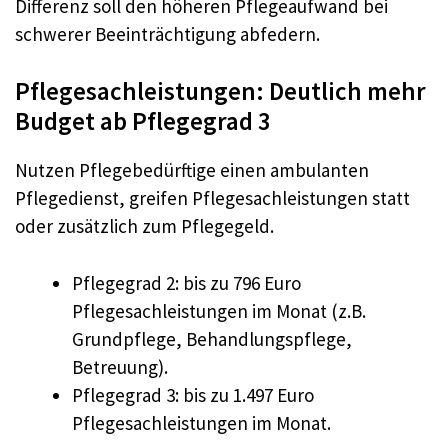
Differenz soll den höheren Pflegeaufwand bei
schwerer Beeinträchtigung abfedern.
Pflegesachleistungen: Deutlich mehr
Budget ab Pflegegrad 3
Nutzen Pflegebedürftige einen ambulanten
Pflegedienst, greifen Pflegesachleistungen statt
oder zusätzlich zum Pflegegeld.
Pflegegrad 2: bis zu 796 Euro
Pflegesachleistungen im Monat (z.B.
Grundpflege, Behandlungspflege,
Betreuung).
Pflegegrad 3: bis zu 1.497 Euro
Pflegesachleistungen im Monat.