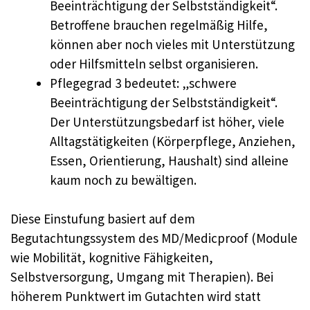
Beeinträchtigung der Selbstständigkeit“.
Betroffene brauchen regelmäßig Hilfe,
können aber noch vieles mit Unterstützung
oder Hilfsmitteln selbst organisieren.
Pflegegrad 3 bedeutet: „schwere
Beeinträchtigung der Selbstständigkeit“.
Der Unterstützungsbedarf ist höher, viele
Alltagstätigkeiten (Körperpflege, Anziehen,
Essen, Orientierung, Haushalt) sind alleine
kaum noch zu bewältigen.
Diese Einstufung basiert auf dem
Begutachtungssystem des MD/Medicproof (Module
wie Mobilität, kognitive Fähigkeiten,
Selbstversorgung, Umgang mit Therapien). Bei
höherem Punktwert im Gutachten wird statt