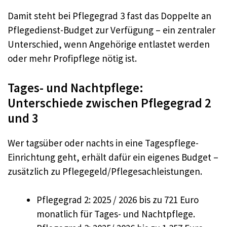
Damit steht bei Pflegegrad 3 fast das Doppelte an
Pflegedienst-Budget zur Verfügung – ein zentraler
Unterschied, wenn Angehörige entlastet werden
oder mehr Profipflege nötig ist.
Tages- und Nachtpflege:
Unterschiede zwischen Pflegegrad 2
und 3
Wer tagsüber oder nachts in eine Tagespflege-
Einrichtung geht, erhält dafür ein eigenes Budget –
zusätzlich zu Pflegegeld/Pflegesachleistungen.
Pflegegrad 2: 2025 / 2026 bis zu 721 Euro
monatlich für Tages- und Nachtpflege.