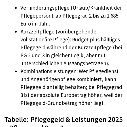
Verhinderungspflege (Urlaub/Krankheit der
Pflegeperson): ab Pflegegrad 2 bis zu 1.685
Euro im Jahr.
Kurzzeitpflege (vorübergehende
vollstationäre Pflege): Budget plus hälftiges
Pflegegeld während der Kurzzeitpflege (bei
PG 2 und 3 in gleicher Logik, aber mit
unterschiedlichen Ausgangsbeträgen).
Kombinationsleistungen: Wer Pflegedienst
und Angehörigenpflege kombiniert, kann
Pflegegeld anteilig behalten; bei Pflegegrad
3 ist der absolute Eurobetrag höher, weil der
Pflegegeld-Grundbetrag höher liegt.
Tabelle: Pflegegeld & Leistungen 2025