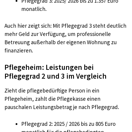
Pflegegrad 3: 2025/ 2026 bis zu 1.357 Euro
monatlich.
Auch hier zeigt sich: Mit Pflegegrad 3 steht deutlich
mehr Geld zur Verfügung, um professionelle
Betreuung außerhalb der eigenen Wohnung zu
finanzieren.
Pflegeheim: Leistungen bei
Pflegegrad 2 und 3 im Vergleich
Zieht die pflegebedürftige Person in ein
Pflegeheim, zahlt die Pflegekasse einen
pauschalen Leistungsbetrag je nach Pflegegrad.
Pflegegrad 2: 2025 / 2026 bis zu 805 Euro
monatlich für die pflegebedingten