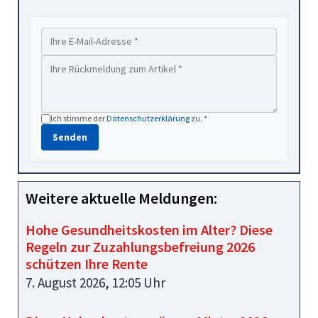
Ich stimme der
Datenschutzerklärung
zu. *
Senden
Weitere aktuelle Meldungen:
Hohe Gesundheitskosten im Alter? Diese
Regeln zur Zuzahlungsbefreiung 2026
schützen Ihre Rente
7. August 2026, 12:05 Uhr