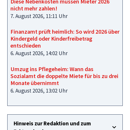
Diese Nebenkosten müssen Mieter 2026
nicht mehr zahlen!
7. August 2026, 11:11 Uhr
Finanzamt prüft heimlich: So wird 2026 über
Kindergeld oder Kinderfreibetrag
entschieden
6. August 2026, 14:02 Uhr
Umzug ins Pflegeheim: Wann das
Sozialamt die doppelte Miete für bis zu drei
Monate übernimmt
6. August 2026, 13:02 Uhr
Hinweis zur Redaktion und zum