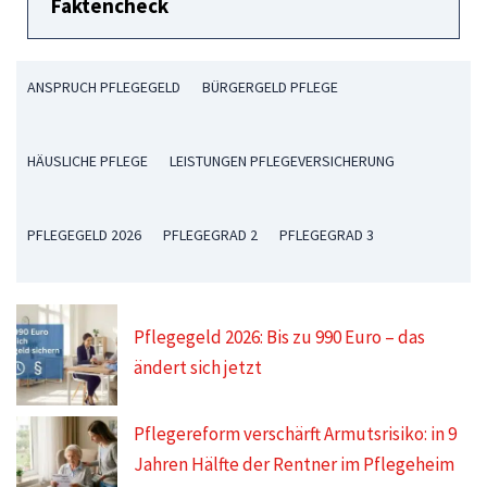
Faktencheck
ANSPRUCH PFLEGEGELD
BÜRGERGELD PFLEGE
HÄUSLICHE PFLEGE
LEISTUNGEN PFLEGEVERSICHERUNG
PFLEGEGELD 2026
PFLEGEGRAD 2
PFLEGEGRAD 3
Pflegegeld 2026: Bis zu 990 Euro – das
ändert sich jetzt
Pflegereform verschärft Armutsrisiko: in 9
Jahren Hälfte der Rentner im Pflegeheim