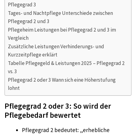
Pflegegrad 3
Tages- und Nachtpflege Unterschiede zwischen
Pflegegrad 2 und 3
Pflegeheim Leistungen bei Pflegegrad 2 und 3 im
Vergleich
Zusätzliche Leistungen Verhinderungs- und
Kurzzeitpflege erklärt
Tabelle Pflegegeld & Leistungen 2025 – Pflegegrad 2
vs. 3
Pflegegrad 2 oder 3 Wann sich eine Höherstufung
lohnt
Pflegegrad 2 oder 3: So wird der
Pflegebedarf bewertet
Pflegegrad 2 bedeutet: „erhebliche