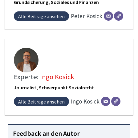
Grundsicherung, Soziales und Finanzen
Peter
Kosick
Alle Beiträge ansehen
Experte:
Ingo Kosick
Journalist, Schwerpunkt Sozialrecht
Ingo
Kosick
Alle Beiträge ansehen
Feedback an den Autor