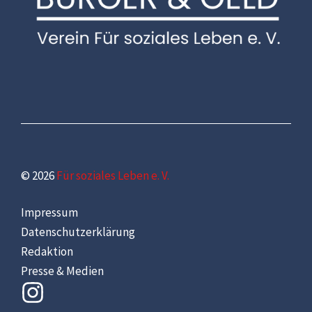
© 2026
Für soziales Leben e. V.
Impressum
Datenschutzerklärung
Redaktion
Presse & Medien