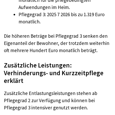
Aufwendungen im Heim.
Pflegegrad 3: 2025 7 2026 bis zu 1.319 Euro
monatlich.
Die höheren Beträge bei Pflegegrad 3 senken den
Eigenanteil der Bewohner, der trotzdem weiterhin
oft mehrere Hundert Euro monatlich beträgt.
Zusätzliche Leistungen:
Verhinderungs- und Kurzzeitpflege
erklärt
Zusätzliche Entlastungsleistungen stehen ab
Pflegegrad 2 zur Verfügung und können bei
Pflegegrad 3 intensiver genutzt werden.