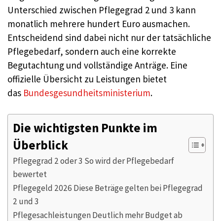
Unterschied zwischen Pflegegrad 2 und 3 kann
monatlich mehrere hundert Euro ausmachen.
Entscheidend sind dabei nicht nur der tatsächliche
Pflegebedarf, sondern auch eine korrekte
Begutachtung und vollständige Anträge. Eine
offizielle Übersicht zu Leistungen bietet
das
Bundesgesundheitsministerium
.
Die wichtigsten Punkte im
Überblick
Pflegegrad 2 oder 3 So wird der Pflegebedarf
bewertet
Pflegegeld 2026 Diese Beträge gelten bei Pflegegrad
2 und 3
Pflegesachleistungen Deutlich mehr Budget ab