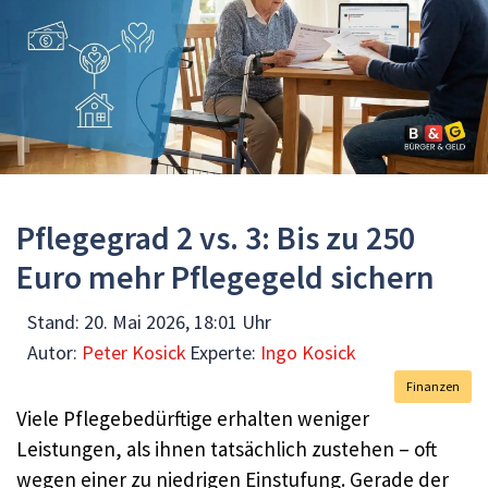
Pflegegrad 2 vs. 3: Bis zu 250
Euro mehr Pflegegeld sichern
Stand:
20. Mai 2026, 18:01 Uhr
Autor:
Peter Kosick
Experte:
Ingo Kosick
Finanzen
Viele Pflegebedürftige erhalten weniger
Leistungen, als ihnen tatsächlich zustehen – oft
wegen einer zu niedrigen Einstufung. Gerade der