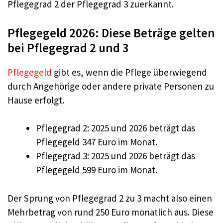
Pflegegrad 2 der Pflegegrad 3 zuerkannt.
Pflegegeld 2026: Diese Beträge gelten
bei Pflegegrad 2 und 3
Pflegegeld
gibt es, wenn die Pflege überwiegend
durch Angehörige oder andere private Personen zu
Hause erfolgt.
Pflegegrad 2: 2025 und 2026 beträgt das
Pflegegeld 347 Euro im Monat.
Pflegegrad 3: 2025 und 2026 beträgt das
Pflegegeld 599 Euro im Monat.
Der Sprung von Pflegegrad 2 zu 3 macht also einen
Mehrbetrag von rund 250 Euro monatlich aus. Diese