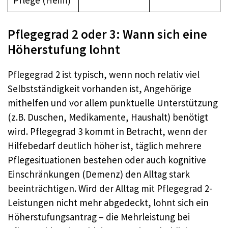
Pflegegrad 2 oder 3: Wann sich eine
Höherstufung lohnt
Pflegegrad 2 ist typisch, wenn noch relativ viel
Selbstständigkeit vorhanden ist, Angehörige
mithelfen und vor allem punktuelle Unterstützung
(z.B. Duschen, Medikamente, Haushalt) benötigt
wird. Pflegegrad 3 kommt in Betracht, wenn der
Hilfebedarf deutlich höher ist, täglich mehrere
Pflegesituationen bestehen oder auch kognitive
Einschränkungen (Demenz) den Alltag stark
beeinträchtigen. Wird der Alltag mit Pflegegrad 2-
Leistungen nicht mehr abgedeckt, lohnt sich ein
Höherstufungsantrag – die Mehrleistung bei