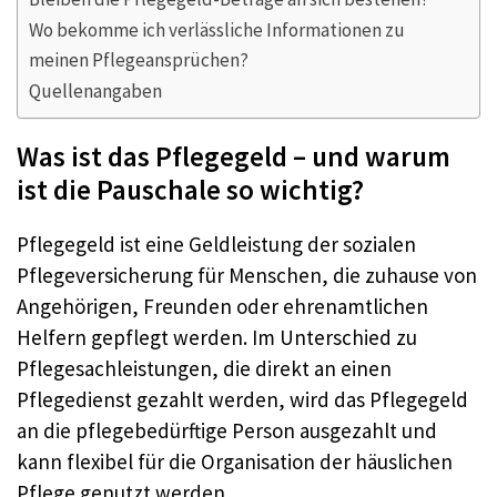
Wo bekomme ich verlässliche Informationen zu
meinen Pflegeansprüchen?
Quellenangaben
Was ist das Pflegegeld – und warum
ist die Pauschale so wichtig?
Pflegegeld ist eine Geldleistung der sozialen
Pflegeversicherung für Menschen, die zuhause von
Angehörigen, Freunden oder ehrenamtlichen
Helfern gepflegt werden. Im Unterschied zu
Pflegesachleistungen, die direkt an einen
Pflegedienst gezahlt werden, wird das Pflegegeld
an die pflegebedürftige Person ausgezahlt und
kann flexibel für die Organisation der häuslichen
Pflege genutzt werden.