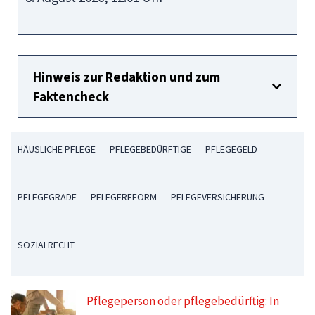
Hinweis zur Redaktion und zum
Faktencheck
HÄUSLICHE PFLEGE
PFLEGEBEDÜRFTIGE
PFLEGEGELD
PFLEGEGRADE
PFLEGEREFORM
PFLEGEVERSICHERUNG
SOZIALRECHT
Pflegeperson oder pflegebedürftig: In