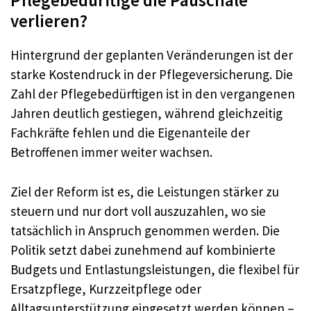
Pflegebedürftige die Pauschale
verlieren?
Hintergrund der geplanten Veränderungen ist der
starke Kostendruck in der Pflegeversicherung. Die
Zahl der Pflegebedürftigen ist in den vergangenen
Jahren deutlich gestiegen, während gleichzeitig
Fachkräfte fehlen und die Eigenanteile der
Betroffenen immer weiter wachsen.
Ziel der Reform ist es, die Leistungen stärker zu
steuern und nur dort voll auszuzahlen, wo sie
tatsächlich in Anspruch genommen werden. Die
Politik setzt dabei zunehmend auf kombinierte
Budgets und Entlastungsleistungen, die flexibel für
Ersatzpflege, Kurzzeitpflege oder
Alltagsunterstützung eingesetzt werden können –