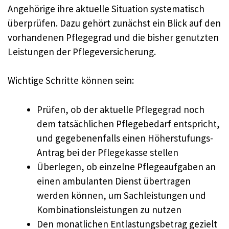
Angehörige ihre aktuelle Situation systematisch
überprüfen. Dazu gehört zunächst ein Blick auf den
vorhandenen Pflegegrad und die bisher genutzten
Leistungen der Pflegeversicherung.
Wichtige Schritte können sein:
Prüfen, ob der aktuelle Pflegegrad noch
dem tatsächlichen Pflegebedarf entspricht,
und gegebenenfalls einen Höherstufungs-
Antrag bei der Pflegekasse stellen
Überlegen, ob einzelne Pflegeaufgaben an
einen ambulanten Dienst übertragen
werden können, um Sachleistungen und
Kombinationsleistungen zu nutzen
Den monatlichen Entlastungsbetrag gezielt