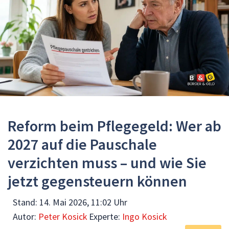
Reform beim Pflegegeld: Wer ab
2027 auf die Pauschale
verzichten muss – und wie Sie
jetzt gegensteuern können
Stand:
14. Mai 2026, 11:02 Uhr
Autor:
Peter Kosick
Experte:
Ingo Kosick