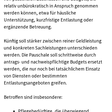
relativ unbürokratisch in Anspruch genommen
werden können, etwa für häusliche
Unterstützung, kurzfristige Entlastung oder
ergänzende Betreuung.
Künftig soll stärker zwischen reiner Geldleistung
und konkreten Sachleistungen unterschieden
werden. Die Pauschale soll schrittweise durch
antrags- und nachweispflichtige Budgets ersetzt
werden, die nur noch bei tatsächlichem Einsatz
von Diensten oder bestimmten
Entlastungsangeboten greifen.
Betroffen sind insbesondere:
Pflegebedürftige, die überwiegend