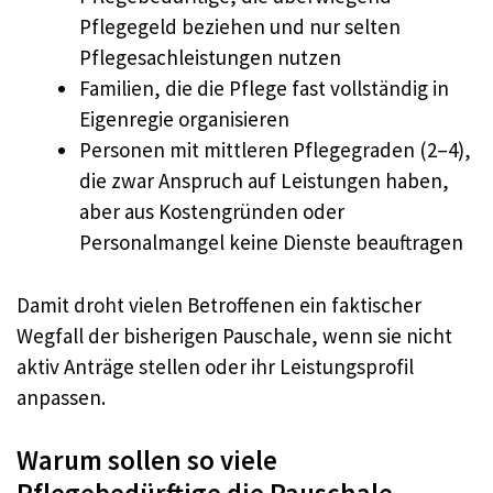
Pflegegeld beziehen und nur selten
Pflegesachleistungen nutzen
Familien, die die Pflege fast vollständig in
Eigenregie organisieren
Personen mit mittleren Pflegegraden (2–4),
die zwar Anspruch auf Leistungen haben,
aber aus Kostengründen oder
Personalmangel keine Dienste beauftragen
Damit droht vielen Betroffenen ein faktischer
Wegfall der bisherigen Pauschale, wenn sie nicht
aktiv Anträge stellen oder ihr Leistungsprofil
anpassen.
Warum sollen so viele