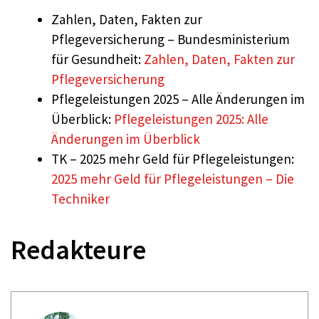
Zahlen, Daten, Fakten zur
Pflegeversicherung – Bundesministerium
für Gesundheit:
Zahlen, Daten, Fakten zur
Pflegeversicherung
Pflegeleistungen 2025 – Alle Änderungen im
Überblick:
Pflegeleistungen 2025: Alle
Änderungen im Überblick
TK – 2025 mehr Geld für Pflegeleistungen:
2025 mehr Geld für Pflegeleistungen – Die
Techniker
Redakteure