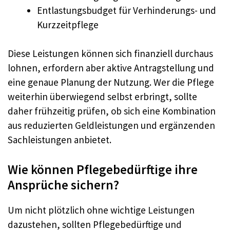
Entlastungsbudget für Verhinderungs- und
Kurzzeitpflege
Diese Leistungen können sich finanziell durchaus
lohnen, erfordern aber aktive Antragstellung und
eine genaue Planung der Nutzung. Wer die Pflege
weiterhin überwiegend selbst erbringt, sollte
daher frühzeitig prüfen, ob sich eine Kombination
aus reduzierten Geldleistungen und ergänzenden
Sachleistungen anbietet.
Wie können Pflegebedürftige ihre
Ansprüche sichern?
Um nicht plötzlich ohne wichtige Leistungen
dazustehen, sollten Pflegebedürftige und