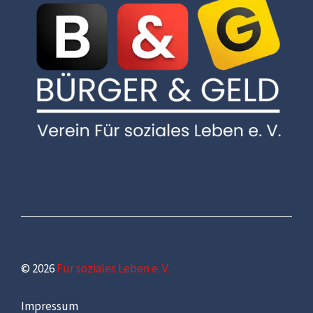
© 2026
Für soziales Leben e. V.
Impressum