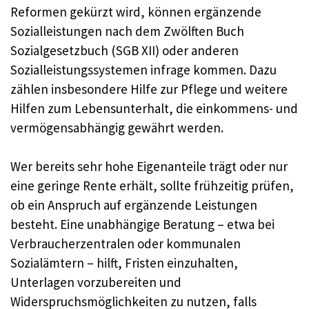
Reformen gekürzt wird, können ergänzende
Sozialleistungen nach dem Zwölften Buch
Sozialgesetzbuch (SGB XII) oder anderen
Sozialleistungssystemen infrage kommen. Dazu
zählen insbesondere Hilfe zur Pflege und weitere
Hilfen zum Lebensunterhalt, die einkommens- und
vermögensabhängig gewährt werden.
Wer bereits sehr hohe Eigenanteile trägt oder nur
eine geringe Rente erhält, sollte frühzeitig prüfen,
ob ein Anspruch auf ergänzende Leistungen
besteht. Eine unabhängige Beratung – etwa bei
Verbraucherzentralen oder kommunalen
Sozialämtern – hilft, Fristen einzuhalten,
Unterlagen vorzubereiten und
Widerspruchsmöglichkeiten zu nutzen, falls