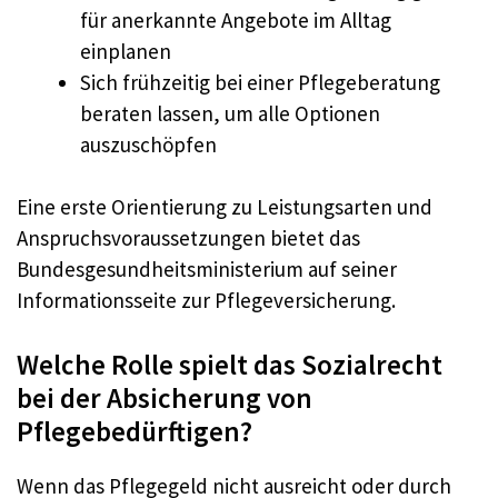
für anerkannte Angebote im Alltag
einplanen
Sich frühzeitig bei einer Pflegeberatung
beraten lassen, um alle Optionen
auszuschöpfen
Eine erste Orientierung zu Leistungsarten und
Anspruchsvoraussetzungen bietet das
Bundesgesundheitsministerium auf seiner
Informationsseite zur Pflegeversicherung.
Welche Rolle spielt das Sozialrecht
bei der Absicherung von
Pflegebedürftigen?
Wenn das Pflegegeld nicht ausreicht oder durch