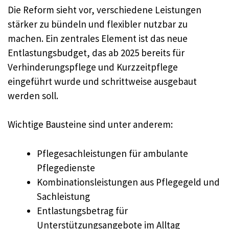
Die Reform sieht vor, verschiedene Leistungen
stärker zu bündeln und flexibler nutzbar zu
machen. Ein zentrales Element ist das neue
Entlastungsbudget, das ab 2025 bereits für
Verhinderungspflege und Kurzzeitpflege
eingeführt wurde und schrittweise ausgebaut
werden soll.
Wichtige Bausteine sind unter anderem:
Pflegesachleistungen für ambulante
Pflegedienste
Kombinationsleistungen aus Pflegegeld und
Sachleistung
Entlastungsbetrag für
Unterstützungsangebote im Alltag