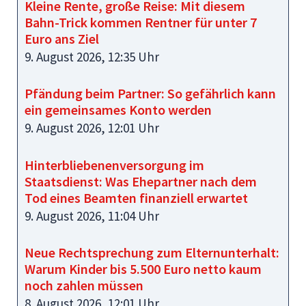
Kleine Rente, große Reise: Mit diesem
Bahn-Trick kommen Rentner für unter 7
Euro ans Ziel
9. August 2026, 12:35 Uhr
Pfändung beim Partner: So gefährlich kann
ein gemeinsames Konto werden
9. August 2026, 12:01 Uhr
Hinterbliebenenversorgung im
Staatsdienst: Was Ehepartner nach dem
Tod eines Beamten finanziell erwartet
9. August 2026, 11:04 Uhr
Neue Rechtsprechung zum Elternunterhalt:
Warum Kinder bis 5.500 Euro netto kaum
noch zahlen müssen
8. August 2026, 12:01 Uhr