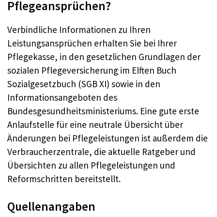
Pflegeansprüchen?
Verbindliche Informationen zu Ihren
Leistungsansprüchen erhalten Sie bei Ihrer
Pflegekasse, in den gesetzlichen Grundlagen der
sozialen Pflegeversicherung im Elften Buch
Sozialgesetzbuch (SGB XI) sowie in den
Informationsangeboten des
Bundesgesundheitsministeriums. Eine gute erste
Anlaufstelle für eine neutrale Übersicht über
Änderungen bei Pflegeleistungen ist außerdem die
Verbraucherzentrale, die aktuelle Ratgeber und
Übersichten zu allen Pflegeleistungen und
Reformschritten bereitstellt.
Quellenangaben