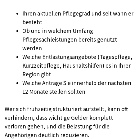
Ihren aktuellen Pflegegrad und seit wann er
besteht
Ob und in welchem Umfang
Pflegesachleistungen bereits genutzt
werden
Welche Entlastungsangebote (Tagespflege,
Kurzzeitpflege, Haushaltshilfen) es in Ihrer
Region gibt
Welche Anträge Sie innerhalb der nächsten
12 Monate stellen sollten
Wer sich frühzeitig strukturiert aufstellt, kann oft
verhindern, dass wichtige Gelder komplett
verloren gehen, und die Belastung für die
Angehörigen deutlich reduzieren.