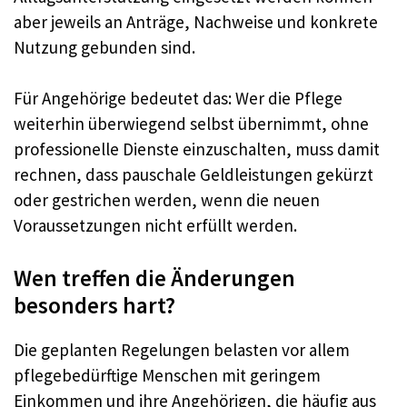
aber jeweils an Anträge, Nachweise und konkrete
Nutzung gebunden sind.
Für Angehörige bedeutet das: Wer die Pflege
weiterhin überwiegend selbst übernimmt, ohne
professionelle Dienste einzuschalten, muss damit
rechnen, dass pauschale Geldleistungen gekürzt
oder gestrichen werden, wenn die neuen
Voraussetzungen nicht erfüllt werden.
Wen treffen die Änderungen
besonders hart?
Die geplanten Regelungen belasten vor allem
pflegebedürftige Menschen mit geringem
Einkommen und ihre Angehörigen, die häufig aus