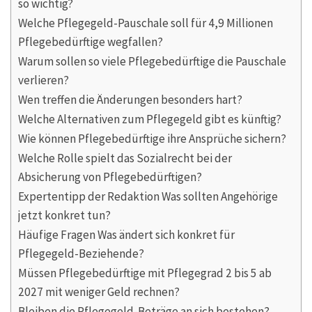
so wichtig?
Welche Pflegegeld-Pauschale soll für 4,9 Millionen
Pflegebedürftige wegfallen?
Warum sollen so viele Pflegebedürftige die Pauschale
verlieren?
Wen treffen die Änderungen besonders hart?
Welche Alternativen zum Pflegegeld gibt es künftig?
Wie können Pflegebedürftige ihre Ansprüche sichern?
Welche Rolle spielt das Sozialrecht bei der
Absicherung von Pflegebedürftigen?
Expertentipp der Redaktion Was sollten Angehörige
jetzt konkret tun?
Häufige Fragen Was ändert sich konkret für
Pflegegeld-Beziehende?
Müssen Pflegebedürftige mit Pflegegrad 2 bis 5 ab
2027 mit weniger Geld rechnen?
Bleiben die Pflegegeld-Beträge an sich bestehen?