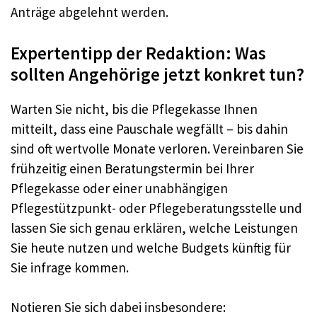
Anträge abgelehnt werden.
Expertentipp der Redaktion: Was
sollten Angehörige jetzt konkret tun?
Warten Sie nicht, bis die Pflegekasse Ihnen
mitteilt, dass eine Pauschale wegfällt – bis dahin
sind oft wertvolle Monate verloren. Vereinbaren Sie
frühzeitig einen Beratungstermin bei Ihrer
Pflegekasse oder einer unabhängigen
Pflegestützpunkt- oder Pflegeberatungsstelle und
lassen Sie sich genau erklären, welche Leistungen
Sie heute nutzen und welche Budgets künftig für
Sie infrage kommen.
Notieren Sie sich dabei insbesondere: