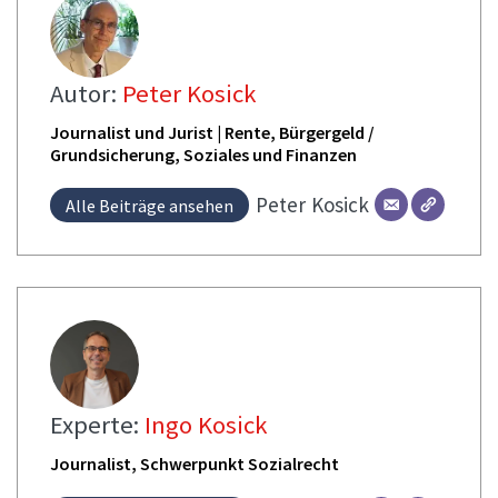
Autor:
Peter Kosick
Journalist und Jurist | Rente, Bürgergeld /
Grundsicherung, Soziales und Finanzen
Peter
Kosick
Alle Beiträge ansehen
Experte:
Ingo Kosick
Journalist, Schwerpunkt Sozialrecht