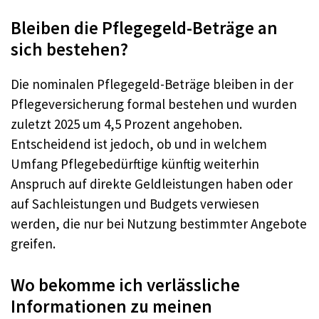
Bleiben die Pflegegeld-Beträge an
sich bestehen?
Die nominalen Pflegegeld-Beträge bleiben in der
Pflegeversicherung formal bestehen und wurden
zuletzt 2025 um 4,5 Prozent angehoben.
Entscheidend ist jedoch, ob und in welchem
Umfang Pflegebedürftige künftig weiterhin
Anspruch auf direkte Geldleistungen haben oder
auf Sachleistungen und Budgets verwiesen
werden, die nur bei Nutzung bestimmter Angebote
greifen.
Wo bekomme ich verlässliche
Informationen zu meinen