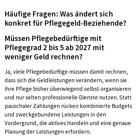
Häufige Fragen: Was ändert sich
konkret für Pflegegeld-Beziehende?
Müssen Pflegebedürftige mit
Pflegegrad 2 bis 5 ab 2027 mit
weniger Geld rechnen?
Ja, viele Pflegebedürftige müssen damit rechnen,
dass sich die Geldleistungen verändern, wenn sie
ihre Pflege bisher überwiegend selbst organisieren
und nur selten professionelle Dienste nutzen. Statt
pauschaler Zahlungen rücken kombinierte Budgets
und zweckgebundene Leistungen in den
Vordergrund, die aktives Handeln und eine genaue
Planung der Leistungen erfordern.