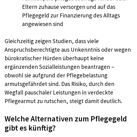
Eltern zuhause versorgen und auf das
Pflegegeld zur Finanzierung des Alltags
angewiesen sind
Gleichzeitig zeigen Studien, dass viele
Anspruchsberechtigte aus Unkenntnis oder wegen
bürokratischer Hürden überhaupt keine
ergänzenden Sozialleistungen beantragen –
obwohl sie aufgrund der Pflegebelastung
armutsgefährdet sind. Das Risiko, durch den
Wegfall pauschaler Leistungen in verdeckte
Pflegearmut zu rutschen, steigt damit deutlich.
Welche Alternativen zum Pflegegeld
gibt es künftig?