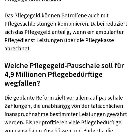
Das Pflegegeld können Betroffene auch mit
Pflegesachleistungen kombinieren. Dabei reduziert
sich das Pflegegeld anteilig, wenn ein ambulanter
Pflegedienst Leistungen über die Pflegekasse
abrechnet.
Welche Pflegegeld-Pauschale soll für
4,9 Millionen Pflegebedürftige
wegfallen?
Die geplante Reform zielt vor allem auf pauschale
Zahlungen, die unabhängig von der tatsächlichen
Inanspruchnahme bestimmter Leistungen gewährt
werden. Bisher profitieren viele Pflegebedürftige
von pauschalen Zuschüssen und Budgets, die