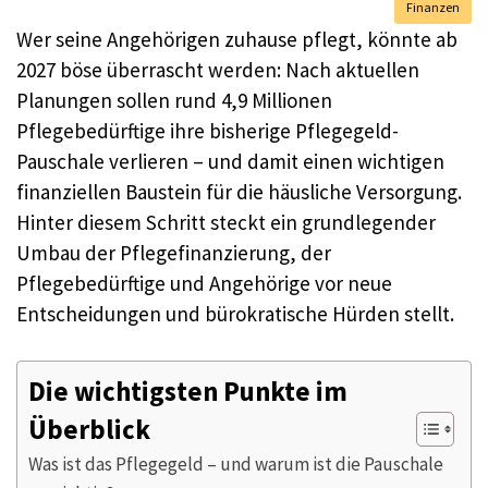
Finanzen
Wer seine Angehörigen zuhause pflegt, könnte ab
2027 böse überrascht werden: Nach aktuellen
Planungen sollen rund 4,9 Millionen
Pflegebedürftige ihre bisherige Pflegegeld-
Pauschale verlieren – und damit einen wichtigen
finanziellen Baustein für die häusliche Versorgung.
Hinter diesem Schritt steckt ein grundlegender
Umbau der Pflegefinanzierung, der
Pflegebedürftige und Angehörige vor neue
Entscheidungen und bürokratische Hürden stellt.
Die wichtigsten Punkte im
Überblick
Was ist das Pflegegeld – und warum ist die Pauschale