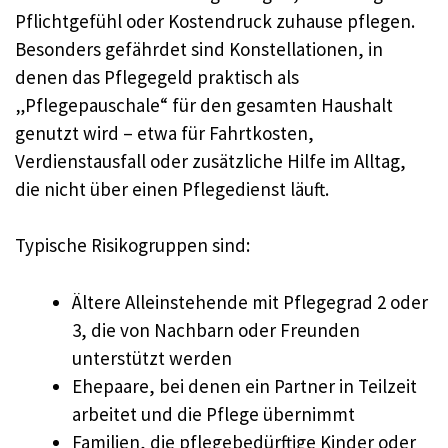
Pflichtgefühl oder Kostendruck zuhause pflegen.
Besonders gefährdet sind Konstellationen, in
denen das Pflegegeld praktisch als
„Pflegepauschale“ für den gesamten Haushalt
genutzt wird – etwa für Fahrtkosten,
Verdienstausfall oder zusätzliche Hilfe im Alltag,
die nicht über einen Pflegedienst läuft.
Typische Risikogruppen sind:
Ältere Alleinstehende mit Pflegegrad 2 oder
3, die von Nachbarn oder Freunden
unterstützt werden
Ehepaare, bei denen ein Partner in Teilzeit
arbeitet und die Pflege übernimmt
Familien, die pflegebedürftige Kinder oder