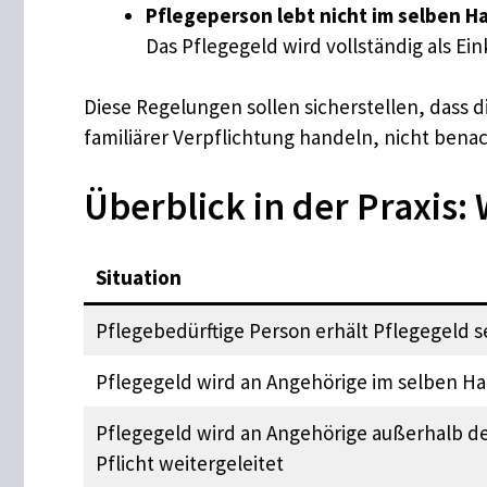
Pflegeperson lebt nicht im selben Hau
Das Pflegegeld wird vollständig als 
Diese Regelungen sollen sicherstellen, dass 
familiärer Verpflichtung handeln, nicht benac
Überblick in der Praxis
Situation
Pflegebedürftige Person erhält Pflegegeld s
Pflegegeld wird an Angehörige im selben Hau
Pflegegeld wird an Angehörige außerhalb des
Pflicht weitergeleitet