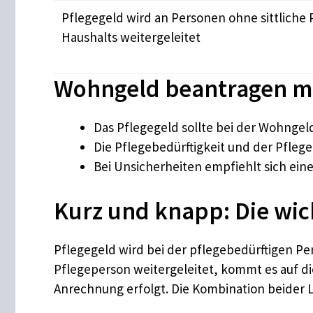
Pflegegeld wird an Personen ohne sittliche 
Haushalts weitergeleitet
Wohngeld beantragen mit
Das Pflegegeld sollte bei der Wohngel
Die Pflegebedürftigkeit und der Pfl
Bei Unsicherheiten empfiehlt sich ein
Kurz und knapp: Die wic
Pflegegeld wird bei der pflegebedürftigen Pe
Pflegeperson weitergeleitet, kommt es auf di
Anrechnung erfolgt. Die Kombination beider L