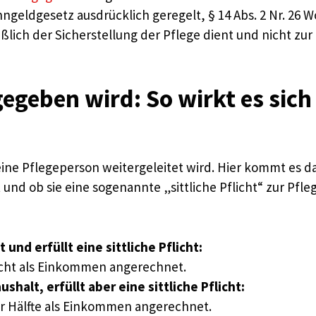
ngeldgesetz ausdrücklich geregelt, § 14 Abs. 2 Nr. 26 
lich der Sicherstellung der Pflege dient und nicht zur
egeben wird: So wirkt es sich
eine Pflegeperson weitergeleitet wird. Hier kommt es d
und ob sie eine sogenannte „sittliche Pflicht“ zur Pfle
und erfüllt eine sittliche Pflicht:
nicht als Einkommen angerechnet.
halt, erfüllt aber eine sittliche Pflicht:
ur Hälfte als Einkommen angerechnet.