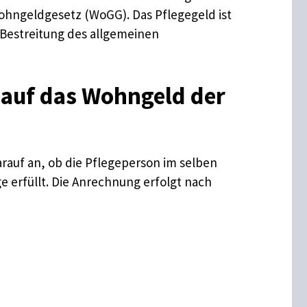
Wohngeldgesetz (WoGG). Das Pflegegeld ist
 Bestreitung des allgemeinen
 auf das Wohngeld der
arauf an, ob die Pflegeperson im selben
ge erfüllt. Die Anrechnung erfolgt nach