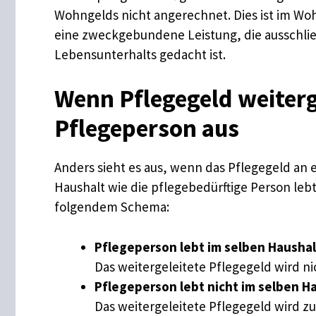
Wohngelds nicht angerechnet. Dies ist im Woh
eine zweckgebundene Leistung, die ausschließ
Lebensunterhalts gedacht ist.
Wenn Pflegegeld weiterg
Pflegeperson aus
Anders sieht es aus, wenn das Pflegegeld an 
Haushalt wie die pflegebedürftige Person lebt 
folgendem Schema:
Pflegeperson lebt im selben Haushalt 
Das weitergeleitete Pflegegeld wird 
Pflegeperson lebt nicht im selben Haus
Das weitergeleitete Pflegegeld wird z