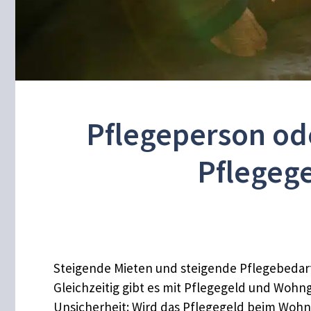
Pflegeperson ode
Pflegeg
Steigende Mieten und steigende Pflegebedarfe
Gleichzeitig gibt es mit Pflegegeld und Wohng
Unsicherheit: Wird das Pflegegeld beim Wohn