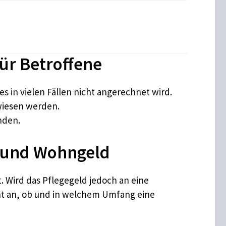
ür Betroffene
 in vielen Fällen nicht angerechnet wird.
wiesen werden.
nden.
d und Wohngeld
. Wird das Pflegegeld jedoch an eine
icht an, ob und in welchem Umfang eine