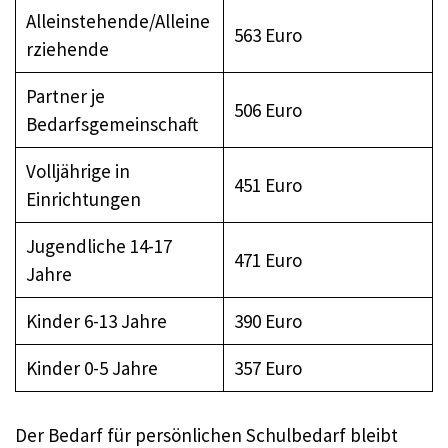
Alleinstehende/Alleine
563 Euro
rziehende
Partner je
506 Euro
Bedarfsgemeinschaft
Volljährige in
451 Euro
Einrichtungen
Jugendliche 14-17
471 Euro
Jahre
Kinder 6-13 Jahre
390 Euro
Kinder 0-5 Jahre
357 Euro
Der Bedarf für persönlichen Schulbedarf bleibt