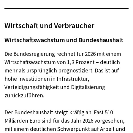
Wirtschaft und Verbraucher
Wirtschaftswachstum und Bundeshaushalt
Die Bundesregierung rechnet für 2026 mit einem
Wirtschaftswachstum von 1,3 Prozent – deutlich
mehr als ursprünglich prognostiziert. Das ist auf
hohe Investitionen in Infrastruktur,
Verteidigungsfähigkeit und Digitalisierung
zurückzuführen.
Der Bundeshaushalt steigt kräftig an: Fast 510
Milliarden Euro sind für das Jahr 2026 vorgesehen,
mit einem deutlichen Schwerpunkt auf Arbeit und