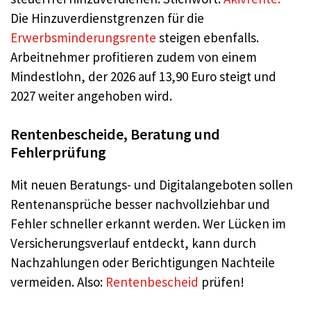
Die Hinzuverdienstgrenzen für die
Erwerbsminderungsrente
steigen ebenfalls.
Arbeitnehmer profitieren zudem von einem
Mindestlohn, der 2026 auf 13,90 Euro steigt und
2027 weiter angehoben wird.
Rentenbescheide, Beratung und
Fehlerprüfung
Mit neuen Beratungs- und Digitalangeboten sollen
Rentenansprüche besser nachvollziehbar und
Fehler schneller erkannt werden. Wer Lücken im
Versicherungsverlauf entdeckt, kann durch
Nachzahlungen oder Berichtigungen Nachteile
vermeiden. Also:
Rentenbescheid
prüfen!