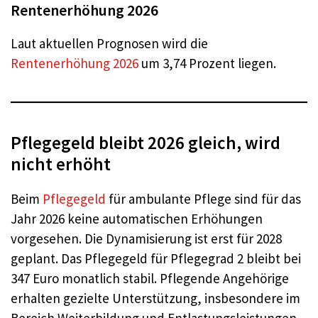
Rentenerhöhung 2026
Laut aktuellen Prognosen wird die
Rentenerhöhung 2026
um 3,74 Prozent liegen.
Pflegegeld bleibt 2026 gleich, wird
nicht erhöht
Beim
Pflegegeld
für ambulante Pflege sind für das
Jahr 2026 keine automatischen Erhöhungen
vorgesehen. Die Dynamisierung ist erst für 2028
geplant. Das Pflegegeld für Pflegegrad 2 bleibt bei
347 Euro monatlich stabil. Pflegende Angehörige
erhalten gezielte Unterstützung, insbesondere im
Bereich Weiterbildung und Entlastungsleistungen.