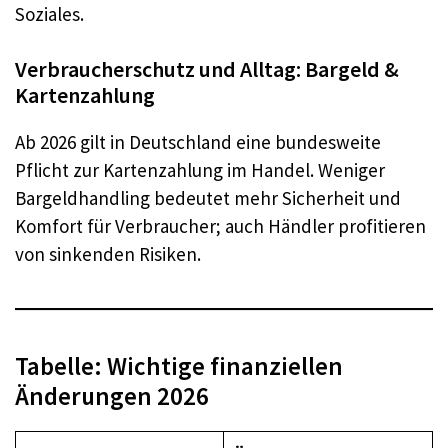
Soziales.
Verbraucherschutz und Alltag: Bargeld &
Kartenzahlung
Ab 2026 gilt in Deutschland eine bundesweite
Pflicht zur Kartenzahlung im Handel. Weniger
Bargeldhandling bedeutet mehr Sicherheit und
Komfort für Verbraucher; auch Händler profitieren
von sinkenden Risiken.
Tabelle: Wichtige finanziellen
Änderungen 2026