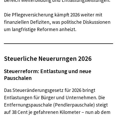
Die Pflegeversicherung kämpft 2026 weiter mit
finanziellen Defiziten, was politische Diskussionen
um langfristige Reformen anheizt.
Steuerliche Neuerurngen 2026
Steuerreform: Entlastung und neue
Pauschalen
Das Steueränderungsgesetz für 2026 bringt
Entlastungen für Bürger und Unternehmen. Die
Entfernungspauschale (Pendlerpauschale) steigt
auf 38 Cent je gefahrenen Kilometer – nun ab dem