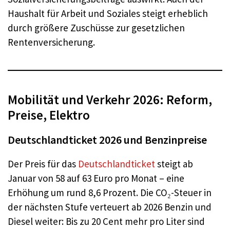
Haushalt für Arbeit und Soziales steigt erheblich
durch größere Zuschüsse zur gesetzlichen
Rentenversicherung.
Mobilität und Verkehr 2026: Reform,
Preise, Elektro
Deutschlandticket 2026 und Benzinpreise
Der Preis für das
Deutschlandticket
steigt ab
Januar von 58 auf 63 Euro pro Monat – eine
Erhöhung um rund 8,6 Prozent. Die CO₂-Steuer in
der nächsten Stufe verteuert ab 2026 Benzin und
Diesel weiter: Bis zu 20 Cent mehr pro Liter sind