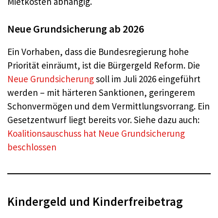
Mietkosten abhängig.
Neue Grundsicherung ab 2026
Ein Vorhaben, dass die Bundesregierung hohe
Priorität einräumt, ist die Bürgergeld Reform. Die
Neue Grundsicherung
soll im Juli 2026 eingeführt
werden – mit härteren Sanktionen, geringerem
Schonvermögen und dem Vermittlungsvorrang. Ein
Gesetzentwurf liegt bereits vor. Siehe dazu auch:
Koalitionsauschuss hat Neue Grundsicherung
beschlossen
Kindergeld und Kinderfreibetrag