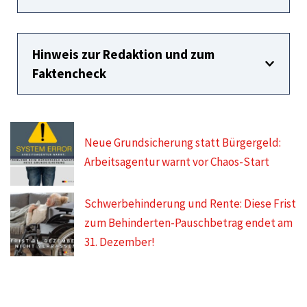
Hinweis zur Redaktion und zum
Faktencheck
Neue Grundsicherung statt Bürgergeld:
Arbeitsagentur warnt vor Chaos-Start
Schwerbehinderung und Rente: Diese Frist
zum Behinderten-Pauschbetrag endet am
31. Dezember!