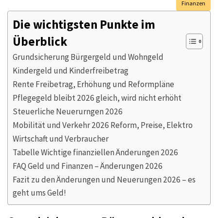
Finanzen
Die wichtigsten Punkte im
Überblick
Grundsicherung Bürgergeld und Wohngeld
Kindergeld und Kinderfreibetrag
Rente Freibetrag, Erhöhung und Reformpläne
Pflegegeld bleibt 2026 gleich, wird nicht erhöht
Steuerliche Neuerurngen 2026
Mobilität und Verkehr 2026 Reform, Preise, Elektro
Wirtschaft und Verbraucher
Tabelle Wichtige finanziellen Änderungen 2026
FAQ Geld und Finanzen – Änderungen 2026
Fazit zu den Änderungen und Neuerungen 2026 – es
geht ums Geld!