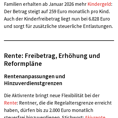
Familien erhalten ab Januar 2026 mehr
Kindergeld
:
Der Betrag steigt auf 259 Euro monatlich pro Kind.
Auch der Kinderfreibetrag liegt nun bei 6.828 Euro
und sorgt für zusätzliche steuerliche Entlastungen.
Rente: Freibetrag, Erhöhung und
Reformpläne
Rentenanpassungen und
Hinzuverdienstgrenzen
Die Aktivrente bringt neue Flexibilität bei der
Rente
: Rentner, die die Regelaltersgrenze erreicht
haben, dürfen bis zu 2.000 Euro monatlich
steuerfrei hinzuverdienen. Stichwort:
Akivrente.