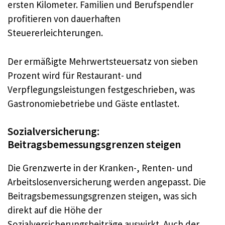
ersten Kilometer. Familien und Berufspendler
profitieren von dauerhaften
Steuererleichterungen.
Der ermäßigte Mehrwertsteuersatz von sieben
Prozent wird für Restaurant- und
Verpflegungsleistungen festgeschrieben, was
Gastronomiebetriebe und Gäste entlastet.
Sozialversicherung:
Beitragsbemessungsgrenzen steigen
Die Grenzwerte in der Kranken-, Renten- und
Arbeitslosenversicherung werden angepasst. Die
Beitragsbemessungsgrenzen steigen, was sich
direkt auf die Höhe der
Sozialversicherungsbeiträge auswirkt. Auch der