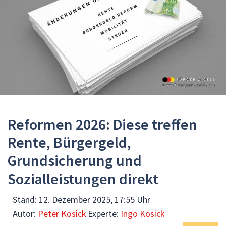
Reformen 2026: Diese treffen
Rente, Bürgergeld,
Grundsicherung und
Sozialleistungen direkt
Stand:
12. Dezember 2025, 17:55 Uhr
Autor:
Peter Kosick
Experte:
Ingo Kosick