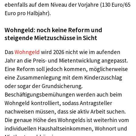
ebenfalls auf dem Niveau der Vorjahre (130 Euro/65
Euro pro Halbjahr).
Wohngeld: noch keine Reform und
steigende Mietzuschüsse in Sicht
Das
Wohngeld
wird 2026 nicht wie im aufenden
Jahr an die Preis- und Mietentwicklung angepasst.
Eine Reform soll jedoch kommen, möglicherweise
eine Zusammenlegung mit dem Kinderzuschlag
oder sogar der Grundsicherung.
Beschäftigungsbemühungen werden auch beim
Wohngeld kontrolliert, sodass Antragsteller
nachweisen müssen, dass sie aktiv Arbeit suchen.
Die genaue Höhe des Wohngelds ist weiterhin vom
individuellen Haushaltseinkommen, Wohnort und