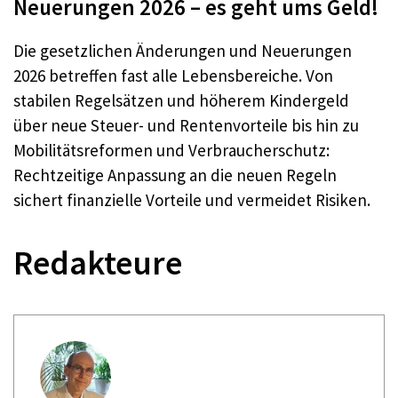
Neuerungen 2026 – es geht ums Geld!
Die gesetzlichen Änderungen und Neuerungen
2026 betreffen fast alle Lebensbereiche. Von
stabilen Regelsätzen und höherem Kindergeld
über neue Steuer- und Rentenvorteile bis hin zu
Mobilitätsreformen und Verbraucherschutz:
Rechtzeitige Anpassung an die neuen Regeln
sichert finanzielle Vorteile und vermeidet Risiken.
Redakteure