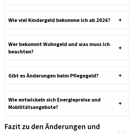
Wie viel Kindergeld bekomme ich ab 2026?
Wer bekommt Wohngeld und was muss ich
beachten?
Gibt es Änderungen beim Pflegegeld?
Wie entwickeln sich Energiepreise und
Mobilitätsangebote?
Fazit zu den Änderungen und