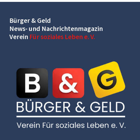
Bürger & Geld
News- und Nachrichtenmagazin
Verein
Für soziales Leben e. V.