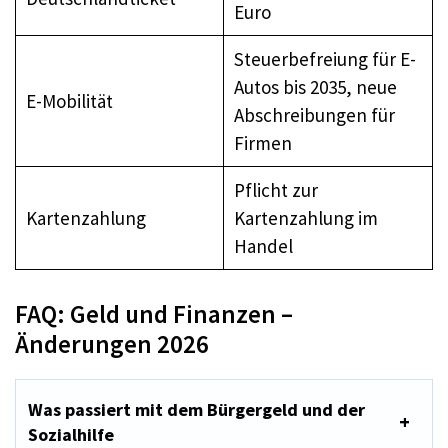
Euro
Steuerbefreiung für E-
Autos bis 2035, neue
E-Mobilität
Abschreibungen für
Firmen
Pflicht zur
Kartenzahlung
Kartenzahlung im
Handel
FAQ: Geld und Finanzen –
Änderungen 2026
Was passiert mit dem Bürgergeld und der
Sozialhilfe