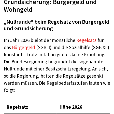
Grundsicherung: Bürgergeld und
Wohngeld
„Nullrunde“ beim Regelsatz von Bürgergeld
und Grundsicherung
Im Jahr 2026 bleibt der monatliche
Regelsatz
für
das
Bürgergeld
(SGB II) und die Sozialhilfe (SGB XII)
konstant – trotz Inflation gibt es keine Erhöhung.
Die Bundesregierung begründet die sogenannte
Nullrunde mit einer Besitzschutzregelung. An sich,
so die Regierung, hätten die Regelsätze gesenkt
werden müssen. Die Regelbedarfsstufen lauten wie
folgt:
Regelsatz
Höhe 2026