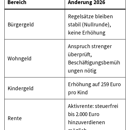
Bereich
Änderung 2026
Regelsätze bleiben
Bürgergeld
stabil (Nullrunde),
keine Erhöhung
Anspruch strenger
überprüft,
Wohngeld
Beschäftigungsbemüh
ungen nötig
Erhöhung auf 259 Euro
Kindergeld
pro Kind
Aktivrente: steuerfrei
bis 2.000 Euro
Rente
hinzuverdienen