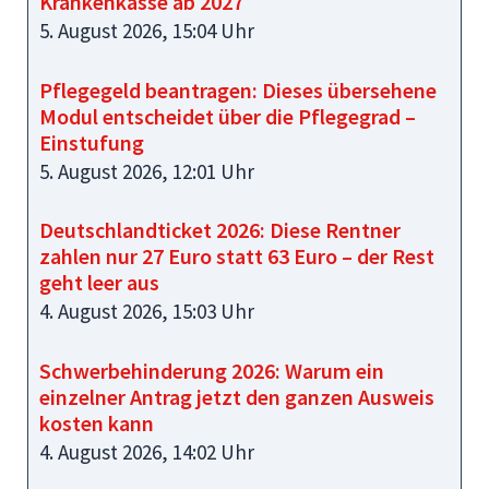
Krankenkasse ab 2027
5. August 2026, 15:04 Uhr
Pflegegeld beantragen: Dieses übersehene
Modul entscheidet über die Pflegegrad –
Einstufung
5. August 2026, 12:01 Uhr
Deutschlandticket 2026: Diese Rentner
zahlen nur 27 Euro statt 63 Euro – der Rest
geht leer aus
4. August 2026, 15:03 Uhr
Schwerbehinderung 2026: Warum ein
einzelner Antrag jetzt den ganzen Ausweis
kosten kann
4. August 2026, 14:02 Uhr