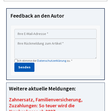
Feedback an den Autor
Ich stimme der
Datenschutzerklärung
zu. *
Senden
Weitere aktuelle Meldungen:
Zahnersatz, Familienversicherung,
Zuzahlungen: So teuer wird die