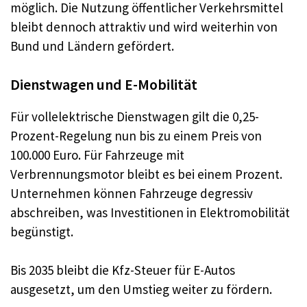
möglich. Die Nutzung öffentlicher Verkehrsmittel
bleibt dennoch attraktiv und wird weiterhin von
Bund und Ländern gefördert.
Dienstwagen und E-Mobilität
Für vollelektrische Dienstwagen gilt die 0,25-
Prozent-Regelung nun bis zu einem Preis von
100.000 Euro. Für Fahrzeuge mit
Verbrennungsmotor bleibt es bei einem Prozent.
Unternehmen können Fahrzeuge degressiv
abschreiben, was Investitionen in Elektromobilität
begünstigt.
Bis 2035 bleibt die Kfz-Steuer für E-Autos
ausgesetzt, um den Umstieg weiter zu fördern.