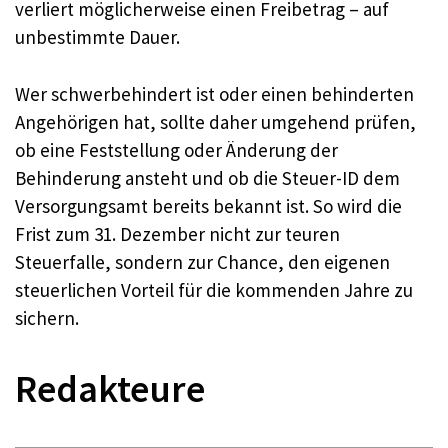
verliert möglicherweise einen Freibetrag – auf
unbestimmte Dauer.
Wer schwerbehindert ist oder einen behinderten
Angehörigen hat, sollte daher umgehend prüfen,
ob eine Feststellung oder Änderung der
Behinderung ansteht und ob die Steuer-ID dem
Versorgungsamt bereits bekannt ist. So wird die
Frist zum 31. Dezember nicht zur teuren
Steuerfalle, sondern zur Chance, den eigenen
steuerlichen Vorteil für die kommenden Jahre zu
sichern.
Redakteure