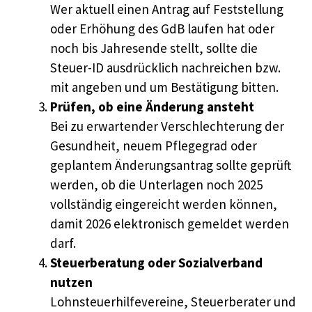
Wer aktuell einen Antrag auf Feststellung
oder Erhöhung des GdB laufen hat oder
noch bis Jahresende stellt, sollte die
Steuer-ID ausdrücklich nachreichen bzw.
mit angeben und um Bestätigung bitten.
Prüfen, ob eine Änderung ansteht
Bei zu erwartender Verschlechterung der
Gesundheit, neuem Pflegegrad oder
geplantem Änderungsantrag sollte geprüft
werden, ob die Unterlagen noch 2025
vollständig eingereicht werden können,
damit 2026 elektronisch gemeldet werden
darf.
Steuerberatung oder Sozialverband
nutzen
Lohnsteuerhilfevereine, Steuerberater und