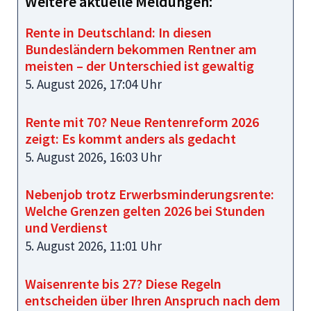
Weitere aktuelle Meldungen:
Rente in Deutschland: In diesen
Bundesländern bekommen Rentner am
meisten – der Unterschied ist gewaltig
5. August 2026, 17:04 Uhr
Rente mit 70? Neue Rentenreform 2026
zeigt: Es kommt anders als gedacht
5. August 2026, 16:03 Uhr
Nebenjob trotz Erwerbsminderungsrente:
Welche Grenzen gelten 2026 bei Stunden
und Verdienst
5. August 2026, 11:01 Uhr
Waisenrente bis 27? Diese Regeln
entscheiden über Ihren Anspruch nach dem