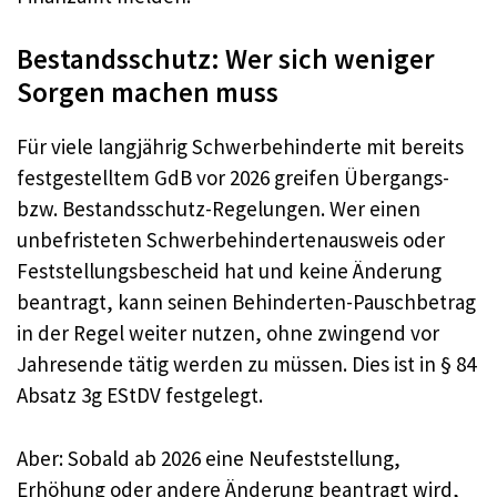
Bestandsschutz: Wer sich weniger
Sorgen machen muss
Für viele langjährig Schwerbehinderte mit bereits
festgestelltem GdB vor 2026 greifen Übergangs-
bzw. Bestandsschutz-Regelungen. Wer einen
unbefristeten Schwerbehindertenausweis oder
Feststellungsbescheid hat und keine Änderung
beantragt, kann seinen Behinderten-Pauschbetrag
in der Regel weiter nutzen, ohne zwingend vor
Jahresende tätig werden zu müssen. Dies ist in § 84
Absatz 3g EStDV festgelegt.
Aber: Sobald ab 2026 eine Neufeststellung,
Erhöhung oder andere Änderung beantragt wird,