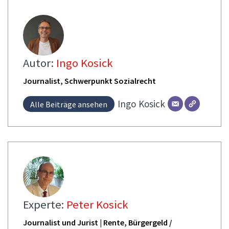
Autor:
Ingo Kosick
Journalist, Schwerpunkt Sozialrecht
Ingo
Kosick
Alle Beiträge ansehen
Experte:
Peter Kosick
Journalist und Jurist | Rente, Bürgergeld /