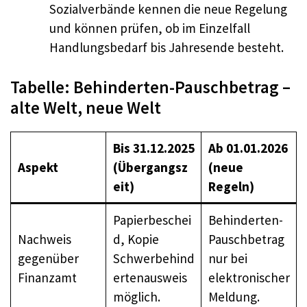
Sozialverbände kennen die neue Regelung
und können prüfen, ob im Einzelfall
Handlungsbedarf bis Jahresende besteht.
Tabelle: Behinderten-Pauschbetrag –
alte Welt, neue Welt
Bis 31.12.2025
Ab 01.01.2026
Aspekt
(Übergangsz
(neue
eit)
Regeln)
Papierbeschei
Behinderten-
Nachweis
d, Kopie
Pauschbetrag
gegenüber
Schwerbehind
nur bei
Finanzamt
ertenausweis
elektronischer
möglich.
Meldung.