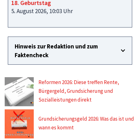
18. Geburtstag
5. August 2026, 10:03 Uhr
Hinweis zur Redaktion und zum
Faktencheck
Reformen 2026: Diese treffen Rente,
Bürgergeld, Grundsicherung und
Sozialleistungen direkt
Grundsicherungsgeld 2026: Was das ist und
wann es kommt