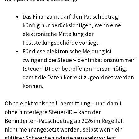
Das Finanzamt darf den Pauschbetrag
künftig nur berücksichtigen, wenn eine
elektronische Mitteilung der
Feststellungsbehörde vorliegt.
Für diese elektronische Meldung ist
zwingend die Steuer-Identifikationsnummer
(Steuer-ID) der betroffenen Person nötig,
damit die Daten korrekt zugeordnet werden
können.
Ohne elektronische Übermittlung – und damit
ohne hinterlegte Steuer-ID – kann der
Behinderten-Pauschbetrag ab 2026 im Regelfall
nicht mehr angesetzt werden, selbst wenn ein
gültiger Schwerbehindertenausweis vorliegt.