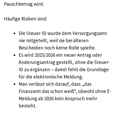
Pauschbetrag wird.
Häufige Risiken sind:
Die Steuer-ID wurde dem Versorgungsamt
nie mitgeteilt, weil sie bei älteren
Bescheiden noch keine Rolle spielte.
Es wird 2025/2026 ein neuer Antrag oder
Änderungsantrag gestellt, ohne die Steuer-
ID zu ergänzen – damit fehlt die Grundlage
für die elektronische Meldung.
Man verlässt sich darauf, dass „das
Finanzamt das schon weiß“, obwohl ohne E-
Meldung ab 2026 kein Anspruch mehr
besteht.