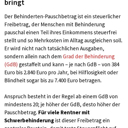
bringt
Der Behinderten-Pauschbetrag ist ein steuerlicher
Freibetrag, der Menschen mit Behinderung
pauschal einen Teil ihres Einkommens steuerfrei
stellt und so Mehrkosten im Alltag ausgleichen soll.
Er wird nicht nach tatsächlichen Ausgaben,
sondern allein nach dem
Grad der Behinderung
(GdB)
gestaffelt und kann – je nach GdB – von 384
Euro bis 2.840 Euro pro Jahr, bei Hilflosigkeit oder
Blindheit sogar bis zu 7.400 Euro betragen.
Anspruch besteht in der Regel ab einem GdB von
mindestens 20; je höher der GdB, desto höher der
Pauschbetrag.
Für viele Rentner mit
Schwerbehinderung
ist dieser Freibetrag ein