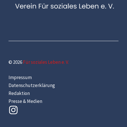
© 2026
Für soziales Leben e. V.
Impressum
Datenschutzerklärung
Redaktion
Presse & Medien