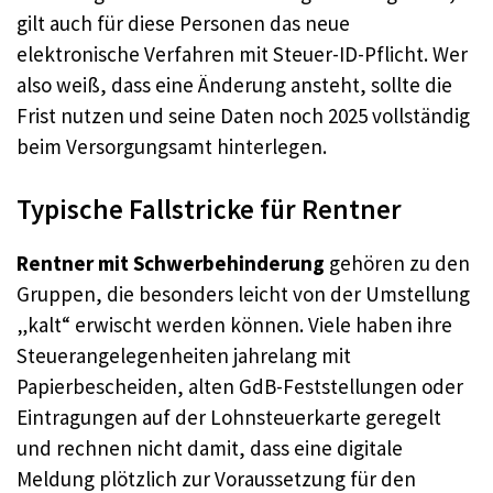
gilt auch für diese Personen das neue
elektronische Verfahren mit Steuer-ID-Pflicht. Wer
also weiß, dass eine Änderung ansteht, sollte die
Frist nutzen und seine Daten noch 2025 vollständig
beim Versorgungsamt hinterlegen.
Typische Fallstricke für Rentner
Rentner mit Schwerbehinderung
gehören zu den
Gruppen, die besonders leicht von der Umstellung
„kalt“ erwischt werden können. Viele haben ihre
Steuerangelegenheiten jahrelang mit
Papierbescheiden, alten GdB-Feststellungen oder
Eintragungen auf der Lohnsteuerkarte geregelt
und rechnen nicht damit, dass eine digitale
Meldung plötzlich zur Voraussetzung für den