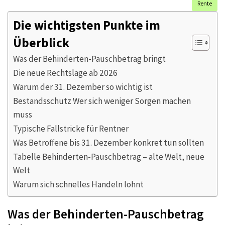
Rente
Die wichtigsten Punkte im
Überblick
Was der Behinderten-Pauschbetrag bringt
Die neue Rechtslage ab 2026
Warum der 31. Dezember so wichtig ist
Bestandsschutz Wer sich weniger Sorgen machen
muss
Typische Fallstricke für Rentner
Was Betroffene bis 31. Dezember konkret tun sollten
Tabelle Behinderten-Pauschbetrag – alte Welt, neue
Welt
Warum sich schnelles Handeln lohnt
Was der Behinderten-Pauschbetrag