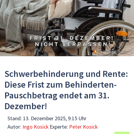
Schwerbehinderung und Rente:
Diese Frist zum Behinderten-
Pauschbetrag endet am 31.
Dezember!
Stand:
13. Dezember 2025, 9:15 Uhr
Autor:
Ingo Kosick
Experte:
Peter Kosick