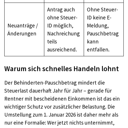
Antrag auch
Ohne Steuer-
ohne Steuer-
ID keine E-
Neuanträge /
ID möglich,
Meldung,
Änderungen
Nachreichung
Pauschbetrag
teils
kann
ausreichend.
entfallen.
Warum sich schnelles Handeln lohnt
Der Behinderten-Pauschbetrag mindert die
Steuerlast dauerhaft Jahr für Jahr – gerade für
Rentner mit bescheidenen Einkommen ist das ein
wichtiger Schutz vor zusätzlicher Belastung. Die
Umstellung zum 1. Januar 2026 ist daher mehr als
nur eine Formalie: Wer jetzt nichts unternimmt,