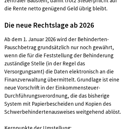
zentraler Baustein, damit trotz Steuerpflicht auf
die Rente netto genügend Geld übrig bleibt.
Die neue Rechtslage ab 2026
Ab dem 1. Januar 2026 wird der Behinderten-
Pauschbetrag grundsätzlich nur noch gewährt,
wenn die für die Feststellung der Behinderung
zuständige Stelle (in der Regel das
Versorgungsamt) die Daten elektronisch an die
Finanzverwaltung übermittelt. Grundlage ist eine
neue Vorschrift in der Einkommensteuer-
Durchführungsverordnung, die das bisherige
System mit Papierbescheiden und Kopien des
Schwerbehindertenausweises weitgehend ablöst.
Kernpunkte der Umstellung: