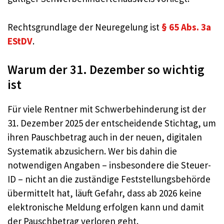
Rechtsgrundlage der Neuregelung ist
§ 65 Abs. 3a
EStDV
.
Warum der 31. Dezember so wichtig
ist
Für viele Rentner mit Schwerbehinderung ist der
31. Dezember 2025 der entscheidende Stichtag, um
ihren Pauschbetrag auch in der neuen, digitalen
Systematik abzusichern. Wer bis dahin die
notwendigen Angaben – insbesondere die Steuer-
ID – nicht an die zuständige Feststellungsbehörde
übermittelt hat, läuft Gefahr, dass ab 2026 keine
elektronische Meldung erfolgen kann und damit
der Pauschbetrag verloren geht.