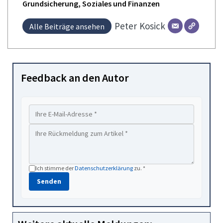
Grundsicherung, Soziales und Finanzen
Peter
Kosick
Alle Beiträge ansehen
Feedback an den Autor
Ich stimme der
Datenschutzerklärung
zu. *
Senden