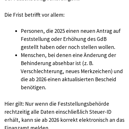
Die Frist betrifft vor allem:
Personen, die 2025 einen neuen Antrag auf
Feststellung oder Erhöhung des GdB
gestellt haben oder noch stellen wollen.
Menschen, bei denen eine Änderung der
Behinderung absehbar ist (z. B.
Verschlechterung, neues Merkzeichen) und
die ab 2026 einen aktualisierten Bescheid
benötigen.
Hier gilt: Nur wenn die Feststellungsbehörde
rechtzeitig alle Daten einschließlich Steuer-ID
erhält, kann sie ab 2026 korrekt elektronisch an das
Finanzamt melden.