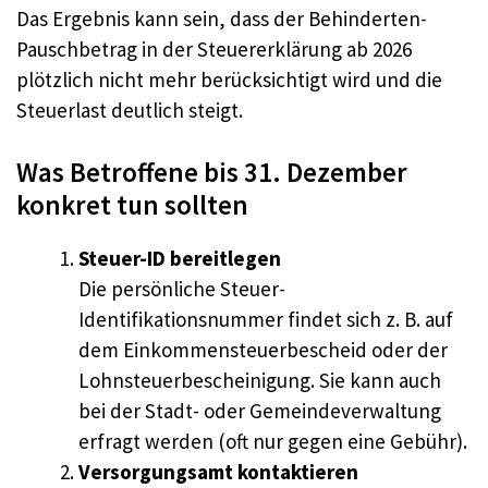
Das Ergebnis kann sein, dass der Behinderten-
Pauschbetrag in der Steuererklärung ab 2026
plötzlich nicht mehr berücksichtigt wird und die
Steuerlast deutlich steigt.
Was Betroffene bis 31. Dezember
konkret tun sollten
Steuer-ID bereitlegen
Die persönliche Steuer-
Identifikationsnummer findet sich z. B. auf
dem Einkommensteuerbescheid oder der
Lohnsteuerbescheinigung. Sie kann auch
bei der Stadt- oder Gemeindeverwaltung
erfragt werden (oft nur gegen eine Gebühr).
Versorgungsamt kontaktieren