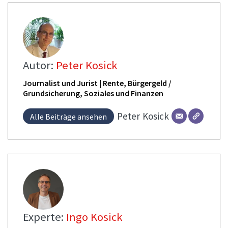
Autor:
Peter Kosick
Journalist und Jurist | Rente, Bürgergeld /
Grundsicherung, Soziales und Finanzen
Peter
Kosick
Alle Beiträge ansehen
Experte:
Ingo Kosick