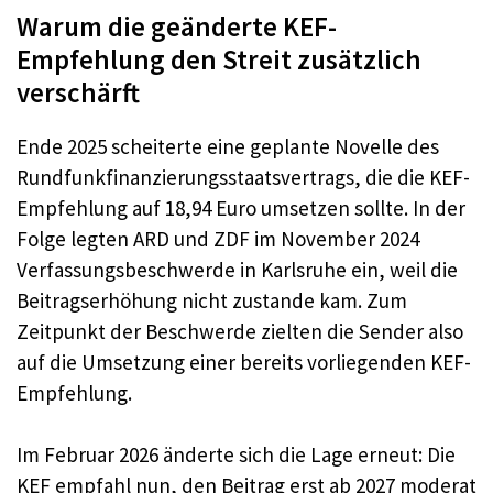
Warum die geänderte KEF-
Empfehlung den Streit zusätzlich
verschärft
Ende 2025 scheiterte eine geplante Novelle des
Rundfunkfinanzierungsstaatsvertrags, die die KEF-
Empfehlung auf 18,94 Euro umsetzen sollte. In der
Folge legten ARD und ZDF im November 2024
Verfassungsbeschwerde in Karlsruhe ein, weil die
Beitragserhöhung nicht zustande kam. Zum
Zeitpunkt der Beschwerde zielten die Sender also
auf die Umsetzung einer bereits vorliegenden KEF-
Empfehlung.
Im Februar 2026 änderte sich die Lage erneut: Die
KEF empfahl nun, den Beitrag erst ab 2027 moderat