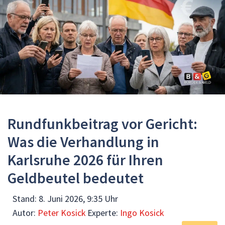
Rundfunkbeitrag vor Gericht:
Was die Verhandlung in
Karlsruhe 2026 für Ihren
Geldbeutel bedeutet
Stand:
8. Juni 2026, 9:35 Uhr
Autor:
Peter Kosick
Experte:
Ingo Kosick