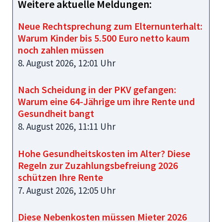
Weitere aktuelle Meldungen:
Neue Rechtsprechung zum Elternunterhalt:
Warum Kinder bis 5.500 Euro netto kaum
noch zahlen müssen
8. August 2026, 12:01 Uhr
Nach Scheidung in der PKV gefangen:
Warum eine 64‑Jährige um ihre Rente und
Gesundheit bangt
8. August 2026, 11:11 Uhr
Hohe Gesundheitskosten im Alter? Diese
Regeln zur Zuzahlungsbefreiung 2026
schützen Ihre Rente
7. August 2026, 12:05 Uhr
Diese Nebenkosten müssen Mieter 2026