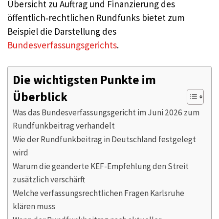
Übersicht zu Auftrag und Finanzierung des
öffentlich‑rechtlichen Rundfunks bietet zum
Beispiel die Darstellung des
Bundesverfassungsgerichts
.
Die wichtigsten Punkte im
Überblick
Was das Bundesverfassungsgericht im Juni 2026 zum
Rundfunkbeitrag verhandelt
Wie der Rundfunkbeitrag in Deutschland festgelegt
wird
Warum die geänderte KEF-Empfehlung den Streit
zusätzlich verschärft
Welche verfassungsrechtlichen Fragen Karlsruhe
klären muss