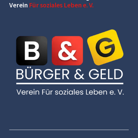
Verein
Für soziales Leben e. V.