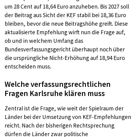
um 28 Cent auf 18,64 Euro anzuheben. Bis 2027 soll
der Beitrag aus Sicht der KEF stabil bei 18,36 Euro
bleiben, bevor die neue Beitragshöhe greift. Diese
aktualisierte Empfehlung wirft nun die Frage auf,
ob und in welchem Umfang das
Bundesverfassungsgericht überhaupt noch über
die ursprüngliche Nicht-Erhöhung auf 18,94 Euro
entscheiden muss.
Welche verfassungsrechtlichen
Fragen Karlsruhe klären muss
Zentral ist die Frage, wie weit der Spielraum der
Länder bei der Umsetzung von KEF-Empfehlungen
reicht. Nach der bisherigen Rechtsprechung
dürfen die Länder zwar politische