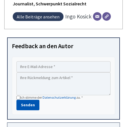
Journalist, Schwerpunkt Sozialrecht
Ingo
Kosick
Alle Beiträge ansehen
Feedback an den Autor
Ich stimme der
Datenschutzerklärung
zu. *
Senden