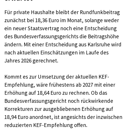
Für private Haushalte bleibt der Rundfunkbeitrag
zunächst bei 18,36 Euro im Monat, solange weder
ein neuer Staatsvertrag noch eine Entscheidung
des Bundesverfassungsgerichts die Beitragshöhe
ändern. Mit einer Entscheidung aus Karlsruhe wird
nach aktuellen Einschätzungen im Laufe des
Jahres 2026 gerechnet.
Kommt es zur Umsetzung der aktuellen KEF-
Empfehlung, wäre frühestens ab 2027 mit einer
Erhöhung auf 18,64 Euro zu rechnen. Ob das
Bundesverfassungsgericht noch rückwirkende
Korrekturen zur ausgebliebenen Erhöhung auf
18,94 Euro anordnet, ist angesichts der inzwischen
reduzierten KEF-Empfehlung offen.