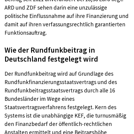
ARD und ZDF sehen darin eine unzulässige
politische Einflussnahme auf ihre Finanzierung und
damit auf ihren verfassungsrechtlich garantierten
Funktionsauftrag.
Wie der Rundfunkbeitrag in
Deutschland festgelegt wird
Der Rundfunkbeitrag wird auf Grundlage des
Rundfunkfinanzierungsstaatsvertrags und des
Rundfunkbeitragsstaatsvertrags durch alle 16
Bundesländer im Wege eines
Staatsvertragsverfahrens festgelegt. Kern des
Systems ist die unabhängige KEF, die turnusmäßig
den Finanzbedarf der öffentlich-rechtlichen
Anstalten ermittelt und eine Beitragshöhe