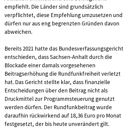
empfiehlt. Die Länder sind grundsätzlich
verpflichtet, diese Empfehlung umzusetzen und
dürfen nur aus eng begrenzten Gründen davon
abweichen.
Bereits 2021 hatte das Bundesverfassungsgericht
entschieden, dass Sachsen-Anhalt durch die
Blockade einer damals vorgesehenen
Beitragserhöhung die Rundfunkfreiheit verletzt
hat. Das Gericht stellte klar, dass finanzielle
Entscheidungen über den Beitrag nicht als
Druckmittel zur Programmsteuerung genutzt
werden dürfen. Der Rundfunkbeitrag wurde
daraufhin rückwirkend auf 18,36 Euro pro Monat
festgesetzt, der bis heute unverändert gilt.