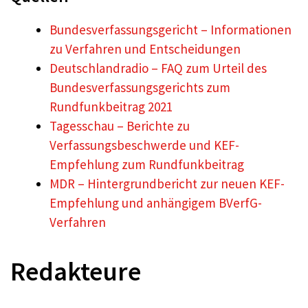
Bundesverfassungsgericht – Informationen
zu Verfahren und Entscheidungen
Deutschlandradio – FAQ zum Urteil des
Bundesverfassungsgerichts zum
Rundfunkbeitrag 2021
Tagesschau – Berichte zu
Verfassungsbeschwerde und KEF-
Empfehlung zum Rundfunkbeitrag
MDR – Hintergrundbericht zur neuen KEF-
Empfehlung und anhängigem BVerfG-
Verfahren
Redakteure