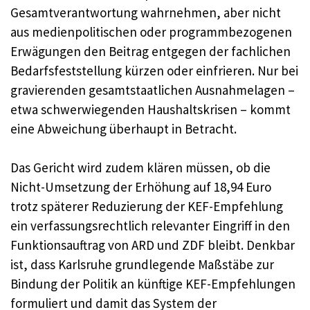
Gesamtverantwortung wahrnehmen, aber nicht
aus medienpolitischen oder programmbezogenen
Erwägungen den Beitrag entgegen der fachlichen
Bedarfsfeststellung kürzen oder einfrieren. Nur bei
gravierenden gesamtstaatlichen Ausnahmelagen –
etwa schwerwiegenden Haushaltskrisen – kommt
eine Abweichung überhaupt in Betracht.
Das Gericht wird zudem klären müssen, ob die
Nicht-Umsetzung der Erhöhung auf 18,94 Euro
trotz späterer Reduzierung der KEF-Empfehlung
ein verfassungsrechtlich relevanter Eingriff in den
Funktionsauftrag von ARD und ZDF bleibt. Denkbar
ist, dass Karlsruhe grundlegende Maßstäbe zur
Bindung der Politik an künftige KEF-Empfehlungen
formuliert und damit das System der