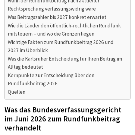
Wann der Rundfunkbeitrag nach aktueller
Rechtsprechung verfassungswidrig wäre
Was Beitragszahler bis 2027 konkret erwartet
Wie die Länder den öffentlich‑rechtlichen Rundfunk
mitsteuern – und wo die Grenzen liegen
Wichtige Fakten zum Rundfunkbeitrag 2026 und
2027 im Überblick
Was die Karlsruher Entscheidung für Ihren Beitrag im
Alltag bedeutet
Kernpunkte zur Entscheidung über den
Rundfunkbeitrag 2026
Quellen
Was das Bundesverfassungsgericht
im Juni 2026 zum Rundfunkbeitrag
verhandelt