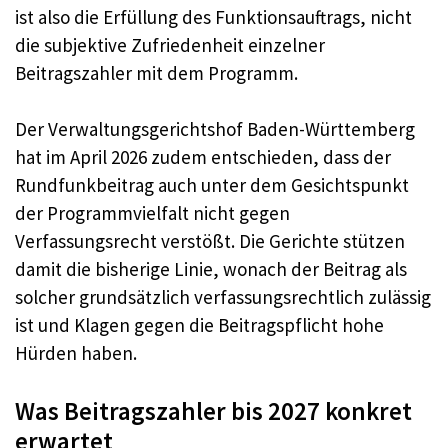
ist also die Erfüllung des Funktionsauftrags, nicht
die subjektive Zufriedenheit einzelner
Beitragszahler mit dem Programm.
Der Verwaltungsgerichtshof Baden-Württemberg
hat im April 2026 zudem entschieden, dass der
Rundfunkbeitrag auch unter dem Gesichtspunkt
der Programmvielfalt nicht gegen
Verfassungsrecht verstößt. Die Gerichte stützen
damit die bisherige Linie, wonach der Beitrag als
solcher grundsätzlich verfassungsrechtlich zulässig
ist und Klagen gegen die Beitragspflicht hohe
Hürden haben.
Was Beitragszahler bis 2027 konkret
erwartet