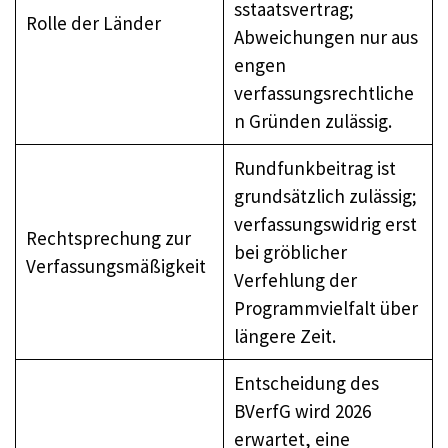
sstaatsvertrag;
Rolle der Länder
Abweichungen nur aus
engen
verfassungsrechtliche
n Gründen zulässig.
Rundfunkbeitrag ist
grundsätzlich zulässig;
verfassungswidrig erst
Rechtsprechung zur
bei gröblicher
Verfassungsmäßigkeit
Verfehlung der
Programmvielfalt über
längere Zeit.
Entscheidung des
BVerfG wird 2026
erwartet, eine