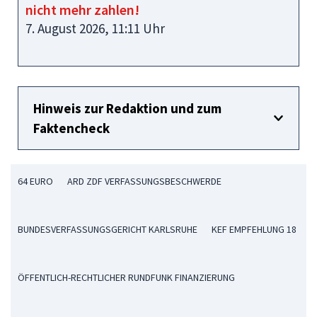
nicht mehr zahlen!
7. August 2026, 11:11 Uhr
Hinweis zur Redaktion und zum
Faktencheck
64 EURO
ARD ZDF VERFASSUNGSBESCHWERDE
BUNDESVERFASSUNGSGERICHT KARLSRUHE
KEF EMPFEHLUNG 18
ÖFFENTLICH-RECHTLICHER RUNDFUNK FINANZIERUNG