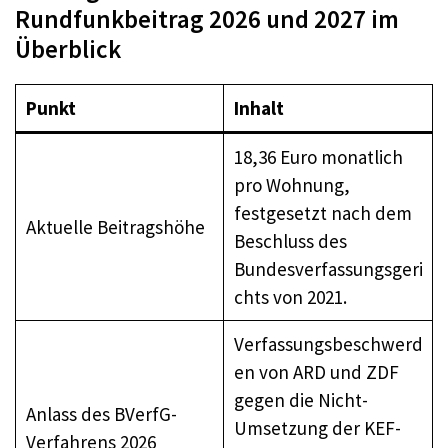
Rundfunkbeitrag 2026 und 2027 im
Überblick
Punkt
Inhalt
18,36 Euro monatlich
pro Wohnung,
festgesetzt nach dem
Aktuelle Beitragshöhe
Beschluss des
Bundesverfassungsgeri
chts von 2021.
Verfassungsbeschwerd
en von ARD und ZDF
gegen die Nicht-
Anlass des BVerfG-
Umsetzung der KEF-
Verfahrens 2026