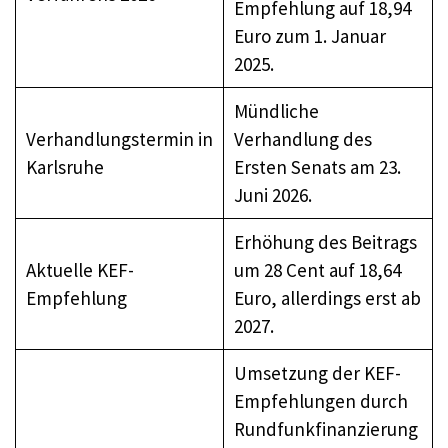
Empfehlung auf 18,94
Euro zum 1. Januar
2025.
Mündliche
Verhandlungstermin in
Verhandlung des
Karlsruhe
Ersten Senats am 23.
Juni 2026.
Erhöhung des Beitrags
Aktuelle KEF-
um 28 Cent auf 18,64
Empfehlung
Euro, allerdings erst ab
2027.
Umsetzung der KEF-
Empfehlungen durch
Rundfunkfinanzierung