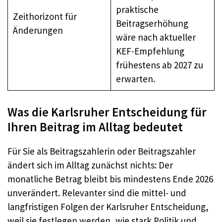
praktische
Zeithorizont für
Beitragserhöhung
Änderungen
wäre nach aktueller
KEF-Empfehlung
frühestens ab 2027 zu
erwarten.
Was die Karlsruher Entscheidung für
Ihren Beitrag im Alltag bedeutet
Für Sie als Beitragszahlerin oder Beitragszahler
ändert sich im Alltag zunächst nichts: Der
monatliche Betrag bleibt bis mindestens Ende 2026
unverändert. Relevanter sind die mittel- und
langfristigen Folgen der Karlsruher Entscheidung,
weil sie festlegen werden, wie stark Politik und