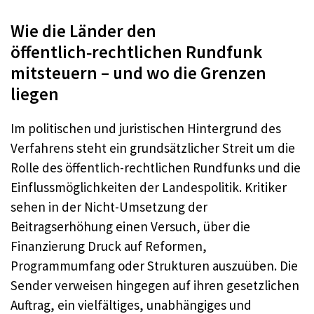
Wie die Länder den
öffentlich‑rechtlichen Rundfunk
mitsteuern – und wo die Grenzen
liegen
Im politischen und juristischen Hintergrund des
Verfahrens steht ein grundsätzlicher Streit um die
Rolle des öffentlich-rechtlichen Rundfunks und die
Einflussmöglichkeiten der Landespolitik. Kritiker
sehen in der Nicht-Umsetzung der
Beitragserhöhung einen Versuch, über die
Finanzierung Druck auf Reformen,
Programmumfang oder Strukturen auszuüben. Die
Sender verweisen hingegen auf ihren gesetzlichen
Auftrag, ein vielfältiges, unabhängiges und