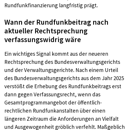
Rundfunkfinanzierung langfristig prägt.
Wann der Rundfunkbeitrag nach
aktueller Rechtsprechung
verfassungswidrig wäre
Ein wichtiges Signal kommt aus der neueren
Rechtsprechung des Bundesverwaltungsgerichts
und der Verwaltungsgerichte. Nach einem Urteil
des Bundesverwaltungsgerichts aus dem Jahr 2025
verstößt die Erhebung des Rundfunkbeitrags erst
dann gegen Verfassungsrecht, wenn das
Gesamtprogrammangebot der öffentlich-
rechtlichen Rundfunkanstalten über einen
längeren Zeitraum die Anforderungen an Vielfalt
und Ausgewogenheit gröblich verfehlt. Maßgeblich