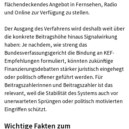
flächendeckendes Angebot in Fernsehen, Radio
und Online zur Verfügung zu stellen.
Der Ausgang des Verfahrens wird deshalb weit über
die konkrete Beitragshöhe hinaus Signalwirkung
haben: Je nachdem, wie streng das
Bundesverfassungsgericht die Bindung an KEF-
Empfehlungen formuliert, könnten zukünftige
Finanzierungsdebatten stärker juristisch eingehegt
oder politisch offener geführt werden. Für
Beitragszahlerinnen und Beitragszahler ist das
relevant, weil die Stabilität des Systems auch vor
unerwarteten Sprüngen oder politisch motivierten
Eingriffen schützt.
Wichtige Fakten zum