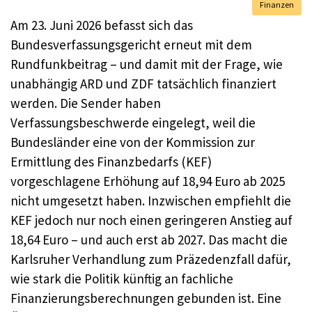
Finanzen
Am 23. Juni 2026 befasst sich das
Bundesverfassungsgericht erneut mit dem
Rundfunkbeitrag – und damit mit der Frage, wie
unabhängig ARD und ZDF tatsächlich finanziert
werden. Die Sender haben
Verfassungsbeschwerde eingelegt, weil die
Bundesländer eine von der Kommission zur
Ermittlung des Finanzbedarfs (KEF)
vorgeschlagene Erhöhung auf 18,94 Euro ab 2025
nicht umgesetzt haben. Inzwischen empfiehlt die
KEF jedoch nur noch einen geringeren Anstieg auf
18,64 Euro – und auch erst ab 2027. Das macht die
Karlsruher Verhandlung zum Präzedenzfall dafür,
wie stark die Politik künftig an fachliche
Finanzierungsberechnungen gebunden ist. Eine