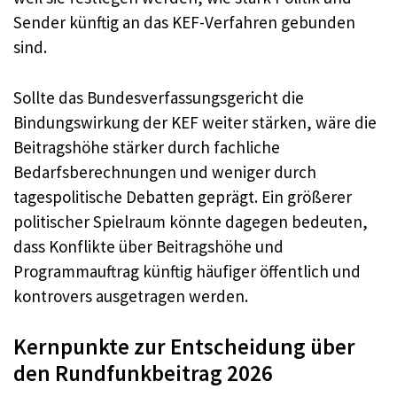
Sender künftig an das KEF-Verfahren gebunden
sind.
Sollte das Bundesverfassungsgericht die
Bindungswirkung der KEF weiter stärken, wäre die
Beitragshöhe stärker durch fachliche
Bedarfsberechnungen und weniger durch
tagespolitische Debatten geprägt. Ein größerer
politischer Spielraum könnte dagegen bedeuten,
dass Konflikte über Beitragshöhe und
Programmauftrag künftig häufiger öffentlich und
kontrovers ausgetragen werden.
Kernpunkte zur Entscheidung über
den Rundfunkbeitrag 2026