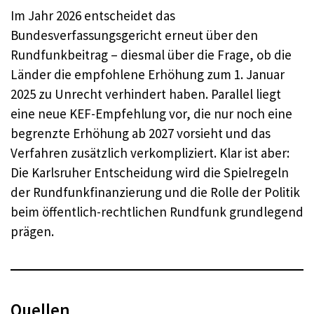
Im Jahr 2026 entscheidet das
Bundesverfassungsgericht erneut über den
Rundfunkbeitrag – diesmal über die Frage, ob die
Länder die empfohlene Erhöhung zum 1. Januar
2025 zu Unrecht verhindert haben. Parallel liegt
eine neue KEF-Empfehlung vor, die nur noch eine
begrenzte Erhöhung ab 2027 vorsieht und das
Verfahren zusätzlich verkompliziert. Klar ist aber:
Die Karlsruher Entscheidung wird die Spielregeln
der Rundfunkfinanzierung und die Rolle der Politik
beim öffentlich-rechtlichen Rundfunk grundlegend
prägen.
Quellen