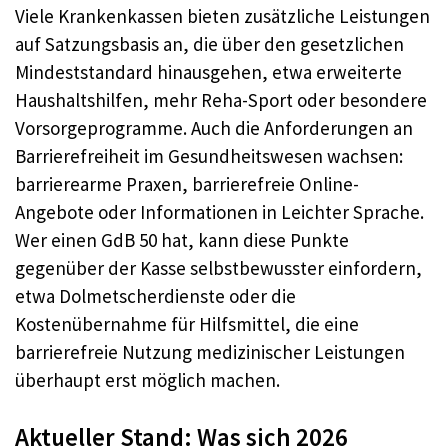
Viele Krankenkassen bieten zusätzliche Leistungen
auf Satzungsbasis an, die über den gesetzlichen
Mindeststandard hinausgehen, etwa erweiterte
Haushaltshilfen, mehr Reha-Sport oder besondere
Vorsorgeprogramme. Auch die Anforderungen an
Barrierefreiheit im Gesundheitswesen wachsen:
barrierearme Praxen, barrierefreie Online-
Angebote oder Informationen in Leichter Sprache.
Wer einen GdB 50 hat, kann diese Punkte
gegenüber der Kasse selbstbewusster einfordern,
etwa Dolmetscherdienste oder die
Kostenübernahme für Hilfsmittel, die eine
barrierefreie Nutzung medizinischer Leistungen
überhaupt erst möglich machen.
Aktueller Stand: Was sich 2026