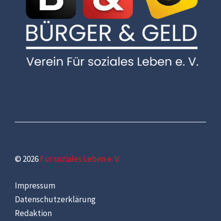
© 2026
Für soziales Leben e. V.
Impressum
Datenschutzerklärung
Redaktion