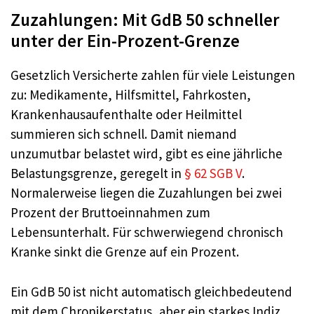
Zuzahlungen: Mit GdB 50 schneller
unter der Ein-Prozent-Grenze
Gesetzlich Versicherte zahlen für viele Leistungen
zu: Medikamente, Hilfsmittel, Fahrkosten,
Krankenhausaufenthalte oder Heilmittel
summieren sich schnell. Damit niemand
unzumutbar belastet wird, gibt es eine jährliche
Belastungsgrenze, geregelt in
§ 62 SGB V
.
Normalerweise liegen die Zuzahlungen bei zwei
Prozent der Bruttoeinnahmen zum
Lebensunterhalt. Für schwerwiegend chronisch
Kranke sinkt die Grenze auf ein Prozent.
Ein GdB 50 ist nicht automatisch gleichbedeutend
mit dem Chronikerstatus, aber ein starkes Indiz