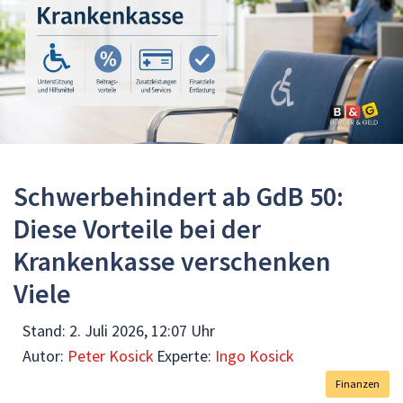
Schwerbehindert ab GdB 50:
Diese Vorteile bei der
Krankenkasse verschenken
Viele
Stand:
2. Juli 2026, 12:07 Uhr
Autor:
Peter Kosick
Experte:
Ingo Kosick
Finanzen