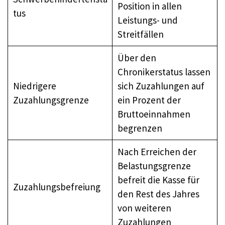
Position in allen
tus
Leistungs- und
Streitfällen
Über den
Chronikerstatus lassen
Niedrigere
sich Zuzahlungen auf
Zuzahlungsgrenze
ein Prozent der
Bruttoeinnahmen
begrenzen
Nach Erreichen der
Belastungsgrenze
befreit die Kasse für
Zuzahlungsbefreiung
den Rest des Jahres
von weiteren
Zuzahlungen