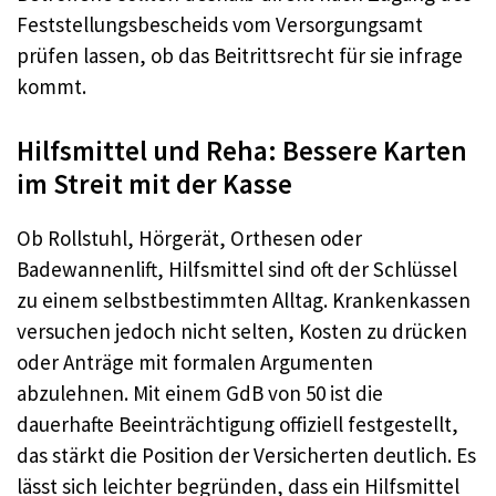
Feststellungsbescheids vom Versorgungsamt
prüfen lassen, ob das Beitrittsrecht für sie infrage
kommt.
Hilfsmittel und Reha: Bessere Karten
im Streit mit der Kasse
Ob Rollstuhl, Hörgerät, Orthesen oder
Badewannenlift, Hilfsmittel sind oft der Schlüssel
zu einem selbstbestimmten Alltag. Krankenkassen
versuchen jedoch nicht selten, Kosten zu drücken
oder Anträge mit formalen Argumenten
abzulehnen. Mit einem GdB von 50 ist die
dauerhafte Beeinträchtigung offiziell festgestellt,
das stärkt die Position der Versicherten deutlich. Es
lässt sich leichter begründen, dass ein Hilfsmittel