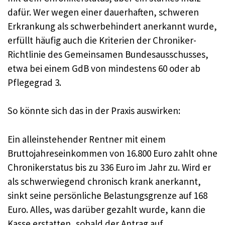
dafür. Wer wegen einer dauerhaften, schweren
Erkrankung als schwerbehindert anerkannt wurde,
erfüllt häufig auch die Kriterien der Chroniker-
Richtlinie des Gemeinsamen Bundesausschusses,
etwa bei einem GdB von mindestens 60 oder ab
Pflegegrad 3.
So könnte sich das in der Praxis auswirken:
Ein alleinstehender Rentner mit einem
Bruttojahreseinkommen von 16.800 Euro zahlt ohne
Chronikerstatus bis zu 336 Euro im Jahr zu. Wird er
als schwerwiegend chronisch krank anerkannt,
sinkt seine persönliche Belastungsgrenze auf 168
Euro. Alles, was darüber gezahlt wurde, kann die
Kasse erstatten, sobald der Antrag auf