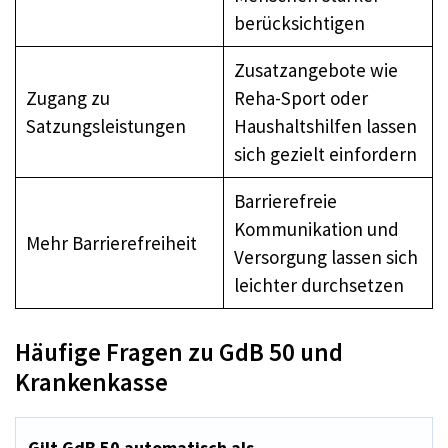
berücksichtigen
Zusatzangebote wie
Zugang zu
Reha-Sport oder
Satzungsleistungen
Haushaltshilfen lassen
sich gezielt einfordern
Barrierefreie
Kommunikation und
Mehr Barrierefreiheit
Versorgung lassen sich
leichter durchsetzen
Häufige Fragen zu GdB 50 und
Krankenkasse
Gilt GdB 50 automatisch als