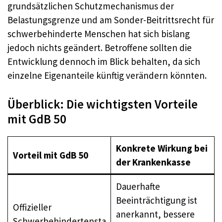
grundsätzlichen Schutzmechanismus der
Belastungsgrenze und am Sonder-Beitrittsrecht für
schwerbehinderte Menschen hat sich bislang
jedoch nichts geändert. Betroffene sollten die
Entwicklung dennoch im Blick behalten, da sich
einzelne Eigenanteile künftig verändern könnten.
Überblick: Die wichtigsten Vorteile
mit GdB 50
Konkrete Wirkung bei
Vorteil mit GdB 50
der Krankenkasse
Dauerhafte
Beeinträchtigung ist
Offizieller
anerkannt, bessere
Schwerbehindertensta