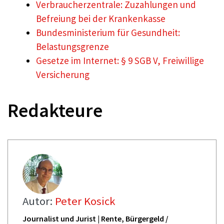
Verbraucherzentrale: Zuzahlungen und
Befreiung bei der Krankenkasse
Bundesministerium für Gesundheit:
Belastungsgrenze
Gesetze im Internet: § 9 SGB V, Freiwillige
Versicherung
Redakteure
Autor:
Peter Kosick
Journalist und Jurist | Rente, Bürgergeld /