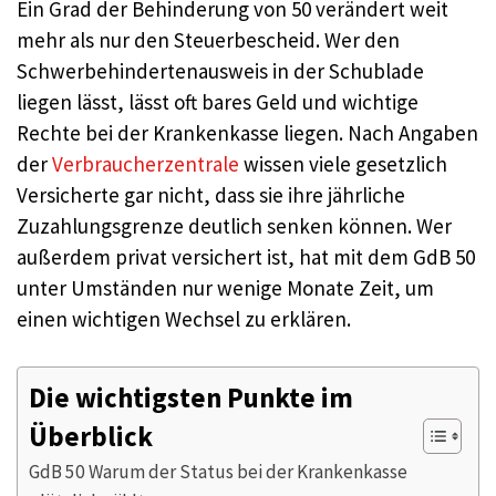
Ein Grad der Behinderung von 50 verändert weit
mehr als nur den Steuerbescheid. Wer den
Schwerbehindertenausweis in der Schublade
liegen lässt, lässt oft bares Geld und wichtige
Rechte bei der Krankenkasse liegen. Nach Angaben
der
Verbraucherzentrale
wissen viele gesetzlich
Versicherte gar nicht, dass sie ihre jährliche
Zuzahlungsgrenze deutlich senken können. Wer
außerdem privat versichert ist, hat mit dem GdB 50
unter Umständen nur wenige Monate Zeit, um
einen wichtigen Wechsel zu erklären.
Die wichtigsten Punkte im
Überblick
GdB 50 Warum der Status bei der Krankenkasse