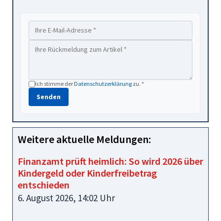
Ich stimme der
Datenschutzerklärung
zu. *
Senden
Weitere aktuelle Meldungen:
Finanzamt prüft heimlich: So wird 2026 über
Kindergeld oder Kinderfreibetrag
entschieden
6. August 2026, 14:02 Uhr