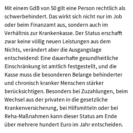
Mit einem GdB von 50 gilt eine Person rechtlich als
schwerbehindert. Das wirkt sich nicht nur im Job
oder beim Finanzamt aus, sondern auch im
Verhältnis zur Krankenkasse. Der Status erschafft
zwar keine völlig neuen Leistungen aus dem
Nichts, verändert aber die Ausgangslage
entscheidend: Eine dauerhafte gesundheitliche
Einschränkung ist amtlich festgestellt, und die
Kasse muss die besonderen Belange behinderter
und chronisch kranker Menschen stärker
berücksichtigen. Besonders bei Zuzahlungen, beim
Wechsel aus der privaten in die gesetzliche
Krankenversicherung, bei Hilfsmitteln oder bei
Reha-Maßnahmen kann dieser Status am Ende
über mehrere hundert Euro im Jahr entscheiden.