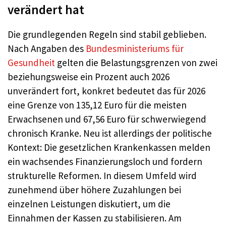
verändert hat
Die grundlegenden Regeln sind stabil geblieben.
Nach Angaben des
Bundesministeriums für
Gesundheit
gelten die Belastungsgrenzen von zwei
beziehungsweise ein Prozent auch 2026
unverändert fort, konkret bedeutet das für 2026
eine Grenze von 135,12 Euro für die meisten
Erwachsenen und 67,56 Euro für schwerwiegend
chronisch Kranke. Neu ist allerdings der politische
Kontext: Die gesetzlichen Krankenkassen melden
ein wachsendes Finanzierungsloch und fordern
strukturelle Reformen. In diesem Umfeld wird
zunehmend über höhere Zuzahlungen bei
einzelnen Leistungen diskutiert, um die
Einnahmen der Kassen zu stabilisieren. Am