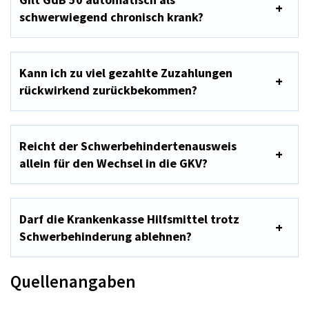
schwerwiegend chronisch krank?
Kann ich zu viel gezahlte Zuzahlungen
rückwirkend zurückbekommen?
Reicht der Schwerbehindertenausweis
allein für den Wechsel in die GKV?
Darf die Krankenkasse Hilfsmittel trotz
Schwerbehinderung ablehnen?
Quellenangaben