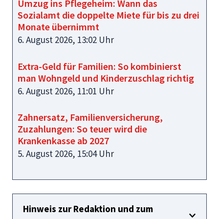
Umzug ins Pflegeheim: Wann das
Sozialamt die doppelte Miete für bis zu drei
Monate übernimmt
6. August 2026, 13:02 Uhr
Extra-Geld für Familien: So kombinierst
man Wohngeld und Kinderzuschlag richtig
6. August 2026, 11:01 Uhr
Zahnersatz, Familienversicherung,
Zuzahlungen: So teuer wird die
Krankenkasse ab 2027
5. August 2026, 15:04 Uhr
Hinweis zur Redaktion und zum