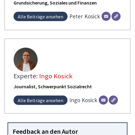
Grundsicherung, Soziales und Finanzen
Peter
Kosick
Alle Beiträge ansehen
Experte:
Ingo Kosick
Journalist, Schwerpunkt Sozialrecht
Ingo
Kosick
Alle Beiträge ansehen
Feedback an den Autor