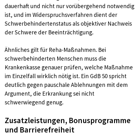
dauerhaft und nicht nur vorübergehend notwendig
ist, und im Widerspruchsverfahren dient der
Schwerbehindertenstatus als objektiver Nachweis
der Schwere der Beeinträchtigung.
Ähnliches gilt für Reha-Maßnahmen. Bei
schwerbehinderten Menschen muss die
Krankenkasse genauer prüfen, welche Maßnahme
im Einzelfall wirklich nötig ist. Ein GdB 50 spricht
deutlich gegen pauschale Ablehnungen mit dem
Argument, die Erkrankung sei nicht
schwerwiegend genug.
Zusatzleistungen, Bonusprogramme
und Barrierefreiheit