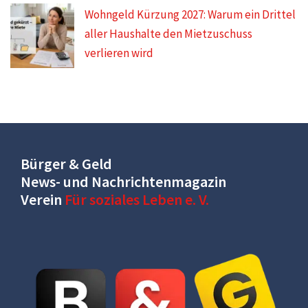
Wohngeld Kürzung 2027: Warum ein Drittel
aller Haushalte den Mietzuschuss
verlieren wird
Bürger & Geld
News- und Nachrichtenmagazin
Verein
Für soziales Leben e. V.