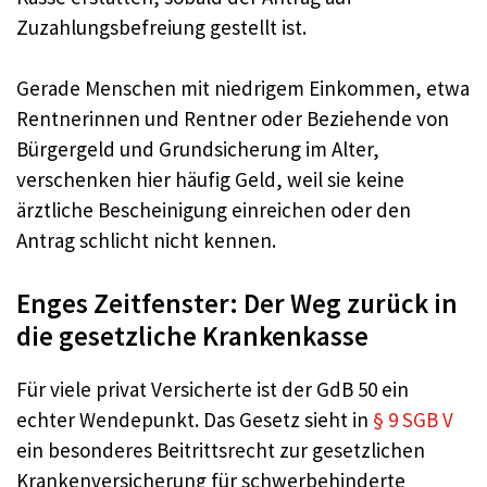
Zuzahlungsbefreiung gestellt ist.
Gerade Menschen mit niedrigem Einkommen, etwa
Rentnerinnen und Rentner oder Beziehende von
Bürgergeld und Grundsicherung im Alter,
verschenken hier häufig Geld, weil sie keine
ärztliche Bescheinigung einreichen oder den
Antrag schlicht nicht kennen.
Enges Zeitfenster: Der Weg zurück in
die gesetzliche Krankenkasse
Für viele privat Versicherte ist der GdB 50 ein
echter Wendepunkt. Das Gesetz sieht in
§ 9 SGB V
ein besonderes Beitrittsrecht zur gesetzlichen
Krankenversicherung für schwerbehinderte