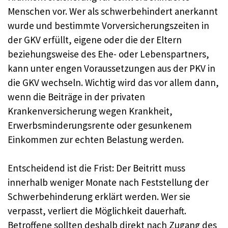
Menschen vor. Wer als schwerbehindert anerkannt
wurde und bestimmte Vorversicherungszeiten in
der GKV erfüllt, eigene oder die der Eltern
beziehungsweise des Ehe- oder Lebenspartners,
kann unter engen Voraussetzungen aus der PKV in
die GKV wechseln. Wichtig wird das vor allem dann,
wenn die Beiträge in der privaten
Krankenversicherung wegen Krankheit,
Erwerbsminderungsrente oder gesunkenem
Einkommen zur echten Belastung werden.
Entscheidend ist die Frist: Der Beitritt muss
innerhalb weniger Monate nach Feststellung der
Schwerbehinderung erklärt werden. Wer sie
verpasst, verliert die Möglichkeit dauerhaft.
Betroffene sollten deshalb direkt nach Zugang des