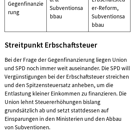
Gegenfinanzie
Subventionsa
er-Reform,
rung
bbau
Subventionsa
bbau
Streitpunkt Erbschaftsteuer
Bei der Frage der Gegenfinanzierung liegen Union
und SPD noch immer weit auseinander. Die SPD will
Vergünstigungen bei der Erbschaftsteuer streichen
und den Spitzensteuersatz anheben, um die
Entlastung kleiner Einkommen zu finanzieren. Die
Union lehnt Steuererhöhungen bislang
grundsätzlich ab und setzt stattdessen auf
Einsparungen in den Ministerien und den Abbau
von Subventionen.