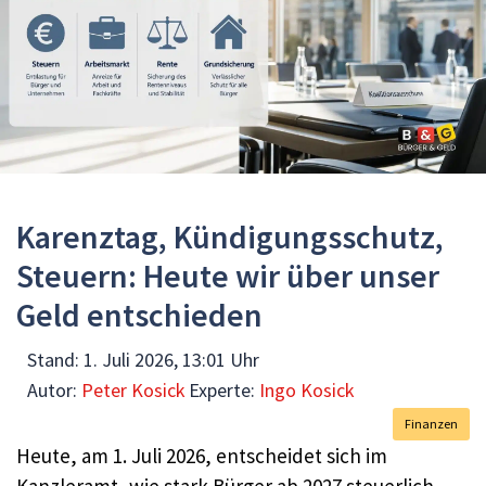
Karenztag, Kündigungsschutz,
Steuern: Heute wir über unser
Geld entschieden
Stand:
1. Juli 2026, 13:01 Uhr
Autor:
Peter Kosick
Experte:
Ingo Kosick
Finanzen
Heute, am 1. Juli 2026, entscheidet sich im