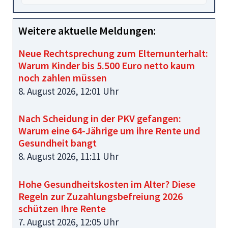
Weitere aktuelle Meldungen:
Neue Rechtsprechung zum Elternunterhalt:
Warum Kinder bis 5.500 Euro netto kaum
noch zahlen müssen
8. August 2026, 12:01 Uhr
Nach Scheidung in der PKV gefangen:
Warum eine 64‑Jährige um ihre Rente und
Gesundheit bangt
8. August 2026, 11:11 Uhr
Hohe Gesundheitskosten im Alter? Diese
Regeln zur Zuzahlungsbefreiung 2026
schützen Ihre Rente
7. August 2026, 12:05 Uhr