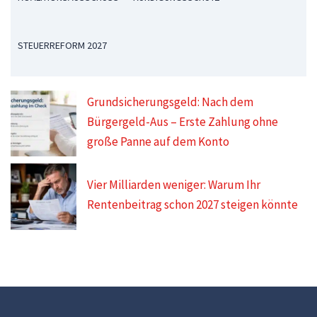
STEUERREFORM 2027
Grundsicherungsgeld: Nach dem
Bürgergeld-Aus – Erste Zahlung ohne
große Panne auf dem Konto
Vier Milliarden weniger: Warum Ihr
Rentenbeitrag schon 2027 steigen könnte