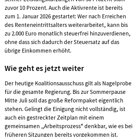
zuvor 10 Prozent. Auch die Aktivrente ist bereits
zum 1. Januar 2026 gestartet: Wer nach Erreichen
des Renteneintrittsalters weiterarbeitet, kann bis
zu 2.000 Euro monatlich steuerfrei hinzuverdienen,
ohne dass sich dadurch der Steuersatz auf das
übrige Einkommen erhöht.
Wie geht es jetzt weiter
Der heutige Koalitionsausschuss gilt als Nagelprobe
für die gesamte Regierung. Bis zur Sommerpause
Mitte Juli soll das große Reformpaket eigentlich
stehen. Gelingt die Einigung nicht vollständig, ist
auch ein gestreckter Zeitplan mit einem
gemeinsamen „Arbeitsprozess“ denkbar, wie es bei
früheren Sitzungen bereits vorgekommen ist.