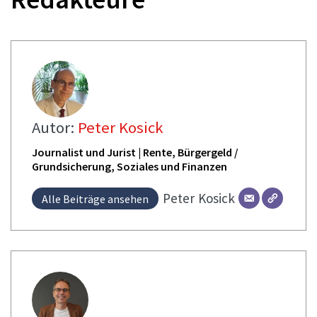
Autor:
Peter Kosick
Journalist und Jurist | Rente, Bürgergeld /
Grundsicherung, Soziales und Finanzen
Peter
Kosick
Alle Beiträge ansehen