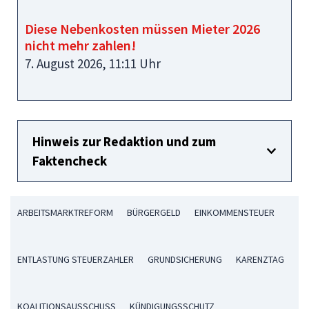
Diese Nebenkosten müssen Mieter 2026
nicht mehr zahlen!
7. August 2026, 11:11 Uhr
Hinweis zur Redaktion und zum
Faktencheck
ARBEITSMARKTREFORM
BÜRGERGELD
EINKOMMENSTEUER
ENTLASTUNG STEUERZAHLER
GRUNDSICHERUNG
KARENZTAG
KOALITIONSAUSSCHUSS
KÜNDIGUNGSSCHUTZ