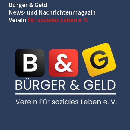
Bürger & Geld
News- und Nachrichtenmagazin
Verein
Für soziales Leben e. V.