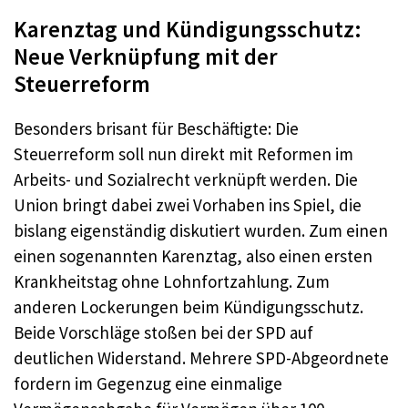
Karenztag und Kündigungsschutz:
Neue Verknüpfung mit der
Steuerreform
Besonders brisant für Beschäftigte: Die
Steuerreform soll nun direkt mit Reformen im
Arbeits- und Sozialrecht verknüpft werden. Die
Union bringt dabei zwei Vorhaben ins Spiel, die
bislang eigenständig diskutiert wurden. Zum einen
einen sogenannten Karenztag, also einen ersten
Krankheitstag ohne Lohnfortzahlung. Zum
anderen Lockerungen beim Kündigungsschutz.
Beide Vorschläge stoßen bei der SPD auf
deutlichen Widerstand. Mehrere SPD-Abgeordnete
fordern im Gegenzug eine einmalige