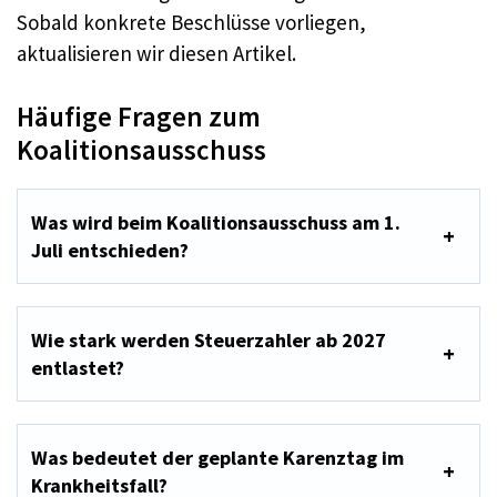
Sobald konkrete Beschlüsse vorliegen,
aktualisieren wir diesen Artikel.
Häufige Fragen zum
Koalitionsausschuss
Was wird beim Koalitionsausschuss am 1.
Juli entschieden?
Wie stark werden Steuerzahler ab 2027
entlastet?
Was bedeutet der geplante Karenztag im
Krankheitsfall?