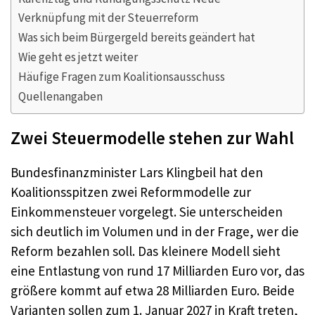
Verknüpfung mit der Steuerreform
Was sich beim Bürgergeld bereits geändert hat
Wie geht es jetzt weiter
Häufige Fragen zum Koalitionsausschuss
Quellenangaben
Zwei Steuermodelle stehen zur Wahl
Bundesfinanzminister Lars Klingbeil hat den
Koalitionsspitzen zwei Reformmodelle zur
Einkommensteuer vorgelegt. Sie unterscheiden
sich deutlich im Volumen und in der Frage, wer die
Reform bezahlen soll. Das kleinere Modell sieht
eine Entlastung von rund 17 Milliarden Euro vor, das
größere kommt auf etwa 28 Milliarden Euro. Beide
Varianten sollen zum 1. Januar 2027 in Kraft treten,