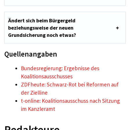
Ändert sich beim Bürgergeld
beziehungsweise der neuen
Grundsicherung noch etwas?
Quellenangaben
Bundesregierung: Ergebnisse des
Koalitionsausschusses
ZDFheute: Schwarz-Rot bei Reformen auf
der Zielline
t-online: Koalitionsausschuss nach Sitzung
im Kanzleramt
Redakteure