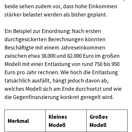
beide sehen zudem vor, dass hohe Einkommen
stärker belastet werden als bisher geplant.
Ein Beispiel zur Einordnung: Nach ersten
durchgesickerten Berechnungen könnten
Beschäftigte mit einem Jahreseinkommen
zwischen etwa 38.000 und 62.000 Euro im großen
Modell mit einer Entlastung von rund 750 bis 950
Euro pro Jahr rechnen. Wie hoch die Entlastung
tatsächlich ausfällt, hängt jedoch davon ab,
welches Modell sich am Ende durchsetzt und wie
die Gegenfinanzierung konkret geregelt wird.
Kleines
Großes
Merkmal
Modell
Modell