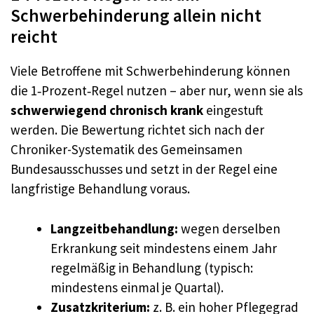
Schwerbehinderung allein nicht
reicht
Viele Betroffene mit Schwerbehinderung können
die 1‑Prozent‑Regel nutzen – aber nur, wenn sie als
schwerwiegend chronisch krank
eingestuft
werden. Die Bewertung richtet sich nach der
Chroniker-Systematik des Gemeinsamen
Bundesausschusses und setzt in der Regel eine
langfristige Behandlung voraus.
Langzeitbehandlung:
wegen derselben
Erkrankung seit mindestens einem Jahr
regelmäßig in Behandlung (typisch:
mindestens einmal je Quartal).
Zusatzkriterium:
z. B. ein hoher Pflegegrad