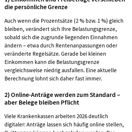
die persönliche Grenze
Auch wenn die Prozentsätze (2 % bzw. 1 %) gleich
bleiben, verändert sich Ihre Belastungsgrenze,
sobald sich die zugrunde liegenden Einnahmen
ändern – etwa durch Rentenanpassungen oder
veränderte Regelsätze. Gerade bei kleinen
Einkommen kann die Belastungsgrenze
vergleichsweise niedrig ausfallen. Eine aktuelle
Berechnung lohnt sich daher fast immer.
2) Online-Anträge werden zum Standard –
aber Belege bleiben Pflicht
Viele Krankenkassen arbeiten 2026 deutlich
digitaler: Anträge lassen sich häufig online stellen,