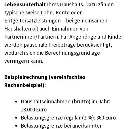
Lebensunterhalt
Ihres Haushalts. Dazu zählen
typischerweise Lohn, Rente oder
Entgeltersatzleistungen – bei gemeinsamen
Haushalten oft auch Einnahmen von
Partnerinnen/Partnern. Für Angehörige und Kinder
werden pauschale Freibeträge berücksichtigt,
wodurch sich die Berechnungsgrundlage
verringern kann.
Beispielrechnung (vereinfachtes
Rechenbeispiel):
Haushaltseinnahmen (brutto) im Jahr:
18.000 Euro
Belastungsgrenze regulär (2 %): 360 Euro
Belastungsgrenze bei anerkannter