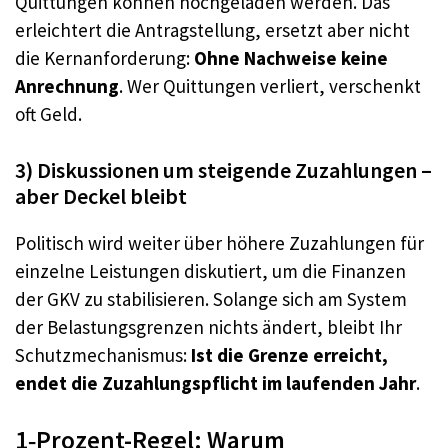
Quittungen können hochgeladen werden. Das
erleichtert die Antragstellung, ersetzt aber nicht
die Kernanforderung:
Ohne Nachweise keine
Anrechnung
. Wer Quittungen verliert, verschenkt
oft Geld.
3) Diskussionen um steigende Zuzahlungen –
aber Deckel bleibt
Politisch wird weiter über höhere Zuzahlungen für
einzelne Leistungen diskutiert, um die Finanzen
der GKV zu stabilisieren. Solange sich am System
der Belastungsgrenzen nichts ändert, bleibt Ihr
Schutzmechanismus:
Ist die Grenze erreicht,
endet die Zuzahlungspflicht im laufenden Jahr
.
1‑Prozent-Regel: Warum