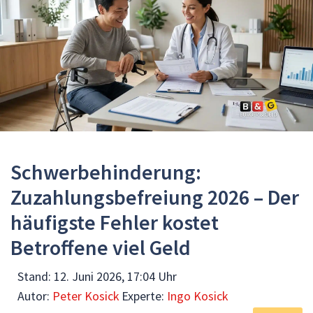
Schwerbehinderung:
Zuzahlungsbefreiung 2026 – Der
häufigste Fehler kostet
Betroffene viel Geld
Stand:
12. Juni 2026, 17:04 Uhr
Autor:
Peter Kosick
Experte:
Ingo Kosick