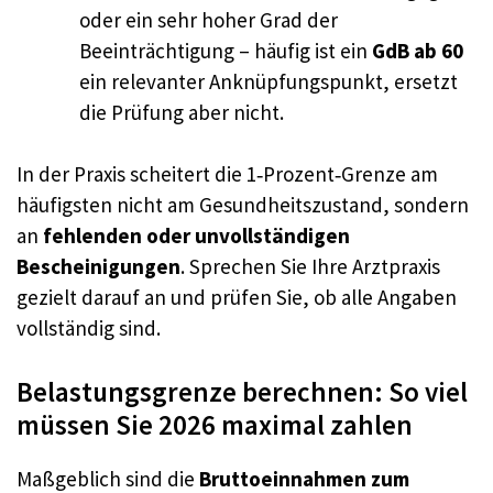
oder ein sehr hoher Grad der
Beeinträchtigung – häufig ist ein
GdB ab 60
ein relevanter Anknüpfungspunkt, ersetzt
die Prüfung aber nicht.
In der Praxis scheitert die 1‑Prozent‑Grenze am
häufigsten nicht am Gesundheitszustand, sondern
an
fehlenden oder unvollständigen
Bescheinigungen
. Sprechen Sie Ihre Arztpraxis
gezielt darauf an und prüfen Sie, ob alle Angaben
vollständig sind.
Belastungsgrenze berechnen: So viel
müssen Sie 2026 maximal zahlen
Maßgeblich sind die
Bruttoeinnahmen zum