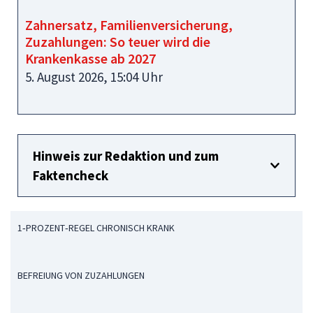
Zahnersatz, Familienversicherung,
Zuzahlungen: So teuer wird die
Krankenkasse ab 2027
5. August 2026, 15:04 Uhr
Hinweis zur Redaktion und zum
Faktencheck
1‑PROZENT‑REGEL CHRONISCH KRANK
BEFREIUNG VON ZUZAHLUNGEN