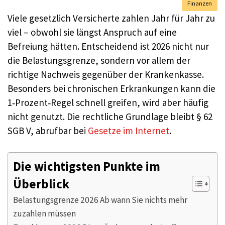
Finanzen
Viele gesetzlich Versicherte zahlen Jahr für Jahr zu
viel – obwohl sie längst Anspruch auf eine
Befreiung hätten. Entscheidend ist 2026 nicht nur
die Belastungsgrenze, sondern vor allem der
richtige Nachweis gegenüber der Krankenkasse.
Besonders bei chronischen Erkrankungen kann die
1‑Prozent‑Regel schnell greifen, wird aber häufig
nicht genutzt. Die rechtliche Grundlage bleibt § 62
SGB V, abrufbar bei
Gesetze im Internet
.
Die wichtigsten Punkte im
Überblick
Belastungsgrenze 2026 Ab wann Sie nichts mehr
zuzahlen müssen