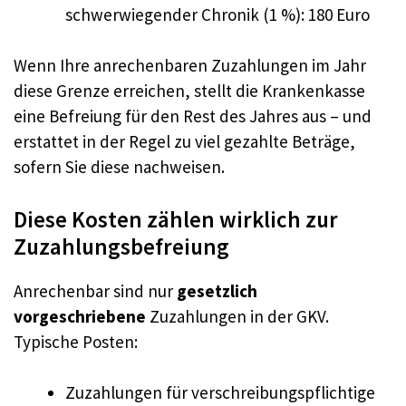
schwerwiegender Chronik (1 %): 180 Euro
Wenn Ihre anrechenbaren Zuzahlungen im Jahr
diese Grenze erreichen, stellt die Krankenkasse
eine Befreiung für den Rest des Jahres aus – und
erstattet in der Regel zu viel gezahlte Beträge,
sofern Sie diese nachweisen.
Diese Kosten zählen wirklich zur
Zuzahlungsbefreiung
Anrechenbar sind nur
gesetzlich
vorgeschriebene
Zuzahlungen in der GKV.
Typische Posten:
Zuzahlungen für verschreibungspflichtige