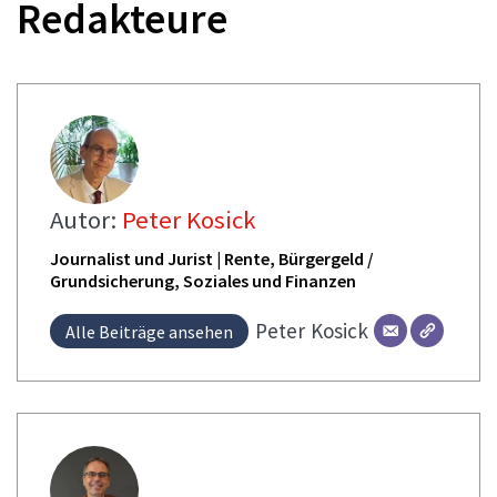
Redakteure
Autor:
Peter Kosick
Journalist und Jurist | Rente, Bürgergeld /
Grundsicherung, Soziales und Finanzen
Peter
Kosick
Alle Beiträge ansehen