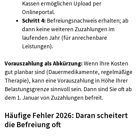
Kassen ermöglichen Upload per
Onlineportal.
Schritt 4:
Befreiungsnachweis erhalten; ab
dann keine weiteren Zuzahlungen im
laufenden Jahr (für anrechenbare
Leistungen).
Vorauszahlung als Abkürzung:
Wenn Ihre Kosten
gut planbar sind (Dauermedikamente, regelmäßige
Therapie), kann eine Vorauszahlung in Höhe Ihrer
Belastungsgrenze sinnvoll sein. Dann sind Sie oft ab
dem 1. Januar von Zuzahlungen befreit.
Häufige Fehler 2026: Daran scheitert
die Befreiung oft