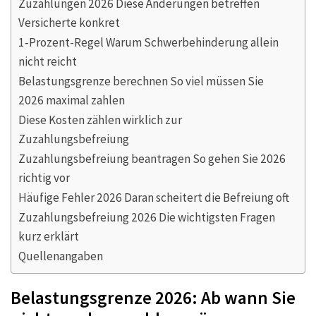
Zuzahlungen 2026 Diese Änderungen betreffen
Versicherte konkret
1‑Prozent-Regel Warum Schwerbehinderung allein
nicht reicht
Belastungsgrenze berechnen So viel müssen Sie
2026 maximal zahlen
Diese Kosten zählen wirklich zur
Zuzahlungsbefreiung
Zuzahlungsbefreiung beantragen So gehen Sie 2026
richtig vor
Häufige Fehler 2026 Daran scheitert die Befreiung oft
Zuzahlungsbefreiung 2026 Die wichtigsten Fragen
kurz erklärt
Quellenangaben
Belastungsgrenze 2026: Ab wann Sie