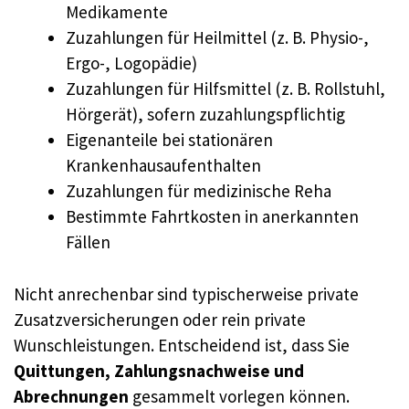
Medikamente
Zuzahlungen für Heilmittel (z. B. Physio-,
Ergo-, Logopädie)
Zuzahlungen für Hilfsmittel (z. B. Rollstuhl,
Hörgerät), sofern zuzahlungspflichtig
Eigenanteile bei stationären
Krankenhausaufenthalten
Zuzahlungen für medizinische Reha
Bestimmte Fahrtkosten in anerkannten
Fällen
Nicht anrechenbar sind typischerweise private
Zusatzversicherungen oder rein private
Wunschleistungen. Entscheidend ist, dass Sie
Quittungen, Zahlungsnachweise und
Abrechnungen
gesammelt vorlegen können.