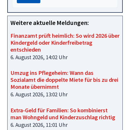
Weitere aktuelle Meldungen:
Finanzamt prüft heimlich: So wird 2026 über
Kindergeld oder Kinderfreibetrag
entschieden
6. August 2026, 14:02 Uhr
Umzug ins Pflegeheim: Wann das
Sozialamt die doppelte Miete für bis zu drei
Monate übernimmt
6. August 2026, 13:02 Uhr
Extra-Geld für Familien: So kombinierst
man Wohngeld und Kinderzuschlag richtig
6. August 2026, 11:01 Uhr