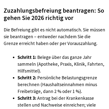
Zuzahlungsbefreiung beantragen: So
gehen Sie 2026 richtig vor
Die Befreiung gibt es nicht automatisch. Sie müssen
sie beantragen – entweder nachdem Sie die
Grenze erreicht haben oder per Vorauszahlung.
Schritt 1:
Belege über das ganze Jahr
sammeln (Apotheke, Praxis, Klinik, Fahrten,
Hilfsmittel).
Schritt 2:
Persönliche Belastungsgrenze
berechnen (Haushaltseinnahmen minus
Freibeträge, dann 2 % oder 1 %).
Schritt 3:
Antrag bei der Krankenkasse
stellen und Nachweise einreichen; viele