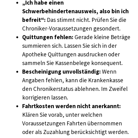
„Ich habe einen
Schwerbehindertenausweis, also bin ich
befreit“:
Das stimmt nicht. Prüfen Sie die
Chroniker-Voraussetzungen gesondert.
Quittungen fehlen:
Gerade kleine Beträge
summieren sich. Lassen Sie sich in der
Apotheke Quittungen ausdrucken oder
sammeln Sie Kassenbelege konsequent.
Bescheinigung unvollständig:
Wenn
Angaben fehlen, kann die Krankenkasse
den Chronikerstatus ablehnen. Im Zweifel
korrigieren lassen.
Fahrtkosten werden nicht anerkannt:
Klären Sie vorab, unter welchen
Voraussetzungen Fahrten übernommen
oder als Zuzahlung berücksichtigt werden.