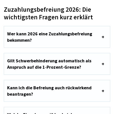
Zuzahlungsbefreiung 2026: Die
wichtigsten Fragen kurz erklärt
Wer kann 2026 eine Zuzahlungsbefreiung
bekommen?
Gilt Schwerbehinderung automatisch als
Anspruch auf die 1‑Prozent‑Grenze?
Kann ich die Befreiung auch rückwirkend
beantragen?