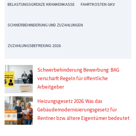
BELASTUNGSGRENZE KRANKENKASSE
FAHRTKOSTEN GKV
SCHWERBEHINDERUNG UND ZUZAHLUNGEN
ZUZAHLUNGSBEFREIUNG 2026
Schwerbehinderung Bewerbung: BAG
verschärft Regeln für öffentliche
Arbeitgeber
Heizungsgesetz 2026: Was das
Gebäudemodernisierungsgesetz für
Rentner bzw. ältere Eigentümer bedeutet