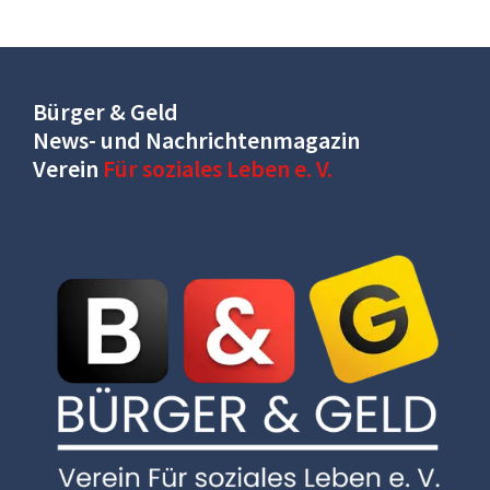
Bürger & Geld
News- und Nachrichtenmagazin
Verein
Für soziales Leben e. V.