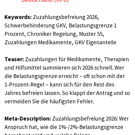
Keywords:
Zuzahlungsbefreiung 2026,
Schwerbehinderung GKV, Belastungsgrenze 1
Prozent, Chroniker Regelung, Muster 55,
Zuzahlungen Medikamente, GKV Eigenanteile
Teaser:
Zuzahlungen für Medikamente, Therapien
und Hilfsmittel summieren sich 2026 schnell. Wer
die Belastungsgrenze erreicht – oft schon mit der
1‑Prozent‑Regel – kann sich für den Rest des
Jahres befreien lassen. So klappt der Antrag und so
vermeiden Sie die häufigsten Fehler.
Meta-Description:
Zuzahlungsbefreiung 2026: Wer
Anspruch hat, wie die 1%-/2%-Belastungsgrenze