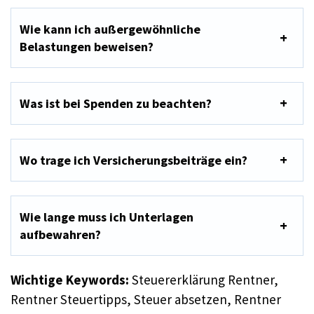
Wie kann ich außergewöhnliche
Belastungen beweisen?
Was ist bei Spenden zu beachten?
Wo trage ich Versicherungsbeiträge ein?
Wie lange muss ich Unterlagen
aufbewahren?
Wichtige Keywords:
Steuererklärung Rentner,
Rentner Steuertipps, Steuer absetzen, Rentner