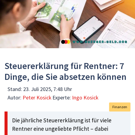
Steuererklärung für Rentner: 7
Dinge, die Sie absetzen können
Stand:
23. Juli 2025, 7:48 Uhr
Autor:
Peter Kosick
Experte:
Ingo Kosick
Finanzen
Die jährliche Steuererklärung ist für viele
Rentner eine ungeliebte Pflicht – dabei