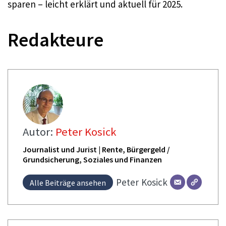
sparen – leicht erklärt und aktuell für 2025.
Redakteure
Autor:
Peter Kosick
Journalist und Jurist | Rente, Bürgergeld /
Grundsicherung, Soziales und Finanzen
Peter
Kosick
Alle Beiträge ansehen