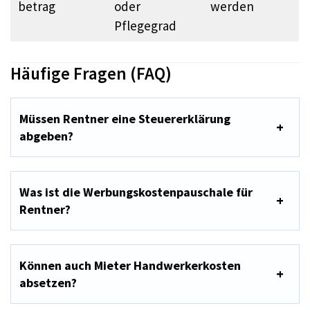
betrag
oder
werden
Pflegegrad
Häufige Fragen (FAQ)
Müssen Rentner eine Steuererklärung
abgeben?
Was ist die Werbungskostenpauschale für
Rentner?
Können auch Mieter Handwerkerkosten
absetzen?