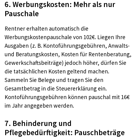
6. Werbungskosten: Mehr als nur
Pauschale
Rentner erhalten automatisch die
Werbungskostenpauschale von 102€. Liegen Ihre
Ausgaben (z. B. Kontoführungsgebühren, Anwalts-
und Beratungskosten, Kosten für Rentenberatung,
Gewerkschaftsbeiträge) jedoch höher, dürfen Sie
die tatsächlichen Kosten geltend machen.
Sammeln Sie Belege und tragen Sie den
Gesamtbetrag in die Steuererklärung ein.
Kontoführungsgebühren können pauschal mit 16€
im Jahr angegeben werden.
7. Behinderung und
Pflegebedürftigkeit: Pauschbeträge