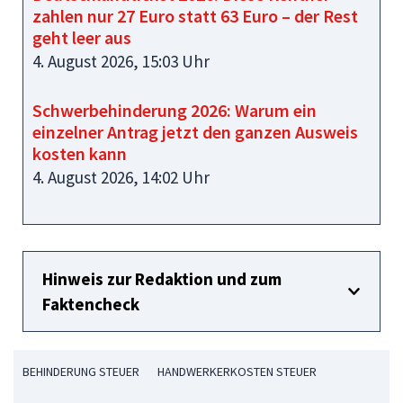
zahlen nur 27 Euro statt 63 Euro – der Rest
geht leer aus
4. August 2026, 15:03 Uhr
Schwerbehinderung 2026: Warum ein
einzelner Antrag jetzt den ganzen Ausweis
kosten kann
4. August 2026, 14:02 Uhr
Hinweis zur Redaktion und zum
Faktencheck
BEHINDERUNG STEUER
HANDWERKERKOSTEN STEUER