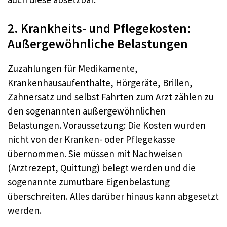
2. Krankheits- und Pflegekosten:
Außergewöhnliche Belastungen
Zuzahlungen für Medikamente,
Krankenhausaufenthalte, Hörgeräte, Brillen,
Zahnersatz und selbst Fahrten zum Arzt zählen zu
den sogenannten außergewöhnlichen
Belastungen. Voraussetzung: Die Kosten wurden
nicht von der Kranken- oder Pflegekasse
übernommen. Sie müssen mit Nachweisen
(Arztrezept, Quittung) belegt werden und die
sogenannte zumutbare Eigenbelastung
überschreiten. Alles darüber hinaus kann abgesetzt
werden.