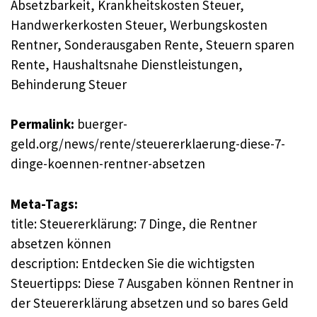
Absetzbarkeit, Krankheitskosten Steuer,
Handwerkerkosten Steuer, Werbungskosten
Rentner, Sonderausgaben Rente, Steuern sparen
Rente, Haushaltsnahe Dienstleistungen,
Behinderung Steuer
Permalink:
buerger-
geld.org/news/rente/steuererklaerung-diese-7-
dinge-koennen-rentner-absetzen
Meta-Tags:
title: Steuererklärung: 7 Dinge, die Rentner
absetzen können
description: Entdecken Sie die wichtigsten
Steuertipps: Diese 7 Ausgaben können Rentner in
der Steuererklärung absetzen und so bares Geld