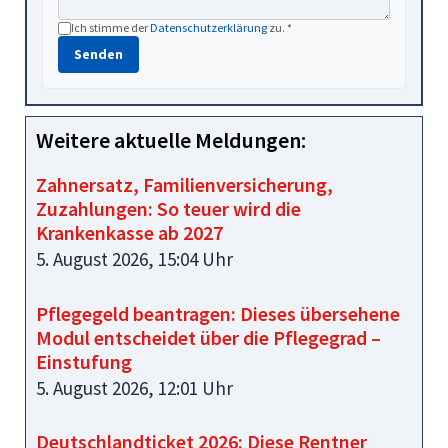
Ich stimme der
Datenschutzerklärung
zu. *
Senden
Weitere aktuelle Meldungen:
Zahnersatz, Familienversicherung,
Zuzahlungen: So teuer wird die
Krankenkasse ab 2027
5. August 2026, 15:04 Uhr
Pflegegeld beantragen: Dieses übersehene
Modul entscheidet über die Pflegegrad –
Einstufung
5. August 2026, 12:01 Uhr
Deutschlandticket 2026: Diese Rentner