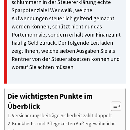
schlummern in der Steuererklärung echte
Sparpotenziale! Wer weiß, welche
Aufwendungen steuerlich geltend gemacht
werden können, schützt nicht nur das
Portemonnaie, sondern erhält vom Finanzamt
häufig Geld zurück. Der folgende Leitfaden
zeigt Ihnen, welche sieben Ausgaben Sie als
Rentner von der Steuer absetzen können und
worauf Sie achten müssen.
Die wichtigsten Punkte im
Überblick
1. Versicherungsbeiträge Sicherheit zählt doppelt
2. Krankheits- und Pflegekosten Außergewöhnliche