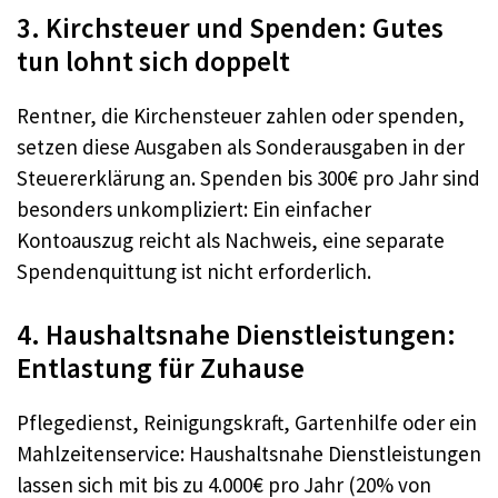
3. Kirchsteuer und Spenden: Gutes
tun lohnt sich doppelt
Rentner, die Kirchensteuer zahlen oder spenden,
setzen diese Ausgaben als Sonderausgaben in der
Steuererklärung an. Spenden bis 300€ pro Jahr sind
besonders unkompliziert: Ein einfacher
Kontoauszug reicht als Nachweis, eine separate
Spendenquittung ist nicht erforderlich.
4. Haushaltsnahe Dienstleistungen:
Entlastung für Zuhause
Pflegedienst, Reinigungskraft, Gartenhilfe oder ein
Mahlzeitenservice: Haushaltsnahe Dienstleistungen
lassen sich mit bis zu 4.000€ pro Jahr (20% von