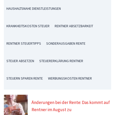
HAUSHALTSNAHE DIENSTLEISTUNGEN
KRANKHEITSKOSTEN STEUER
RENTNER ABSETZBARKEIT
RENTNER STEUERTIPPS
SONDERAUSGABEN RENTE
STEUER ABSETZEN
STEUERERKLÄRUNG RENTNER
STEUERN SPAREN RENTE
WERBUNGSKOSTEN RENTNER
Änderungen bei der Rente: Das kommt auf
Rentner im August zu