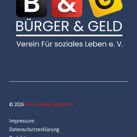
© 2026
Für soziales Leben e. V.
Impressum
Datenschutzerklärung