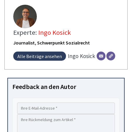
Experte:
Ingo Kosick
Journalist, Schwerpunkt Sozialrecht
Ingo
Kosick
Alle Beiträge ansehen
Feedback an den Autor