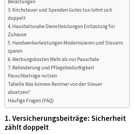
Belastungen
3. Kirchsteuer und Spenden Gutes tun lohnt sich
doppelt
4. Haushaltsnahe Dienstleistungen Entlastung für
Zuhause
5. Handwerkerleistungen Modernisieren und Steuern
sparen
6. Werbungskosten Mehr als nur Pauschale
7. Behinderung und Pflegebedürftigkeit
Pauschbeträge nutzen
Tabelle Was können Rentner von der Steuer
absetzen?
Häufige Fragen (FAQ)
1. Versicherungsbeiträge: Sicherheit
zählt doppelt