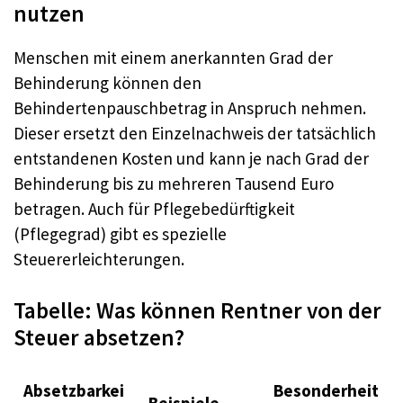
nutzen
Menschen mit einem anerkannten Grad der
Behinderung können den
Behindertenpauschbetrag in Anspruch nehmen.
Dieser ersetzt den Einzelnachweis der tatsächlich
entstandenen Kosten und kann je nach Grad der
Behinderung bis zu mehreren Tausend Euro
betragen. Auch für Pflegebedürftigkeit
(Pflegegrad) gibt es spezielle
Steuererleichterungen.
Tabelle: Was können Rentner von der
Steuer absetzen?
Absetzbarkei
Besonderheit