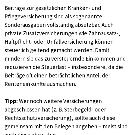
Beiträge zur gesetzlichen Kranken- und
Pflegeversicherung sind als sogenannte
Sonderausgaben vollständig absetzbar. Auch
private Zusatzversicherungen wie Zahnzusatz-,
Haftpflicht- oder Unfallversicherung können
steuerlich geltend gemacht werden. Damit
mindern sie das zu versteuernde Einkommen und
reduzieren die Steuerlast – insbesondere, da die
Beiträge oft einen beträchtlichen Anteil der
Renteneinkünfte ausmachen.
Tipp:
Wer noch weitere Versicherungen
abgeschlossen hat (z. B. Sterbegeld- oder
Rechtsschutzversicherung), sollte auch diese
gemeinsam mit den Belegen angeben – meist sind
auch diese absetzbar.