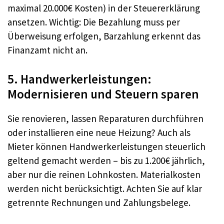
maximal 20.000€ Kosten) in der Steuererklärung
ansetzen. Wichtig: Die Bezahlung muss per
Überweisung erfolgen, Barzahlung erkennt das
Finanzamt nicht an.
5. Handwerkerleistungen:
Modernisieren und Steuern sparen
Sie renovieren, lassen Reparaturen durchführen
oder installieren eine neue Heizung? Auch als
Mieter können Handwerkerleistungen steuerlich
geltend gemacht werden – bis zu 1.200€ jährlich,
aber nur die reinen Lohnkosten. Materialkosten
werden nicht berücksichtigt. Achten Sie auf klar
getrennte Rechnungen und Zahlungsbelege.