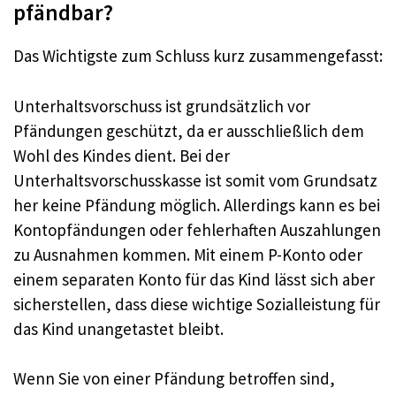
pfändbar?
Das Wichtigste zum Schluss kurz zusammengefasst:
Unterhaltsvorschuss ist grundsätzlich vor
Pfändungen geschützt, da er ausschließlich dem
Wohl des Kindes dient. Bei der
Unterhaltsvorschusskasse ist somit vom Grundsatz
her keine Pfändung möglich. Allerdings kann es bei
Kontopfändungen oder fehlerhaften Auszahlungen
zu Ausnahmen kommen. Mit einem P-Konto oder
einem separaten Konto für das Kind lässt sich aber
sicherstellen, dass diese wichtige Sozialleistung für
das Kind unangetastet bleibt.
Wenn Sie von einer Pfändung betroffen sind,