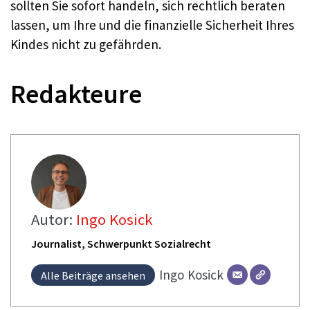
sollten Sie sofort handeln, sich rechtlich beraten
lassen, um Ihre und die finanzielle Sicherheit Ihres
Kindes nicht zu gefährden.
Redakteure
Autor:
Ingo Kosick
Journalist, Schwerpunkt Sozialrecht
Ingo
Kosick
Alle Beiträge ansehen