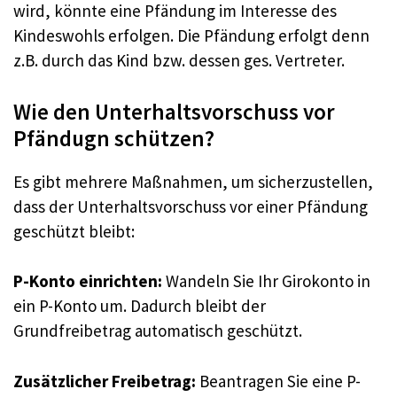
wird, könnte eine Pfändung im Interesse des
Kindeswohls erfolgen. Die Pfändung erfolgt denn
z.B. durch das Kind bzw. dessen ges. Vertreter.
Wie den Unterhaltsvorschuss vor
Pfändugn schützen?
Es gibt mehrere Maßnahmen, um sicherzustellen,
dass der Unterhaltsvorschuss vor einer Pfändung
geschützt bleibt:
P-Konto einrichten:
Wandeln Sie Ihr Girokonto in
ein P-Konto um. Dadurch bleibt der
Grundfreibetrag automatisch geschützt.
Zusätzlicher Freibetrag:
Beantragen Sie eine P-