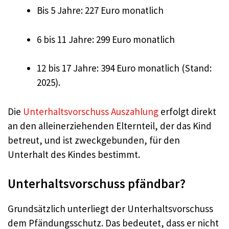
Bis 5 Jahre: 227 Euro monatlich
6 bis 11 Jahre: 299 Euro monatlich
12 bis 17 Jahre: 394 Euro monatlich (Stand:
2025).
Die
Unterhaltsvorschuss Auszahlung
erfolgt direkt
an den alleinerziehenden Elternteil, der das Kind
betreut, und ist zweckgebunden, für den
Unterhalt des Kindes bestimmt.
Unterhaltsvorschuss pfändbar?
Grundsätzlich unterliegt der Unterhaltsvorschuss
dem Pfändungsschutz. Das bedeutet, dass er nicht