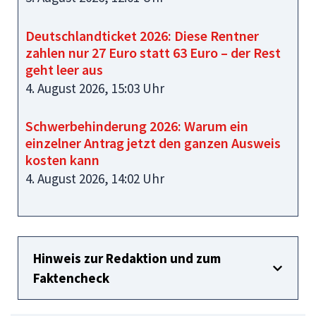
Deutschlandticket 2026: Diese Rentner
zahlen nur 27 Euro statt 63 Euro – der Rest
geht leer aus
4. August 2026, 15:03 Uhr
Schwerbehinderung 2026: Warum ein
einzelner Antrag jetzt den ganzen Ausweis
kosten kann
4. August 2026, 14:02 Uhr
Hinweis zur Redaktion und zum
Faktencheck