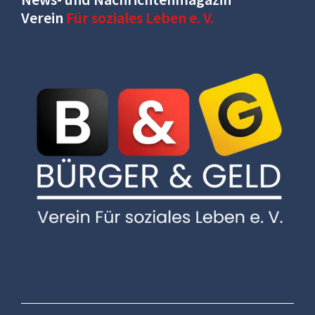
Verein
Für soziales Leben e. V.