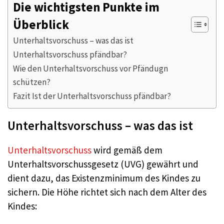
Die wichtigsten Punkte im
Überblick
Unterhaltsvorschuss – was das ist
Unterhaltsvorschuss pfändbar?
Wie den Unterhaltsvorschuss vor Pfändugn
schützen?
Fazit Ist der Unterhaltsvorschuss pfändbar?
Unterhaltsvorschuss – was das ist
Unterhaltsvorschuss
wird gemäß dem
Unterhaltsvorschussgesetz (UVG) gewährt und
dient dazu, das Existenzminimum des Kindes zu
sichern. Die Höhe richtet sich nach dem Alter des
Kindes: