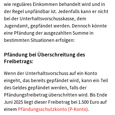
wie reguläres Einkommen behandelt wird und in
der Regel unpfändbar ist. Jedenfalls kann er nicht
bei der Unterhaltsvorschusskasse, dem
Jugendamt, gepfändet werden. Dennoch könnte
eine Pfändung der ausgezahlten Summe in
bestimmten Situationen erfolgen:
Pfändung bei Überschreitung des
Freibetrags:
Wenn der Unterhaltsvorschuss auf ein Konto
eingeht, das bereits gepfändet wird, kann ein Teil
des Geldes gepfändet werden, falls der
Pfändungsfreibetrag überschritten wird. Bis Ende
Juni 2025 liegt dieser Freibetrag bei 1.500 Euro auf
einem
Pfändungsschutzkonto (P-Konto)
.