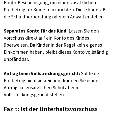
Konto-Bescheinigung, um einen zusätzlichen
Freibetrag für Kinder einzurichten. Diese kann z.B.
die Schuldnerberatung oder ein Anwalt erstellen.
Separates Konto für das Kind:
Lassen Sie den
Vorschuss direkt auf ein Konto des Kindes
überweisen. Da Kinder in der Regel kein eigenes
Einkommen haben, bleibt dieses Konto vollständig
unpfändbar.
Antrag beim Vollstreckungsgericht:
Sollte der
Freibetrag nicht ausreichen, können Sie einen
Antrag auf zusätzlichen Schutz beim
Vollstreckungsgericht stellen.
Fazit: Ist der Unterhaltsvorschuss