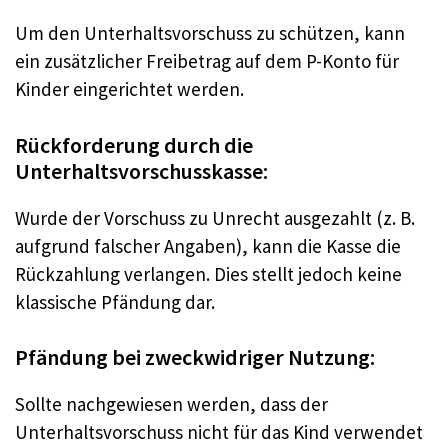
Um den Unterhaltsvorschuss zu schützen, kann
ein zusätzlicher Freibetrag auf dem P-Konto für
Kinder eingerichtet werden.
Rückforderung durch die
Unterhaltsvorschusskasse:
Wurde der Vorschuss zu Unrecht ausgezahlt (z. B.
aufgrund falscher Angaben), kann die Kasse die
Rückzahlung verlangen. Dies stellt jedoch keine
klassische Pfändung dar.
Pfändung bei zweckwidriger Nutzung:
Sollte nachgewiesen werden, dass der
Unterhaltsvorschuss nicht für das Kind verwendet