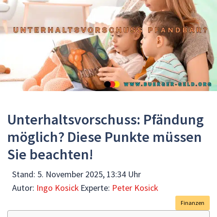
Unterhaltsvorschuss: Pfändung
möglich? Diese Punkte müssen
Sie beachten!
Stand:
5. November 2025, 13:34 Uhr
Autor:
Ingo Kosick
Experte:
Peter Kosick
Finanzen