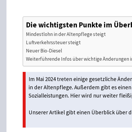
Die wichtigsten Punkte im Über
Mindestlohn in der Altenpflege steigt
Luftverkehrssteuer steigt
Neuer Bio-Diesel
Weiterführende Infos über wichtige Änderungen 
Im Mai 2024 treten einige gesetzliche Ände
in der Altenpflege. Außerdem gibt es einen
Sozialleistungen. Hier wird nur weiter flei
Unserer Artikel gibt einen Überblick über 