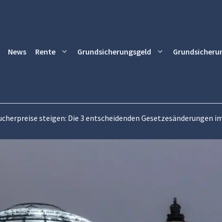
News
Rente
Grundsicherungsgeld
Grundsicheru
ucherpreise steigen: Die 3 entscheidenden Gesetzesänderungen im