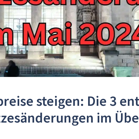
reise steigen: Die 3 e
zesänderungen im Übe