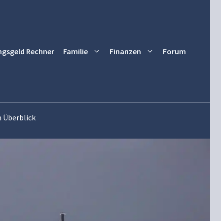
ngsgeld Rechner
Familie
Finanzen
Forum
 Überblick