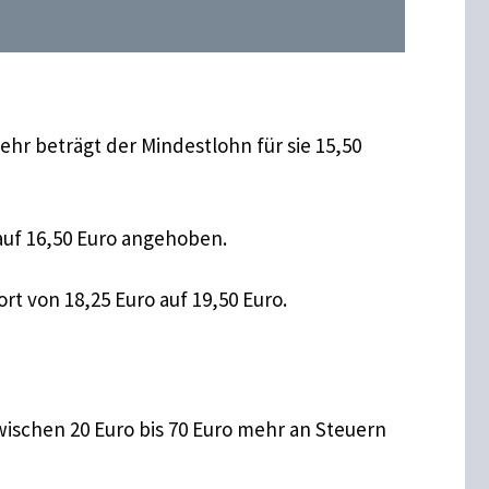
hr beträgt der Mindestlohn für sie 15,50
 auf 16,50 Euro angehoben.
rt von 18,25 Euro auf 19,50 Euro.
zwischen 20 Euro bis 70 Euro mehr an Steuern