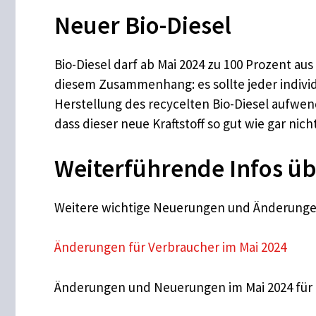
Neuer Bio-Diesel
Bio-Diesel darf ab Mai 2024 zu 100 Prozent aus
diesem Zusammenhang: es sollte jeder individu
Herstellung des recycelten Bio-Diesel aufwend
dass dieser neue Kraftstoff so gut wie gar ni
Weiterführende Infos üb
Weitere wichtige Neuerungen und Änderungen 
Änderungen für Verbraucher im Mai 2024
Änderungen und Neuerungen im Mai 2024 für R