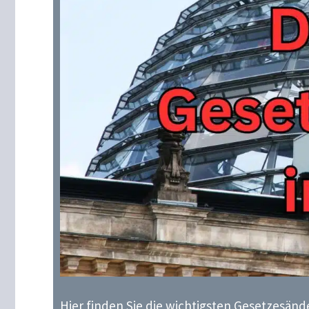
Hier finden Sie die wichtigsten Gesetzesänd