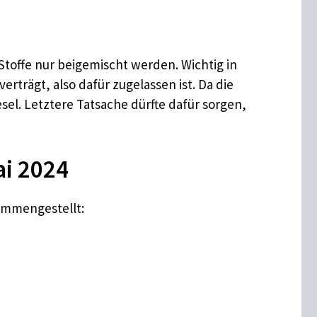
 Stoffe nur beigemischt werden. Wichtig in
rträgt, also dafür zugelassen ist. Da die
sel. Letztere Tatsache dürfte dafür sorgen,
ai 2024
ammengestellt: