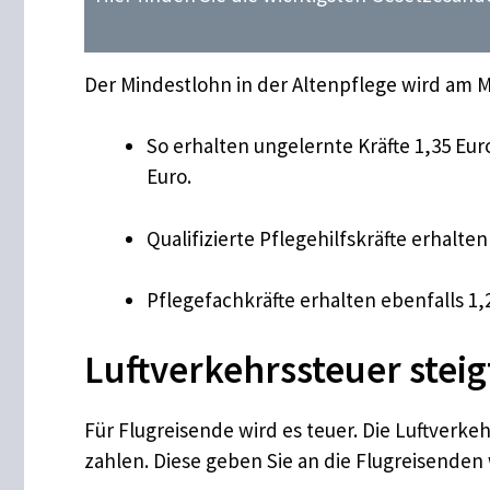
Der Mindestlohn in der Altenpflege wird am 
So erhalten ungelernte Kräfte 1,35 Eu
Euro.
Qualifizierte Pflegehilfskräfte erhalt
Pflegefachkräfte erhalten ebenfalls 1,
Luftverkehrssteuer steig
Für Flugreisende wird es teuer. Die Luftverke
zahlen. Diese geben Sie an die Flugreisenden w