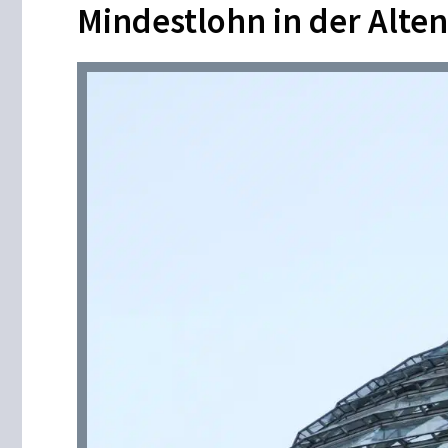
Mindestlohn in der Alten