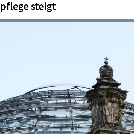
pflege steigt