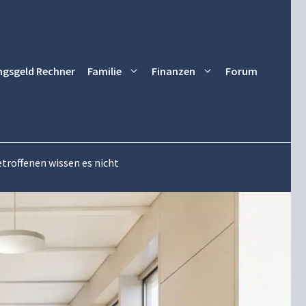
ngsgeld Rechner
Familie
Finanzen
Forum
troffenen wissen es nicht