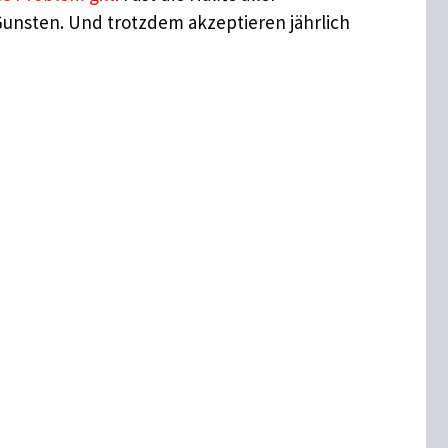
Gunsten. Und trotzdem akzeptieren jährlich