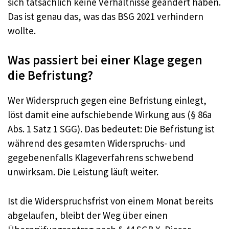
sich tatsächlich keine Verhältnisse geändert haben.
Das ist genau das, was das BSG 2021 verhindern
wollte.
Was passiert bei einer Klage gegen
die Befristung?
Wer Widerspruch gegen eine Befristung einlegt,
löst damit eine aufschiebende Wirkung aus (§ 86a
Abs. 1 Satz 1 SGG). Das bedeutet: Die Befristung ist
während des gesamten Widerspruchs- und
gegebenenfalls Klageverfahrens schwebend
unwirksam. Die Leistung läuft weiter.
Ist die Widerspruchsfrist von einem Monat bereits
abgelaufen, bleibt der Weg über einen