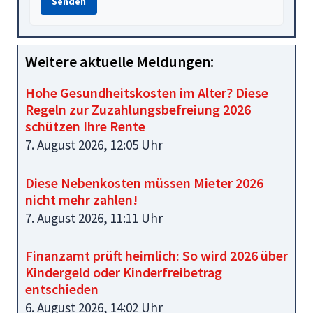
Senden
Weitere aktuelle Meldungen:
Hohe Gesundheitskosten im Alter? Diese
Regeln zur Zuzahlungsbefreiung 2026
schützen Ihre Rente
7. August 2026, 12:05 Uhr
Diese Nebenkosten müssen Mieter 2026
nicht mehr zahlen!
7. August 2026, 11:11 Uhr
Finanzamt prüft heimlich: So wird 2026 über
Kindergeld oder Kinderfreibetrag
entschieden
6. August 2026, 14:02 Uhr