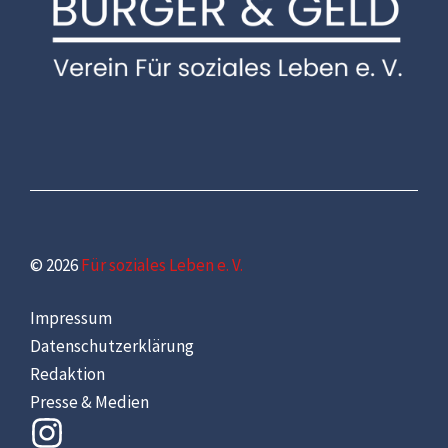
© 2026
Für soziales Leben e. V.
Impressum
Datenschutzerklärung
Redaktion
Presse & Medien