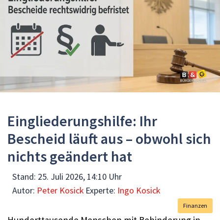
Eingliederungshilfe: Ihr
Bescheid läuft aus – obwohl sich
nichts geändert hat
Stand:
25. Juli 2026, 14:10 Uhr
Autor:
Peter Kosick
Experte:
Ingo Kosick
Finanzen