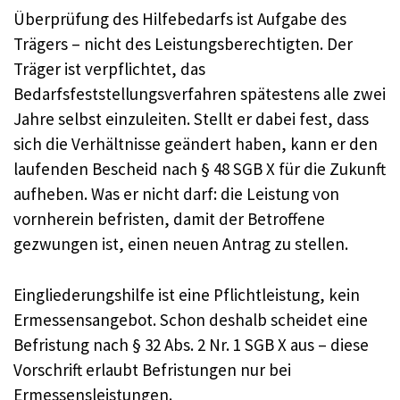
Überprüfung des Hilfebedarfs ist Aufgabe des
Trägers – nicht des Leistungsberechtigten. Der
Träger ist verpflichtet, das
Bedarfsfeststellungsverfahren spätestens alle zwei
Jahre selbst einzuleiten. Stellt er dabei fest, dass
sich die Verhältnisse geändert haben, kann er den
laufenden Bescheid nach § 48 SGB X für die Zukunft
aufheben. Was er nicht darf: die Leistung von
vornherein befristen, damit der Betroffene
gezwungen ist, einen neuen Antrag zu stellen.
Eingliederungshilfe ist eine Pflichtleistung, kein
Ermessensangebot. Schon deshalb scheidet eine
Befristung nach § 32 Abs. 2 Nr. 1 SGB X aus – diese
Vorschrift erlaubt Befristungen nur bei
Ermessensleistungen.