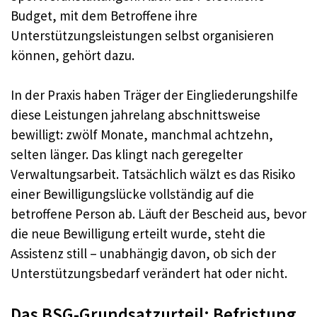
Budget, mit dem Betroffene ihre
Unterstützungsleistungen selbst organisieren
können, gehört dazu.
In der Praxis haben Träger der Eingliederungshilfe
diese Leistungen jahrelang abschnittsweise
bewilligt: zwölf Monate, manchmal achtzehn,
selten länger. Das klingt nach geregelter
Verwaltungsarbeit. Tatsächlich wälzt es das Risiko
einer Bewilligungslücke vollständig auf die
betroffene Person ab. Läuft der Bescheid aus, bevor
die neue Bewilligung erteilt wurde, steht die
Assistenz still – unabhängig davon, ob sich der
Unterstützungsbedarf verändert hat oder nicht.
Das BSG-Grundsatzurteil: Befristung