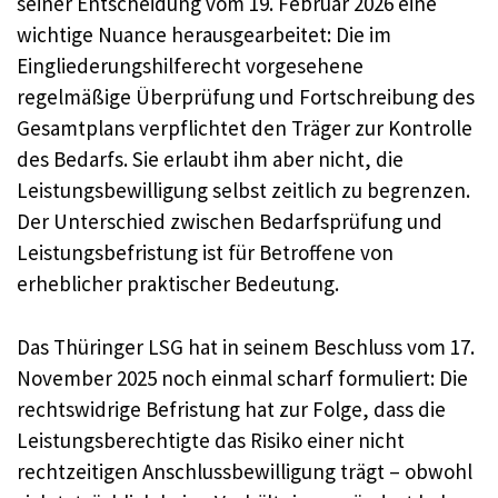
seiner Entscheidung vom 19. Februar 2026 eine
wichtige Nuance herausgearbeitet: Die im
Eingliederungshilferecht vorgesehene
regelmäßige Überprüfung und Fortschreibung des
Gesamtplans verpflichtet den Träger zur Kontrolle
des Bedarfs. Sie erlaubt ihm aber nicht, die
Leistungsbewilligung selbst zeitlich zu begrenzen.
Der Unterschied zwischen Bedarfsprüfung und
Leistungsbefristung ist für Betroffene von
erheblicher praktischer Bedeutung.
Das Thüringer LSG hat in seinem Beschluss vom 17.
November 2025 noch einmal scharf formuliert: Die
rechtswidrige Befristung hat zur Folge, dass die
Leistungsberechtigte das Risiko einer nicht
rechtzeitigen Anschlussbewilligung trägt – obwohl