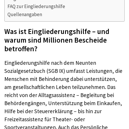
FAQ zur Eingliederungshilfe
Quellenangaben
Was ist Eingliederungshilfe – und
warum sind Millionen Bescheide
betroffen?
Eingliederungshilfe nach dem Neunten
Sozialgesetzbuch (SGB IX) umfasst Leistungen, die
Menschen mit Behinderung dabei unterstützen,
am gesellschaftlichen Leben teilzunehmen. Das
reicht von der Alltagsassistenz – Begleitung bei
Behördengängen, Unterstützung beim Einkaufen,
Hilfe bei der Steuererklärung – bis hin zur
Freizeitassistenz für Theater- oder
Sportveranstaltungen. Auch das Persönliche