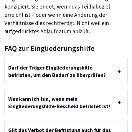
konzipiert. Sie endet, wenn das Teilhabeziel
erreicht ist – oder wenn eine Änderung der
Verhältnisse dies rechtfertigt. Nicht weil ein
aufgedrucktes Ablaufdatum abläuft.
FAQ zur Eingliederungshilfe
Darf der Träger Eingliederungshilfe
befristen, um den Bedarf zu überprüfen?
Was kann ich tun, wenn mein
Eingliederungshilfe-Bescheid befristet ist?
Gilt das Verbot der Befristung auch für das