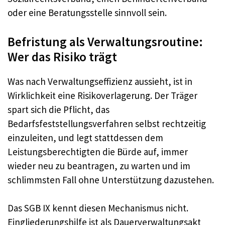
oder eine Beratungsstelle sinnvoll sein.
Befristung als Verwaltungsroutine:
Wer das Risiko trägt
Was nach Verwaltungseffizienz aussieht, ist in
Wirklichkeit eine Risikoverlagerung. Der Träger
spart sich die Pflicht, das
Bedarfsfeststellungsverfahren selbst rechtzeitig
einzuleiten, und legt stattdessen dem
Leistungsberechtigten die Bürde auf, immer
wieder neu zu beantragen, zu warten und im
schlimmsten Fall ohne Unterstützung dazustehen.
Das SGB IX kennt diesen Mechanismus nicht.
Eingliederungshilfe ist als Dauerverwaltungsakt