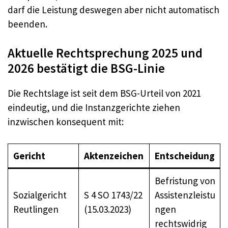
darf die Leistung deswegen aber nicht automatisch
beenden.
Aktuelle Rechtsprechung 2025 und
2026 bestätigt die BSG-Linie
Die Rechtslage ist seit dem BSG-Urteil von 2021
eindeutig, und die Instanzgerichte ziehen
inzwischen konsequent mit:
Gericht
Aktenzeichen
Entscheidung
Befristung von
Sozialgericht
S 4 SO 1743/22
Assistenzleistu
Reutlingen
(15.03.2023)
ngen
rechtswidrig