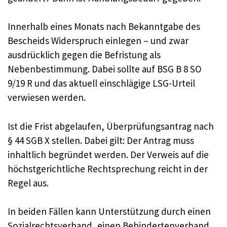
Innerhalb eines Monats nach Bekanntgabe des
Bescheids Widerspruch einlegen – und zwar
ausdrücklich gegen die Befristung als
Nebenbestimmung. Dabei sollte auf BSG B 8 SO
9/19 R und das aktuell einschlägige LSG-Urteil
verwiesen werden.
Ist die Frist abgelaufen, Überprüfungsantrag nach
§ 44 SGB X stellen. Dabei gilt: Der Antrag muss
inhaltlich begründet werden. Der Verweis auf die
höchstgerichtliche Rechtsprechung reicht in der
Regel aus.
In beiden Fällen kann Unterstützung durch einen
Sozialrechtsverband, einen Behindertenverband