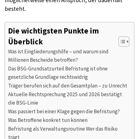
möglicherweise einen Anspruch, der dauerhaft
besteht.
Die wichtigsten Punkte im
Überblick
Was ist Eingliederungshilfe – und warum sind
Millionen Bescheide betroffen?
Das BSG-Grundsatzurteil Befristung ist ohne
gesetzliche Grundlage rechtswidrig
Träger berufen sich auf den Gesamtplan – zu Unrecht
Aktuelle Rechtsprechung 2025 und 2026 bestätigt
die BSG-Linie
Was passiert bei einer Klage gegen die Befristung?
Was Betroffene konkret tun können
Befristung als Verwaltungsroutine Wer das Risiko
trägt