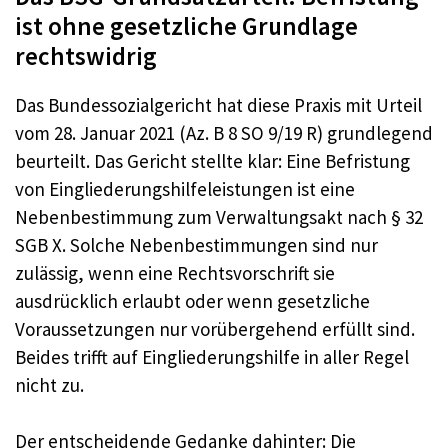
ist ohne gesetzliche Grundlage
rechtswidrig
Das Bundessozialgericht hat diese Praxis mit Urteil
vom 28. Januar 2021 (Az. B 8 SO 9/19 R) grundlegend
beurteilt. Das Gericht stellte klar: Eine Befristung
von Eingliederungshilfeleistungen ist eine
Nebenbestimmung zum Verwaltungsakt nach § 32
SGB X. Solche Nebenbestimmungen sind nur
zulässig, wenn eine Rechtsvorschrift sie
ausdrücklich erlaubt oder wenn gesetzliche
Voraussetzungen nur vorübergehend erfüllt sind.
Beides trifft auf Eingliederungshilfe in aller Regel
nicht zu.
Der entscheidende Gedanke dahinter: Die