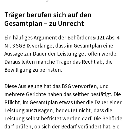
Träger berufen sich auf den
Gesamtplan – zu Unrecht
Ein häufiges Argument der Behörden: § 121 Abs. 4
Nr. 3 SGB IX verlange, dass im Gesamtplan eine
Aussage zur Dauer der Leistung getroffen werde.
Daraus leiten manche Träger das Recht ab, die
Bewilligung zu befristen.
Diese Auslegung hat das BSG verworfen, und
mehrere Gerichte haben das seither bestätigt. Die
Pflicht, im Gesamtplan etwas über die Dauer einer
Leistung auszusagen, bedeutet nicht, dass die
Leistung selbst befristet werden darf. Die Behörde
darf prüfen, ob sich der Bedarf verändert hat. Sie