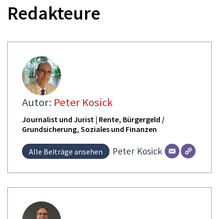
Redakteure
Autor:
Peter Kosick
Journalist und Jurist | Rente, Bürgergeld /
Grundsicherung, Soziales und Finanzen
Peter
Kosick
Alle Beiträge ansehen