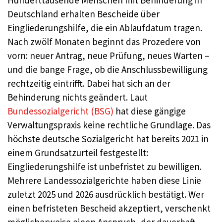
Hunderttausende Menschen mit Behinderung in
Deutschland erhalten Bescheide über
Eingliederungshilfe, die ein Ablaufdatum tragen.
Nach zwölf Monaten beginnt das Prozedere von
vorn: neuer Antrag, neue Prüfung, neues Warten –
und die bange Frage, ob die Anschlussbewilligung
rechtzeitig eintrifft. Dabei hat sich an der
Behinderung nichts geändert. Laut
Bundessozialgericht (BSG)
hat diese gängige
Verwaltungspraxis keine rechtliche Grundlage. Das
höchste deutsche Sozialgericht hat bereits 2021 in
einem Grundsatzurteil festgestellt:
Eingliederungshilfe ist unbefristet zu bewilligen.
Mehrere Landessozialgerichte haben diese Linie
zuletzt 2025 und 2026 ausdrücklich bestätigt. Wer
einen befristeten Bescheid akzeptiert, verschenkt