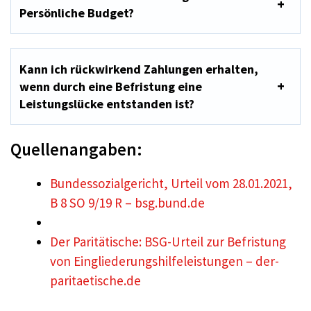
Persönliche Budget?
Kann ich rückwirkend Zahlungen erhalten,
wenn durch eine Befristung eine
Leistungslücke entstanden ist?
Quellenangaben:
Bundessozialgericht, Urteil vom 28.01.2021,
B 8 SO 9/19 R – bsg.bund.de
Der Paritätische: BSG-Urteil zur Befristung
von Eingliederungshilfeleistungen – der-
paritaetische.de