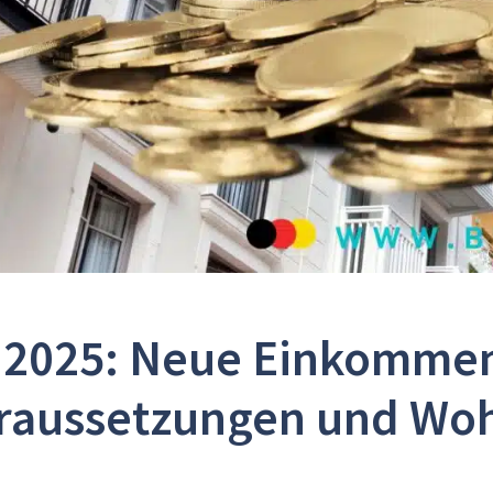
2025: Neue Einkomme
raussetzungen und Woh