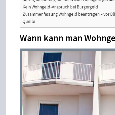
Kein Wohngeld-Anspruch bei Bürgergeld
Zusammenfassung Wohngeld beantragen – vor Bü
Quelle
Wann kann man Wohnge