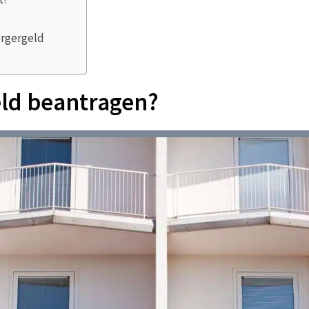
rgergeld
ld beantragen?