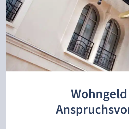
Wohngeld 
Anspruchsvo