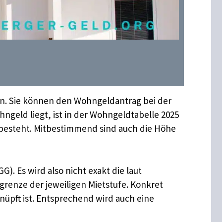
n. Sie können den Wohngeldantrag bei der
eld liegt, ist in der Wohngeldtabelle 2025
 besteht. Mitbestimmend sind auch die Höhe
. Es wird also nicht exakt die laut
renze der jeweiligen Mietstufe. Konkret
üpft ist. Entsprechend wird auch eine