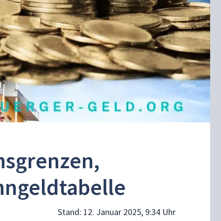
nsgrenzen,
ngeldtabelle
Stand:
12. Januar 2025, 9:34 Uhr