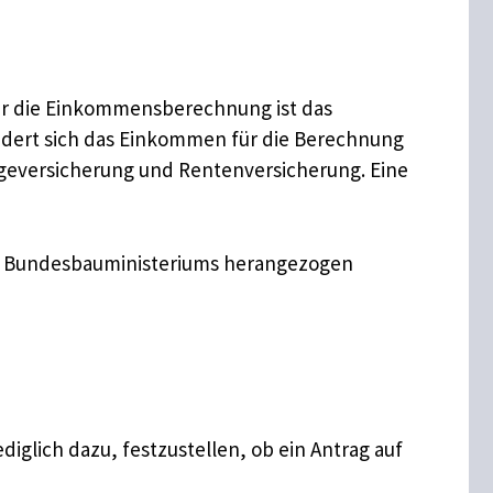
für die Einkommensberechnung ist das
indert sich das Einkommen für die Berechnung
egeversicherung und Rentenversicherung. Eine
es Bundesbauministeriums herangezogen
iglich dazu, festzustellen, ob ein Antrag auf