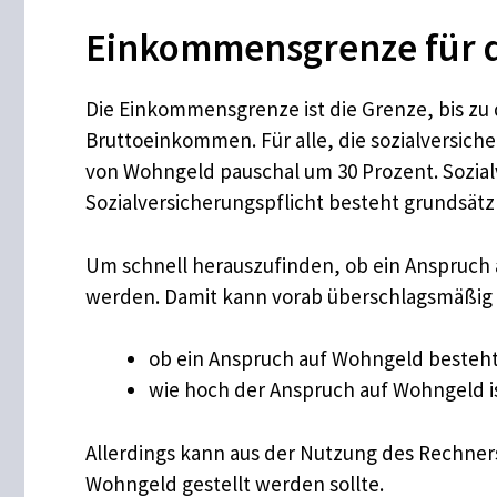
Einkommensgrenze für 
Die Einkommensgrenze ist die Grenze, bis zu
Bruttoeinkommen. Für alle, die sozialversic
von Wohngeld pauschal um 30 Prozent. Sozial
Sozialversicherungspflicht besteht grundsätzl
Um schnell herauszufinden, ob ein Anspruc
werden. Damit kann vorab überschlagsmäßig
ob ein Anspruch auf Wohngeld besteht
wie hoch der Anspruch auf Wohngeld is
Allerdings kann aus der Nutzung des Rechners
Wohngeld gestellt werden sollte.