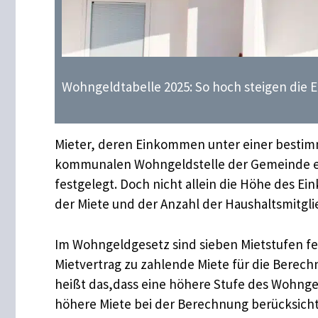
Wohngeldtabelle 2025: So hoch steigen die
Mieter, deren Einkommen unter einer bestim
kommunalen Wohngeldstelle der Gemeinde ein
festgelegt. Doch nicht allein die Höhe des 
der Miete und der Anzahl der Haushaltsmitgli
Im Wohngeldgesetz sind sieben Mietstufen fes
Mietvertrag zu zahlende Miete für die Berec
heißt das,dass eine höhere Stufe des Wohnge
höhere Miete bei der Berechnung berücksicht