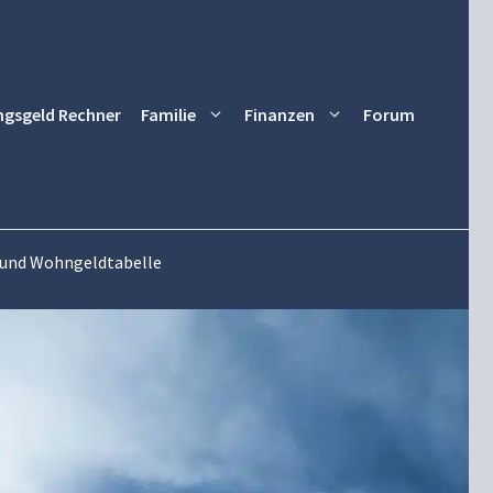
ngsgeld Rechner
Familie
Finanzen
Forum
und Wohngeldtabelle