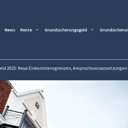
News
Rente
Grundsicherungsgeld
Grundsicheru
ld 2025: Neue Einkommensgrenzen, Anspruchsvoraussetzungen 