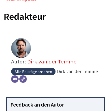
Redakteur
Autor:
Dirk van der Temme
Dirk
van der Temme
Alle Beiträge ansehen
Feedback an den Autor