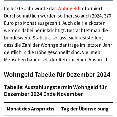
Im letzte Jahr wurde das
Wohngeld
reformiert.
Durchschnittlich werden seither, so auch 2024, 370
Euro pro Monat ausgezahlt. Auch die Heizkosten
werden dabei berücksichtigt. Betrachtet man die
bundesweite Statistik, so lässt sich feststellen,
dass die Zahl der Wohngeldanträge im letzten Jahr
deutlich in die Höhe geschnellt sind. Viel mehr
Menschen haben seit der Reform einen Anspruch.
Wohngeld Tabelle für Dezember 2024
Tabelle: Auszahlungstermin Wohngeld für
Dezember 2024 Ende November
Monat des Anspruchs
Tag der Überweisung