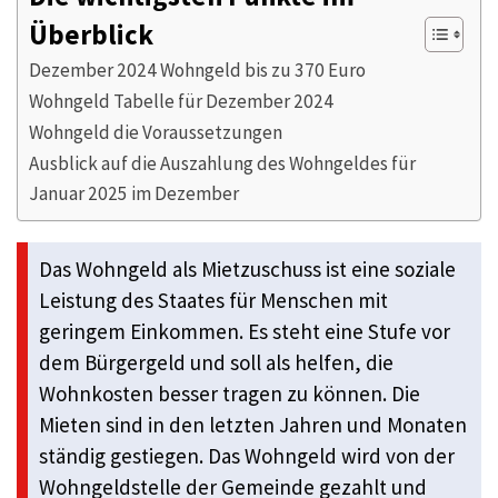
Überblick
Dezember 2024 Wohngeld bis zu 370 Euro
Wohngeld Tabelle für Dezember 2024
Wohngeld die Voraussetzungen
Ausblick auf die Auszahlung des Wohngeldes für
Januar 2025 im Dezember
Das Wohngeld als Mietzuschuss ist eine soziale
Leistung des Staates für Menschen mit
geringem Einkommen. Es steht eine Stufe vor
dem Bürgergeld und soll als helfen, die
Wohnkosten besser tragen zu können. Die
Mieten sind in den letzten Jahren und Monaten
ständig gestiegen. Das Wohngeld wird von der
Wohngeldstelle der Gemeinde gezahlt und