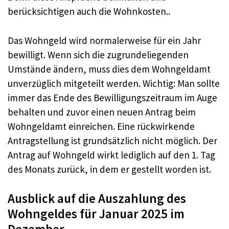
berücksichtigen auch die Wohnkosten..
Das Wohngeld wird normalerweise für ein Jahr
bewilligt. Wenn sich die zugrundeliegenden
Umstände ändern, muss dies dem Wohngeldamt
unverzüglich mitgeteilt werden. Wichtig: Man sollte
immer das Ende des Bewilligungszeitraum im Auge
behalten und zuvor einen neuen Antrag beim
Wohngeldamt einreichen. Eine rückwirkende
Antragstellung ist grundsätzlich nicht möglich. Der
Antrag auf Wohngeld wirkt lediglich auf den 1. Tag
des Monats zurück, in dem er gestellt worden ist.
Ausblick auf die Auszahlung des
Wohngeldes für Januar 2025 im