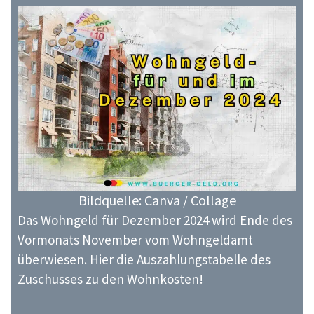
Bildquelle: Canva / Collage
Das Wohngeld für Dezember 2024 wird Ende des
Vormonats November vom Wohngeldamt
überwiesen. Hier die Auszahlungstabelle des
Zuschusses zu den Wohnkosten!