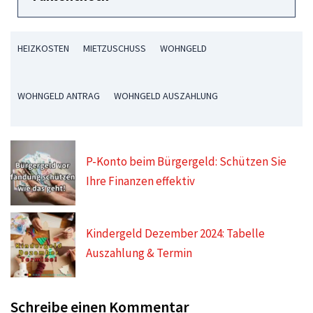
HEIZKOSTEN
MIETZUSCHUSS
WOHNGELD
WOHNGELD ANTRAG
WOHNGELD AUSZAHLUNG
P-Konto beim Bürgergeld: Schützen Sie
Ihre Finanzen effektiv
Kindergeld Dezember 2024: Tabelle
Auszahlung & Termin
Schreibe einen Kommentar