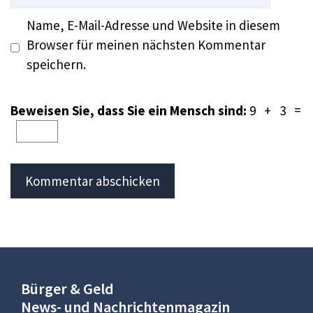
Name, E-Mail-Adresse und Website in diesem
Browser für meinen nächsten Kommentar
speichern.
Beweisen Sie, dass Sie ein Mensch sind:
9 + 3 =
Bürger & Geld
News- und Nachrichtenmagazin