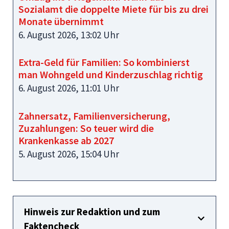
Sozialamt die doppelte Miete für bis zu drei
Monate übernimmt
6. August 2026, 13:02 Uhr
Extra-Geld für Familien: So kombinierst
man Wohngeld und Kinderzuschlag richtig
6. August 2026, 11:01 Uhr
Zahnersatz, Familienversicherung,
Zuzahlungen: So teuer wird die
Krankenkasse ab 2027
5. August 2026, 15:04 Uhr
Hinweis zur Redaktion und zum
Faktencheck