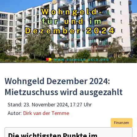
Wohngeld Dezember 2024:
Mietzuschuss wird ausgezahlt
Stand:
23. November 2024, 17:27 Uhr
Autor:
Dirk van der Temme
Finanzen
Die wichtigsten Punkte im