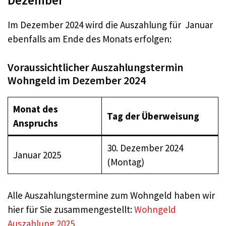
Dezember
Im Dezember 2024 wird die Auszahlung für Januar
ebenfalls am Ende des Monats erfolgen:
Voraussichtlicher Auszahlungstermin
Wohngeld im Dezember 2024
Monat des
Tag der Überweisung
Anspruchs
30. Dezember 2024
Januar 2025
(Montag)
Alle Auszahlungstermine zum Wohngeld haben wir
hier für Sie zusammengestellt:
Wohngeld
Auszahlung 2025