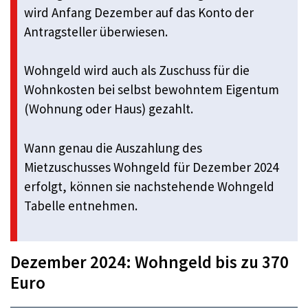
wird Anfang Dezember auf das Konto der
Antragsteller überwiesen.
Wohngeld wird auch als Zuschuss für die
Wohnkosten bei selbst bewohntem Eigentum
(Wohnung oder Haus) gezahlt.
Wann genau die Auszahlung des
Mietzuschusses Wohngeld für Dezember 2024
erfolgt, können sie nachstehende Wohngeld
Tabelle entnehmen.
Dezember 2024: Wohngeld bis zu 370
Euro