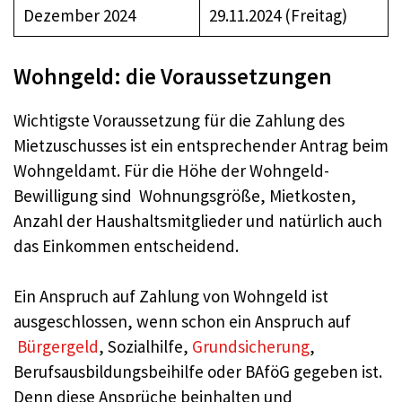
Dezember 2024
29.11.2024 (Freitag)
Wohngeld: die Voraussetzungen
Wichtigste Voraussetzung für die Zahlung des
Mietzuschusses ist ein entsprechender Antrag beim
Wohngeldamt. Für die Höhe der Wohngeld-
Bewilligung sind Wohnungsgröße, Mietkosten,
Anzahl der Haushaltsmitglieder und natürlich auch
das Einkommen entscheidend.
Ein Anspruch auf Zahlung von Wohngeld ist
ausgeschlossen, wenn schon ein Anspruch auf
Bürgergeld
, Sozialhilfe,
Grundsicherung
,
Berufsausbildungsbeihilfe oder BAföG gegeben ist.
Denn diese Ansprüche beinhalten und