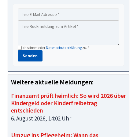
Ich stimme der
Datenschutzerklärung
zu. *
Senden
Weitere aktuelle Meldungen:
Finanzamt prüft heimlich: So wird 2026 über
Kindergeld oder Kinderfreibetrag
entschieden
6. August 2026, 14:02 Uhr
Umzug ins Pflegeheim: Wann das