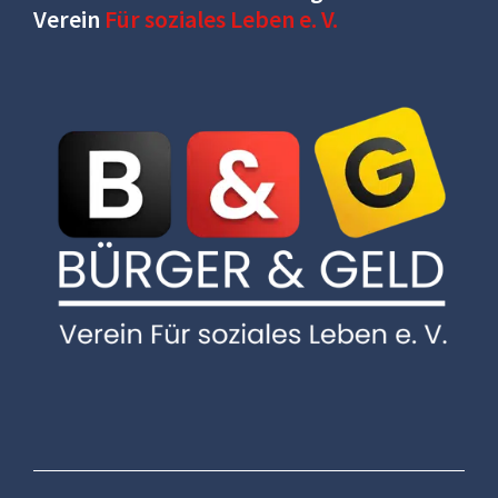
Verein
Für soziales Leben e. V.