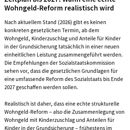
Wohngeld-Reform realistisch wird
Nach aktuellem Stand (2026) gibt es keinen
konkreten gesetzlichen Termin, ab dem
Wohngeld, Kinderzuschlag und Anteile für Kinder
in der Grundsicherung tatsächlich in einer neuen
einheitlichen Leistung zusammengeführt werden.
Die Empfehlungen der Sozialstaatskommission
sehen vor, dass die gesetzlichen Grundlagen für
eine umfassende Reform des Sozialstaats bis Ende
2027 geschaffen werden sollen.
Realistisch ist daher, dass eine echte strukturelle
Wohngeld-Reform – also die Zusammenlegung von
Wohngeld mit Kinderzuschlag und Anteilen für
Kinder in der Grundsicherung – frühestens im