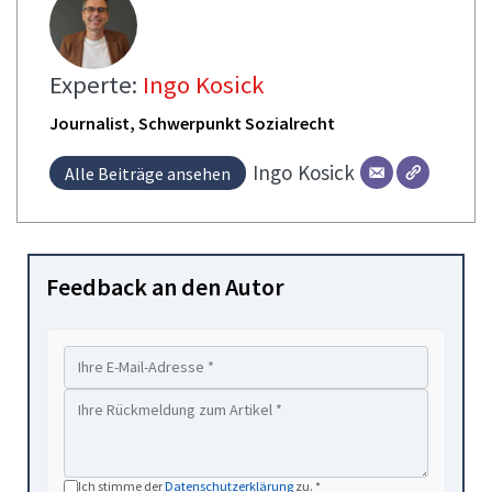
Experte:
Ingo Kosick
Journalist, Schwerpunkt Sozialrecht
Ingo
Kosick
Alle Beiträge ansehen
Feedback an den Autor
Ich stimme der
Datenschutzerklärung
zu. *