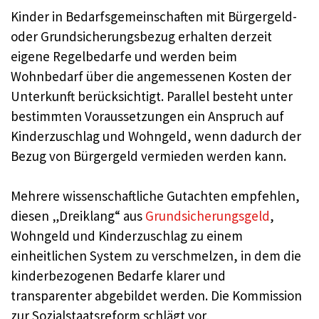
Kinder in Bedarfsgemeinschaften mit Bürgergeld-
oder Grundsicherungsbezug erhalten derzeit
eigene Regelbedarfe und werden beim
Wohnbedarf über die angemessenen Kosten der
Unterkunft berücksichtigt. Parallel besteht unter
bestimmten Voraussetzungen ein Anspruch auf
Kinderzuschlag und Wohngeld, wenn dadurch der
Bezug von Bürgergeld vermieden werden kann.
Mehrere wissenschaftliche Gutachten empfehlen,
diesen „Dreiklang“ aus
Grundsicherungsgeld
,
Wohngeld und Kinderzuschlag zu einem
einheitlichen System zu verschmelzen, in dem die
kinderbezogenen Bedarfe klarer und
transparenter abgebildet werden. Die Kommission
zur Sozialstaatsreform schlägt vor,