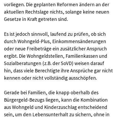
vorliegen. Die geplanten Reformen ändern an der
aktuellen Rechtslage nichts, solange keine neuen
Gesetze in Kraft getreten sind.
Es ist jedoch sinnvoll, laufend zu prüfen, ob sich
durch Wohngeld-Plus, Einkommensänderungen
oder neue Freibeträge ein zusätzlicher Anspruch
ergibt. Die Wohngeldstellen, Familienkassen und
Sozialberatungen (z.B. der SoVD) weisen darauf
hin, dass viele Berechtigte ihre Ansprüche gar nicht
kennen oder nicht vollständig ausschöpfen.
Gerade bei Familien, die knapp oberhalb des
Bürgergeld-Bezugs liegen, kann die Kombination
aus Wohngeld und Kinderzuschlag entscheidend
sein, um den Lebensunterhalt zu sichern, ohne in