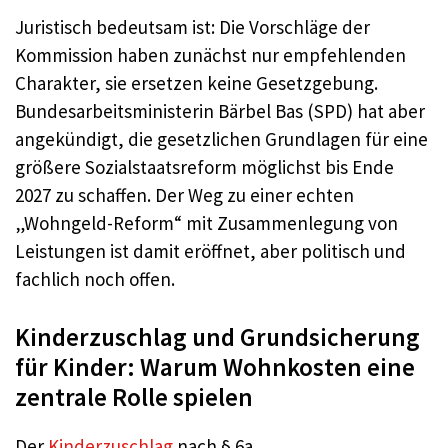
Juristisch bedeutsam ist: Die Vorschläge der
Kommission haben zunächst nur empfehlenden
Charakter, sie ersetzen keine Gesetzgebung.
Bundesarbeitsministerin Bärbel Bas (SPD) hat aber
angekündigt, die gesetzlichen Grundlagen für eine
größere Sozialstaatsreform möglichst bis Ende
2027 zu schaffen. Der Weg zu einer echten
„Wohngeld-Reform“ mit Zusammenlegung von
Leistungen ist damit eröffnet, aber politisch und
fachlich noch offen.
Kinderzuschlag und Grundsicherung
für Kinder: Warum Wohnkosten eine
zentrale Rolle spielen
Der
Kinderzuschlag
nach § 6a