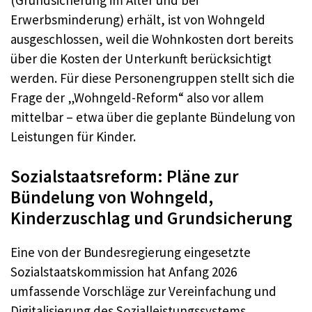
Erwerbsminderung) erhält, ist von Wohngeld
ausgeschlossen, weil die Wohnkosten dort bereits
über die Kosten der Unterkunft berücksichtigt
werden. Für diese Personengruppen stellt sich die
Frage der „Wohngeld-Reform“ also vor allem
mittelbar – etwa über die geplante Bündelung von
Leistungen für Kinder.
Sozialstaatsreform: Pläne zur
Bündelung von Wohngeld,
Kinderzuschlag und Grundsicherung
Eine von der Bundesregierung eingesetzte
Sozialstaatskommission hat Anfang 2026
umfassende Vorschläge zur Vereinfachung und
Digitalisierung des Sozialleistungssystems