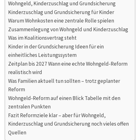
Wohngeld, Kinderzuschlag und Grundsicherung
Kinderzuschlag und Grundsicherung für Kinder
Warum Wohnkosten eine zentrale Rolle spielen
Zusammenlegung von Wohngeld und Kinderzuschlag
Was im Koalitionsvertrag steht
Kinder in der Grundsicherung Ideen für ein
einheitliches Leistungssystem
Zeitplan bis 2027 Wann eine echte Wohngeld-Reform
realistisch wird
Was Familien aktuell tun sollten – trotz geplanter
Reform
Wohngeld-Reform auf einen Blick Tabelle mit den
zentralen Punkten
Fazit Reformziele klar – aber für Wohngeld,
Kinderzuschlag und Grundsicherung noch vieles offen
Quellen