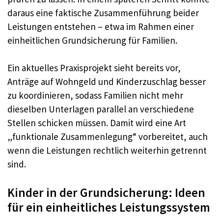
daraus eine faktische Zusammenführung beider
Leistungen entstehen – etwa im Rahmen einer
einheitlichen Grundsicherung für Familien.
Ein aktuelles Praxisprojekt sieht bereits vor,
Anträge auf Wohngeld und Kinderzuschlag besser
zu koordinieren, sodass Familien nicht mehr
dieselben Unterlagen parallel an verschiedene
Stellen schicken müssen. Damit wird eine Art
„funktionale Zusammenlegung“ vorbereitet, auch
wenn die Leistungen rechtlich weiterhin getrennt
sind.
Kinder in der Grundsicherung: Ideen
für ein einheitliches Leistungssystem