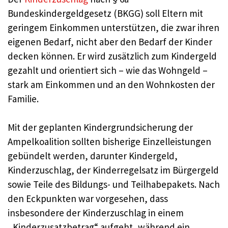
Bundeskindergeldgesetz (BKGG) soll Eltern mit
geringem Einkommen unterstützen, die zwar ihren
eigenen Bedarf, nicht aber den Bedarf der Kinder
decken können. Er wird zusätzlich zum Kindergeld
gezahlt und orientiert sich – wie das Wohngeld –
stark am Einkommen und an den Wohnkosten der
Familie.
Mit der geplanten Kindergrundsicherung der
Ampelkoalition sollten bisherige Einzelleistungen
gebündelt werden, darunter Kindergeld,
Kinderzuschlag, der Kinderregelsatz im Bürgergeld
sowie Teile des Bildungs- und Teilhabepakets. Nach
den Eckpunkten war vorgesehen, dass
insbesondere der Kinderzuschlag in einem
„Kinderzusatzbetrag“ aufgeht, während ein