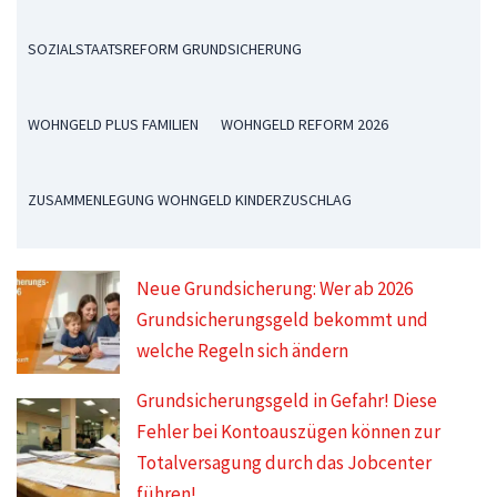
SOZIALSTAATSREFORM GRUNDSICHERUNG
WOHNGELD PLUS FAMILIEN
WOHNGELD REFORM 2026
ZUSAMMENLEGUNG WOHNGELD KINDERZUSCHLAG
Neue Grundsicherung: Wer ab 2026
Grundsicherungsgeld bekommt und
welche Regeln sich ändern
Grundsicherungsgeld in Gefahr! Diese
Fehler bei Kontoauszügen können zur
Totalversagung durch das Jobcenter
führen!