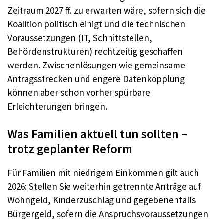
Zeitraum 2027 ff. zu erwarten wäre, sofern sich die
Koalition politisch einigt und die technischen
Voraussetzungen (IT, Schnittstellen,
Behördenstrukturen) rechtzeitig geschaffen
werden. Zwischenlösungen wie gemeinsame
Antragsstrecken und engere Datenkopplung
können aber schon vorher spürbare
Erleichterungen bringen.
Was Familien aktuell tun sollten –
trotz geplanter Reform
Für Familien mit niedrigem Einkommen gilt auch
2026: Stellen Sie weiterhin getrennte Anträge auf
Wohngeld, Kinderzuschlag und gegebenenfalls
Bürgergeld, sofern die Anspruchsvoraussetzungen