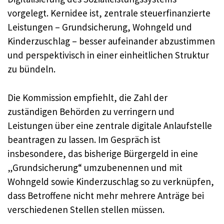
vorgelegt. Kernidee ist, zentrale steuerfinanzierte
Leistungen – Grundsicherung, Wohngeld und
Kinderzuschlag – besser aufeinander abzustimmen
und perspektivisch in einer einheitlichen Struktur
zu bündeln.
Die Kommission empfiehlt, die Zahl der
zuständigen Behörden zu verringern und
Leistungen über eine zentrale digitale Anlaufstelle
beantragen zu lassen. Im Gespräch ist
insbesondere, das bisherige Bürgergeld in eine
„Grundsicherung“ umzubenennen und mit
Wohngeld sowie Kinderzuschlag so zu verknüpfen,
dass Betroffene nicht mehr mehrere Anträge bei
verschiedenen Stellen stellen müssen.