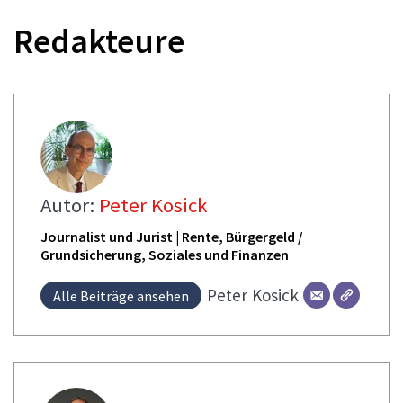
Redakteure
Autor:
Peter Kosick
Journalist und Jurist | Rente, Bürgergeld /
Grundsicherung, Soziales und Finanzen
Peter
Kosick
Alle Beiträge ansehen