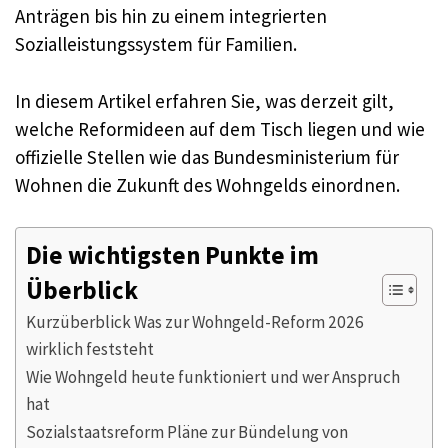
Anträgen bis hin zu einem integrierten
Sozialleistungssystem für Familien.
In diesem Artikel erfahren Sie, was derzeit gilt,
welche Reformideen auf dem Tisch liegen und wie
offizielle Stellen wie das Bundesministerium für
Wohnen die Zukunft des Wohngelds einordnen.
Die wichtigsten Punkte im
Überblick
Kurzüberblick Was zur Wohngeld-Reform 2026
wirklich feststeht
Wie Wohngeld heute funktioniert und wer Anspruch
hat
Sozialstaatsreform Pläne zur Bündelung von