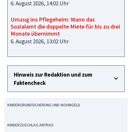
6. August 2026, 14:02 Uhr
Umzug ins Pflegeheim: Wann das
Sozialamt die doppelte Miete für bis zu drei
Monate übernimmt
6. August 2026, 13:02 Uhr
Hinweis zur Redaktion und zum
Faktencheck
KINDERGRUNDSICHERUNG UND WOHNGELD
KINDERZUSCHLAG ANTRAG