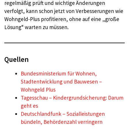
regelmäßig prüft und wichtige Änderungen
verfolgt, kann schon jetzt von Verbesserungen wie
Wohngeld-Plus profitieren, ohne auf eine „große
Lösung“ warten zu müssen.
Quellen
Bundesministerium für Wohnen,
Stadtentwicklung und Bauwesen –
Wohngeld Plus
Tagesschau – Kindergrundsicherung: Darum
geht es
Deutschlandfunk – Sozialleistungen
bündeln, Behördenzahl verringern