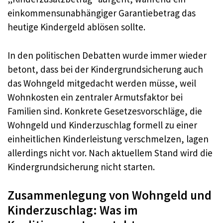
einkommensunabhängiger Garantiebetrag das
heutige Kindergeld ablösen sollte.
In den politischen Debatten wurde immer wieder
betont, dass bei der Kindergrundsicherung auch
das Wohngeld mitgedacht werden müsse, weil
Wohnkosten ein zentraler Armutsfaktor bei
Familien sind. Konkrete Gesetzesvorschläge, die
Wohngeld und Kinderzuschlag formell zu einer
einheitlichen Kinderleistung verschmelzen, lagen
allerdings nicht vor. Nach aktuellem Stand wird die
Kindergrundsicherung nicht starten.
Zusammenlegung von Wohngeld und
Kinderzuschlag: Was im