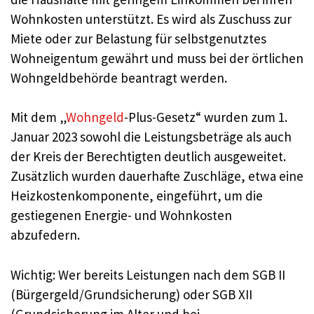
Wohnkosten unterstützt. Es wird als Zuschuss zur
Miete oder zur Belastung für selbstgenutztes
Wohneigentum gewährt und muss bei der örtlichen
Wohngeldbehörde beantragt werden.
Mit dem „
Wohngeld
-Plus-Gesetz“ wurden zum 1.
Januar 2023 sowohl die Leistungsbeträge als auch
der Kreis der Berechtigten deutlich ausgeweitet.
Zusätzlich wurden dauerhafte Zuschläge, etwa eine
Heizkostenkomponente, eingeführt, um die
gestiegenen Energie- und Wohnkosten
abzufedern.
Wichtig: Wer bereits Leistungen nach dem SGB II
(Bürgergeld/Grundsicherung) oder SGB XII
(Grundsicherung im Alter und bei