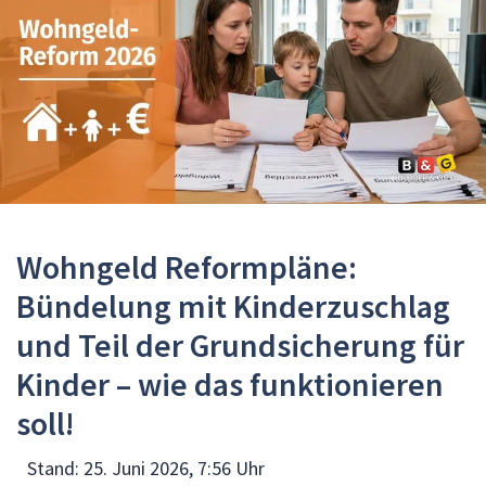
Wohngeld Reformpläne:
Bündelung mit Kinderzuschlag
und Teil der Grundsicherung für
Kinder – wie das funktionieren
soll!
Stand:
25. Juni 2026, 7:56 Uhr