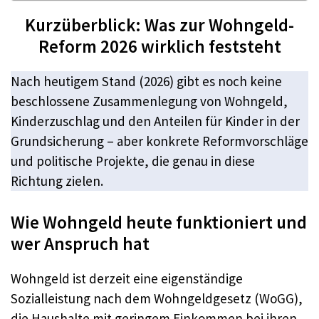
Kurzüberblick: Was zur Wohngeld-
Reform 2026 wirklich feststeht
Nach heutigem Stand (2026) gibt es noch keine
beschlossene Zusammenlegung von Wohngeld,
Kinderzuschlag und den Anteilen für Kinder in der
Grundsicherung – aber konkrete Reformvorschläge
und politische Projekte, die genau in diese
Richtung zielen.
Wie Wohngeld heute funktioniert und
wer Anspruch hat
Wohngeld ist derzeit eine eigenständige
Sozialleistung nach dem Wohngeldgesetz (WoGG),
die Haushalte mit geringem Einkommen bei ihren