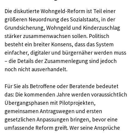
Die diskutierte Wohngeld-Reform ist Teil einer
größeren Neuordnung des Sozialstaats, in der
Grundsicherung, Wohngeld und Kinderzuschlag
stärker zusammenwachsen sollen. Politisch
besteht ein breiter Konsens, dass das System
einfacher, digitaler und bürgernäher werden muss
– die Details der Zusammenlegung sind jedoch
noch nicht ausverhandelt.
Für Sie als Betroffene oder Beratende bedeutet
das: Die kommenden Jahre werden voraussichtlich
Übergangsphasen mit Pilotprojekten,
gemeinsamen Antragswegen und ersten
gesetzlichen Anpassungen bringen, bevor eine
umfassende Reform greift. Wer seine Ansprüche