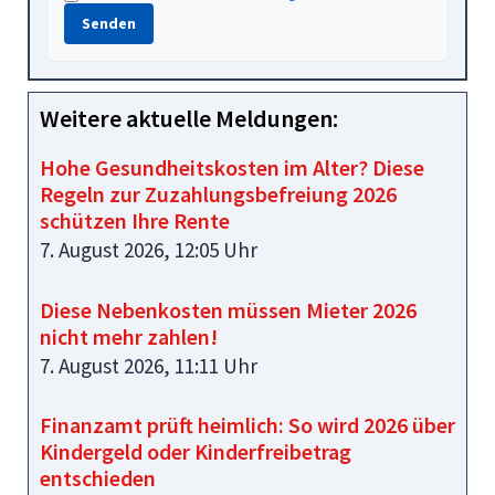
Senden
Weitere aktuelle Meldungen:
Hohe Gesundheitskosten im Alter? Diese
Regeln zur Zuzahlungsbefreiung 2026
schützen Ihre Rente
7. August 2026, 12:05 Uhr
Diese Nebenkosten müssen Mieter 2026
nicht mehr zahlen!
7. August 2026, 11:11 Uhr
Finanzamt prüft heimlich: So wird 2026 über
Kindergeld oder Kinderfreibetrag
entschieden