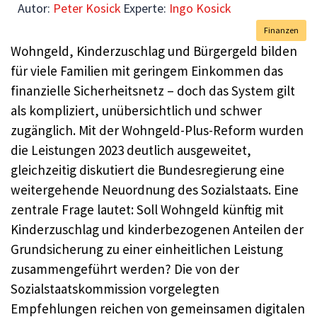
Autor:
Peter Kosick
Experte:
Ingo Kosick
Finanzen
Wohngeld, Kinderzuschlag und Bürgergeld bilden
für viele Familien mit geringem Einkommen das
finanzielle Sicherheitsnetz – doch das System gilt
als kompliziert, unübersichtlich und schwer
zugänglich. Mit der Wohngeld-Plus-Reform wurden
die Leistungen 2023 deutlich ausgeweitet,
gleichzeitig diskutiert die Bundesregierung eine
weitergehende Neuordnung des Sozialstaats. Eine
zentrale Frage lautet: Soll Wohngeld künftig mit
Kinderzuschlag und kinderbezogenen Anteilen der
Grundsicherung zu einer einheitlichen Leistung
zusammengeführt werden? Die von der
Sozialstaatskommission vorgelegten
Empfehlungen reichen von gemeinsamen digitalen