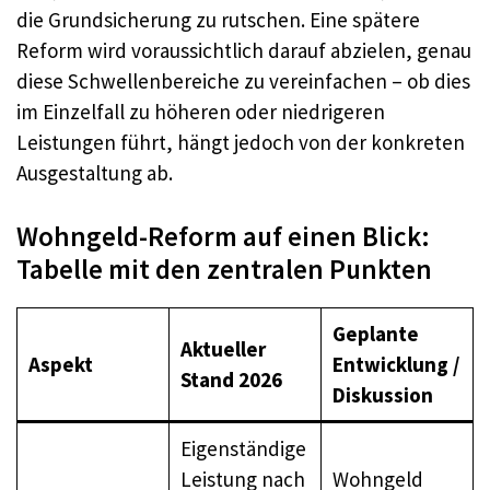
die Grundsicherung zu rutschen. Eine spätere
Reform wird voraussichtlich darauf abzielen, genau
diese Schwellenbereiche zu vereinfachen – ob dies
im Einzelfall zu höheren oder niedrigeren
Leistungen führt, hängt jedoch von der konkreten
Ausgestaltung ab.
Wohngeld-Reform auf einen Blick:
Tabelle mit den zentralen Punkten
Geplante
Aktueller
Aspekt
Entwicklung /
Stand 2026
Diskussion
Eigenständige
Leistung nach
Wohngeld