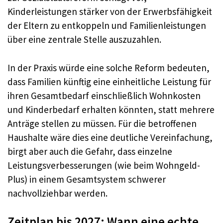
Kinderleistungen stärker von der Erwerbsfähigkeit
der Eltern zu entkoppeln und Familienleistungen
über eine zentrale Stelle auszuzahlen.
In der Praxis würde eine solche Reform bedeuten,
dass Familien künftig eine einheitliche Leistung für
ihren Gesamtbedarf einschließlich Wohnkosten
und Kinderbedarf erhalten könnten, statt mehrere
Anträge stellen zu müssen. Für die betroffenen
Haushalte wäre dies eine deutliche Vereinfachung,
birgt aber auch die Gefahr, dass einzelne
Leistungsverbesserungen (wie beim Wohngeld-
Plus) in einem Gesamtsystem schwerer
nachvollziehbar werden.
Zeitplan bis 2027: Wann eine echte