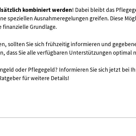
sätzlich kombiniert werden
! Dabei bleibt das Pflegeg
 speziellen Ausnahmeregelungen greifen. Diese Möglich
 finanzielle Grundlage.
, sollten Sie sich frühzeitig informieren und gegeben
n, dass Sie alle verfügbaren Unterstützungen optimal 
eld oder Pflegegeld? Informieren Sie sich jetzt bei I
atgeber für weitere Details!