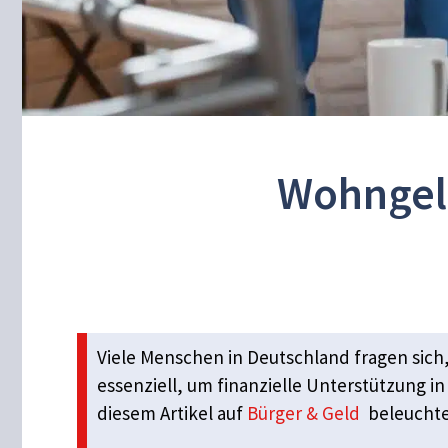
Wohngeld
Viele Menschen in Deutschland fragen sich
essenziell, um finanzielle Unterstützung i
diesem Artikel auf
Bürger & Geld
beleuchten