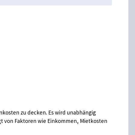
hnkosten zu decken. Es wird unabhängig
ngt von Faktoren wie Einkommen, Mietkosten