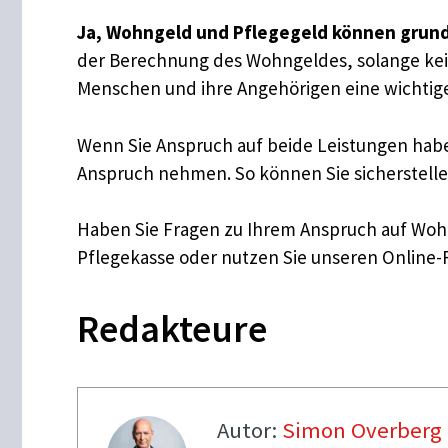
Ja, Wohngeld und Pflegegeld können grund
der Berechnung des Wohngeldes, solange keine
Menschen und ihre Angehörigen eine wichtige
Wenn Sie Anspruch auf beide Leistungen haben
Anspruch nehmen. So können Sie sicherstelle
Haben Sie Fragen zu Ihrem Anspruch auf Wohng
Pflegekasse oder nutzen Sie unseren Online-R
Redakteure
Autor:
Simon Overberg