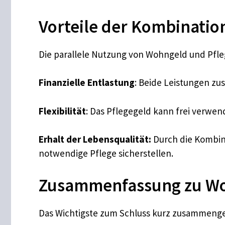
Vorteile der Kombinatio
Die parallele Nutzung von Wohngeld und Pfleg
Finanzielle Entlastung
: Beide Leistungen zu
Flexibilität
: Das Pflegegeld kann frei verwen
Erhalt der Lebensqualität:
Durch die Kombina
notwendige Pflege sicherstellen.
Zusammenfassung zu Woh
Das Wichtigste zum Schluss kurz zusammenge