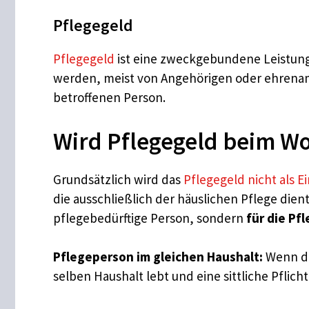
Pflegegeld
Pflegegeld
ist eine zweckgebundene Leistung 
werden, meist von Angehörigen oder ehrenamt
betroffenen Person.
Wird Pflegegeld beim W
Grundsätzlich wird das
Pflegegeld nicht als
die ausschließlich der häuslichen Pflege dient
pflegebedürftige Person, sondern
für die Pf
Pflegeperson im gleichen Haushalt:
Wenn da
selben Haushalt lebt und eine sittliche Pflicht