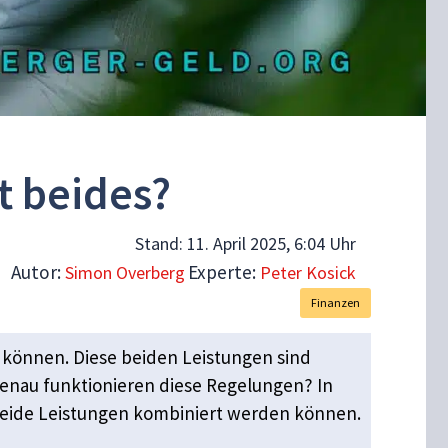
t beides?
Stand:
11. April 2025, 6:04 Uhr
Autor:
Experte:
Simon Overberg
Peter Kosick
Finanzen
 können. Diese beiden Leistungen sind
 genau funktionieren diese Regelungen? In
beide Leistungen kombiniert werden können.