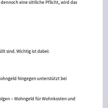
 dennoch eine sittliche Pflicht, wird das
 sind. Wichtig ist dabei:
 Wohngeld hingegen unterstützt bei
rfolgen – Wohngeld für Wohnkosten und