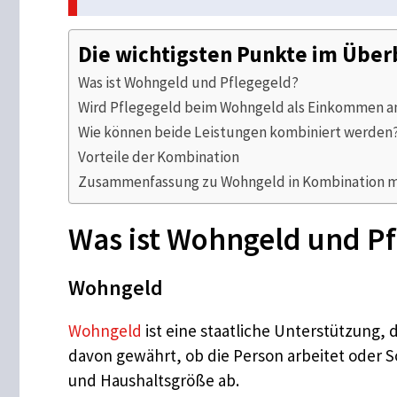
Die wichtigsten Punkte im Über
Was ist Wohngeld und Pflegegeld?
Wird Pflegegeld beim Wohngeld als Einkommen a
Wie können beide Leistungen kombiniert werden
Vorteile der Kombination
Zusammenfassung zu Wohngeld in Kombination m
Was ist Wohngeld und Pf
Wohngeld
Wohngeld
ist eine staatliche Unterstützung,
davon gewährt, ob die Person arbeitet oder 
und Haushaltsgröße ab.