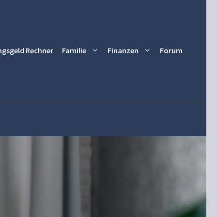
ngsgeld Rechner
Familie
Finanzen
Forum