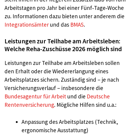
Arbeitstagen pro Jahr bei einer Fünf‑Tage‑Woche
zu. Informationen dazu bieten unter anderem die
Integrationsämter
und das
BMAS
.
Leistungen zur Teilhabe am Arbeitsleben:
Welche Reha‑Zuschüsse 2026 möglich sind
Leistungen zur Teilhabe am Arbeitsleben sollen
den Erhalt oder die Wiedererlangung eines
Arbeitsplatzes sichern. Zuständig sind – je nach
Versicherungsverlauf – insbesondere die
Bundesagentur für Arbeit
und die
Deutsche
Rentenversicherung
. Mögliche Hilfen sind u.a.:
Anpassung des Arbeitsplatzes (Technik,
ergonomische Ausstattung)