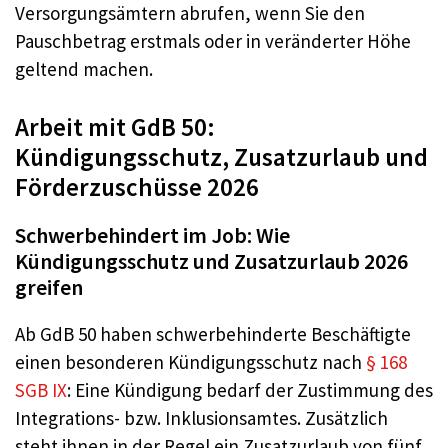
Versorgungsämtern abrufen, wenn Sie den
Pauschbetrag erstmals oder in veränderter Höhe
geltend machen.
Arbeit mit GdB 50:
Kündigungsschutz, Zusatzurlaub und
Förderzuschüsse 2026
Schwerbehindert im Job: Wie
Kündigungsschutz und Zusatzurlaub 2026
greifen
Ab GdB 50 haben schwerbehinderte Beschäftigte
einen besonderen Kündigungsschutz nach
§ 168
SGB IX
: Eine Kündigung bedarf der Zustimmung des
Integrations- bzw. Inklusionsamtes. Zusätzlich
steht ihnen in der Regel ein Zusatzurlaub von fünf