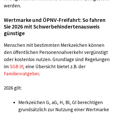
werden.
Wertmarke und ÖPNV‑Freifahrt: So fahren
Sie 2026 mit Schwerbehindertenausweis
günstige
Menschen mit bestimmten Merkzeichen können
den öffentlichen Personennahverkehr vergünstigt
oder kostenlos nutzen. Grundlage sind Regelungen
im
SGB IX
; eine Übersicht bietet z.B. der
Familienratgeber
.
2026 gilt:
Merkzeichen G, aG, H, Bl, Gl berechtigen
grundsätzlich zur Nutzung einer Wertmarke