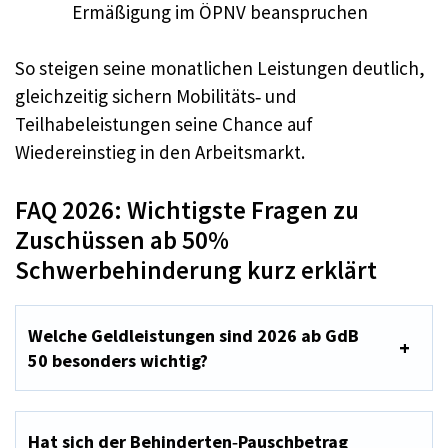
Ermäßigung im ÖPNV beanspruchen
So steigen seine monatlichen Leistungen deutlich,
gleichzeitig sichern Mobilitäts‑ und
Teilhabeleistungen seine Chance auf
Wiedereinstieg in den Arbeitsmarkt.
FAQ 2026: Wichtigste Fragen zu
Zuschüssen ab 50%
Schwerbehinderung kurz erklärt
Welche Geldleistungen sind 2026 ab GdB
50 besonders wichtig?
Hat sich der Behinderten‑Pauschbetrag