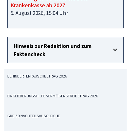
Krankenkasse ab 2027
5. August 2026, 15:04 Uhr
Hinweis zur Redaktion und zum
Faktencheck
BEHINDERTENPAUSCHBETRAG 2026
EINGLIEDERUNGSHILFE VERMÖGENSFREIBETRAG 2026
GDB 50 NACHTEILSAUSGLEICHE