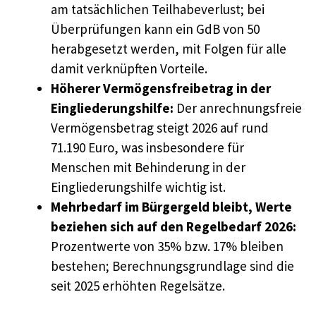
am tatsächlichen Teilhabeverlust; bei
Überprüfungen kann ein GdB von 50
herabgesetzt werden, mit Folgen für alle
damit verknüpften Vorteile.
Höherer Vermögensfreibetrag in der
Eingliederungshilfe:
Der anrechnungsfreie
Vermögensbetrag steigt 2026 auf rund
71.190 Euro, was insbesondere für
Menschen mit Behinderung in der
Eingliederungshilfe wichtig ist.
Mehrbedarf im Bürgergeld bleibt, Werte
beziehen sich auf den Regelbedarf 2026:
Prozentwerte von 35% bzw. 17% bleiben
bestehen; Berechnungsgrundlage sind die
seit 2025 erhöhten Regelsätze.