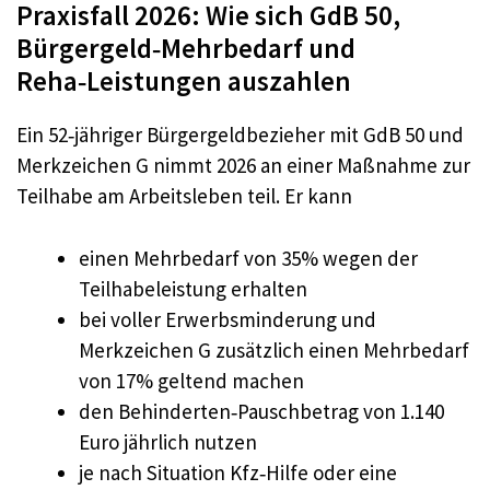
Praxisfall 2026: Wie sich GdB 50,
Bürgergeld‑Mehrbedarf und
Reha‑Leistungen auszahlen
Ein 52‑jähriger Bürgergeldbezieher mit GdB 50 und
Merkzeichen G nimmt 2026 an einer Maßnahme zur
Teilhabe am Arbeitsleben teil. Er kann
einen Mehrbedarf von 35% wegen der
Teilhabeleistung erhalten
bei voller Erwerbsminderung und
Merkzeichen G zusätzlich einen Mehrbedarf
von 17% geltend machen
den Behinderten‑Pauschbetrag von 1.140
Euro jährlich nutzen
je nach Situation Kfz‑Hilfe oder eine