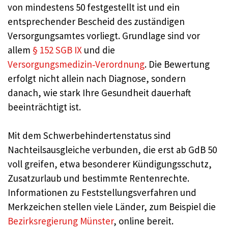
von mindestens 50 festgestellt ist und ein
entsprechender Bescheid des zuständigen
Versorgungsamtes vorliegt. Grundlage sind vor
allem
§ 152 SGB IX
und die
Versorgungsmedizin‑Verordnung
. Die Bewertung
erfolgt nicht allein nach Diagnose, sondern
danach, wie stark Ihre Gesundheit dauerhaft
beeinträchtigt ist.
Mit dem Schwerbehindertenstatus sind
Nachteilsausgleiche verbunden, die erst ab GdB 50
voll greifen, etwa besonderer Kündigungsschutz,
Zusatzurlaub und bestimmte Rentenrechte.
Informationen zu Feststellungsverfahren und
Merkzeichen stellen viele Länder, zum Beispiel die
Bezirksregierung Münster
, online bereit.