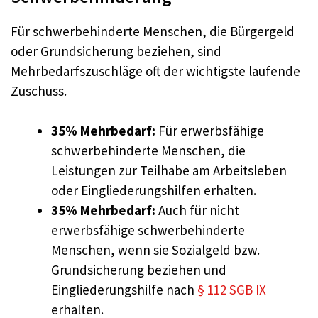
Für schwerbehinderte Menschen, die Bürgergeld
oder Grundsicherung beziehen, sind
Mehrbedarfszuschläge oft der wichtigste laufende
Zuschuss.
35% Mehrbedarf:
Für erwerbsfähige
schwerbehinderte Menschen, die
Leistungen zur Teilhabe am Arbeitsleben
oder Eingliederungshilfen erhalten.
35% Mehrbedarf:
Auch für nicht
erwerbsfähige schwerbehinderte
Menschen, wenn sie Sozialgeld bzw.
Grundsicherung beziehen und
Eingliederungshilfe nach
§ 112 SGB IX
erhalten.