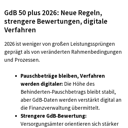
GdB 50 plus 2026: Neue Regeln,
strengere Bewertungen, digitale
Verfahren
2026 ist weniger von großen Leistungssprüngen
geprägt als von veränderten Rahmenbedingungen
und Prozessen.
Pauschbeträge bleiben, Verfahren
werden digitaler:
Die Höhe des
Behinderten‑Pauschbetrags bleibt stabil,
aber GdB‑Daten werden verstärkt digital an
die Finanzverwaltung übermittelt.
Strengere GdB‑Bewertung:
Versorgungsämter orientieren sich stärker