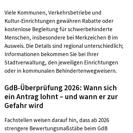
Viele Kommunen, Verkehrsbetriebe und
Kultur‑Einrichtungen gewähren Rabatte oder
kostenlose Begleitung für schwerbehinderte
Menschen, insbesondere bei Merkzeichen B im
Ausweis. Die Details sind regional unterschiedlich;
Informationen bekommen Sie bei Ihrer
Stadtverwaltung, den jeweiligen Einrichtungen
oder in kommunalen Behindertenwegweisern.
GdB‑Überprüfung 2026: Wann sich
ein Antrag lohnt – und wann er zur
Gefahr wird
Fachstellen weisen darauf hin, dass ab 2026
strengere Bewertungsmaßstäbe beim GdB