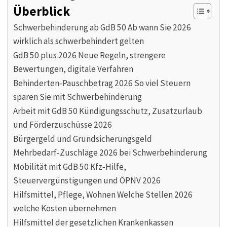
Überblick
Schwerbehinderung ab GdB 50 Ab wann Sie 2026
wirklich als schwerbehindert gelten
GdB 50 plus 2026 Neue Regeln, strengere
Bewertungen, digitale Verfahren
Behinderten‑Pauschbetrag 2026 So viel Steuern
sparen Sie mit Schwerbehinderung
Arbeit mit GdB 50 Kündigungsschutz, Zusatzurlaub
und Förderzuschüsse 2026
Bürgergeld und Grundsicherungsgeld
Mehrbedarf‑Zuschläge 2026 bei Schwerbehinderung
Mobilität mit GdB 50 Kfz‑Hilfe,
Steuervergünstigungen und ÖPNV 2026
Hilfsmittel, Pflege, Wohnen Welche Stellen 2026
welche Kosten übernehmen
Hilfsmittel der gesetzlichen Krankenkassen