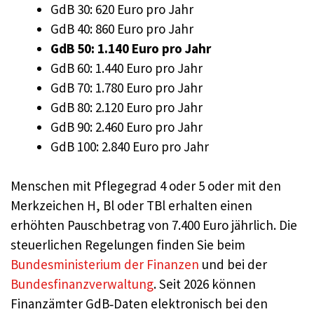
GdB 30: 620 Euro pro Jahr
GdB 40: 860 Euro pro Jahr
GdB 50: 1.140 Euro pro Jahr
GdB 60: 1.440 Euro pro Jahr
GdB 70: 1.780 Euro pro Jahr
GdB 80: 2.120 Euro pro Jahr
GdB 90: 2.460 Euro pro Jahr
GdB 100: 2.840 Euro pro Jahr
Menschen mit Pflegegrad 4 oder 5 oder mit den
Merkzeichen H, Bl oder TBl erhalten einen
erhöhten Pauschbetrag von 7.400 Euro jährlich. Die
steuerlichen Regelungen finden Sie beim
Bundesministerium der Finanzen
und bei der
Bundesfinanzverwaltung
. Seit 2026 können
Finanzämter GdB‑Daten elektronisch bei den