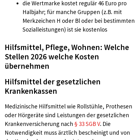
die Wertmarke kostet regulär 46 Euro pro
Halbjahr; für manche Gruppen (z.B. mit
Merkzeichen H oder Bl oder bei bestimmten
Sozialleistungen) ist sie kostenlos
Hilfsmittel, Pflege, Wohnen: Welche
Stellen 2026 welche Kosten
übernehmen
Hilfsmittel der gesetzlichen
Krankenkassen
Medizinische Hilfsmittel wie Rollstühle, Prothesen
oder Hörgeräte sind Leistungen der gesetzlichen
Krankenversicherung nach
§ 33 SGB V
. Die
Notwendigkeit muss ärztlich bescheinigt und von