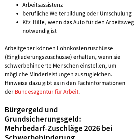
Arbeitsassistenz
berufliche Weiterbildung oder Umschulung
Kfz‑Hilfe, wenn das Auto für den Arbeitsweg
notwendig ist
Arbeitgeber können Lohnkostenzuschüsse
(Eingliederungszuschüsse) erhalten, wenn sie
schwerbehinderte Menschen einstellen, um
mögliche Minderleistungen auszugleichen.
Hinweise dazu gibt es in den Fachinformationen
der
Bundesagentur für Arbeit
.
Bürgergeld und
Grundsicherungsgeld:
Mehrbedarf‑Zuschläge 2026 bei
Schwerbehinderung