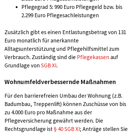
Pflegegrad 5: 990 Euro Pflegegeld bzw. bis
2.299 Euro Pflegesachleistungen
Zusätzlich gibt es einen Entlastungsbetrag von 131
Euro monatlich für anerkannte
Alltagsunterstützung und Pflegehilfsmittel zum
Verbrauch. Zuständig sind die
Pflegekassen
auf
Grundlage von
SGB XI
.
Wohnumfeldverbessernde Maßnahmen
Für den barrierefreien Umbau der Wohnung (z.B.
Badumbau, Treppenlift) können Zuschüsse von bis
zu 4.000 Euro pro Maßnahme aus der
Pflegeversicherung gewährt werden. Die
Rechtsgrundlage ist
§ 40 SGB XI
; Anträge stellen Sie