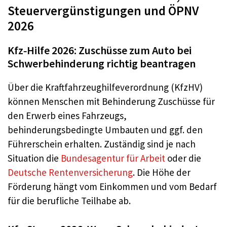
Steuervergünstigungen und ÖPNV
2026
Kfz‑Hilfe 2026: Zuschüsse zum Auto bei
Schwerbehinderung richtig beantragen
Über die Kraftfahrzeughilfeverordnung (KfzHV)
können Menschen mit Behinderung Zuschüsse für
den Erwerb eines Fahrzeugs,
behinderungsbedingte Umbauten und ggf. den
Führerschein erhalten. Zuständig sind je nach
Situation die
Bundesagentur für Arbeit
oder die
Deutsche Rentenversicherung
. Die Höhe der
Förderung hängt vom Einkommen und vom Bedarf
für die berufliche Teilhabe ab.