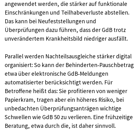
angewendet werden, die stärker auf funktionale
Einschränkungen und Teilhabeverluste abstellen.
Das kann bei Neufeststellungen und
Überprüfungen dazu führen, dass der GdB trotz
unverändertem Krankheitsbild niedriger ausfällt.
Parallel werden Nachteilsausgleiche stärker digital
organisiert: So kann der Behinderten‑Pauschbetrag
etwa über elektronische GdB‑Meldungen
automatisierter berücksichtigt werden. Für
Betroffene heißt das: Sie profitieren von weniger
Papierkram, tragen aber ein höheres Risiko, bei
unbedachten Überprüfungsanträgen wichtige
Schwellen wie GdB 50 zu verlieren. Eine frühzeitige
Beratung, etwa durch die, ist daher sinnvoll.