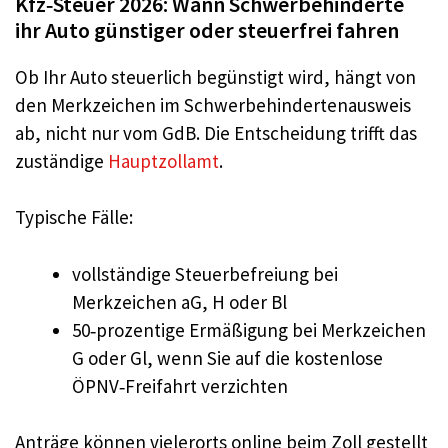
Kfz‑Steuer 2026: Wann Schwerbehinderte
ihr Auto günstiger oder steuerfrei fahren
Ob Ihr Auto steuerlich begünstigt wird, hängt von
den Merkzeichen im Schwerbehindertenausweis
ab, nicht nur vom GdB. Die Entscheidung trifft das
zuständige
Hauptzollamt
.
Typische Fälle:
vollständige Steuerbefreiung bei
Merkzeichen aG, H oder Bl
50‑prozentige Ermäßigung bei Merkzeichen
G oder Gl, wenn Sie auf die kostenlose
ÖPNV‑Freifahrt verzichten
Anträge können vielerorts online beim Zoll gestellt