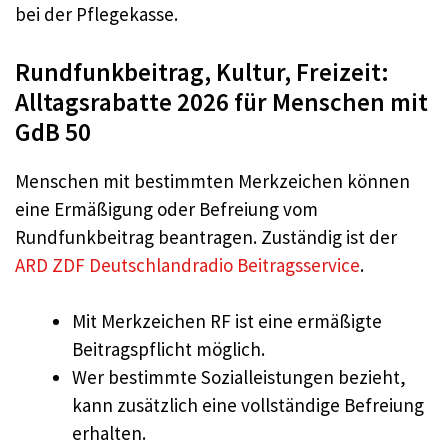
bei der Pflegekasse.
Rundfunkbeitrag, Kultur, Freizeit:
Alltagsrabatte 2026 für Menschen mit
GdB 50
Menschen mit bestimmten Merkzeichen können
eine Ermäßigung oder Befreiung vom
Rundfunkbeitrag beantragen. Zuständig ist der
ARD ZDF Deutschlandradio Beitragsservice
.
Mit Merkzeichen RF ist eine ermäßigte
Beitragspflicht möglich.
Wer bestimmte Sozialleistungen bezieht,
kann zusätzlich eine vollständige Befreiung
erhalten.