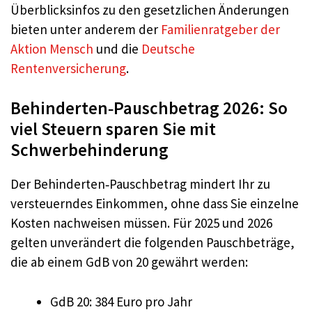
Überblicksinfos zu den gesetzlichen Änderungen
bieten unter anderem der
Familienratgeber der
Aktion Mensch
und die
Deutsche
Rentenversicherung
.
Behinderten‑Pauschbetrag 2026: So
viel Steuern sparen Sie mit
Schwerbehinderung
Der Behinderten‑Pauschbetrag mindert Ihr zu
versteuerndes Einkommen, ohne dass Sie einzelne
Kosten nachweisen müssen. Für 2025 und 2026
gelten unverändert die folgenden Pauschbeträge,
die ab einem GdB von 20 gewährt werden:
GdB 20: 384 Euro pro Jahr