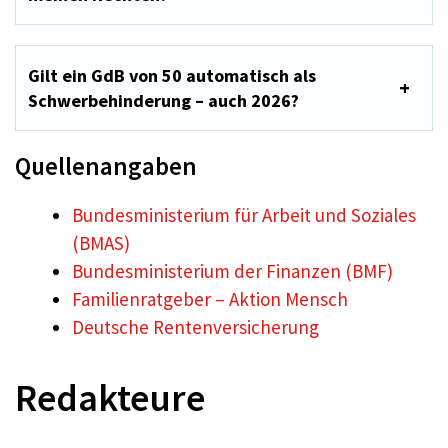
Gilt ein GdB von 50 automatisch als
Schwerbehinderung – auch 2026?
Quellenangaben
Bundesministerium für Arbeit und Soziales
(BMAS)
Bundesministerium der Finanzen (BMF)
Familienratgeber – Aktion Mensch
Deutsche Rentenversicherung
Redakteure