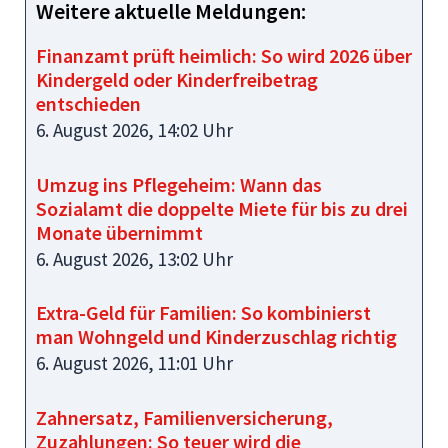
Weitere aktuelle Meldungen:
Finanzamt prüft heimlich: So wird 2026 über
Kindergeld oder Kinderfreibetrag
entschieden
6. August 2026, 14:02 Uhr
Umzug ins Pflegeheim: Wann das
Sozialamt die doppelte Miete für bis zu drei
Monate übernimmt
6. August 2026, 13:02 Uhr
Extra-Geld für Familien: So kombinierst
man Wohngeld und Kinderzuschlag richtig
6. August 2026, 11:01 Uhr
Zahnersatz, Familienversicherung,
Zuzahlungen: So teuer wird die