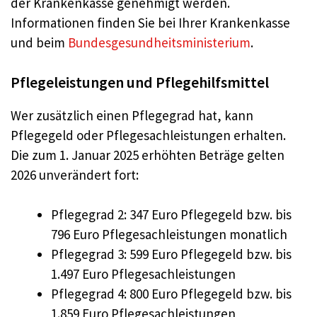
der Krankenkasse genehmigt werden.
Informationen finden Sie bei Ihrer Krankenkasse
und beim
Bundesgesundheitsministerium
.
Pflegeleistungen und Pflegehilfsmittel
Wer zusätzlich einen Pflegegrad hat, kann
Pflegegeld oder Pflegesachleistungen erhalten.
Die zum 1. Januar 2025 erhöhten Beträge gelten
2026 unverändert fort:
Pflegegrad 2: 347 Euro Pflegegeld bzw. bis
796 Euro Pflegesachleistungen monatlich
Pflegegrad 3: 599 Euro Pflegegeld bzw. bis
1.497 Euro Pflegesachleistungen
Pflegegrad 4: 800 Euro Pflegegeld bzw. bis
1.859 Euro Pflegesachleistungen