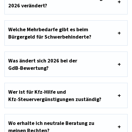
2026 verändert?
Welche Mehrbedarfe gibt es beim
Bürgergeld für Schwerbehinderte?
Was ändert sich 2026 bei der
GdB‑Bewertung?
Wer ist für Kfz‑Hilfe und
Kfz‑Steuervergünstigungen zuständig?
Wo erhalte ich neutrale Beratung zu
meinen Rechten?