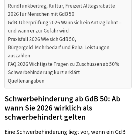
Rundfunkbeitrag, Kultur, Freizeit Alltagsrabatte
2026 für Menschen mit GdB 50
GdB‑Überprüfung 2026 Wann sich ein Antrag lohnt –
und wann er zur Gefahr wird
Praxisfall 2026 Wie sich GdB 50,
Bürgergeld‑Mehrbedarf und Reha‑Leistungen
auszahlen
FAQ 2026 Wichtigste Fragen zu Zuschüssen ab 50%
Schwerbehinderung kurz erklärt
Quellenangaben
Schwerbehinderung ab GdB 50: Ab
wann Sie 2026 wirklich als
schwerbehindert gelten
Eine Schwerbehinderung liegt vor, wenn ein GdB