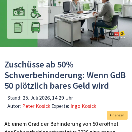
Zuschüsse ab 50%
Schwerbehinderung: Wenn GdB
50 plötzlich bares Geld wird
Stand:
25. Juli 2026, 14:29 Uhr
Autor:
Peter Kosick
Experte:
Ingo Kosick
Finanzen
Ab einem Grad der Behinderung von 50 eröffnet