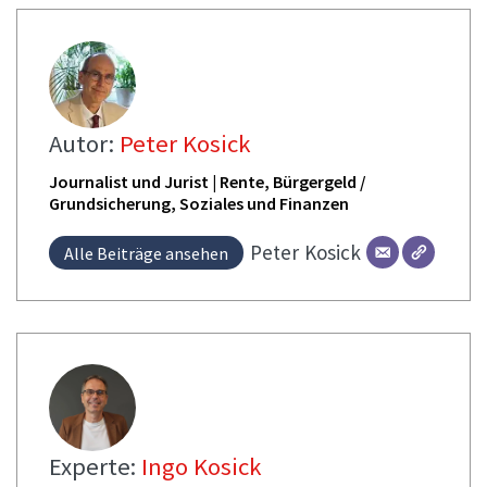
Autor:
Peter Kosick
Journalist und Jurist | Rente, Bürgergeld /
Grundsicherung, Soziales und Finanzen
Peter
Kosick
Alle Beiträge ansehen
Experte:
Ingo Kosick