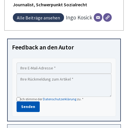
Journalist, Schwerpunkt Sozialrecht
Ingo
Kosick
Alle Beiträge ansehen
Feedback an den Autor
Ich stimme der
Datenschutzerklärung
zu. *
Senden