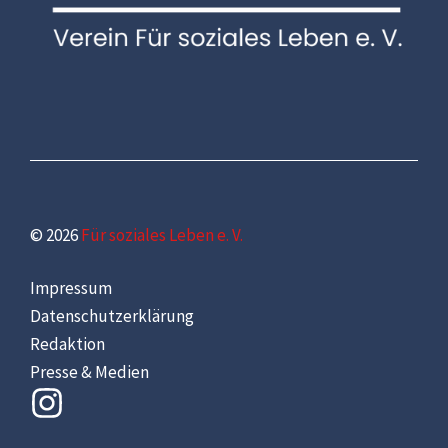
© 2026
Für soziales Leben e. V.
Impressum
Datenschutzerklärung
Redaktion
Presse & Medien