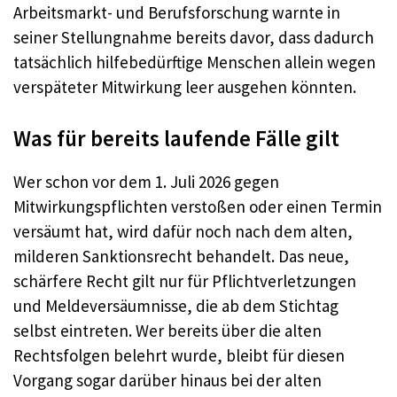
Arbeitsmarkt- und Berufsforschung warnte in
seiner Stellungnahme bereits davor, dass dadurch
tatsächlich hilfebedürftige Menschen allein wegen
verspäteter Mitwirkung leer ausgehen könnten.
Was für bereits laufende Fälle gilt
Wer schon vor dem 1. Juli 2026 gegen
Mitwirkungspflichten verstoßen oder einen Termin
versäumt hat, wird dafür noch nach dem alten,
milderen Sanktionsrecht behandelt. Das neue,
schärfere Recht gilt nur für Pflichtverletzungen
und Meldeversäumnisse, die ab dem Stichtag
selbst eintreten. Wer bereits über die alten
Rechtsfolgen belehrt wurde, bleibt für diesen
Vorgang sogar darüber hinaus bei der alten