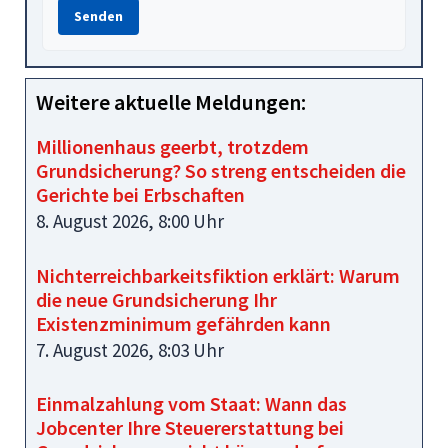
Senden
Weitere aktuelle Meldungen:
Millionenhaus geerbt, trotzdem
Grundsicherung? So streng entscheiden die
Gerichte bei Erbschaften
8. August 2026, 8:00 Uhr
Nichterreichbarkeitsfiktion erklärt: Warum
die neue Grundsicherung Ihr
Existenzminimum gefährden kann
7. August 2026, 8:03 Uhr
Einmalzahlung vom Staat: Wann das
Jobcenter Ihre Steuererstattung bei