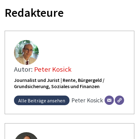
Redakteure
Autor:
Peter Kosick
Journalist und Jurist | Rente, Bürgergeld /
Grundsicherung, Soziales und Finanzen
Peter
Kosick
Alle Beiträge ansehen