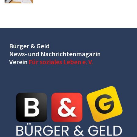
Bürger & Geld
News- und Nachrichtenmagazin
Verein
Für soziales Leben e. V.