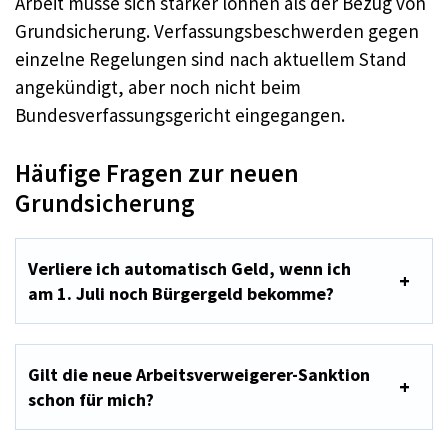
Arbeit müsse sich stärker lohnen als der Bezug von
Grundsicherung. Verfassungsbeschwerden gegen
einzelne Regelungen sind nach aktuellem Stand
angekündigt, aber noch nicht beim
Bundesverfassungsgericht eingegangen.
Häufige Fragen zur neuen
Grundsicherung
Verliere ich automatisch Geld, wenn ich
am 1. Juli noch Bürgergeld bekomme?
Gilt die neue Arbeitsverweigerer-Sanktion
schon für mich?