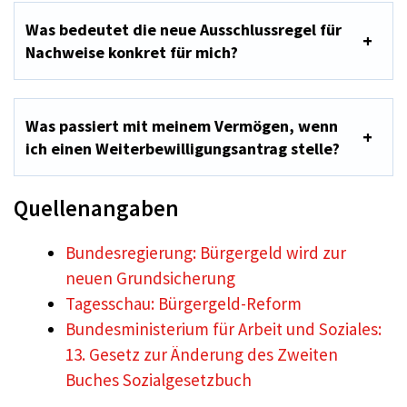
Was bedeutet die neue Ausschlussregel für
Nachweise konkret für mich?
Was passiert mit meinem Vermögen, wenn
ich einen Weiterbewilligungsantrag stelle?
Quellenangaben
Bundesregierung: Bürgergeld wird zur
neuen Grundsicherung
Tagesschau: Bürgergeld-Reform
Bundesministerium für Arbeit und Soziales:
13. Gesetz zur Änderung des Zweiten
Buches Sozialgesetzbuch