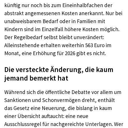
künftig nur noch bis zum Eineinhalbfachen der
abstrakt angemessenen Kosten anerkannt. Nur bei
unabweisbarem Bedarf oder in Familien mit
Kindern sind im Einzelfall höhere Kosten möglich.
Der Regelbedarf selbst bleibt unverändert:
Alleinstehende erhalten weiterhin 563 Euro im
Monat, eine Erhöhung für 2026 gibt es nicht.
Die versteckte Änderung, die kaum
jemand bemerkt hat
Während sich die öffentliche Debatte vor allem um
Sanktionen und Schonvermögen dreht, enthält
das Gesetz eine Neuerung, die bislang in kaum
einer Übersicht auftaucht: eine neue
Ausschlussregel für nachgereichte Unterlagen. Wer