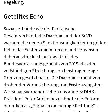
Regelung.
Geteiltes Echo
Sozialverbände wie der Paritätische
Gesamtverband, die Diakonie und der SoVD
warnen, die neuen Sanktionsmöglichkeiten griffen
tief in das Existenzminimum ein und verweisen
dabei ausdrücklich auf das Urteil des
Bundesverfassungsgerichts von 2019, das der
vollständigen Streichung von Leistungen enge
Grenzen gesetzt hatte. Die Diakonie spricht von
drohender Verunsicherung und Existenzängsten.
Wirtschaftsverbände sehen das anders: DIHK-
Präsident Peter Adrian bezeichnete die Reform
öffentlich als „Signal in die richtige Richtung“ –