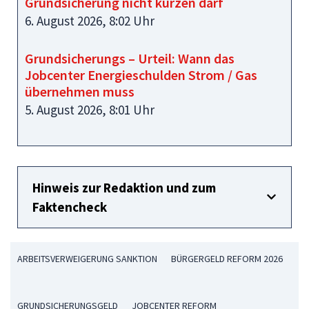
Grundsicherung nicht kürzen darf
6. August 2026, 8:02 Uhr
Grundsicherungs – Urteil: Wann das
Jobcenter Energieschulden Strom / Gas
übernehmen muss
5. August 2026, 8:01 Uhr
Hinweis zur Redaktion und zum
Faktencheck
ARBEITSVERWEIGERUNG SANKTION
BÜRGERGELD REFORM 2026
GRUNDSICHERUNGSGELD
JOBCENTER REFORM