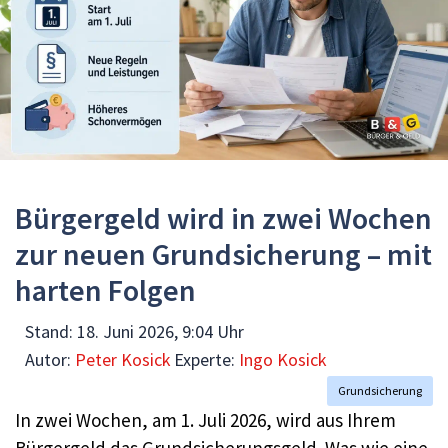
Bürgergeld wird in zwei Wochen
zur neuen Grundsicherung – mit
harten Folgen
Stand:
18. Juni 2026, 9:04 Uhr
Autor:
Peter Kosick
Experte:
Ingo Kosick
Grundsicherung
In zwei Wochen, am 1. Juli 2026, wird aus Ihrem