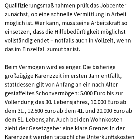
Qualifizierungsmaßnahmen prüft das Jobcenter
zunächst, ob eine schnelle Vermittlung in Arbeit
möglich ist. Wer kann, muss seine Arbeitskraft so
einsetzen, dass die Hilfebedürftigkeit möglichst
vollständig endet – notfalls auch in Vollzeit, wenn
das im Einzelfall zumutbar ist.
Beim Vermögen wird es enger. Die bisherige
großzügige Karenzzeit im ersten Jahr entfällt,
stattdessen gilt von Anfang an ein nach Alter
gestaffeltes Schonvermögen: 5.000 Euro bis zur
Vollendung des 30. Lebensjahres, 10.000 Euro ab
dem 31., 12.500 Euro ab dem 41. und 20.000 Euro ab
dem 51. Lebensjahr. Auch bei den Wohnkosten
zieht der Gesetzgeber eine klare Grenze: In der
Karenzzeit werden tatsächliche Unterkunftskosten