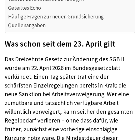
Geteiltes Echo
Häufige Fragen zur neuen Grundsicherung
Quellenangaben
Was schon seit dem 23. April gilt
Das Dreizehnte Gesetz zur Änderung des SGB II
wurde am 22. April 2026 im Bundesgesetzblatt
verkündet. Einen Tag später trat eine der
schärfsten Einzelregelungen bereits in Kraft: die
neue Sanktion bei Arbeitsverweigerung. Wer eine
zumutbare und tatsächlich verfügbare Arbeit
willentlich verweigert, kann seither den gesamten
Regelbedarf verlieren – ohne dass dafür, wie
früher, zunächst eine vorherige einschlägige
Kürzung nötig wäre. Die Mindestdauer dieser