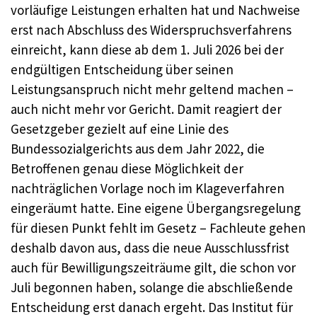
vorläufige Leistungen erhalten hat und Nachweise
erst nach Abschluss des Widerspruchsverfahrens
einreicht, kann diese ab dem 1. Juli 2026 bei der
endgültigen Entscheidung über seinen
Leistungsanspruch nicht mehr geltend machen –
auch nicht mehr vor Gericht. Damit reagiert der
Gesetzgeber gezielt auf eine Linie des
Bundessozialgerichts aus dem Jahr 2022, die
Betroffenen genau diese Möglichkeit der
nachträglichen Vorlage noch im Klageverfahren
eingeräumt hatte. Eine eigene Übergangsregelung
für diesen Punkt fehlt im Gesetz – Fachleute gehen
deshalb davon aus, dass die neue Ausschlussfrist
auch für Bewilligungszeiträume gilt, die schon vor
Juli begonnen haben, solange die abschließende
Entscheidung erst danach ergeht. Das Institut für