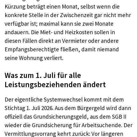
Kürzung beträgt einen Monat, selbst wenn die
konkrete Stelle in der Zwischenzeit gar nicht mehr
verfügbar ist; maximal kann sie zwei Monate
andauern. Die Miet- und Heizkosten sollen in
diesen Fällen direkt an Vermieter oder andere
Empfangsberechtigte fließen, damit niemand
seine Wohnung verliert.
Was zum 1. Juli für alle
Leistungsbeziehenden ändert
Der eigentliche Systemwechsel kommt mit dem
Stichtag 1. Juli 2026. Aus dem Bürgergeld wird dann
offiziell das Grundsicherungsgeld, aus dem SGB II
wieder die Grundsicherung für Arbeitsuchende. Der
Vermittlungsvorrang kehrt zurück: Vor längeren