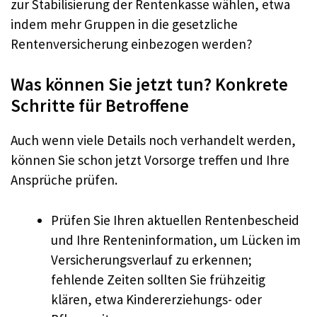
zur Stabilisierung der Rentenkasse wählen, etwa
indem mehr Gruppen in die gesetzliche
Rentenversicherung einbezogen werden?
Was können Sie jetzt tun? Konkrete
Schritte für Betroffene
Auch wenn viele Details noch verhandelt werden,
können Sie schon jetzt Vorsorge treffen und Ihre
Ansprüche prüfen.
Prüfen Sie Ihren aktuellen Rentenbescheid
und Ihre Renteninformation, um Lücken im
Versicherungsverlauf zu erkennen;
fehlende Zeiten sollten Sie frühzeitig
klären, etwa Kindererziehungs- oder