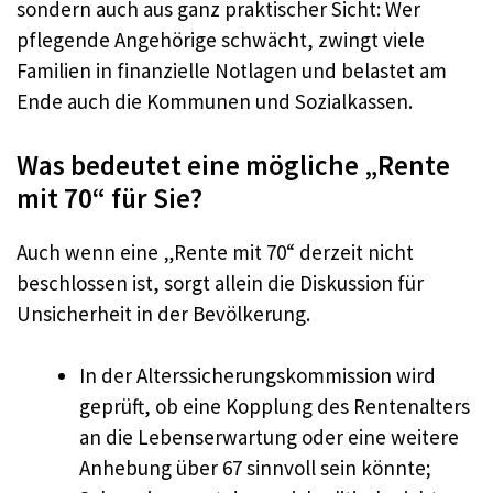
sondern auch aus ganz praktischer Sicht: Wer
pflegende Angehörige schwächt, zwingt viele
Familien in finanzielle Notlagen und belastet am
Ende auch die Kommunen und Sozialkassen.
Was bedeutet eine mögliche „Rente
mit 70“ für Sie?
Auch wenn eine „Rente mit 70“ derzeit nicht
beschlossen ist, sorgt allein die Diskussion für
Unsicherheit in der Bevölkerung.
In der Alterssicherungskommission wird
geprüft, ob eine Kopplung des Rentenalters
an die Lebenserwartung oder eine weitere
Anhebung über 67 sinnvoll sein könnte;