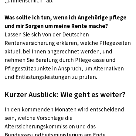
„unmenschlich“ ab.
Was sollte ich tun, wenn ich Angehörige pflege
und mir Sorgen um meine Rente mache?
Lassen Sie sich von der Deutschen
Rentenversicherung erklären, welche Pflegezeiten
aktuell bei Ihnen angerechnet werden, und
nehmen Sie Beratung durch Pflegekasse und
Pflegestützpunkte in Anspruch, um Alternativen
und Entlastungsleistungen zu prüfen.
Kurzer Ausblick: Wie geht es weiter?
In den kommenden Monaten wird entscheidend
sein, welche Vorschläge die
Alterssicherungskommission und das
Bundesgesundheitsministerium am Ende