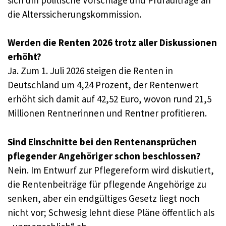
die Alterssicherungskommission.
Werden die Renten 2026 trotz aller Diskussionen
erhöht?
Ja. Zum 1. Juli 2026 steigen die Renten in
Deutschland um 4,24 Prozent, der Rentenwert
erhöht sich damit auf 42,52 Euro, wovon rund 21,5
Millionen Rentnerinnen und Rentner profitieren.
Sind Einschnitte bei den Rentenansprüchen
pflegender Angehöriger schon beschlossen?
Nein. Im Entwurf zur Pflegereform wird diskutiert,
die Rentenbeiträge für pflegende Angehörige zu
senken, aber ein endgültiges Gesetz liegt noch
nicht vor; Schwesig lehnt diese Pläne öffentlich als