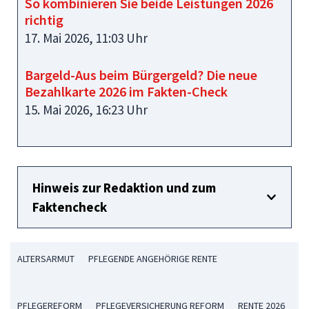
So kombinieren Sie beide Leistungen 2026
richtig
17. Mai 2026, 11:03 Uhr
Bargeld-Aus beim Bürgergeld? Die neue
Bezahlkarte 2026 im Fakten-Check
15. Mai 2026, 16:23 Uhr
Hinweis zur Redaktion und zum
Faktencheck
ALTERSARMUT
PFLEGENDE ANGEHÖRIGE RENTE
PFLEGEREFORM
PFLEGEVERSICHERUNG REFORM
RENTE 2026