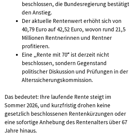
beschlossen, die Bundesregierung bestätigt
den Anstieg.
Der aktuelle Rentenwert erhöht sich von
40,79 Euro auf 42,52 Euro, wovon rund 21,5
Millionen Rentnerinnen und Rentner
profitieren.
Eine „Rente mit 70“ ist derzeit nicht
beschlossen, sondern Gegenstand
politischer Diskussion und Prüfungen in der
Alterssicherungskommission.
Das bedeutet: Ihre laufende Rente steigt im
Sommer 2026, und kurzfristig drohen keine
gesetzlich beschlossenen Rentenkürzungen oder
eine sofortige Anhebung des Rentenalters über 67
Jahre hinaus.