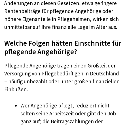
Änderungen an diesen Gesetzen, etwa geringere
Rentenbeiträge für pflegende Angehörige oder
höhere Eigenanteile in Pflegeheimen, wirken sich
unmittelbar auf Ihre finanzielle Lage im Alter aus.
Welche Folgen hätten Einschnitte für
pflegende Angehörige?
Pflegende Angehörige tragen einen Großteil der
Versorgung von Pflegebedürftigen in Deutschland
– häufig unbezahlt oder unter großen finanziellen
Einbußen.
Wer Angehörige pflegt, reduziert nicht
selten seine Arbeitszeit oder gibt den Job
ganz auf; die Beitragszahlungen der