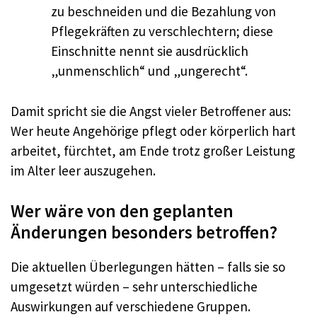
zu beschneiden und die Bezahlung von
Pflegekräften zu verschlechtern; diese
Einschnitte nennt sie ausdrücklich
„unmenschlich“ und „ungerecht“.
Damit spricht sie die Angst vieler Betroffener aus:
Wer heute Angehörige pflegt oder körperlich hart
arbeitet, fürchtet, am Ende trotz großer Leistung
im Alter leer auszugehen.
Wer wäre von den geplanten
Änderungen besonders betroffen?
Die aktuellen Überlegungen hätten – falls sie so
umgesetzt würden – sehr unterschiedliche
Auswirkungen auf verschiedene Gruppen.