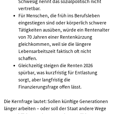
Schwesig nennt das sozialpolitisch nicht
vertretbar.
Für Menschen, die früh ins Berufsleben
eingestiegen sind oder körperlich schwere
Tätigkeiten ausüben, würde ein Rentenalter
von 70 Jahren einer Rentenkürzung
gleichkommen, weil sie die längere
Lebensarbeitszeit faktisch oft nicht
schaffen.
Gleichzeitig steigen die Renten 2026
spürbar, was kurzfristig für Entlastung
sorgt, aber langfristig die
Finanzierungsfrage offen lässt.
Die Kernfrage lautet: Sollen künftige Generationen
länger arbeiten – oder soll der Staat andere Wege