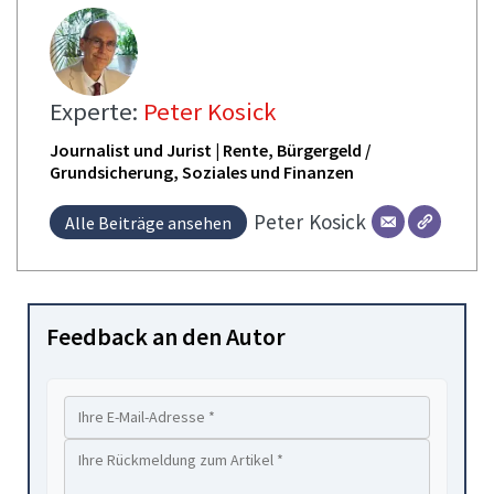
Experte:
Peter Kosick
Journalist und Jurist | Rente, Bürgergeld /
Grundsicherung, Soziales und Finanzen
Peter
Kosick
Alle Beiträge ansehen
Feedback an den Autor