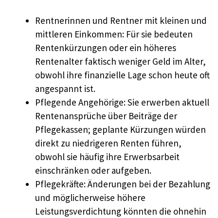
Rentnerinnen und Rentner mit kleinen und
mittleren Einkommen: Für sie bedeuten
Rentenkürzungen oder ein höheres
Rentenalter faktisch weniger Geld im Alter,
obwohl ihre finanzielle Lage schon heute oft
angespannt ist.
Pflegende Angehörige: Sie erwerben aktuell
Rentenansprüche über Beiträge der
Pflegekassen; geplante Kürzungen würden
direkt zu niedrigeren Renten führen,
obwohl sie häufig ihre Erwerbsarbeit
einschränken oder aufgeben.
Pflegekräfte: Änderungen bei der Bezahlung
und möglicherweise höhere
Leistungsverdichtung könnten die ohnehin