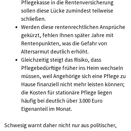
Pflegekasse in die Rentenversicherung
sollen diese Lücke zumindest teilweise
schließen.
Werden diese rentenrechtlichen Ansprüche
gekürzt, fehlen Ihnen später Jahre mit
Rentenpunkten, was die Gefahr von
Altersarmut deutlich erhöht.
Gleichzeitig steigt das Risiko, dass
Pflegebedürftige früher ins Heim wechseln
müssen, weil Angehörige sich eine Pflege zu
Hause finanziell nicht mehr leisten können;
die Kosten für stationäre Pflege liegen
häufig bei deutlich über 3.000 Euro
Eigenanteil im Monat.
Schwesig warnt daher nicht nur aus politischer,