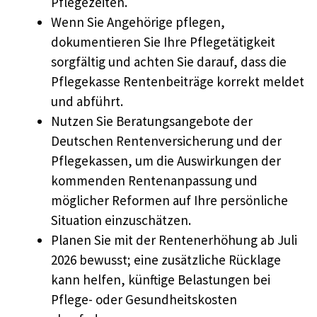
Pflegezeiten.
Wenn Sie Angehörige pflegen,
dokumentieren Sie Ihre Pflegetätigkeit
sorgfältig und achten Sie darauf, dass die
Pflegekasse Rentenbeiträge korrekt meldet
und abführt.
Nutzen Sie Beratungsangebote der
Deutschen Rentenversicherung und der
Pflegekassen, um die Auswirkungen der
kommenden Rentenanpassung und
möglicher Reformen auf Ihre persönliche
Situation einzuschätzen.
Planen Sie mit der Rentenerhöhung ab Juli
2026 bewusst; eine zusätzliche Rücklage
kann helfen, künftige Belastungen bei
Pflege- oder Gesundheitskosten