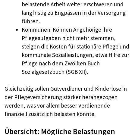
belastende Arbeit weiter erschweren und
langfristig zu Engpässen in der Versorgung
führen.
Kommunen: Können Angehörige ihre
Pflegeaufgaben nicht mehr stemmen,
steigen die Kosten für stationäre Pflege und
kommunale Sozialleistungen, etwa Hilfe zur
Pflege nach dem Zwölften Buch
Sozialgesetzbuch (SGB XII).
Gleichzeitig sollen Gutverdiener und Kinderlose in
der Pflegeversicherung stärker herangezogen
werden, was vor allem besser Verdienende
finanziell zusätzlich belasten könnte.
Übersicht: Mögliche Belastungen