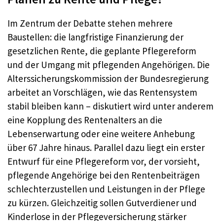
Im Zentrum der Debatte stehen mehrere
Baustellen: die langfristige Finanzierung der
gesetzlichen Rente, die geplante Pflegereform
und der Umgang mit pflegenden Angehörigen. Die
Alterssicherungskommission der Bundesregierung
arbeitet an Vorschlägen, wie das Rentensystem
stabil bleiben kann – diskutiert wird unter anderem
eine Kopplung des Rentenalters an die
Lebenserwartung oder eine weitere Anhebung
über 67 Jahre hinaus. Parallel dazu liegt ein erster
Entwurf für eine Pflegereform vor, der vorsieht,
pflegende Angehörige bei den Rentenbeiträgen
schlechterzustellen und Leistungen in der Pflege
zu kürzen. Gleichzeitig sollen Gutverdiener und
Kinderlose in der Pflegeversicherung stärker