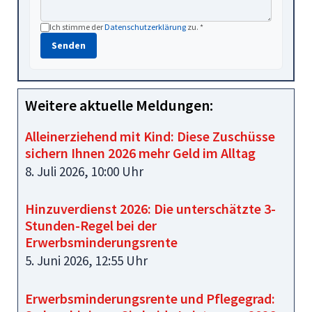
Ich stimme der
Datenschutzerklärung
zu. *
Senden
Weitere aktuelle Meldungen:
Alleinerziehend mit Kind: Diese Zuschüsse
sichern Ihnen 2026 mehr Geld im Alltag
8. Juli 2026, 10:00 Uhr
Hinzuverdienst 2026: Die unterschätzte 3-
Stunden-Regel bei der
Erwerbsminderungsrente
5. Juni 2026, 12:55 Uhr
Erwerbsminderungsrente und Pflegegrad: