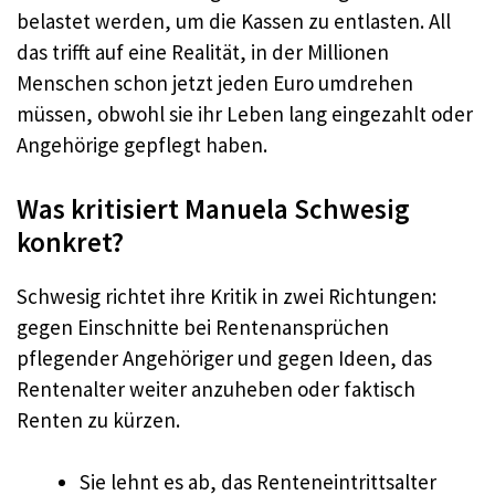
belastet werden, um die Kassen zu entlasten. All
das trifft auf eine Realität, in der Millionen
Menschen schon jetzt jeden Euro umdrehen
müssen, obwohl sie ihr Leben lang eingezahlt oder
Angehörige gepflegt haben.
Was kritisiert Manuela Schwesig
konkret?
Schwesig richtet ihre Kritik in zwei Richtungen:
gegen Einschnitte bei Rentenansprüchen
pflegender Angehöriger und gegen Ideen, das
Rentenalter weiter anzuheben oder faktisch
Renten zu kürzen.
Sie lehnt es ab, das Renteneintrittsalter