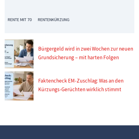
RENTE MIT 70
RENTENKÜRZUNG
Bürgergeld wird in zwei Wochen zur neuen
Grundsicherung – mit harten Folgen
Faktencheck EM-Zuschlag: Was an den
Kürzungs-Gerüchten wirklich stimmt