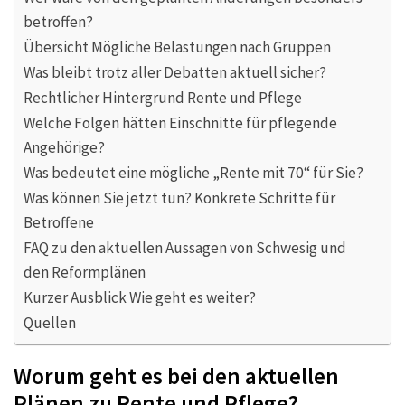
betroffen?
Übersicht Mögliche Belastungen nach Gruppen
Was bleibt trotz aller Debatten aktuell sicher?
Rechtlicher Hintergrund Rente und Pflege
Welche Folgen hätten Einschnitte für pflegende
Angehörige?
Was bedeutet eine mögliche „Rente mit 70“ für Sie?
Was können Sie jetzt tun? Konkrete Schritte für
Betroffene
FAQ zu den aktuellen Aussagen von Schwesig und
den Reformplänen
Kurzer Ausblick Wie geht es weiter?
Quellen
Worum geht es bei den aktuellen
Plänen zu Rente und Pflege?