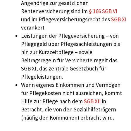
Angehörige zur gesetzlichen
Rentenversicherung sind im
§ 166 SGB VI
und im Pflegeversicherungsrecht des
SGB XI
verankert.
Leistungen der Pflegeversicherung – von
Pflegegeld über Pflegesachleistungen bis
hin zur Kurzzeitpflege – sowie
Beitragsregeln für Versicherte regelt das
SGB XI, das zentrale Gesetzbuch für
Pflegeleistungen.
Wenn eigenes Einkommen und Vermögen
für Pflegekosten nicht ausreichen, kommt
Hilfe zur Pflege nach dem
SGB XII
in
Betracht, die von den Sozialhilfeträgern
(häufig den Kommunen) erbracht wird.