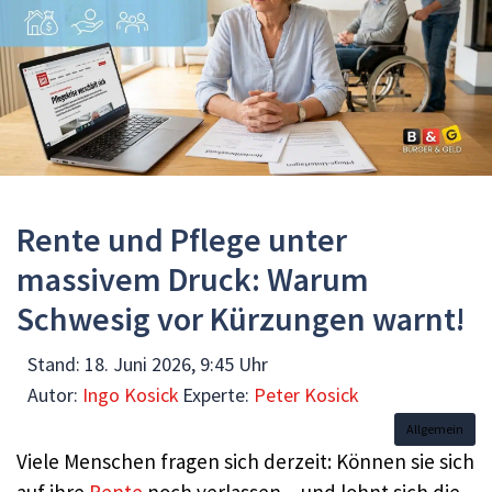
Rente und Pflege unter
massivem Druck: Warum
Schwesig vor Kürzungen warnt!
Stand:
18. Juni 2026, 9:45 Uhr
Autor:
Ingo Kosick
Experte:
Peter Kosick
Allgemein
Viele Menschen fragen sich derzeit: Können sie sich