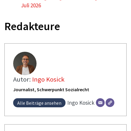
Juli 2026
Redakteure
Autor:
Ingo Kosick
Journalist, Schwerpunkt Sozialrecht
Ingo
Kosick
Alle Beiträge ansehen