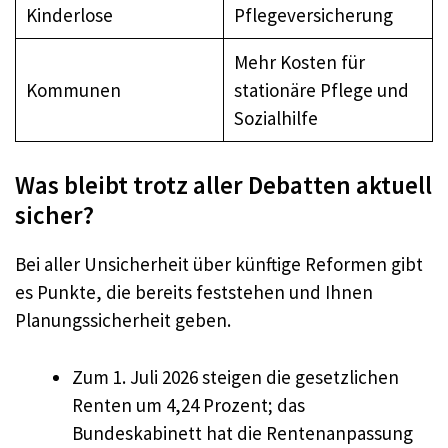
Kinderlose
Pflegeversicherung
Mehr Kosten für
Kommunen
stationäre Pflege und
Sozialhilfe
Was bleibt trotz aller Debatten aktuell
sicher?
Bei aller Unsicherheit über künftige Reformen gibt
es Punkte, die bereits feststehen und Ihnen
Planungssicherheit geben.
Zum 1. Juli 2026 steigen die gesetzlichen
Renten um 4,24 Prozent; das
Bundeskabinett hat die Rentenanpassung