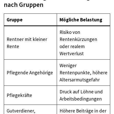
nach Gruppen
Gruppe
Mögliche Belastung
Risiko von
Rentner mit kleiner
Rentenkürzungen
Rente
oder realem
Wertverlust
Weniger
Pflegende Angehörige
Rentenpunkte, höhere
Altersarmutsgefahr
Druck auf Löhne und
Pflegekräfte
Arbeitsbedingungen
Gutverdiener,
Höhere Beiträge in der