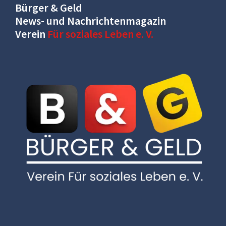
Bürger & Geld
News- und Nachrichtenmagazin
Verein
Für soziales Leben e. V.