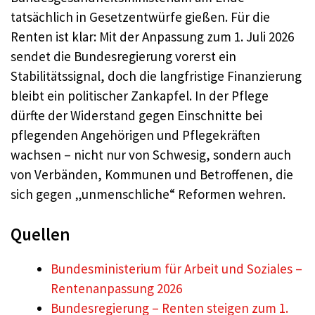
tatsächlich in Gesetzentwürfe gießen. Für die
Renten ist klar: Mit der Anpassung zum 1. Juli 2026
sendet die Bundesregierung vorerst ein
Stabilitätssignal, doch die langfristige Finanzierung
bleibt ein politischer Zankapfel. In der Pflege
dürfte der Widerstand gegen Einschnitte bei
pflegenden Angehörigen und Pflegekräften
wachsen – nicht nur von Schwesig, sondern auch
von Verbänden, Kommunen und Betroffenen, die
sich gegen „unmenschliche“ Reformen wehren.
Quellen
Bundesministerium für Arbeit und Soziales –
Rentenanpassung 2026
Bundesregierung – Renten steigen zum 1.