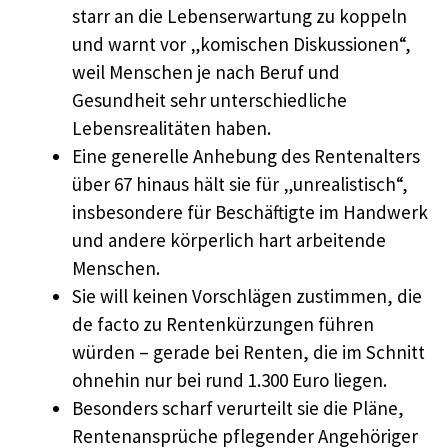
starr an die Lebenserwartung zu koppeln
und warnt vor „komischen Diskussionen“,
weil Menschen je nach Beruf und
Gesundheit sehr unterschiedliche
Lebensrealitäten haben.
Eine generelle Anhebung des Rentenalters
über 67 hinaus hält sie für „unrealistisch“,
insbesondere für Beschäftigte im Handwerk
und andere körperlich hart arbeitende
Menschen.
Sie will keinen Vorschlägen zustimmen, die
de facto zu Rentenkürzungen führen
würden – gerade bei Renten, die im Schnitt
ohnehin nur bei rund 1.300 Euro liegen.
Besonders scharf verurteilt sie die Pläne,
Rentenansprüche pflegender Angehöriger