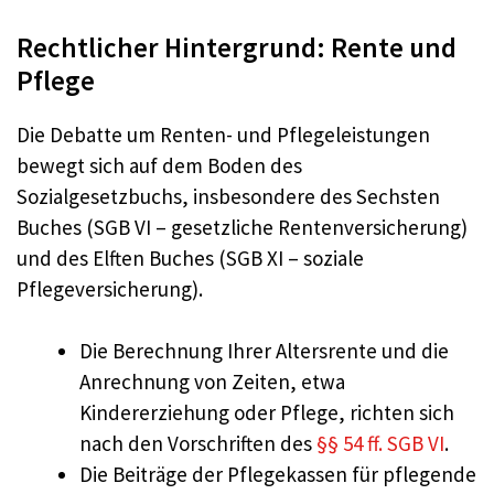
Rechtlicher Hintergrund: Rente und
Pflege
Die Debatte um Renten- und Pflegeleistungen
bewegt sich auf dem Boden des
Sozialgesetzbuchs, insbesondere des Sechsten
Buches (SGB VI – gesetzliche Rentenversicherung)
und des Elften Buches (SGB XI – soziale
Pflegeversicherung).
Die Berechnung Ihrer Altersrente und die
Anrechnung von Zeiten, etwa
Kindererziehung oder Pflege, richten sich
nach den Vorschriften des
§§ 54 ff. SGB VI
.
Die Beiträge der Pflegekassen für pflegende