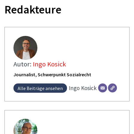
Redakteure
Autor:
Ingo Kosick
Journalist, Schwerpunkt Sozialrecht
Ingo
Kosick
Alle Beiträge ansehen