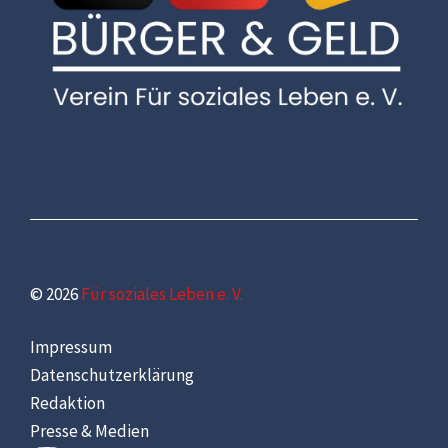
© 2026
Für soziales Leben e. V.
Impressum
Datenschutzerklärung
Redaktion
Presse & Medien