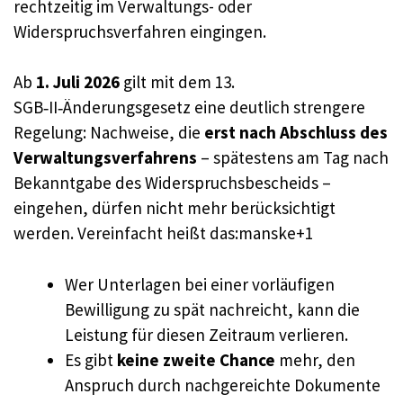
rechtzeitig im Verwaltungs- oder
Widerspruchsverfahren eingingen.
Ab
1. Juli 2026
gilt mit dem 13.
SGB‑II‑Änderungsgesetz eine deutlich strengere
Regelung: Nachweise, die
erst nach Abschluss des
Verwaltungsverfahrens
– spätestens am Tag nach
Bekanntgabe des Widerspruchsbescheids –
eingehen, dürfen nicht mehr berücksichtigt
werden. Vereinfacht heißt das:manske+1
Wer Unterlagen bei einer vorläufigen
Bewilligung zu spät nachreicht, kann die
Leistung für diesen Zeitraum verlieren.
Es gibt
keine zweite Chance
mehr, den
Anspruch durch nachgereichte Dokumente