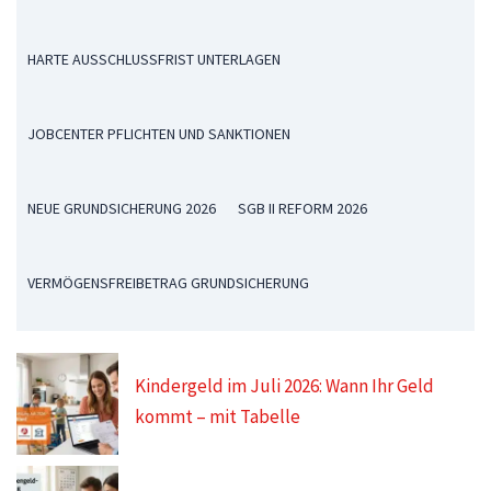
HARTE AUSSCHLUSSFRIST UNTERLAGEN
JOBCENTER PFLICHTEN UND SANKTIONEN
NEUE GRUNDSICHERUNG 2026
SGB II REFORM 2026
VERMÖGENSFREIBETRAG GRUNDSICHERUNG
Kindergeld im Juli 2026: Wann Ihr Geld
kommt – mit Tabelle