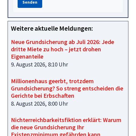
Senden
Weitere aktuelle Meldungen:
Neue Grundsicherung ab Juli 2026: Jede
dritte Miete zu hoch – jetzt drohen
Eigenanteile
9. August 2026, 8:10 Uhr
Millionenhaus geerbt, trotzdem
Grundsicherung? So streng entscheiden die
Gerichte bei Erbschaften
8. August 2026, 8:00 Uhr
Nichterreichbarkeitsfiktion erklärt: Warum
die neue Grundsicherung Ihr
Existenzminimum gefährden kann