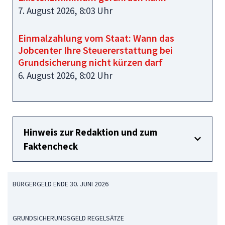
7. August 2026, 8:03 Uhr
Einmalzahlung vom Staat: Wann das
Jobcenter Ihre Steuererstattung bei
Grundsicherung nicht kürzen darf
6. August 2026, 8:02 Uhr
Hinweis zur Redaktion und zum
Faktencheck
BÜRGERGELD ENDE 30. JUNI 2026
GRUNDSICHERUNGSGELD REGELSÄTZE