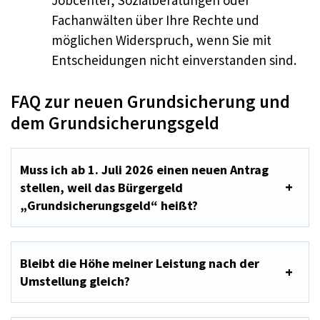
Jobcenter, Sozialberatungen oder
Fachanwälten über Ihre Rechte und
möglichen Widerspruch, wenn Sie mit
Entscheidungen nicht einverstanden sind.
FAQ zur neuen Grundsicherung und
dem Grundsicherungsgeld
Muss ich ab 1. Juli 2026 einen neuen Antrag
stellen, weil das Bürgergeld
„Grundsicherungsgeld“ heißt?
Bleibt die Höhe meiner Leistung nach der
Umstellung gleich?