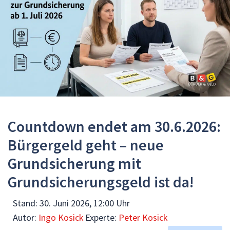
Countdown endet am 30.6.2026:
Bürgergeld geht – neue
Grundsicherung mit
Grundsicherungsgeld ist da!
Stand:
30. Juni 2026, 12:00 Uhr
Autor:
Ingo Kosick
Experte:
Peter Kosick