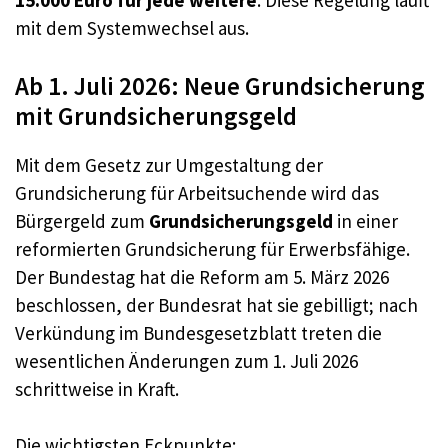
15.000 Euro für jede weitere
. Diese Regelung läuft
mit dem Systemwechsel aus.
Ab 1. Juli 2026: Neue Grundsicherung
mit Grundsicherungsgeld
Mit dem Gesetz zur Umgestaltung der
Grundsicherung für Arbeitsuchende wird das
Bürgergeld zum
Grundsicherungsgeld
in einer
reformierten Grundsicherung für Erwerbsfähige.
Der Bundestag hat die Reform am 5. März 2026
beschlossen, der Bundesrat hat sie gebilligt; nach
Verkündung im Bundesgesetzblatt treten die
wesentlichen Änderungen zum 1. Juli 2026
schrittweise in Kraft.
Die wichtigsten Eckpunkte: