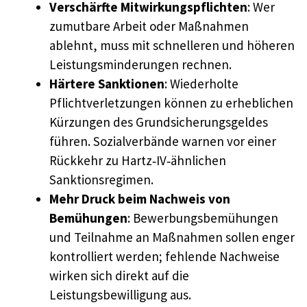
Verschärfte Mitwirkungspflichten
: Wer
zumutbare Arbeit oder Maßnahmen
ablehnt, muss mit schnelleren und höheren
Leistungsminderungen rechnen.
Härtere Sanktionen
: Wiederholte
Pflichtverletzungen können zu erheblichen
Kürzungen des Grundsicherungsgeldes
führen. Sozialverbände warnen vor einer
Rückkehr zu Hartz‑IV‑ähnlichen
Sanktionsregimen.
Mehr Druck beim Nachweis von
Bemühungen
: Bewerbungsbemühungen
und Teilnahme an Maßnahmen sollen enger
kontrolliert werden; fehlende Nachweise
wirken sich direkt auf die
Leistungsbewilligung aus.