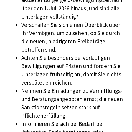
aktueller Bürgergeld-Bewilligungszeitraum
über den 1. Juli 2026 hinaus, und sind alle
Unterlagen vollständig?
Verschaffen Sie sich einen Überblick über
Ihr Vermögen, um zu sehen, ob Sie durch
die neuen, niedrigeren Freibeträge
betroffen sind.
Achten Sie besonders bei vorläufigen
Bewilligungen auf Fristen und fordern Sie
Unterlagen frühzeitig an, damit Sie nichts
verspätet einreichen.
Nehmen Sie Einladungen zu Vermittlungs-
und Beratungsangeboten ernst; die neuen
Sanktionsregeln setzen stark auf
Pflichtenerfüllung.
Informieren Sie sich bei Bedarf bei