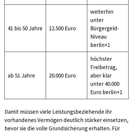
weiterhin
unter
41 bis 50 Jahre
12.500 Euro
Bürgergeld-
Niveau
berlin+1
höchster
Freibetrag,
ab 51 Jahre
20.000 Euro
aber klar
unter 40.000
Euro berlin+1
Damit müssen viele Leistungsbeziehende ihr
vorhandenes Vermögen deutlich stärker einsetzen,
bevor sie die volle Grundsicherung erhalten. Für