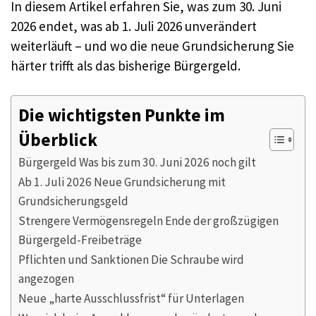
In diesem Artikel erfahren Sie, was zum 30. Juni
2026 endet, was ab 1. Juli 2026 unverändert
weiterläuft – und wo die neue Grundsicherung Sie
härter trifft als das bisherige Bürgergeld.
Die wichtigsten Punkte im
Überblick
Bürgergeld Was bis zum 30. Juni 2026 noch gilt
Ab 1. Juli 2026 Neue Grundsicherung mit
Grundsicherungsgeld
Strengere Vermögensregeln Ende der großzügigen
Bürgergeld-Freibeträge
Pflichten und Sanktionen Die Schraube wird
angezogen
Neue „harte Ausschlussfrist“ für Unterlagen