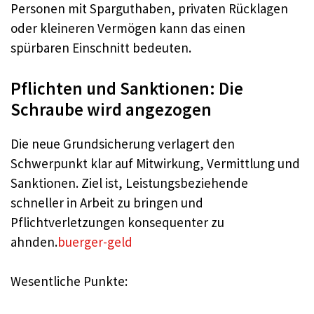
Personen mit Sparguthaben, privaten Rücklagen
oder kleineren Vermögen kann das einen
spürbaren Einschnitt bedeuten.
Pflichten und Sanktionen: Die
Schraube wird angezogen
Die neue Grundsicherung verlagert den
Schwerpunkt klar auf Mitwirkung, Vermittlung und
Sanktionen. Ziel ist, Leistungsbeziehende
schneller in Arbeit zu bringen und
Pflichtverletzungen konsequenter zu
ahnden.
buerger-geld
Wesentliche Punkte: