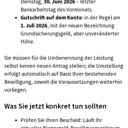
Dienstag,
30. Juni 2026
– letzter
Bankarbeitstag des Vormonats.
Gutschrift auf dem Konto
: in der Regel am
1. Juli 2026
, mit der neuen Bezeichnung
Grundsicherungsgeld, aber unveränderter
Höhe.
Sie müssen für die Umbenennung der Leistung
selbst keinen neuen Antrag stellen; die Umstellung
erfolgt automatisch auf Basis Ihrer bestehenden
Bewilligung, soweit die Voraussetzungen weiterhin
vorliegen.
Was Sie jetzt konkret tun sollten
Prüfen Sie Ihren Bescheid: Läuft Ihr