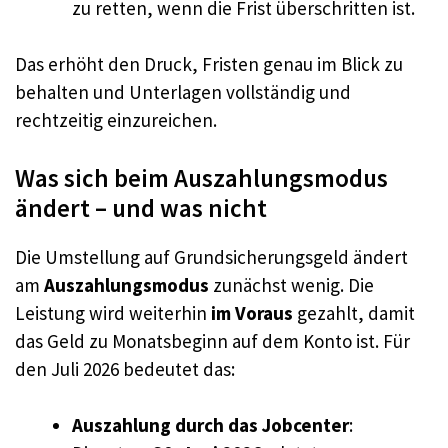
zu retten, wenn die Frist überschritten ist.
Das erhöht den Druck, Fristen genau im Blick zu
behalten und Unterlagen vollständig und
rechtzeitig einzureichen.
Was sich beim Auszahlungsmodus
ändert – und was nicht
Die Umstellung auf Grundsicherungsgeld ändert
am
Auszahlungsmodus
zunächst wenig. Die
Leistung wird weiterhin
im Voraus
gezahlt, damit
das Geld zu Monatsbeginn auf dem Konto ist. Für
den Juli 2026 bedeutet das:
Auszahlung durch das Jobcenter
: