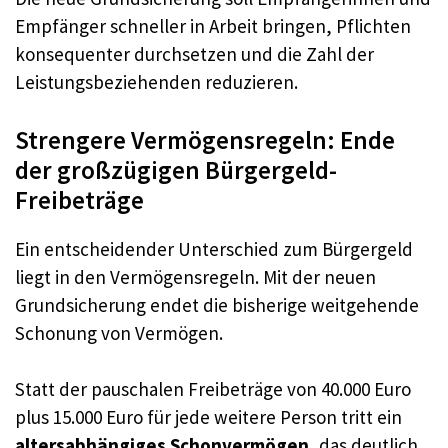
Empfänger schneller in Arbeit bringen, Pflichten
konsequenter durchsetzen und die Zahl der
Leistungsbeziehenden reduzieren.
Strengere Vermögensregeln: Ende
der großzügigen Bürgergeld-
Freibeträge
Ein entscheidender Unterschied zum Bürgergeld
liegt in den Vermögensregeln. Mit der neuen
Grundsicherung endet die bisherige weitgehende
Schonung von Vermögen.
Statt der pauschalen Freibeträge von 40.000 Euro
plus 15.000 Euro für jede weitere Person tritt ein
altersabhängiges Schonvermögen
, das deutlich