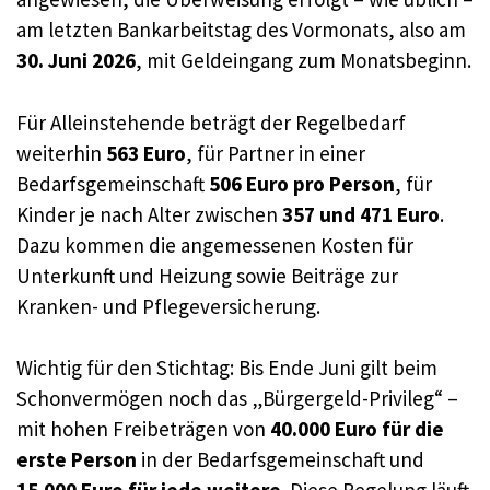
am letzten Bankarbeitstag des Vormonats, also am
30. Juni 2026
, mit Geldeingang zum Monatsbeginn.
Für Alleinstehende beträgt der Regelbedarf
weiterhin
563 Euro
, für Partner in einer
Bedarfsgemeinschaft
506 Euro pro Person
, für
Kinder je nach Alter zwischen
357 und 471 Euro
.
Dazu kommen die angemessenen Kosten für
Unterkunft und Heizung sowie Beiträge zur
Kranken- und Pflegeversicherung.
Wichtig für den Stichtag: Bis Ende Juni gilt beim
Schonvermögen noch das „Bürgergeld-Privileg“ –
mit hohen Freibeträgen von
40.000 Euro für die
erste Person
in der Bedarfsgemeinschaft und