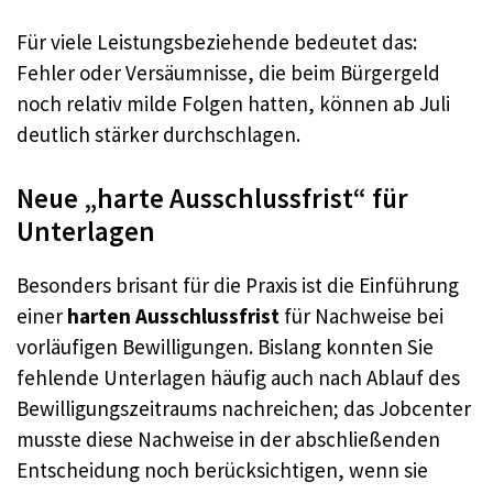
Für viele Leistungsbeziehende bedeutet das:
Fehler oder Versäumnisse, die beim Bürgergeld
noch relativ milde Folgen hatten, können ab Juli
deutlich stärker durchschlagen.
Neue „harte Ausschlussfrist“ für
Unterlagen
Besonders brisant für die Praxis ist die Einführung
einer
harten Ausschlussfrist
für Nachweise bei
vorläufigen Bewilligungen. Bislang konnten Sie
fehlende Unterlagen häufig auch nach Ablauf des
Bewilligungszeitraums nachreichen; das Jobcenter
musste diese Nachweise in der abschließenden
Entscheidung noch berücksichtigen, wenn sie