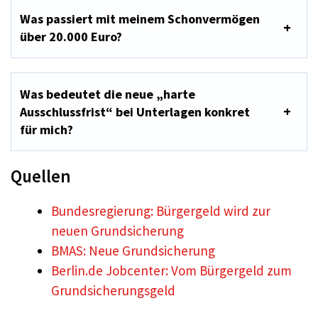
Was passiert mit meinem Schonvermögen
über 20.000 Euro?
Was bedeutet die neue „harte
Ausschlussfrist“ bei Unterlagen konkret
für mich?
Quellen
Bundesregierung: Bürgergeld wird zur
neuen Grundsicherung
BMAS: Neue Grundsicherung
Berlin.de Jobcenter: Vom Bürgergeld zum
Grundsicherungsgeld