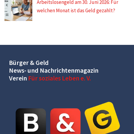
Arbeitslosengeld am 30. Juni 2026: Für
welchen Monat ist das Geld gezahlt?
Bürger & Geld
News- und Nachrichtenmagazin
Verein
Für soziales Leben e. V.