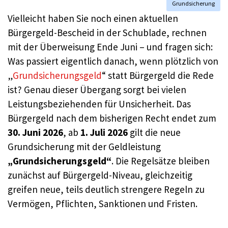
Grundsicherung
Vielleicht haben Sie noch einen aktuellen
Bürgergeld-Bescheid in der Schublade, rechnen
mit der Überweisung Ende Juni – und fragen sich:
Was passiert eigentlich danach, wenn plötzlich von
„
Grundsicherungsgeld
“ statt Bürgergeld die Rede
ist? Genau dieser Übergang sorgt bei vielen
Leistungsbeziehenden für Unsicherheit. Das
Bürgergeld nach dem bisherigen Recht endet zum
30. Juni 2026
, ab
1. Juli 2026
gilt die neue
Grundsicherung mit der Geldleistung
„Grundsicherungsgeld“
. Die Regelsätze bleiben
zunächst auf Bürgergeld-Niveau, gleichzeitig
greifen neue, teils deutlich strengere Regeln zu
Vermögen, Pflichten, Sanktionen und Fristen.