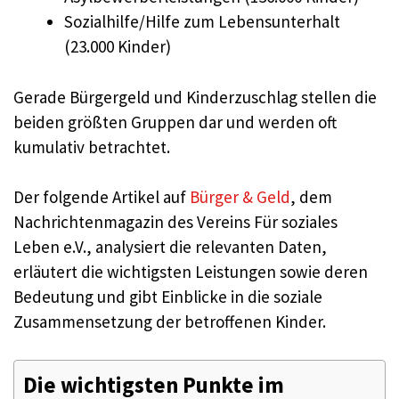
Sozialhilfe/Hilfe zum Lebensunterhalt
(23.000 Kinder)
Gerade Bürgergeld und Kinderzuschlag stellen die
beiden größten Gruppen dar und werden oft
kumulativ betrachtet.
Der folgende Artikel auf
Bürger & Geld
, dem
Nachrichtenmagazin des Vereins Für soziales
Leben e.V., analysiert die relevanten Daten,
erläutert die wichtigsten Leistungen sowie deren
Bedeutung und gibt Einblicke in die soziale
Zusammensetzung der betroffenen Kinder.
Die wichtigsten Punkte im