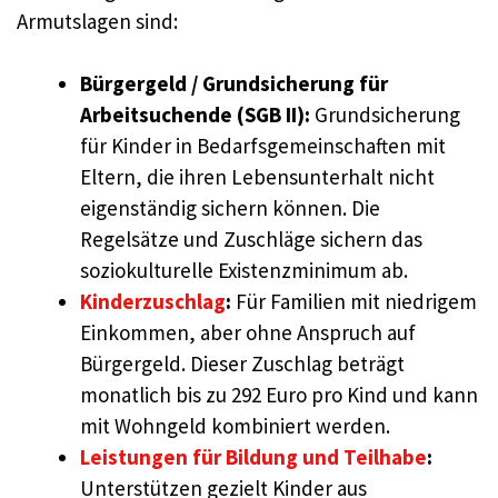
Armutslagen sind:
Bürgergeld / Grundsicherung für
Arbeitsuchende (SGB II):
Grundsicherung
für Kinder in Bedarfsgemeinschaften mit
Eltern, die ihren Lebensunterhalt nicht
eigenständig sichern können. Die
Regelsätze und Zuschläge sichern das
soziokulturelle Existenzminimum ab.
Kinderzuschlag
:
Für Familien mit niedrigem
Einkommen, aber ohne Anspruch auf
Bürgergeld. Dieser Zuschlag beträgt
monatlich bis zu 292 Euro pro Kind und kann
mit Wohngeld kombiniert werden.
Leistungen für Bildung und Teilhabe
:
Unterstützen gezielt Kinder aus