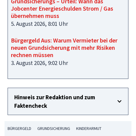
Grundsicherungs – Urteil: Wann das
Jobcenter Energieschulden Strom / Gas
übernehmen muss
5. August 2026, 8:01 Uhr
Bürgergeld Aus: Warum Vermieter bei der
neuen Grundsicherung mit mehr Risiken
rechnen müssen
3. August 2026, 9:02 Uhr
Hinweis zur Redaktion und zum
Faktencheck
BÜRGERGELD
GRUNDSICHERUNG
KINDERARMUT