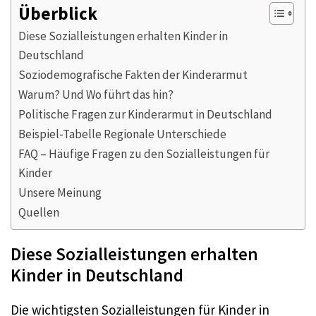
Überblick
Diese Sozialleistungen erhalten Kinder in
Deutschland
Soziodemografische Fakten der Kinderarmut
Warum? Und Wo führt das hin?
Politische Fragen zur Kinderarmut in Deutschland
Beispiel-Tabelle Regionale Unterschiede
FAQ – Häufige Fragen zu den Sozialleistungen für
Kinder
Unsere Meinung
Quellen
Diese Sozialleistungen erhalten
Kinder in Deutschland
Die wichtigsten Sozialleistungen für Kinder in