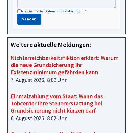
Ich stimme der
Datenschutzerklärung
zu. *
Senden
Weitere aktuelle Meldungen:
Nichterreichbarkeitsfiktion erklärt: Warum
die neue Grundsicherung Ihr
Existenzminimum gefährden kann
7. August 2026, 8:03 Uhr
Einmalzahlung vom Staat: Wann das
Jobcenter Ihre Steuererstattung bei
Grundsicherung nicht kürzen darf
6. August 2026, 8:02 Uhr