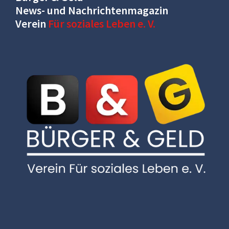
News- und Nachrichtenmagazin
Verein
Für soziales Leben e. V.