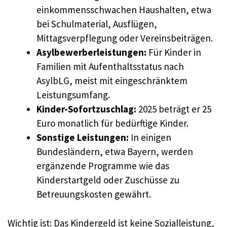
einkommensschwachen Haushalten, etwa
bei Schulmaterial, Ausflügen,
Mittagsverpflegung oder Vereinsbeiträgen.
Asylbewerberleistungen:
Für Kinder in
Familien mit Aufenthaltsstatus nach
AsylbLG, meist mit eingeschränktem
Leistungsumfang.
Kinder-Sofortzuschlag:
2025 beträgt er 25
Euro monatlich für bedürftige Kinder.
Sonstige Leistungen:
In einigen
Bundesländern, etwa Bayern, werden
ergänzende Programme wie das
Kinderstartgeld oder Zuschüsse zu
Betreuungskosten gewährt.​
Wichtig ist: Das Kindergeld ist keine Sozialleistung,