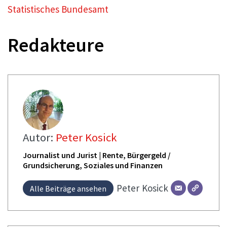
Statistisches Bundesamt
Redakteure
Autor:
Peter Kosick
Journalist und Jurist | Rente, Bürgergeld /
Grundsicherung, Soziales und Finanzen
Peter
Kosick
Alle Beiträge ansehen