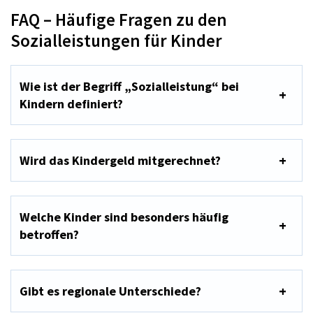
FAQ – Häufige Fragen zu den
Sozialleistungen für Kinder
Wie ist der Begriff „Sozialleistung“ bei
Kindern definiert?
Wird das Kindergeld mitgerechnet?
Welche Kinder sind besonders häufig
betroffen?
Gibt es regionale Unterschiede?