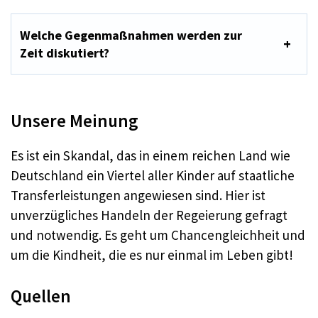
Welche Gegenmaßnahmen werden zur
Zeit diskutiert?
Unsere Meinung
Es ist ein Skandal, das in einem reichen Land wie
Deutschland ein Viertel aller Kinder auf staatliche
Transferleistungen angewiesen sind. Hier ist
unverzügliches Handeln der Regeierung gefragt
und notwendig. Es geht um Chancengleichheit und
um die Kindheit, die es nur einmal im Leben gibt!
Quellen