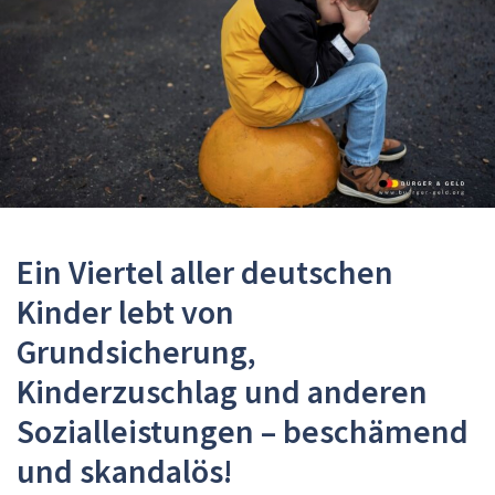
Ein Viertel aller deutschen
Kinder lebt von
Grundsicherung,
Kinderzuschlag und anderen
Sozialleistungen – beschämend
und skandalös!