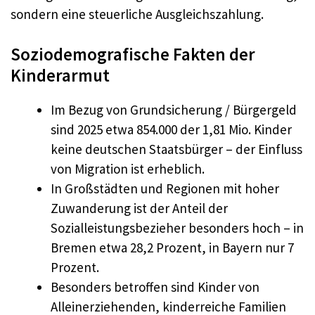
sondern eine steuerliche Ausgleichszahlung.
Soziodemografische Fakten der
Kinderarmut
Im Bezug von Grundsicherung / Bürgergeld
sind 2025 etwa 854.000 der 1,81 Mio. Kinder
keine deutschen Staatsbürger – der Einfluss
von Migration ist erheblich.
In Großstädten und Regionen mit hoher
Zuwanderung ist der Anteil der
Sozialleistungsbezieher besonders hoch – in
Bremen etwa 28,2 Prozent, in Bayern nur 7
Prozent.​
Besonders betroffen sind Kinder von
Alleinerziehenden, kinderreiche Familien