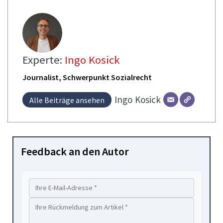
Experte:
Ingo Kosick
Journalist, Schwerpunkt Sozialrecht
Ingo
Kosick
Alle Beiträge ansehen
Feedback an den Autor