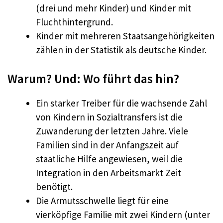
(drei und mehr Kinder) und Kinder mit
Fluchthintergrund.
Kinder mit mehreren Staatsangehörigkeiten
zählen in der Statistik als deutsche Kinder.
Warum? Und: Wo führt das hin?
Ein starker Treiber für die wachsende Zahl
von Kindern in Sozialtransfers ist die
Zuwanderung der letzten Jahre. Viele
Familien sind in der Anfangszeit auf
staatliche Hilfe angewiesen, weil die
Integration in den Arbeitsmarkt Zeit
benötigt.
Die Armutsschwelle liegt für eine
vierköpfige Familie mit zwei Kindern (unter