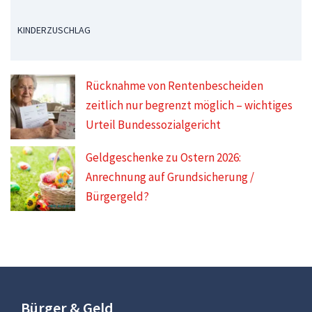
KINDERZUSCHLAG
Rücknahme von Rentenbescheiden
zeitlich nur begrenzt möglich – wichtiges
Urteil Bundessozialgericht
Geldgeschenke zu Ostern 2026:
Anrechnung auf Grundsicherung /
Bürgergeld?
Bürger & Geld