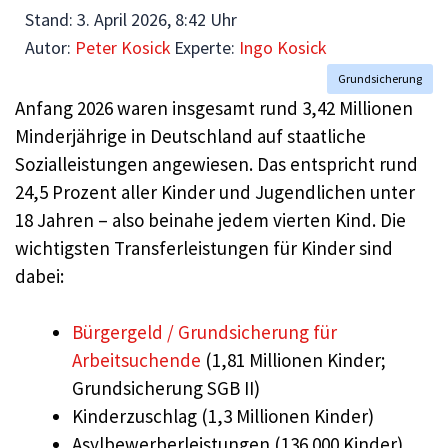
Stand:
3. April 2026, 8:42 Uhr
Autor:
Peter Kosick
Experte:
Ingo Kosick
Grundsicherung
Anfang 2026 waren insgesamt rund 3,42 Millionen
Minderjährige in Deutschland auf staatliche
Sozialleistungen angewiesen. Das entspricht rund
24,5 Prozent aller Kinder und Jugendlichen unter
18 Jahren – also beinahe jedem vierten Kind. Die
wichtigsten Transferleistungen für Kinder sind
dabei:
Bürgergeld / Grundsicherung für
Arbeitsuchende
(1,81 Millionen Kinder;
Grundsicherung SGB II)
Kinderzuschlag (1,3 Millionen Kinder)
Asylbewerberleistungen (136.000 Kinder)