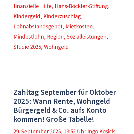
finanzielle Hilfe
,
Hans-Böckler-Stiftung
,
Kindergeld
,
Kinderzuschlag
,
Lohnabstandsgebot
,
Mietkosten
,
Mindestlohn
,
Region
,
Sozialleistungen
,
Studie 2025
,
Wohngeld
Zahltag September für Oktober
2025: Wann Rente, Wohngeld
Bürgergeld & Co. aufs Konto
kommen! Große Tabelle!
29. September 2025, 13:52 Uhr
Ingo Kosick
,