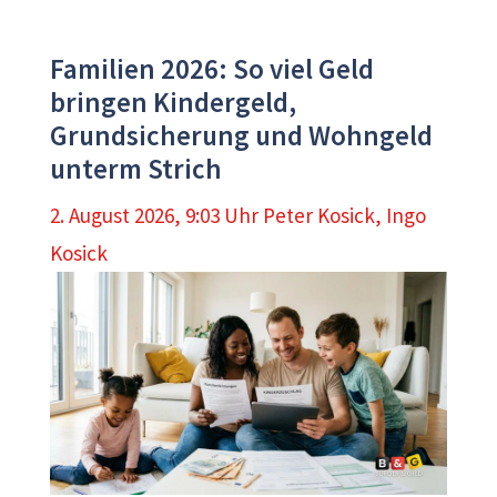
Familien 2026: So viel Geld
bringen Kindergeld,
Grundsicherung und Wohngeld
unterm Strich
2. August 2026, 9:03 Uhr
Peter Kosick
,
Ingo
Kosick