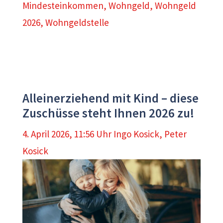
Mindesteinkommen
,
Wohngeld
,
Wohngeld
2026
,
Wohngeldstelle
Alleinerziehend mit Kind – diese
Zuschüsse steht Ihnen 2026 zu!
4. April 2026, 11:56 Uhr
Ingo Kosick
,
Peter
Kosick