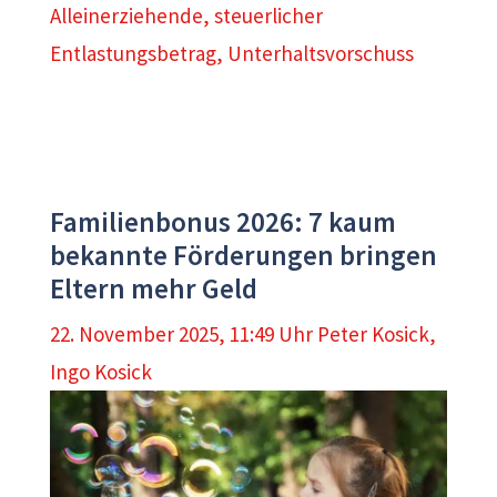
Alleinerziehende
,
steuerlicher
Entlastungsbetrag
,
Unterhaltsvorschuss
Familienbonus 2026: 7 kaum
bekannte Förderungen bringen
Eltern mehr Geld
22. November 2025, 11:49 Uhr
Peter Kosick
,
Ingo Kosick