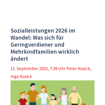
Sozialleistungen 2026 im
Wandel: Was sich für
Geringverdiener und
Mehrkindfamilien wirklich
ändert
11. September 2025, 7:39 Uhr
Peter Kosick
,
Ingo Kosick