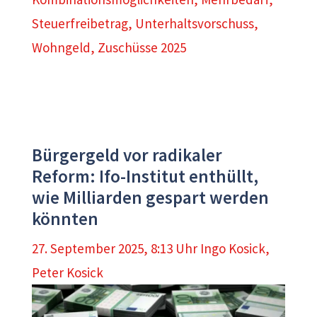
Steuerfreibetrag
,
Unterhaltsvorschuss
,
Wohngeld
,
Zuschüsse 2025
Bürgergeld vor radikaler
Reform: Ifo-Institut enthüllt,
wie Milliarden gespart werden
könnten
27. September 2025, 8:13 Uhr
Ingo Kosick
,
Peter Kosick