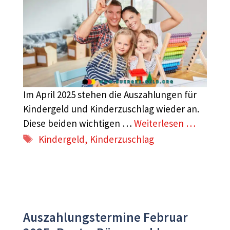
Im April 2025 stehen die Auszahlungen für
Kindergeld und Kinderzuschlag wieder an.
Diese beiden wichtigen …
Weiterlesen …
Schlagwörter
Kindergeld
,
Kinderzuschlag
Auszahlungstermine Februar