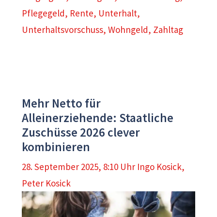
Pflegegeld
,
Rente
,
Unterhalt
,
Unterhaltsvorschuss
,
Wohngeld
,
Zahltag
Mehr Netto für
Alleinerziehende: Staatliche
Zuschüsse 2026 clever
kombinieren
28. September 2025, 8:10 Uhr
Ingo Kosick
,
Peter Kosick