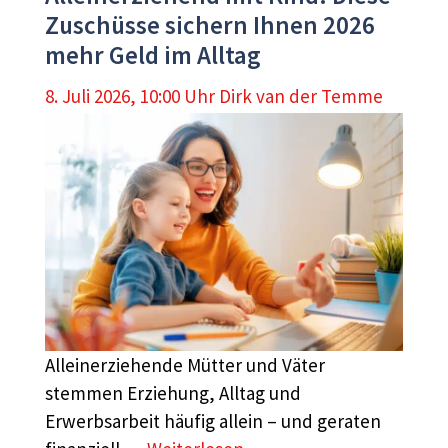
Zuschüsse sichern Ihnen 2026
mehr Geld im Alltag
8. Juli 2026, 10:00 Uhr
Dirk van der Temme
Alleinerziehende Mütter und Väter
stemmen Erziehung, Alltag und
Erwerbsarbeit häufig allein – und geraten