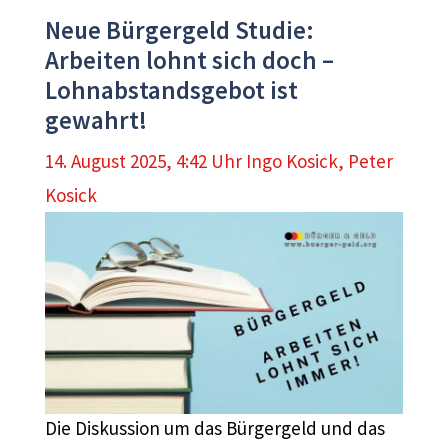
Neue Bürgergeld Studie:
Arbeiten lohnt sich doch –
Lohnabstandsgebot ist
gewahrt!
14. August 2025, 4:42 Uhr
Ingo Kosick
,
Peter
Kosick
Die Diskussion um das Bürgergeld und das