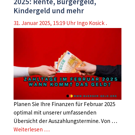
2025: Rente, Bürgergeld,
Kindergeld und mehr
31. Januar 2025, 15:19 Uhr
Ingo Kosick .
Planen Sie Ihre Finanzen für Februar 2025
optimal mit unserer umfassenden
Übersicht der Auszahlungstermine. Von …
Weiterlesen …