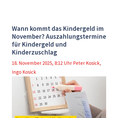
Wann kommt das Kindergeld im
November? Auszahlungstermine
für Kindergeld und
Kinderzuschlag
18. November 2025, 8:12 Uhr
Peter Kosick
,
Ingo Kosick