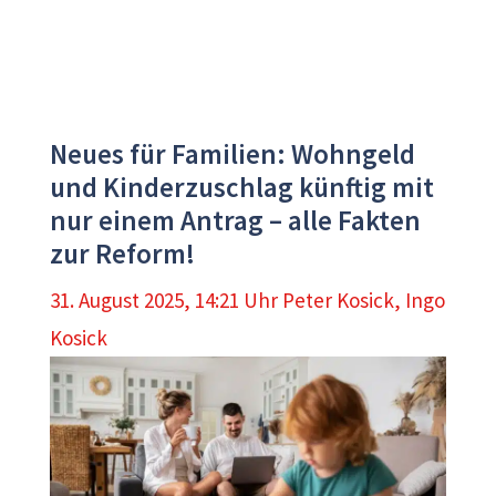
Neues für Familien: Wohngeld
und Kinderzuschlag künftig mit
nur einem Antrag – alle Fakten
zur Reform!
31. August 2025, 14:21 Uhr
Peter Kosick
,
Ingo
Kosick