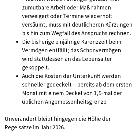
zumutbare Arbeit oder Maßnahmen
verweigert oder Termine wiederholt
versäumt, muss mit deutlicheren Kürzungen
bis hin zum Wegfall des Anspruchs rechnen.
Die bisherige einjährige Karenzzeit beim
Vermögen entfällt; das Schonvermögen
wird stattdessen an das Lebensalter
gekoppelt.
Auch die Kosten der Unterkunft werden
schneller gedeckelt – bereits ab dem ersten
Monat mit einem Deckel von 1,5‑mal der
üblichen Angemessenheitsgrenze.
Unverändert bleibt hingegen die Höhe der
Regelsätze im Jahr 2026.