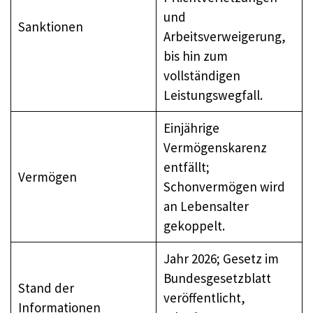
und
Sanktionen
Arbeitsverweigerung,
bis hin zum
vollständigen
Leistungswegfall.
Einjährige
Vermögenskarenz
entfällt;
Vermögen
Schonvermögen wird
an Lebensalter
gekoppelt.
Jahr 2026; Gesetz im
Bundesgesetzblatt
Stand der
veröffentlicht,
Informationen