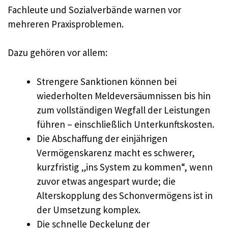
Fachleute und Sozialverbände warnen vor
mehreren Praxisproblemen.
Dazu gehören vor allem:
Strengere Sanktionen können bei
wiederholten Meldeversäumnissen bis hin
zum vollständigen Wegfall der Leistungen
führen – einschließlich Unterkunftskosten.
Die Abschaffung der einjährigen
Vermögenskarenz macht es schwerer,
kurzfristig „ins System zu kommen“, wenn
zuvor etwas angespart wurde; die
Alterskopplung des Schonvermögens ist in
der Umsetzung komplex.
Die schnelle Deckelung der