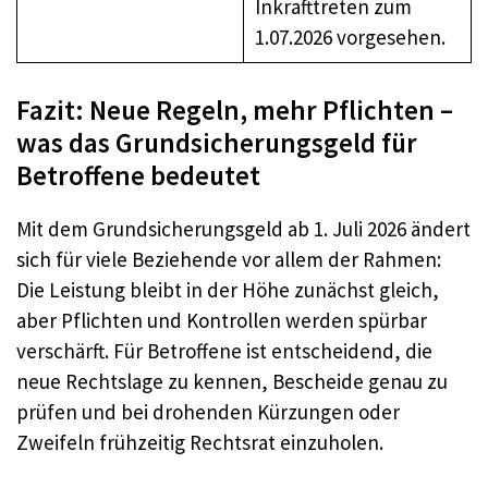
Inkrafttreten zum
1.07.2026 vorgesehen.
Fazit: Neue Regeln, mehr Pflichten –
was das Grundsicherungsgeld für
Betroffene bedeutet
Mit dem Grundsicherungsgeld ab 1. Juli 2026 ändert
sich für viele Beziehende vor allem der Rahmen:
Die Leistung bleibt in der Höhe zunächst gleich,
aber Pflichten und Kontrollen werden spürbar
verschärft. Für Betroffene ist entscheidend, die
neue Rechtslage zu kennen, Bescheide genau zu
prüfen und bei drohenden Kürzungen oder
Zweifeln frühzeitig Rechtsrat einzuholen.