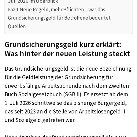
Juli 2026 im Überblick
Fazit Neue Regeln, mehr Pflichten – was das
Grundsicherungsgeld für Betroffene bedeutet
Quellen
Grundsicherungsgeld kurz erklärt:
Was hinter der neuen Leistung steckt
Das Grundsicherungsgeld ist die neue Bezeichnung
für die Geldleistung der Grundsicherung für
erwerbsfähige Arbeitsuchende nach dem Zweiten
Buch Sozialgesetzbuch (SGB II). Es ersetzt ab dem
1. Juli 2026 schrittweise das bisherige Bürgergeld,
das seit 2023 an die Stelle von Arbeitslosengeld II
und Sozialgeld getreten war.