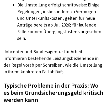
Die Umstellung erfolgt schrittweise: Einige
Regelungen, insbesondere zu Vermögen
und Unterkunftskosten, gelten für neue
Anträge bereits ab Juli 2026; für laufende
Fälle können Übergangsfristen vorgesehen
sein.
Jobcenter und Bundesagentur für Arbeit
informieren bestehende Leistungsbeziehende in
der Regel vorab per Schreiben, wie die Umstellung
in ihrem konkreten Fall abläuft.
Typische Probleme in der Praxis: Wo
es beim Grundsicherungsgeld kritisch
werden kann