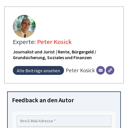
Experte:
Peter Kosick
Journalist und Jurist | Rente, Bürgergeld /
Grundsicherung, Soziales und Finanzen
Peter
Kosick
Alle Beiträge ansehen
Feedback an den Autor