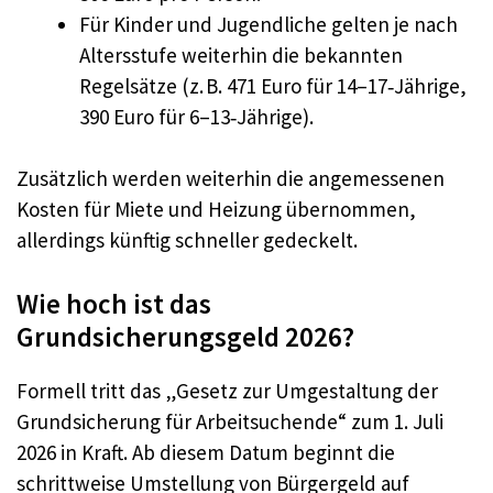
Für Kinder und Jugendliche gelten je nach
Altersstufe weiterhin die bekannten
Regelsätze (z. B. 471 Euro für 14–17‑Jährige,
390 Euro für 6–13‑Jährige).
Zusätzlich werden weiterhin die angemessenen
Kosten für Miete und Heizung übernommen,
allerdings künftig schneller gedeckelt.
Wie hoch ist das
Grundsicherungsgeld 2026?
Formell tritt das „Gesetz zur Umgestaltung der
Grundsicherung für Arbeitsuchende“ zum 1. Juli
2026 in Kraft. Ab diesem Datum beginnt die
schrittweise Umstellung von Bürgergeld auf