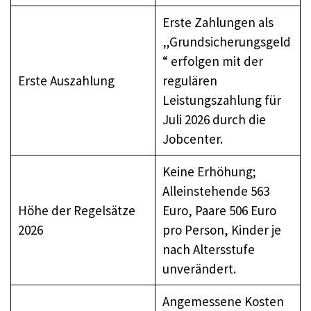
Erste Zahlungen als
„Grundsicherungsgeld
“ erfolgen mit der
Erste Auszahlung
regulären
Leistungszahlung für
Juli 2026 durch die
Jobcenter.
Keine Erhöhung;
Alleinstehende 563
Höhe der Regelsätze
Euro, Paare 506 Euro
2026
pro Person, Kinder je
nach Altersstufe
unverändert.
Angemessene Kosten