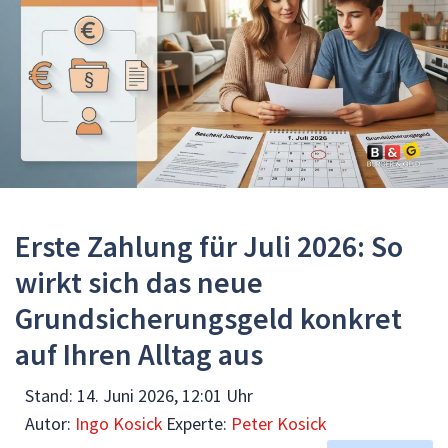
Erste Zahlung für Juli 2026: So
wirkt sich das neue
Grundsicherungsgeld konkret
auf Ihren Alltag aus
Stand:
14. Juni 2026, 12:01 Uhr
Autor:
Ingo Kosick
Experte:
Peter Kosick