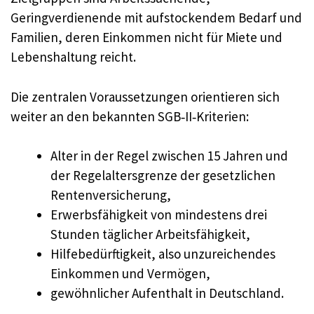
Geringverdienende mit aufstockendem Bedarf und
Familien, deren Einkommen nicht für Miete und
Lebenshaltung reicht.
Die zentralen Voraussetzungen orientieren sich
weiter an den bekannten SGB‑II‑Kriterien:
Alter in der Regel zwischen 15 Jahren und
der Regelaltersgrenze der gesetzlichen
Rentenversicherung,
Erwerbsfähigkeit von mindestens drei
Stunden täglicher Arbeitsfähigkeit,
Hilfebedürftigkeit, also unzureichendes
Einkommen und Vermögen,
gewöhnlicher Aufenthalt in Deutschland.