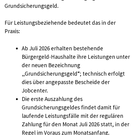
Grundsicherungsgeld.
Für Leistungsbeziehende bedeutet das in der
Praxis:
Ab Juli 2026 erhalten bestehende
Bürgergeld-Haushalte ihre Leistungen unter
der neuen Bezeichnung
„Grundsicherungsgeld“; technisch erfolgt
dies über angepasste Bescheide der
Jobcenter.
Die erste Auszahlung des
Grundsicherungsgeldes findet damit für
laufende Leistungsfälle mit der regulären
Zahlung für den Monat Juli 2026 statt, in der
Regel im Voraus zum Monatsanfang.