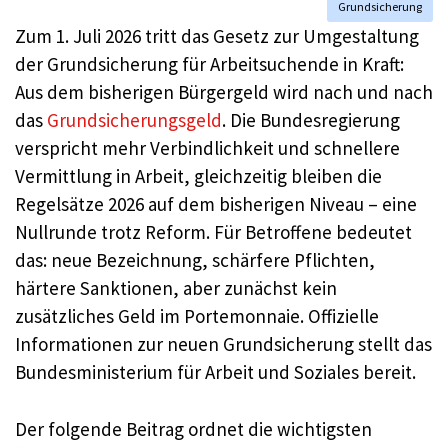
Grundsicherung
Zum 1. Juli 2026 tritt das Gesetz zur Umgestaltung
der Grundsicherung für Arbeitsuchende in Kraft:
Aus dem bisherigen Bürgergeld wird nach und nach
das
Grundsicherungsgeld
. Die Bundesregierung
verspricht mehr Verbindlichkeit und schnellere
Vermittlung in Arbeit, gleichzeitig bleiben die
Regelsätze 2026 auf dem bisherigen Niveau – eine
Nullrunde trotz Reform. Für Betroffene bedeutet
das: neue Bezeichnung, schärfere Pflichten,
härtere Sanktionen, aber zunächst kein
zusätzliches Geld im Portemonnaie. Offizielle
Informationen zur neuen Grundsicherung stellt das
Bundesministerium für Arbeit und Soziales bereit.
Der folgende Beitrag ordnet die wichtigsten