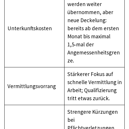
werden weiter
übernommen, aber
neue Deckelung:
Unterkunftskosten
bereits ab dem ersten
Monat bis maximal
1,5‑mal der
Angemessenheitsgren
ze.
Stärkerer Fokus auf
schnelle Vermittlung in
Vermittlungsvorrang
Arbeit; Qualifizierung
tritt etwas zurück.
Strengere Kürzungen
bei
Pflichtverletzungen