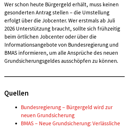
Wer schon heute Bürgergeld erhält, muss keinen
gesonderten Antrag stellen – die Umstellung
erfolgt über die Jobcenter. Wer erstmals ab Juli
2026 Unterstützung braucht, sollte sich frühzeitig
beim örtlichen Jobcenter oder über die
Informationsangebote von Bundesregierung und
BMAS informieren, um alle Ansprüche des neuen
Grundsicherungsgeldes ausschöpfen zu können.
Quellen
Bundesregierung – Bürgergeld wird zur
neuen Grundsicherung
BMAS – Neue Grundsicherung: Verlässliche