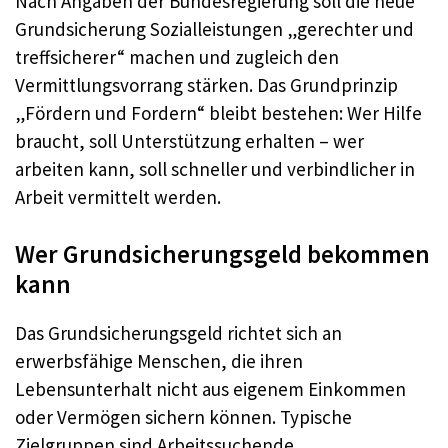
Nach Angaben der Bundesregierung soll die neue
Grundsicherung Sozialleistungen „gerechter und
treffsicherer“ machen und zugleich den
Vermittlungsvorrang stärken. Das Grundprinzip
„Fördern und Fordern“ bleibt bestehen: Wer Hilfe
braucht, soll Unterstützung erhalten – wer
arbeiten kann, soll schneller und verbindlicher in
Arbeit vermittelt werden.
Wer Grundsicherungsgeld bekommen
kann
Das Grundsicherungsgeld richtet sich an
erwerbsfähige Menschen, die ihren
Lebensunterhalt nicht aus eigenem Einkommen
oder Vermögen sichern können. Typische
Zielgruppen sind Arbeitssuchende,