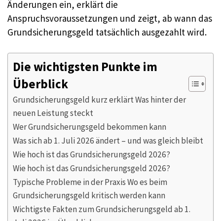
Änderungen ein, erklärt die
Anspruchsvoraussetzungen und zeigt, ab wann das
Grundsicherungsgeld tatsächlich ausgezahlt wird.
Die wichtigsten Punkte im
Überblick
Grundsicherungsgeld kurz erklärt Was hinter der
neuen Leistung steckt
Wer Grundsicherungsgeld bekommen kann
Was sich ab 1. Juli 2026 ändert – und was gleich bleibt
Wie hoch ist das Grundsicherungsgeld 2026?
Wie hoch ist das Grundsicherungsgeld 2026?
Typische Probleme in der Praxis Wo es beim
Grundsicherungsgeld kritisch werden kann
Wichtigste Fakten zum Grundsicherungsgeld ab 1.