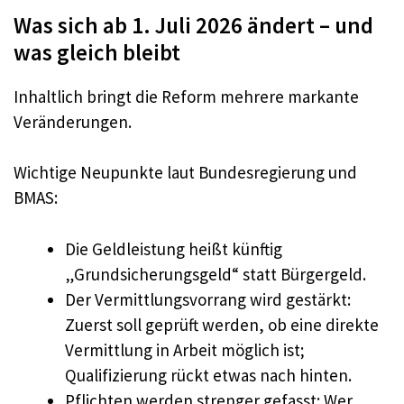
Was sich ab 1. Juli 2026 ändert – und
was gleich bleibt
Inhaltlich bringt die Reform mehrere markante
Veränderungen.
Wichtige Neupunkte laut Bundesregierung und
BMAS:
Die Geldleistung heißt künftig
„Grundsicherungsgeld“ statt Bürgergeld.
Der Vermittlungsvorrang wird gestärkt:
Zuerst soll geprüft werden, ob eine direkte
Vermittlung in Arbeit möglich ist;
Qualifizierung rückt etwas nach hinten.
Pflichten werden strenger gefasst: Wer