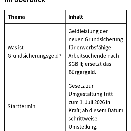
Thema
Inhalt
Geldleistung der
neuen Grundsicherung
Was ist
für erwerbsfähige
Grundsicherungsgeld?
Arbeitsuchende nach
SGB II; ersetzt das
Bürgergeld.
Gesetz zur
Umgestaltung tritt
zum 1. Juli 2026 in
Starttermin
Kraft; ab diesem Datum
schrittweise
Umstellung.