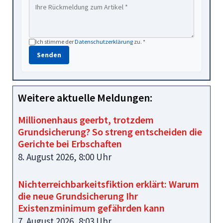
Ich stimme der
Datenschutzerklärung
zu. *
Senden
Weitere aktuelle Meldungen:
Millionenhaus geerbt, trotzdem
Grundsicherung? So streng entscheiden die
Gerichte bei Erbschaften
8. August 2026, 8:00 Uhr
Nichterreichbarkeitsfiktion erklärt: Warum
die neue Grundsicherung Ihr
Existenzminimum gefährden kann
7. August 2026, 8:03 Uhr