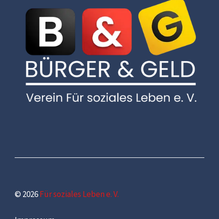
© 2026
Für soziales Leben e. V.