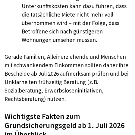
Unterkunftskosten kann dazu führen, dass
die tatsächliche Miete nicht mehr voll
übernommen wird – mit der Folge, dass
Betroffene sich nach günstigeren
Wohnungen umsehen müssen.
Gerade Familien, Alleinerziehende und Menschen
mit schwankendem Einkommen sollten daher ihre
Bescheide ab Juli 2026 aufmerksam prüfen und bei
Unklarheiten frühzeitig Beratung (z. B.
Sozialberatung, Erwerbsloseninitiativen,
Rechtsberatung) nutzen.
Wichtigste Fakten zum
Grundsicherungsgeld ab 1. Juli 2026
im Überblick