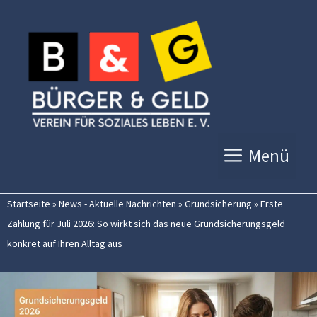
Zum
Inhalt
springen
Menü
Startseite
»
News - Aktuelle Nachrichten
»
Grundsicherung
»
Erste
Zahlung für Juli 2026: So wirkt sich das neue Grundsicherungsgeld
konkret auf Ihren Alltag aus