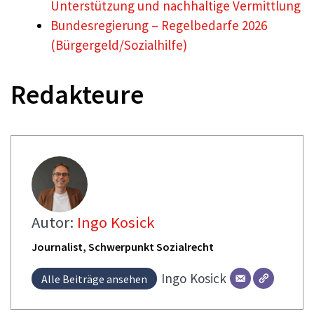
Unterstützung und nachhaltige Vermittlung
Bundesregierung – Regelbedarfe 2026
(Bürgergeld/Sozialhilfe)
Redakteure
Autor:
Ingo Kosick
Journalist, Schwerpunkt Sozialrecht
Ingo
Kosick
Alle Beiträge ansehen