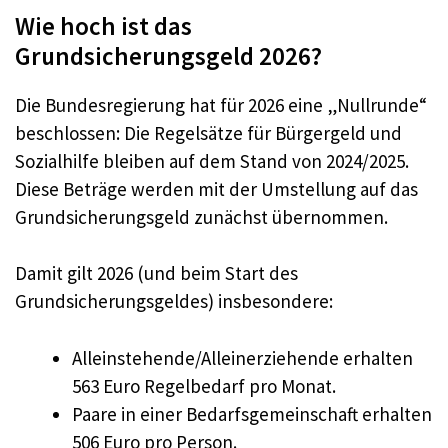
Wie hoch ist das
Grundsicherungsgeld 2026?
Die Bundesregierung hat für 2026 eine „Nullrunde“
beschlossen: Die Regelsätze für Bürgergeld und
Sozialhilfe bleiben auf dem Stand von 2024/2025.
Diese Beträge werden mit der Umstellung auf das
Grundsicherungsgeld zunächst übernommen.
Damit gilt 2026 (und beim Start des
Grundsicherungsgeldes) insbesondere:
Alleinstehende/Alleinerziehende erhalten
563 Euro Regelbedarf pro Monat.
Paare in einer Bedarfsgemeinschaft erhalten
506 Euro pro Person.