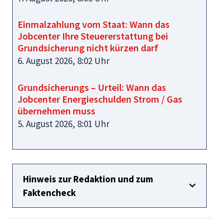
Einmalzahlung vom Staat: Wann das
Jobcenter Ihre Steuererstattung bei
Grundsicherung nicht kürzen darf
6. August 2026, 8:02 Uhr
Grundsicherungs – Urteil: Wann das
Jobcenter Energieschulden Strom / Gas
übernehmen muss
5. August 2026, 8:01 Uhr
Hinweis zur Redaktion und zum
Faktencheck