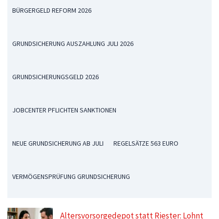
BÜRGERGELD REFORM 2026
GRUNDSICHERUNG AUSZAHLUNG JULI 2026
GRUNDSICHERUNGSGELD 2026
JOBCENTER PFLICHTEN SANKTIONEN
NEUE GRUNDSICHERUNG AB JULI
REGELSÄTZE 563 EURO
VERMÖGENSPRÜFUNG GRUNDSICHERUNG
Altersvorsorgedepot statt Riester: Lohnt