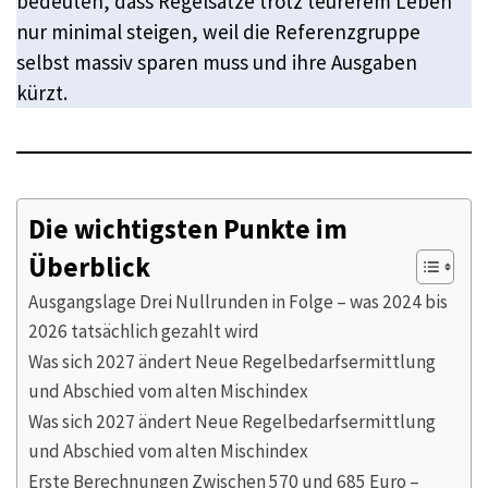
bedeuten, dass Regelsätze trotz teurerem Leben
nur minimal steigen, weil die Referenzgruppe
selbst massiv sparen muss und ihre Ausgaben
kürzt.
Die wichtigsten Punkte im
Überblick
Ausgangslage Drei Nullrunden in Folge – was 2024 bis
2026 tatsächlich gezahlt wird
Was sich 2027 ändert Neue Regelbedarfsermittlung
und Abschied vom alten Mischindex
Was sich 2027 ändert Neue Regelbedarfsermittlung
und Abschied vom alten Mischindex
Erste Berechnungen Zwischen 570 und 685 Euro –