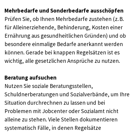
Mehrbedarfe und Sonderbedarfe ausschöpfen
Prüfen Sie, ob Ihnen Mehrbedarfe zustehen (z. B.
für Alleinerziehende, Behinderung, Kosten einer
Ernährung aus gesundheitlichen Gründen) und ob
besondere einmalige Bedarfe anerkannt werden
können. Gerade bei knappen Regelsätzen ist es
wichtig, alle gesetzlichen Ansprüche zu nutzen.
Beratung aufsuchen
Nutzen Sie soziale Beratungsstellen,
Schuldnerberatungen und Sozialverbände, um Ihre
Situation durchrechnen zu lassen und bei
Problemen mit Jobcenter oder Sozialamt nicht
alleine zu stehen. Viele Stellen dokumentieren
systematisch Fälle, in denen Regelsätze