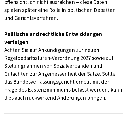
offensichtlich nicht ausreichen – diese Daten
spielen später eine Rolle in politischen Debatten
und Gerichtsverfahren.
Politische und rechtliche Entwicklungen
verfolgen
Achten Sie auf Ankündigungen zur neuen
Regelbedarfsstufen-Verordnung 2027 sowie auf
Stellungnahmen von Sozialverbänden und
Gutachten zur Angemessenheit der Sätze. Sollte
das Bundesverfassungsgericht erneut mit der
Frage des Existenzminimums befasst werden, kann
dies auch rückwirkend Änderungen bringen.