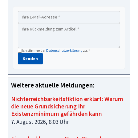
Ich stimme der
Datenschutzerklärung
zu. *
Senden
Weitere aktuelle Meldungen:
Nichterreichbarkeitsfiktion erklärt: Warum
die neue Grundsicherung Ihr
Existenzminimum gefährden kann
7. August 2026, 8:03 Uhr