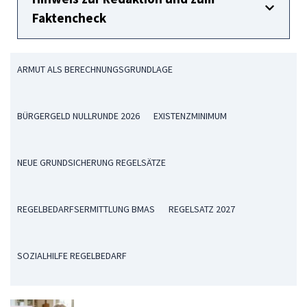
Faktencheck
ARMUT ALS BERECHNUNGSGRUNDLAGE
BÜRGERGELD NULLRUNDE 2026
EXISTENZMINIMUM
NEUE GRUNDSICHERUNG REGELSÄTZE
REGELBEDARFSERMITTLUNG BMAS
REGELSATZ 2027
SOZIALHILFE REGELBEDARF