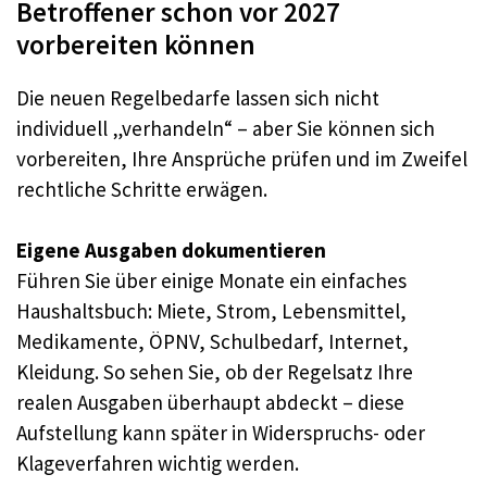
Betroffener schon vor 2027
vorbereiten können
Die neuen Regelbedarfe lassen sich nicht
individuell „verhandeln“ – aber Sie können sich
vorbereiten, Ihre Ansprüche prüfen und im Zweifel
rechtliche Schritte erwägen.
Eigene Ausgaben dokumentieren
Führen Sie über einige Monate ein einfaches
Haushaltsbuch: Miete, Strom, Lebensmittel,
Medikamente, ÖPNV, Schulbedarf, Internet,
Kleidung. So sehen Sie, ob der Regelsatz Ihre
realen Ausgaben überhaupt abdeckt – diese
Aufstellung kann später in Widerspruchs- oder
Klageverfahren wichtig werden.