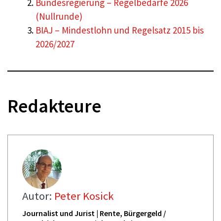
Bundesregierung – Regelbedarfe 2026
(Nullrunde)
BIAJ – Mindestlohn und Regelsatz 2015 bis
2026/2027
Redakteure
Autor:
Peter Kosick
Journalist und Jurist | Rente, Bürgergeld /