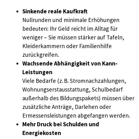
Sinkende reale Kaufkraft
Nullrunden und minimale Erhöhungen
bedeuten: Ihr Geld reicht im Alltag für
weniger – Sie müssen stärker auf Tafeln,
Kleiderkammern oder Familienhilfe
zurückgreifen.
Wachsende Abhängigkeit von Kann-
Leistungen
Viele Bedarfe (z. B. Stromnachzahlungen,
Wohnungserstausstattung, Schulbedarf
außerhalb des Bildungspakets) müssen über
zusätzliche Anträge, Darlehen oder
Ermessensleistungen abgefangen werden.
Mehr Druck bei Schulden und
Energiekosten