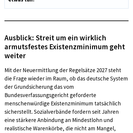
Ausblick: Streit um ein wirklich
armutsfestes Existenzminimum geht
weiter
Mit der Neuermittlung der Regelsätze 2027 steht
die Frage wieder im Raum, ob das deutsche System
der Grundsicherung das vom
Bundesverfassungsgericht geforderte
menschenwürdige Existenzminimum tatsächlich
sicherstellt. Sozialverbände fordern seit Jahren
eine stärkere Anbindung an Mindestlohn und
realistische Warenkörbe, die nicht am Mangel,