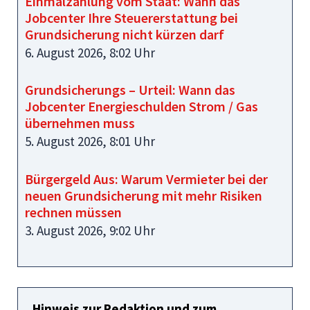
Einmalzahlung vom Staat: Wann das
Jobcenter Ihre Steuererstattung bei
Grundsicherung nicht kürzen darf
6. August 2026, 8:02 Uhr
Grundsicherungs – Urteil: Wann das
Jobcenter Energieschulden Strom / Gas
übernehmen muss
5. August 2026, 8:01 Uhr
Bürgergeld Aus: Warum Vermieter bei der
neuen Grundsicherung mit mehr Risiken
rechnen müssen
3. August 2026, 9:02 Uhr
Hinweis zur Redaktion und zum