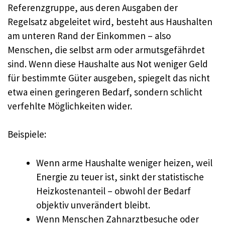
Referenzgruppe, aus deren Ausgaben der
Regelsatz abgeleitet wird, besteht aus Haushalten
am unteren Rand der Einkommen – also
Menschen, die selbst arm oder armutsgefährdet
sind. Wenn diese Haushalte aus Not weniger Geld
für bestimmte Güter ausgeben, spiegelt das nicht
etwa einen geringeren Bedarf, sondern schlicht
verfehlte Möglichkeiten wider.
Beispiele:
Wenn arme Haushalte weniger heizen, weil
Energie zu teuer ist, sinkt der statistische
Heizkostenanteil – obwohl der Bedarf
objektiv unverändert bleibt.
Wenn Menschen Zahnarztbesuche oder