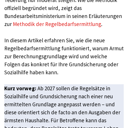
Teuerung nur moderat steigen. Wie die Methodik
offiziell begründet wird, zeigt das
Bundesarbeitsministerium in seinen Erläuterungen
zur
Methodik der Regelbedarfsermittlung
.
In diesem Artikel erfahren Sie, wie die neue
Regelbedarfsermittlung funktioniert, warum Armut
zur Berechnungsgrundlage wird und welche
Folgen das konkret für Ihre Grundsicherung oder
Sozialhilfe haben kann.
Kurz vorweg:
Ab 2027 sollen die Regelsätze in
Sozialhilfe und Grundsicherung nach einer neu
ermittelten Grundlage angepasst werden – und
diese orientiert sich de facto an den Ausgaben der
ärmsten Haushalte. Für Betroffene kann das