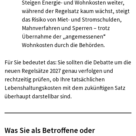
Steigen Energie- und Wohnkosten weiter,
während der Regelsatz kaum wächst, steigt
das Risiko von Miet- und Stromschulden,
Mahnverfahren und Sperren – trotz
Übernahme der „angemessenen“
Wohnkosten durch die Behörden.
Für Sie bedeutet das: Sie sollten die Debatte um die
neuen Regelsätze 2027 genau verfolgen und
rechtzeitig prüfen, ob Ihre tatsächlichen
Lebenshaltungskosten mit dem zukünftigen Satz
überhaupt darstellbar sind.
Was Sie als Betroffene oder