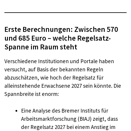
Erste Berechnungen: Zwischen 570
und 685 Euro – welche Regelsatz-
Spanne im Raum steht
Verschiedene Institutionen und Portale haben
versucht, auf Basis der bekannten Regeln
abzuschätzen, wie hoch der Regelsatz für
alleinstehende Erwachsene 2027 sein könnte. Die
Spannbreite ist enorm:
Eine Analyse des Bremer Instituts für
Arbeitsmarktforschung (BIAJ) zeigt, dass
der Regelsatz 2027 bei einem Anstieg im