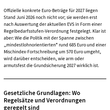
Offizielle konkrete Euro-Beträge für 2027 liegen
Stand Juni 2026 noch nicht vor; sie werden erst
nach Auswertung der aktuellen EVS in Form einer
Regelbedarfsstufen-Verordnung festgelegt. Klar ist
aber: Wie die Politik mit der Spanne zwischen
„mindestlohnorientierten“ rund 685 Euro und einer
Mischindex-Fortschreibung um 570 Euro umgeht,
wird darüber entscheiden, wie arm oder
armutsfest die Grundsicherung 2027 wirklich ist.
Gesetzliche Grundlagen: Wo
Regelsätze und Verordnungen
geregelt sind