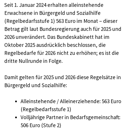
Seit 1. Januar 2024 erhalten alleinstehende
Erwachsene in Bürgergeld und Sozialhilfe
(Regelbedarfsstufe 1) 563 Euro im Monat – dieser
Betrag gilt laut Bundesregierung auch für 2025 und
2026 unverändert. Das Bundeskabinett hat im
Oktober 2025 ausdrücklich beschlossen, die
Regelbedarfe für 2026 nicht zu erhöhen; es ist die
dritte Nullrunde in Folge.
Damit gelten für 2025 und 2026 diese Regelsätze in
Bürgergeld und Sozialhilfe:
Alleinstehende / Alleinerziehende: 563 Euro
(Regelbedarfsstufe 1)
Volljährige Partner in Bedarfsgemeinschaft:
506 Euro (Stufe 2)