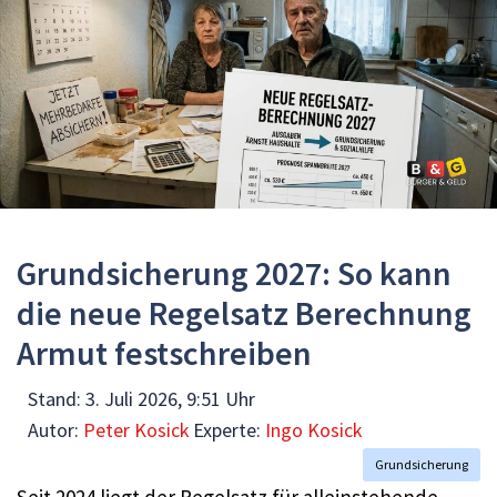
Grundsicherung 2027: So kann
die neue Regelsatz Berechnung
Armut festschreiben
Stand:
3. Juli 2026, 9:51 Uhr
Autor:
Peter Kosick
Experte:
Ingo Kosick
Grundsicherung