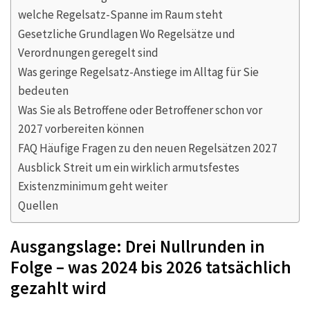
welche Regelsatz-Spanne im Raum steht
Gesetzliche Grundlagen Wo Regelsätze und
Verordnungen geregelt sind
Was geringe Regelsatz-Anstiege im Alltag für Sie
bedeuten
Was Sie als Betroffene oder Betroffener schon vor
2027 vorbereiten können
FAQ Häufige Fragen zu den neuen Regelsätzen 2027
Ausblick Streit um ein wirklich armutsfestes
Existenzminimum geht weiter
Quellen
Ausgangslage: Drei Nullrunden in
Folge – was 2024 bis 2026 tatsächlich
gezahlt wird