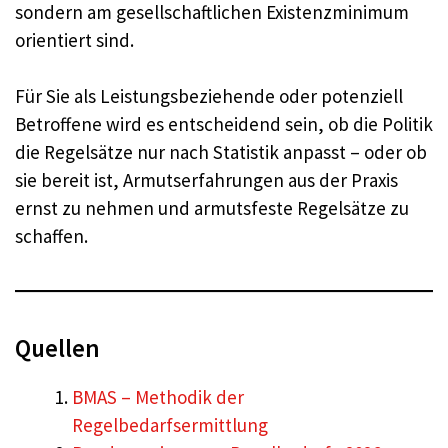
sondern am gesellschaftlichen Existenzminimum
orientiert sind.
Für Sie als Leistungsbeziehende oder potenziell
Betroffene wird es entscheidend sein, ob die Politik
die Regelsätze nur nach Statistik anpasst – oder ob
sie bereit ist, Armutserfahrungen aus der Praxis
ernst zu nehmen und armutsfeste Regelsätze zu
schaffen.
Quellen
BMAS – Methodik der
Regelbedarfsermittlung