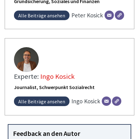
Grundsicherung, Soziales und Finanzen
Peter
Kosick
Alle Beiträge ansehen
Experte:
Ingo Kosick
Journalist, Schwerpunkt Sozialrecht
Ingo
Kosick
Alle Beiträge ansehen
Feedback an den Autor