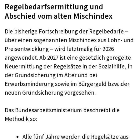
Regelbedarfsermittlung und
Abschied vom alten Mischindex
Die bisherige Fortschreibung der Regelbedarfe –
über einen sogenannten Mischindex aus Lohn- und
Preisentwicklung – wird letztmalig für 2026
angewendet. Ab 2027 ist eine gesetzlich geregelte
Neuermittlung der Regelsätze in der Sozialhilfe, in
der Grundsicherung im Alter und bei
Erwerbsminderung sowie im Bürgergeld bzw. der
neuen Grundsicherung vorgesehen.
Das Bundesarbeitsministerium beschreibt die
Methodik so:
Alle fünf Jahre werden die Regelsätze aus