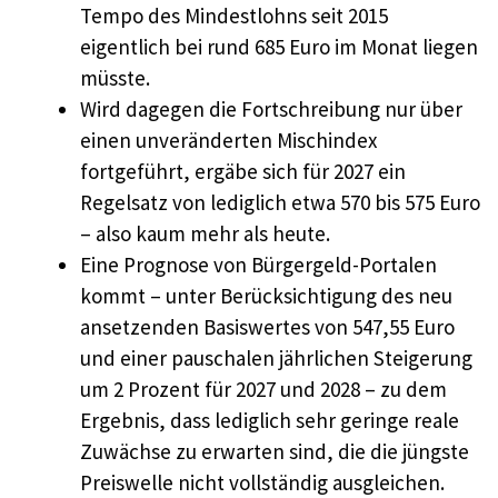
Tempo des Mindestlohns seit 2015
eigentlich bei rund 685 Euro im Monat liegen
müsste.
Wird dagegen die Fortschreibung nur über
einen unveränderten Mischindex
fortgeführt, ergäbe sich für 2027 ein
Regelsatz von lediglich etwa 570 bis 575 Euro
– also kaum mehr als heute.
Eine Prognose von Bürgergeld-Portalen
kommt – unter Berücksichtigung des neu
ansetzenden Basiswertes von 547,55 Euro
und einer pauschalen jährlichen Steigerung
um 2 Prozent für 2027 und 2028 – zu dem
Ergebnis, dass lediglich sehr geringe reale
Zuwächse zu erwarten sind, die die jüngste
Preiswelle nicht vollständig ausgleichen.