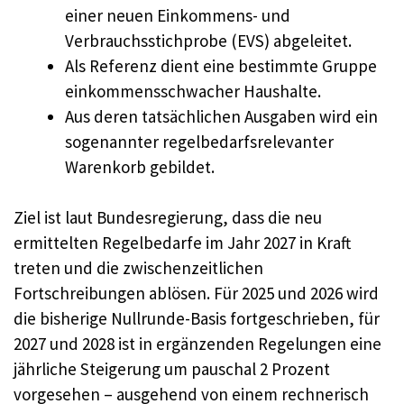
einer neuen Einkommens- und
Verbrauchsstichprobe (EVS) abgeleitet.
Als Referenz dient eine bestimmte Gruppe
einkommensschwacher Haushalte.
Aus deren tatsächlichen Ausgaben wird ein
sogenannter regelbedarfsrelevanter
Warenkorb gebildet.
Ziel ist laut Bundesregierung, dass die neu
ermittelten Regelbedarfe im Jahr 2027 in Kraft
treten und die zwischenzeitlichen
Fortschreibungen ablösen. Für 2025 und 2026 wird
die bisherige Nullrunde-Basis fortgeschrieben, für
2027 und 2028 ist in ergänzenden Regelungen eine
jährliche Steigerung um pauschal 2 Prozent
vorgesehen – ausgehend von einem rechnerisch