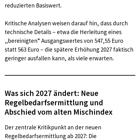
reduzierten Basiswert.
Kritische Analysen weisen darauf hin, dass durch
technische Details – etwa die Herleitung eines
„bereinigten“ Ausgangswertes von 547,55 Euro
statt 563 Euro – die spätere Erhöhung 2027 faktisch
geringer ausfallen kann, als viele erwarten.
Was sich 2027 ändert: Neue
Regelbedarfsermittlung und
Abschied vom alten Mischindex
Der zentrale Kritikpunkt an der neuen
Regelbedarfsermittlung ab 2027: Die