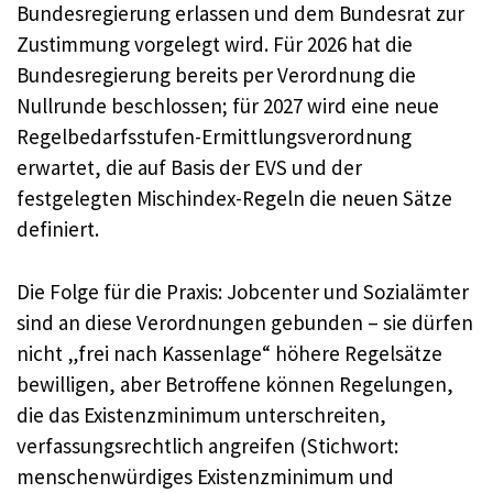
Bundesregierung erlassen und dem Bundesrat zur
Zustimmung vorgelegt wird. Für 2026 hat die
Bundesregierung bereits per Verordnung die
Nullrunde beschlossen; für 2027 wird eine neue
Regelbedarfsstufen-Ermittlungsverordnung
erwartet, die auf Basis der EVS und der
festgelegten Mischindex-Regeln die neuen Sätze
definiert.
Die Folge für die Praxis: Jobcenter und Sozialämter
sind an diese Verordnungen gebunden – sie dürfen
nicht „frei nach Kassenlage“ höhere Regelsätze
bewilligen, aber Betroffene können Regelungen,
die das Existenzminimum unterschreiten,
verfassungsrechtlich angreifen (Stichwort:
menschenwürdiges Existenzminimum und