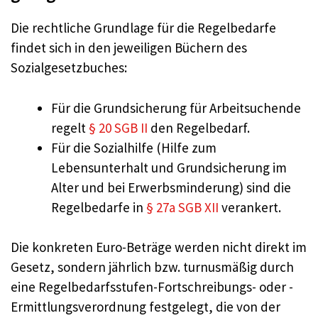
Die rechtliche Grundlage für die Regelbedarfe
findet sich in den jeweiligen Büchern des
Sozialgesetzbuches:
Für die Grundsicherung für Arbeitsuchende
regelt
§ 20 SGB II
den Regelbedarf.
Für die Sozialhilfe (Hilfe zum
Lebensunterhalt und Grundsicherung im
Alter und bei Erwerbsminderung) sind die
Regelbedarfe in
§ 27a SGB XII
verankert.
Die konkreten Euro-Beträge werden nicht direkt im
Gesetz, sondern jährlich bzw. turnusmäßig durch
eine Regelbedarfsstufen-Fortschreibungs- oder -
Ermittlungsverordnung festgelegt, die von der