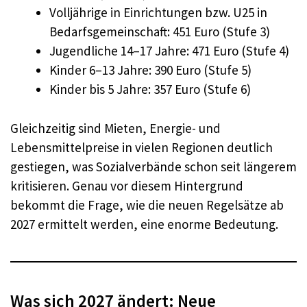
Volljährige in Einrichtungen bzw. U25 in
Bedarfsgemeinschaft: 451 Euro (Stufe 3)
Jugendliche 14–17 Jahre: 471 Euro (Stufe 4)
Kinder 6–13 Jahre: 390 Euro (Stufe 5)
Kinder bis 5 Jahre: 357 Euro (Stufe 6)
Gleichzeitig sind Mieten, Energie- und
Lebensmittelpreise in vielen Regionen deutlich
gestiegen, was Sozialverbände schon seit längerem
kritisieren. Genau vor diesem Hintergrund
bekommt die Frage, wie die neuen Regelsätze ab
2027 ermittelt werden, eine enorme Bedeutung.
Was sich 2027 ändert: Neue