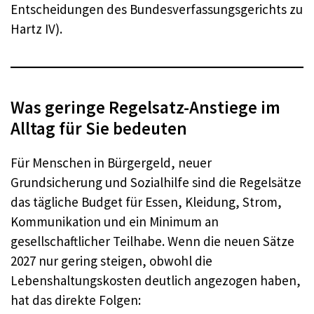
Entscheidungen des Bundesverfassungsgerichts zu
Hartz IV).
Was geringe Regelsatz-Anstiege im
Alltag für Sie bedeuten
Für Menschen in Bürgergeld, neuer
Grundsicherung und Sozialhilfe sind die Regelsätze
das tägliche Budget für Essen, Kleidung, Strom,
Kommunikation und ein Minimum an
gesellschaftlicher Teilhabe. Wenn die neuen Sätze
2027 nur gering steigen, obwohl die
Lebenshaltungskosten deutlich angezogen haben,
hat das direkte Folgen: