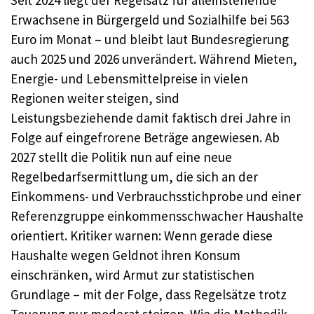
Seit 2024 liegt der Regelsatz für alleinstehende
Erwachsene in Bürgergeld und Sozialhilfe bei 563
Euro im Monat – und bleibt laut Bundesregierung
auch 2025 und 2026 unverändert. Während Mieten,
Energie- und Lebensmittelpreise in vielen
Regionen weiter steigen, sind
Leistungsbeziehende damit faktisch drei Jahre in
Folge auf eingefrorene Beträge angewiesen. Ab
2027 stellt die Politik nun auf eine neue
Regelbedarfsermittlung um, die sich an der
Einkommens- und Verbrauchsstichprobe und einer
Referenzgruppe einkommensschwacher Haushalte
orientiert. Kritiker warnen: Wenn gerade diese
Haushalte wegen Geldnot ihren Konsum
einschränken, wird Armut zur statistischen
Grundlage – mit der Folge, dass Regelsätze trotz