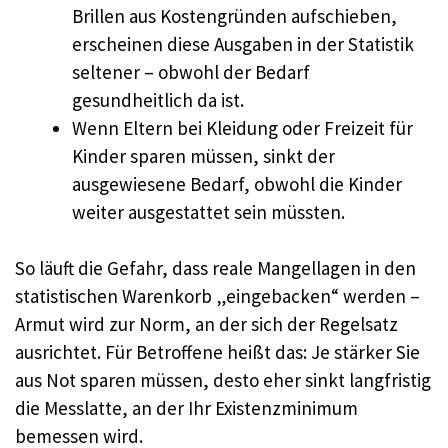
Brillen aus Kostengründen aufschieben,
erscheinen diese Ausgaben in der Statistik
seltener – obwohl der Bedarf
gesundheitlich da ist.
Wenn Eltern bei Kleidung oder Freizeit für
Kinder sparen müssen, sinkt der
ausgewiesene Bedarf, obwohl die Kinder
weiter ausgestattet sein müssten.
So läuft die Gefahr, dass reale Mangellagen in den
statistischen Warenkorb „eingebacken“ werden –
Armut wird zur Norm, an der sich der Regelsatz
ausrichtet. Für Betroffene heißt das: Je stärker Sie
aus Not sparen müssen, desto eher sinkt langfristig
die Messlatte, an der Ihr Existenzminimum
bemessen wird.