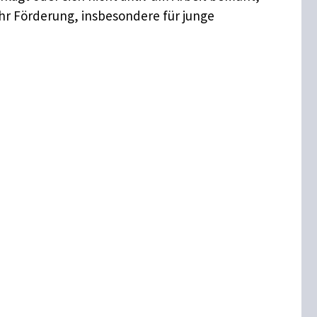
ehr Förderung, insbesondere für junge