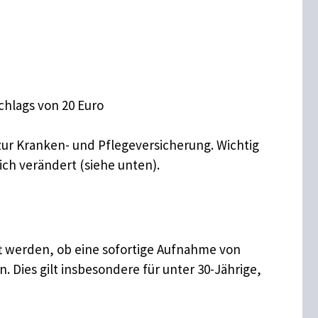
chlags von 20 Euro
ur Kranken- und Pflegeversicherung. Wichtig
ich verändert (siehe unten).
t werden, ob eine sofortige Aufnahme von
 Dies gilt insbesondere für unter 30-Jährige,