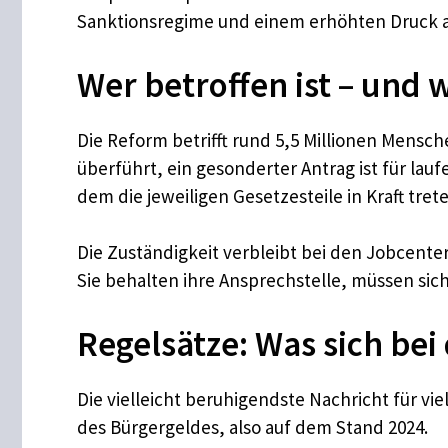
Sanktionsregime und einem erhöhten Druck a
Wer betroffen ist – und 
Die Reform betrifft rund 5,5 Millionen Mensc
überführt, ein gesonderter Antrag ist für lau
dem die jeweiligen Gesetzesteile in Kraft trete
Die Zuständigkeit verbleibt bei den Jobcenter
Sie behalten ihre Ansprechstelle, müssen sic
Regelsätze: Was sich bei
Die vielleicht beruhigendste Nachricht für v
des Bürgergeldes, also auf dem Stand 2024.