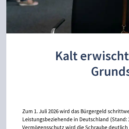
Kalt erwisch
Grunds
Zum 1. Juli 2026 wird das Bürgergeld schritt
Leistungsbeziehende in Deutschland (Stand: 2
Vermögensschutz wird die Schraube deutlich 