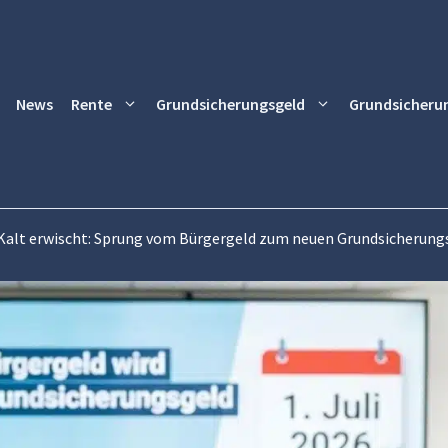
News
Rente
Grundsicherungsgeld
Grundsicheru
Kalt erwischt: Sprung vom Bürgergeld zum neuen Grundsicherungsg