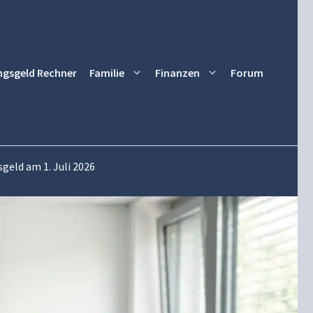
ngsgeld Rechner
Familie
Finanzen
Forum
eld am 1. Juli 2026