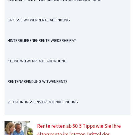
GROSSE WITWENRENTE ABFINDUNG
HINTERBLIEBENENRENTE WIEDERHEIRAT
KLEINE WITWENRENTE ABFINDUNG
RENTENABFINDUNG WITWENRENTE
VERJÄHRUNGSFRIST RENTENABFINDUNG
Rente retten ab 50: 5 Tipps wie Sie Ihre
Altersrente im letzten Drittel des