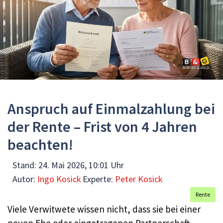
Anspruch auf Einmalzahlung bei
der Rente – Frist von 4 Jahren
beachten!
Stand:
24. Mai 2026, 10:01 Uhr
Autor:
Ingo Kosick
Experte:
Peter Kosick
Rente
Viele Verwitwete wissen nicht, dass sie bei einer