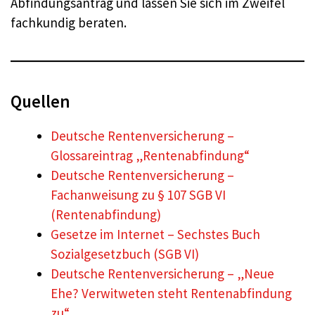
Abfindungsantrag und lassen Sie sich im Zweifel
fachkundig beraten.
Quellen
Deutsche Rentenversicherung –
Glossareintrag „Rentenabfindung“
Deutsche Rentenversicherung –
Fachanweisung zu § 107 SGB VI
(Rentenabfindung)
Gesetze im Internet – Sechstes Buch
Sozialgesetzbuch (SGB VI)
Deutsche Rentenversicherung – „Neue
Ehe? Verwitweten steht Rentenabfindung
zu“