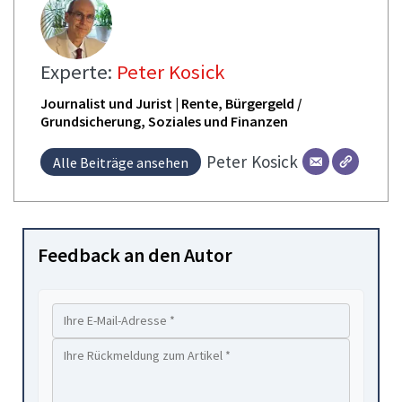
Experte:
Peter Kosick
Journalist und Jurist | Rente, Bürgergeld /
Grundsicherung, Soziales und Finanzen
Peter
Kosick
Alle Beiträge ansehen
Feedback an den Autor