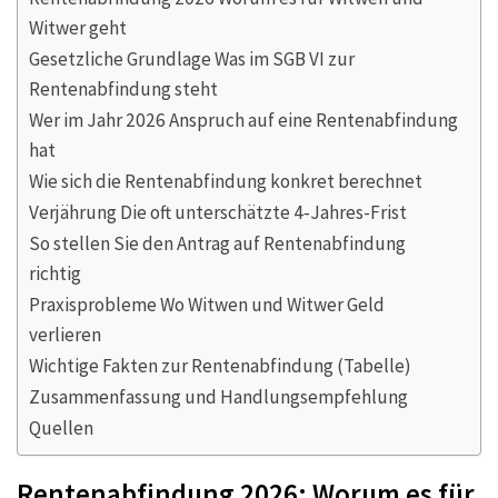
Witwer geht
Gesetzliche Grundlage Was im SGB VI zur
Rentenabfindung steht
Wer im Jahr 2026 Anspruch auf eine Rentenabfindung
hat
Wie sich die Rentenabfindung konkret berechnet
Verjährung Die oft unterschätzte 4‑Jahres-Frist
So stellen Sie den Antrag auf Rentenabfindung
richtig
Praxisprobleme Wo Witwen und Witwer Geld
verlieren
Wichtige Fakten zur Rentenabfindung (Tabelle)
Zusammenfassung und Handlungsempfehlung
Quellen
Rentenabfindung 2026: Worum es für