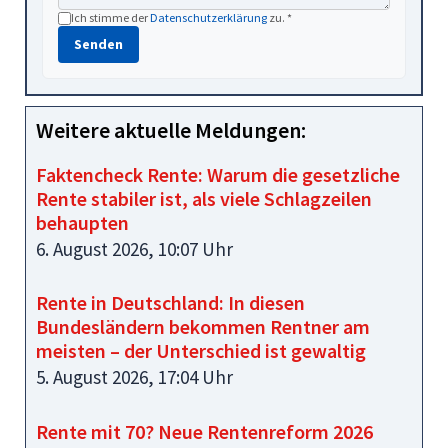
Ich stimme der
Datenschutzerklärung
zu. *
Senden
Weitere aktuelle Meldungen:
Faktencheck Rente: Warum die gesetzliche
Rente stabiler ist, als viele Schlagzeilen
behaupten
6. August 2026, 10:07 Uhr
Rente in Deutschland: In diesen
Bundesländern bekommen Rentner am
meisten – der Unterschied ist gewaltig
5. August 2026, 17:04 Uhr
Rente mit 70? Neue Rentenreform 2026