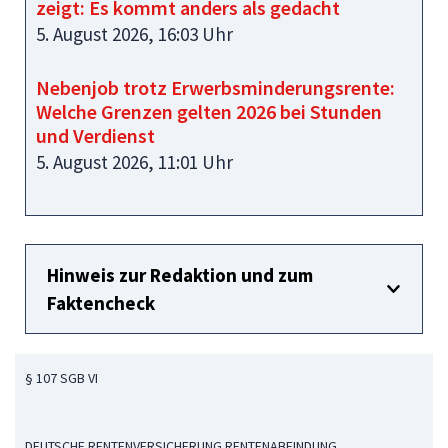
zeigt: Es kommt anders als gedacht
5. August 2026, 16:03 Uhr
Nebenjob trotz Erwerbsminderungsrente:
Welche Grenzen gelten 2026 bei Stunden
und Verdienst
5. August 2026, 11:01 Uhr
Hinweis zur Redaktion und zum
Faktencheck
§ 107 SGB VI
DEUTSCHE RENTENVERSICHERUNG RENTENABFINDUNG