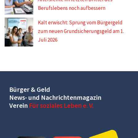
Berufslebens noch aufbessern
Kalt erwischt: Sprung vom Bürgergeld
zum neuen Grundsicherungsgeld am 1.
Juli 2026
Bürger & Geld
News- und Nachrichtenmagazin
Verein
Für soziales Leben e. V.