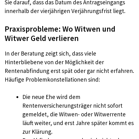
Sie darauf, dass das Datum des Antragseingangs
innerhalb der vierjährigen Verjährungsfrist liegt.
Praxisprobleme: Wo Witwen und
Witwer Geld verlieren
In der Beratung zeigt sich, dass viele
Hinterbliebene von der Möglichkeit der
Rentenabfindung erst spät oder gar nicht erfahren.
Häufige Problemkonstellationen sind:
Die neue Ehe wird dem
Rentenversicherungsträger nicht sofort
gemeldet, die Witwen- oder Witwerrente
läuft weiter, und erst Jahre später kommt es
zur Klärung.