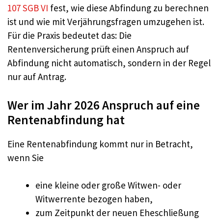
107 SGB VI
fest, wie diese Abfindung zu berechnen
ist und wie mit Verjährungsfragen umzugehen ist.
Für die Praxis bedeutet das: Die
Rentenversicherung prüft einen Anspruch auf
Abfindung nicht automatisch, sondern in der Regel
nur auf Antrag.
Wer im Jahr 2026 Anspruch auf eine
Rentenabfindung hat
Eine Rentenabfindung kommt nur in Betracht,
wenn Sie
eine kleine oder große Witwen- oder
Witwerrente bezogen haben,
zum Zeitpunkt der neuen Eheschließung