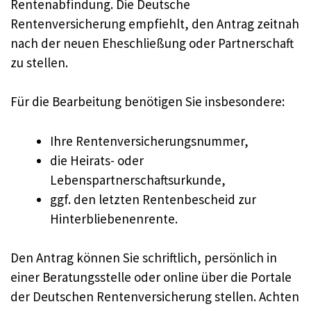
Rentenabfindung. Die Deutsche
Rentenversicherung empfiehlt, den Antrag zeitnah
nach der neuen Eheschließung oder Partnerschaft
zu stellen.
Für die Bearbeitung benötigen Sie insbesondere:
Ihre Rentenversicherungsnummer,
die Heirats- oder
Lebenspartnerschaftsurkunde,
ggf. den letzten Rentenbescheid zur
Hinterbliebenenrente.
Den Antrag können Sie schriftlich, persönlich in
einer Beratungsstelle oder online über die Portale
der Deutschen Rentenversicherung stellen. Achten