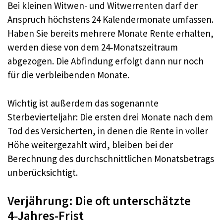
Bei kleinen Witwen- und Witwerrenten darf der
Anspruch höchstens 24 Kalendermonate umfassen.
Haben Sie bereits mehrere Monate Rente erhalten,
werden diese von dem 24‑Monatszeitraum
abgezogen. Die Abfindung erfolgt dann nur noch
für die verbleibenden Monate.
Wichtig ist außerdem das sogenannte
Sterbevierteljahr: Die ersten drei Monate nach dem
Tod des Versicherten, in denen die Rente in voller
Höhe weitergezahlt wird, bleiben bei der
Berechnung des durchschnittlichen Monatsbetrags
unberücksichtigt.
Verjährung: Die oft unterschätzte
4‑Jahres-Frist