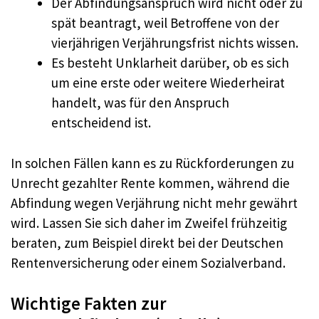
Der Abfindungsanspruch wird nicht oder zu
spät beantragt, weil Betroffene von der
vierjährigen Verjährungsfrist nichts wissen.
Es besteht Unklarheit darüber, ob es sich
um eine erste oder weitere Wiederheirat
handelt, was für den Anspruch
entscheidend ist.
In solchen Fällen kann es zu Rückforderungen zu
Unrecht gezahlter Rente kommen, während die
Abfindung wegen Verjährung nicht mehr gewährt
wird. Lassen Sie sich daher im Zweifel frühzeitig
beraten, zum Beispiel direkt bei der Deutschen
Rentenversicherung oder einem Sozialverband.
Wichtige Fakten zur