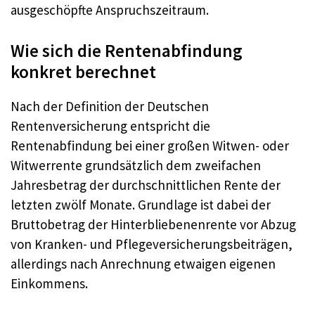
ausgeschöpfte Anspruchszeitraum.
Wie sich die Rentenabfindung
konkret berechnet
Nach der Definition der Deutschen
Rentenversicherung entspricht die
Rentenabfindung bei einer großen Witwen- oder
Witwerrente grundsätzlich dem zweifachen
Jahresbetrag der durchschnittlichen Rente der
letzten zwölf Monate. Grundlage ist dabei der
Bruttobetrag der Hinterbliebenenrente vor Abzug
von Kranken- und Pflegeversicherungsbeiträgen,
allerdings nach Anrechnung etwaigen eigenen
Einkommens.