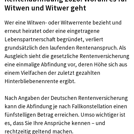
Witwen und Witwer geht
Wer eine Witwen- oder Witwerrente bezieht und
erneut heiratet oder eine eingetragene
Lebenspartnerschaft begründet, verliert
grundsätzlich den laufenden Rentenanspruch. Als
Ausgleich sieht die gesetzliche Rentenversicherung
eine einmalige Abfindung vor, deren Höhe sich aus
einem Vielfachen der zuletzt gezahlten
Hinterbliebenenrente ergibt.
Nach Angaben der Deutschen Rentenversicherung
kann die Abfindung je nach Fallkonstellation einen
fünfstelligen Betrag erreichen. Umso wichtiger ist
es, dass Sie Ihre Ansprüche kennen – und
rechtzeitig geltend machen.