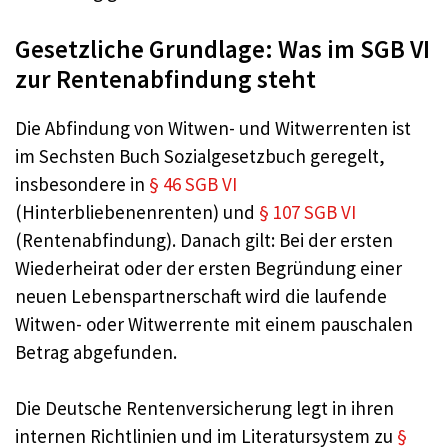
Gesetzliche Grundlage: Was im SGB VI
zur Rentenabfindung steht
Die Abfindung von Witwen- und Witwerrenten ist
im Sechsten Buch Sozialgesetzbuch geregelt,
insbesondere in
§ 46 SGB VI
(Hinterbliebenenrenten) und
§ 107 SGB VI
(Rentenabfindung). Danach gilt: Bei der ersten
Wiederheirat oder der ersten Begründung einer
neuen Lebenspartnerschaft wird die laufende
Witwen- oder Witwerrente mit einem pauschalen
Betrag abgefunden.
Die Deutsche Rentenversicherung legt in ihren
internen Richtlinien und im Literatursystem zu
§