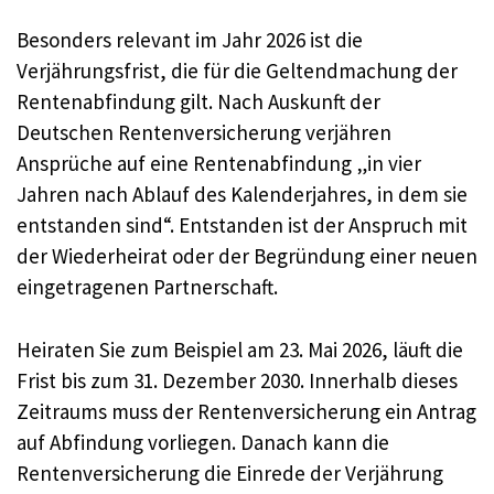
Besonders relevant im Jahr 2026 ist die
Verjährungsfrist, die für die Geltendmachung der
Rentenabfindung gilt. Nach Auskunft der
Deutschen Rentenversicherung verjähren
Ansprüche auf eine Rentenabfindung „in vier
Jahren nach Ablauf des Kalenderjahres, in dem sie
entstanden sind“. Entstanden ist der Anspruch mit
der Wiederheirat oder der Begründung einer neuen
eingetragenen Partnerschaft.
Heiraten Sie zum Beispiel am 23. Mai 2026, läuft die
Frist bis zum 31. Dezember 2030. Innerhalb dieses
Zeitraums muss der Rentenversicherung ein Antrag
auf Abfindung vorliegen. Danach kann die
Rentenversicherung die Einrede der Verjährung