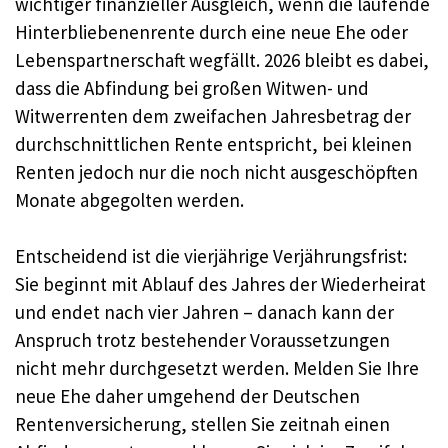
wichtiger finanzieller Ausgleich, wenn die laufende
Hinterbliebenenrente durch eine neue Ehe oder
Lebenspartnerschaft wegfällt. 2026 bleibt es dabei,
dass die Abfindung bei großen Witwen- und
Witwerrenten dem zweifachen Jahresbetrag der
durchschnittlichen Rente entspricht, bei kleinen
Renten jedoch nur die noch nicht ausgeschöpften
Monate abgegolten werden.
Entscheidend ist die vierjährige Verjährungsfrist:
Sie beginnt mit Ablauf des Jahres der Wiederheirat
und endet nach vier Jahren – danach kann der
Anspruch trotz bestehender Voraussetzungen
nicht mehr durchgesetzt werden. Melden Sie Ihre
neue Ehe daher umgehend der Deutschen
Rentenversicherung, stellen Sie zeitnah einen