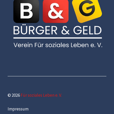
© 2026
Für soziales Leben e. V.
Impressum