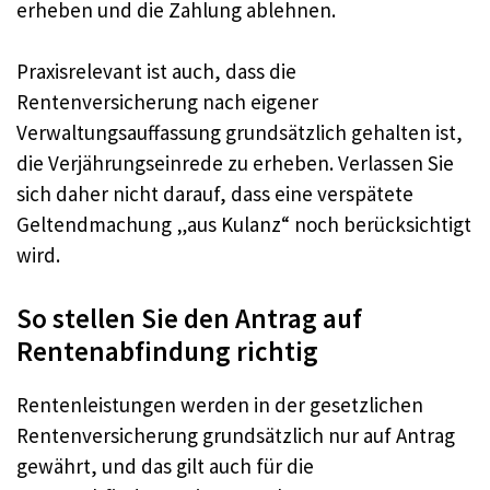
erheben und die Zahlung ablehnen.
Praxisrelevant ist auch, dass die
Rentenversicherung nach eigener
Verwaltungsauffassung grundsätzlich gehalten ist,
die Verjährungseinrede zu erheben. Verlassen Sie
sich daher nicht darauf, dass eine verspätete
Geltendmachung „aus Kulanz“ noch berücksichtigt
wird.
So stellen Sie den Antrag auf
Rentenabfindung richtig
Rentenleistungen werden in der gesetzlichen
Rentenversicherung grundsätzlich nur auf Antrag
gewährt, und das gilt auch für die