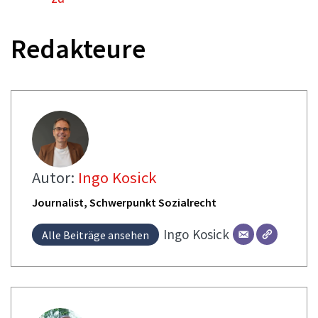
Redakteure
Autor:
Ingo Kosick
Journalist, Schwerpunkt Sozialrecht
Ingo
Kosick
Alle Beiträge ansehen