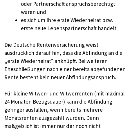
oder Partnerschaft anspruchsberechtigt
waren und
es sich um Ihre erste Wiederheirat bzw.
erste neue Lebenspartnerschaft handelt.
Die Deutsche Rentenversicherung weist
ausdrücklich darauf hin, dass die Abfindung an die
„erste Wiederheirat“ anknüpft. Bei weiteren
Eheschließungen nach einer bereits abgefundenen
Rente besteht kein neuer Abfindungsanspruch.
Für kleine Witwen- und Witwerrenten (mit maximal
24 Monaten Bezugsdauer) kann die Abfindung
geringer ausfallen, wenn bereits mehrere
Monatsrenten ausgezahlt wurden. Denn
maßgeblich ist immer nur der noch nicht