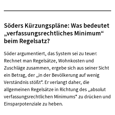
Söders Kürzungspläne: Was bedeutet
„verfassungsrechtliches Minimum“
beim Regelsatz?
Söder argumentiert, das System sei zu teuer:
Rechnet man Regelsätze, Wohnkosten und
Zuschläge zusammen, ergebe sich aus seiner Sicht
ein Betrag, der „in der Bevölkerung auf wenig
Verständnis stößt“. Er verlangt daher, die
allgemeinen Regelsätze in Richtung des „absolut
verfassungsrechtlichen Minimums“ zu drücken und
Einsparpotenziale zu heben.