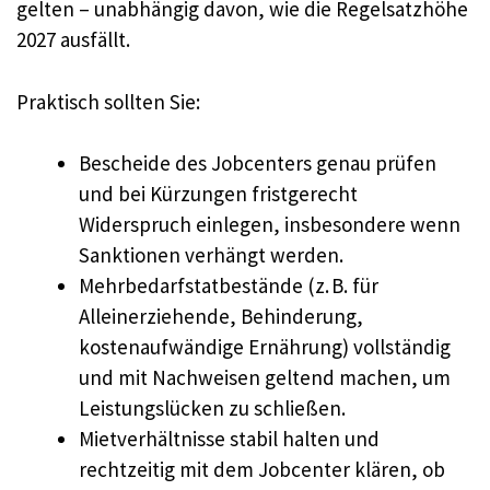
gelten – unabhängig davon, wie die Regelsatzhöhe
2027 ausfällt.
Praktisch sollten Sie:
Bescheide des Jobcenters genau prüfen
und bei Kürzungen fristgerecht
Widerspruch einlegen, insbesondere wenn
Sanktionen verhängt werden.
Mehrbedarfstatbestände (z. B. für
Alleinerziehende, Behinderung,
kostenaufwändige Ernährung) vollständig
und mit Nachweisen geltend machen, um
Leistungslücken zu schließen.
Mietverhältnisse stabil halten und
rechtzeitig mit dem Jobcenter klären, ob