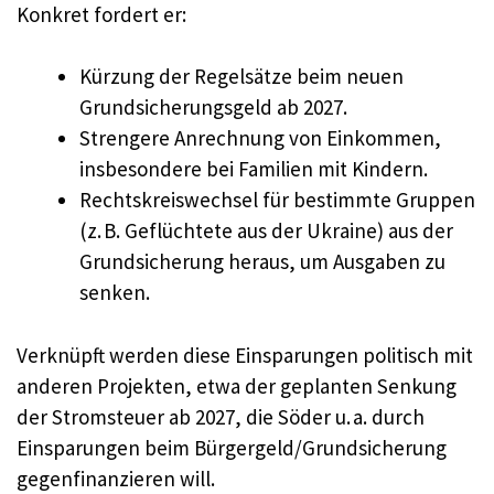
Konkret fordert er:
Kürzung der Regelsätze beim neuen
Grundsicherungsgeld ab 2027.
Strengere Anrechnung von Einkommen,
insbesondere bei Familien mit Kindern.
Rechtskreiswechsel für bestimmte Gruppen
(z. B. Geflüchtete aus der Ukraine) aus der
Grundsicherung heraus, um Ausgaben zu
senken.
Verknüpft werden diese Einsparungen politisch mit
anderen Projekten, etwa der geplanten Senkung
der Stromsteuer ab 2027, die Söder u. a. durch
Einsparungen beim Bürgergeld/Grundsicherung
gegenfinanzieren will.