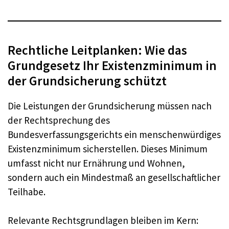
Rechtliche Leitplanken: Wie das
Grundgesetz Ihr Existenzminimum in
der Grundsicherung schützt
Die Leistungen der Grundsicherung müssen nach
der Rechtsprechung des
Bundesverfassungsgerichts ein menschenwürdiges
Existenzminimum sicherstellen. Dieses Minimum
umfasst nicht nur Ernährung und Wohnen,
sondern auch ein Mindestmaß an gesellschaftlicher
Teilhabe.
Relevante Rechtsgrundlagen bleiben im Kern: