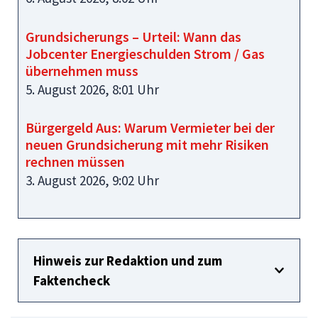
Grundsicherungs – Urteil: Wann das
Jobcenter Energieschulden Strom / Gas
übernehmen muss
5. August 2026, 8:01 Uhr
Bürgergeld Aus: Warum Vermieter bei der
neuen Grundsicherung mit mehr Risiken
rechnen müssen
3. August 2026, 9:02 Uhr
Hinweis zur Redaktion und zum
Faktencheck