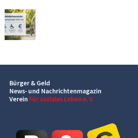
Bürger & Geld
News- und Nachrichtenmagazin
Verein
Für soziales Leben e. V.