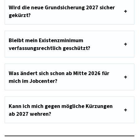
Wird die neue Grundsicherung 2027 sicher
gekürzt?
Bleibt mein Existenzminimum
verfassungsrechtlich geschützt?
Was ändert sich schon ab Mitte 2026 für
mich im Jobcenter?
Kann ich mich gegen mögliche Kürzungen
ab 2027 wehren?