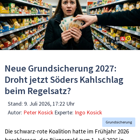
Neue Grundsicherung 2027:
Droht jetzt Söders Kahlschlag
beim Regelsatz?
Stand:
9. Juli 2026, 17:22 Uhr
Autor:
Peter Kosick
Experte:
Ingo Kosick
Grundsicherung
Die schwarz-rote Koalition hatte im Frühjahr 2026