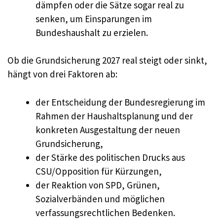
dämpfen oder die Sätze sogar real zu
senken, um Einsparungen im
Bundeshaushalt zu erzielen.
Ob die Grundsicherung 2027 real steigt oder sinkt,
hängt von drei Faktoren ab:
der Entscheidung der Bundesregierung im
Rahmen der Haushaltsplanung und der
konkreten Ausgestaltung der neuen
Grundsicherung,
der Stärke des politischen Drucks aus
CSU/Opposition für Kürzungen,
der Reaktion von SPD, Grünen,
Sozialverbänden und möglichen
verfassungsrechtlichen Bedenken.