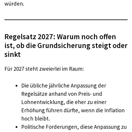
würden.
Regelsatz 2027: Warum noch offen
ist, ob die Grundsicherung steigt oder
sinkt
Für 2027 steht zweierlei im Raum:
Die übliche jährliche Anpassung der
Regelsätze anhand von Preis- und
Lohnentwicklung, die eher zu einer
Erhöhung führen dürfte, wenn die Inflation
hoch bleibt.
Politische Forderungen, diese Anpassung zu