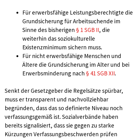
Für erwerbsfähige Leistungsberechtigte die
Grundsicherung für Arbeitsuchende im
Sinne des bisherigen
§ 1 SGB II
, die
weiterhin das soziokulturelle
Existenzminimum sichern muss.
Für nicht erwerbsfähige Menschen und
Ältere die Grundsicherung im Alter und bei
Erwerbsminderung nach
§ 41 SGB XII
.
Senkt der Gesetzgeber die Regelsätze spürbar,
muss er transparent und nachvollziehbar
begründen, dass das so definierte Niveau noch
verfassungsgemäß ist. Sozialverbände haben
bereits signalisiert, dass sie gegen zu starke
Kürzungen Verfassungsbeschwerden prüfen