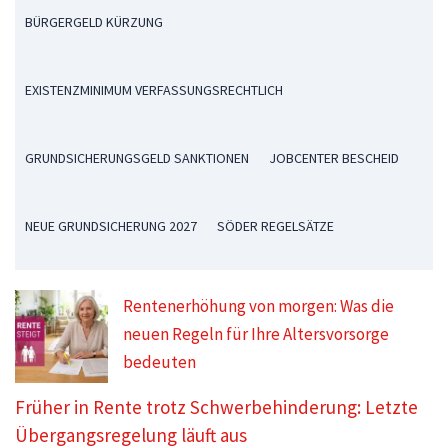
BÜRGERGELD KÜRZUNG
EXISTENZMINIMUM VERFASSUNGSRECHTLICH
GRUNDSICHERUNGSGELD SANKTIONEN
JOBCENTER BESCHEID
NEUE GRUNDSICHERUNG 2027
SÖDER REGELSÄTZE
Rentenerhöhung von morgen: Was die
neuen Regeln für Ihre Altersvorsorge
bedeuten
Früher in Rente trotz Schwerbehinderung: Letzte
Übergangsregelung läuft aus