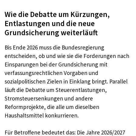
Wie die Debatte um Kürzungen,
Entlastungen und die neue
Grundsicherung weiterläuft
Bis Ende 2026 muss die Bundesregierung
entscheiden, ob und wie sie die Forderungen nach
Einsparungen bei der Grundsicherung mit
verfassungsrechtlichen Vorgaben und
sozialpolitischen Zielen in Einklang bringt. Parallel
läuft die Debatte um Steuerentlastungen,
Stromsteuersenkungen und andere
Reformprojekte, die alle um dieselben
Haushaltsmittel konkurrieren.
Für Betroffene bedeutet das: Die Jahre 2026/2027