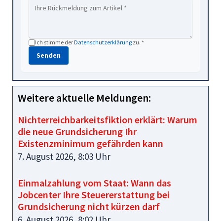
Ich stimme der
Datenschutzerklärung
zu. *
Senden
Weitere aktuelle Meldungen:
Nichterreichbarkeitsfiktion erklärt: Warum
die neue Grundsicherung Ihr
Existenzminimum gefährden kann
7. August 2026, 8:03 Uhr
Einmalzahlung vom Staat: Wann das
Jobcenter Ihre Steuererstattung bei
Grundsicherung nicht kürzen darf
6. August 2026, 8:02 Uhr