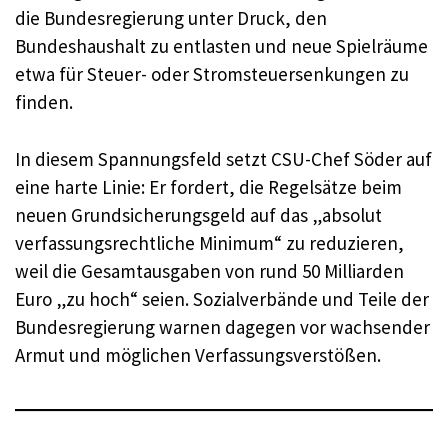
die Bundesregierung unter Druck, den
Bundeshaushalt zu entlasten und neue Spielräume
etwa für Steuer- oder Stromsteuersenkungen zu
finden.
In diesem Spannungsfeld setzt CSU-Chef Söder auf
eine harte Linie: Er fordert, die Regelsätze beim
neuen Grundsicherungsgeld auf das „absolut
verfassungsrechtliche Minimum“ zu reduzieren,
weil die Gesamtausgaben von rund 50 Milliarden
Euro „zu hoch“ seien. Sozialverbände und Teile der
Bundesregierung warnen dagegen vor wachsender
Armut und möglichen Verfassungsverstößen.