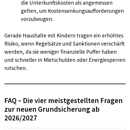
die Unterkunftskosten als angemessen
gelten, um Kostensenkungsaufforderungen
vorzubeugen.
Gerade Haushalte mit Kindern tragen ein erhöhtes
Risiko, wenn Regelsätze und Sanktionen verschärft
werden, da sie weniger finanzielle Puffer haben
und schneller in Mietschulden oder Energiesperren
rutschen.
FAQ – Die vier meistgestellten Fragen
zur neuen Grundsicherung ab
2026/2027