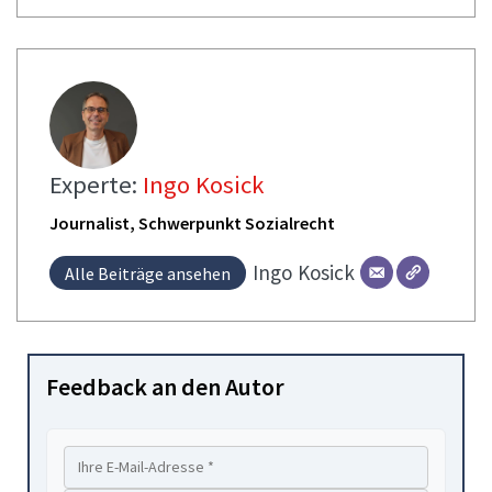
Experte:
Ingo Kosick
Journalist, Schwerpunkt Sozialrecht
Ingo
Kosick
Alle Beiträge ansehen
Feedback an den Autor