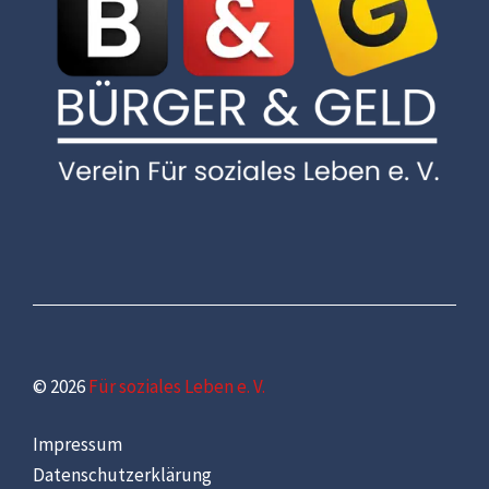
© 2026
Für soziales Leben e. V.
Impressum
Datenschutzerklärung