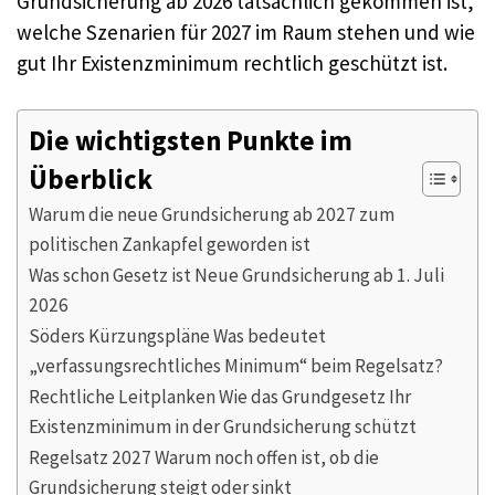
Grundsicherung ab 2026 tatsächlich gekommen ist,
welche Szenarien für 2027 im Raum stehen und wie
gut Ihr Existenzminimum rechtlich geschützt ist.
Die wichtigsten Punkte im
Überblick
Warum die neue Grundsicherung ab 2027 zum
politischen Zankapfel geworden ist
Was schon Gesetz ist Neue Grundsicherung ab 1. Juli
2026
Söders Kürzungspläne Was bedeutet
„verfassungsrechtliches Minimum“ beim Regelsatz?
Rechtliche Leitplanken Wie das Grundgesetz Ihr
Existenzminimum in der Grundsicherung schützt
Regelsatz 2027 Warum noch offen ist, ob die
Grundsicherung steigt oder sinkt