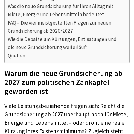
Was die neue Grundsicherung für Ihren Alltag mit
Miete, Energie und Lebensmitteln bedeutet
FAQ – Die vier meistgestellten Fragen zur neuen
Grundsicherung ab 2026/2027
Wie die Debatte um Kürzungen, Entlastungen und
die neue Grundsicherung weiterläuft
Quellen
Warum die neue Grundsicherung ab
2027 zum politischen Zankapfel
geworden ist
Viele Leistungsbeziehende fragen sich: Reicht die
Grundsicherung ab 2027 überhaupt noch für Miete,
Energie und Lebensmittel – oder droht eine reale
Kürzung ihres Existenzminimums? Zugleich steht