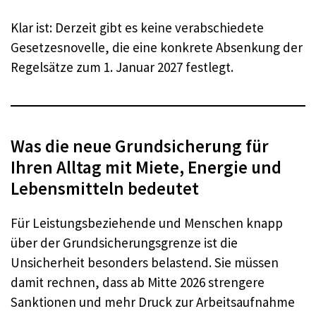
Klar ist: Derzeit gibt es keine verabschiedete
Gesetzesnovelle, die eine konkrete Absenkung der
Regelsätze zum 1. Januar 2027 festlegt.
Was die neue Grundsicherung für
Ihren Alltag mit Miete, Energie und
Lebensmitteln bedeutet
Für Leistungsbeziehende und Menschen knapp
über der Grundsicherungsgrenze ist die
Unsicherheit besonders belastend. Sie müssen
damit rechnen, dass ab Mitte 2026 strengere
Sanktionen und mehr Druck zur Arbeitsaufnahme