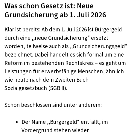
Was schon Gesetz ist: Neue
Grundsicherung ab 1. Juli 2026
Klar ist bereits: Ab dem 1. Juli 2026 ist Bürgergeld
durch eine „neue Grundsicherung“ ersetzt
worden, teilweise auch als „Grundsicherungsgeld“
bezeichnet. Dabei handelt es sich formal um eine
Reform im bestehenden Rechtskreis – es geht um
Leistungen für erwerbsfähige Menschen, ähnlich
wie heute nach dem Zweiten Buch
Sozialgesetzbuch (SGB II).
Schon beschlossen sind unter anderem:
Der Name „Bürgergeld“ entfällt, im
Vordergrund stehen wieder