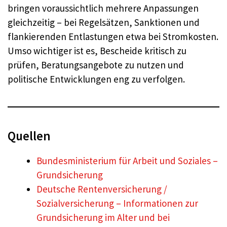
bringen voraussichtlich mehrere Anpassungen
gleichzeitig – bei Regelsätzen, Sanktionen und
flankierenden Entlastungen etwa bei Stromkosten.
Umso wichtiger ist es, Bescheide kritisch zu
prüfen, Beratungsangebote zu nutzen und
politische Entwicklungen eng zu verfolgen.
Quellen
Bundesministerium für Arbeit und Soziales –
Grundsicherung
Deutsche Rentenversicherung /
Sozialversicherung – Informationen zur
Grundsicherung im Alter und bei