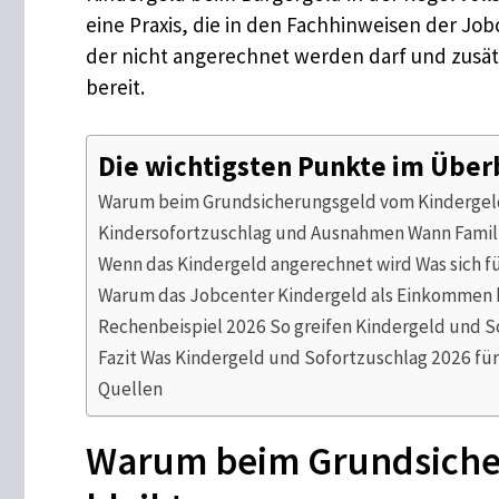
eine Praxis, die in den Fachhinweisen der Job
der nicht angerechnet werden darf und zusätzl
bereit.
Die wichtigsten Punkte im Über
Warum beim Grundsicherungsgeld vom Kindergeld o
Kindersofortzuschlag und Ausnahmen Wann Famili
Wenn das Kindergeld angerechnet wird Was sich f
Warum das Jobcenter Kindergeld als Einkommen
Rechenbeispiel 2026 So greifen Kindergeld und 
Fazit Was Kindergeld und Sofortzuschlag 2026 f
Quellen
Warum beim Grundsicheru