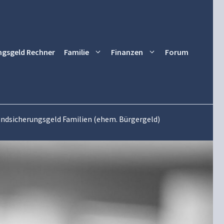
ngsgeld Rechner
Familie
Finanzen
Forum
rundsicherungsgeld Familien (ehem. Bürgergeld)