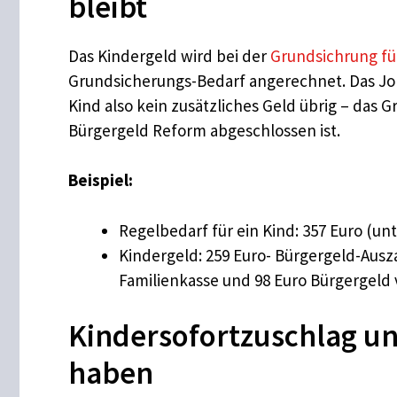
bleibt
Das Kindergeld wird bei der
Grundsichrung fü
Grundsicherungs-Bedarf angerechnet. Das Job
Kind also kein zusätzliches Geld übrig – das 
Bürgergeld Reform abgeschlossen ist.
Beispiel:
Regelbedarf für ein Kind: 357 Euro (un
Kindergeld: 259 Euro- Bürgergeld-Ausza
Familienkasse und 98 Euro Bürgergeld 
Kindersofortzuschlag u
haben