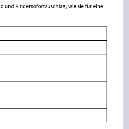
d und Kindersofortzuschlag, wie sie für eine