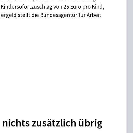
 Kindersofortzuschlag von 25 Euro pro Kind,
ergeld stellt die Bundesagentur für Arbeit
ichts zusätzlich übrig