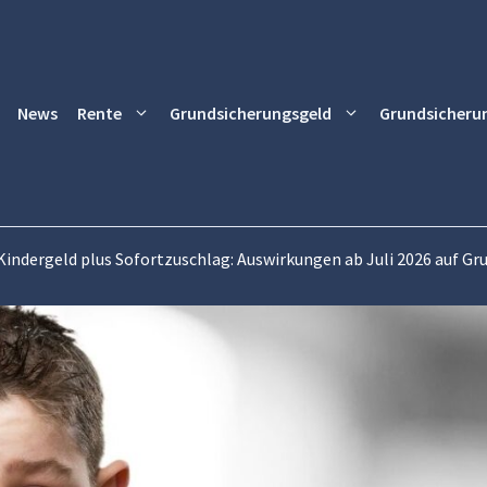
News
Rente
Grundsicherungsgeld
Grundsicheru
Kindergeld plus Sofortzuschlag: Auswirkungen ab Juli 2026 auf G