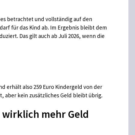
s betrachtet und vollständig auf den
rf für das Kind ab. Im Ergebnis bleibt dem
ziert. Das gilt auch ab Juli 2026, wenn die
nd erhält also 259 Euro Kindergeld von der
 aber kein zusätzliches Geld bleibt übrig.
 wirklich mehr Geld