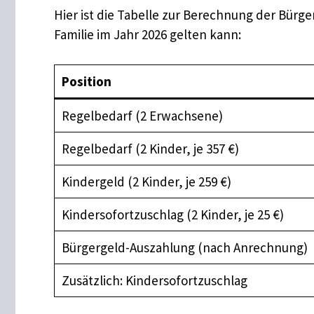
Hier ist die Tabelle zur Berechnung der Bürg
Familie im Jahr 2026 gelten kann:
Position
Regelbedarf (2 Erwachsene)
Regelbedarf (2 Kinder, je 357 €)
Kindergeld (2 Kinder, je 259 €)
Kindersofortzuschlag (2 Kinder, je 25 €)
Bürgergeld-Auszahlung (nach Anrechnung)
Zusätzlich: Kindersofortzuschlag