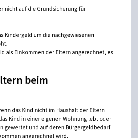
r nicht auf die Grundsicherung für
as Kindergeld um die nachgewiesenen
ht.
eld als Einkommen der Eltern angerechnet, es
ltern beim
nn das Kind nicht im Haushalt der Eltern
n das Kind in einer eigenen Wohnung lebt oder
tern gewertet und auf deren Bürgergeldbedarf
Einkommen angerechnet wird.