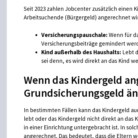
Seit 2023 zahlen Jobcenter zusätzlich einen 
Arbeitsuchende (Bürgergeld) angerechnet wir
Versicherungspauschale:
Wenn für da
Versicherungsbeiträge gemindert wer
Kind außerhalb des Haushalts:
Lebt d
sei denn, es wird direkt an das Kind we
Wenn das Kindergeld ang
Grundsicherungsgeld än
In bestimmten Fällen kann das Kindergeld au
lebt oder das Kindergeld nicht direkt an das 
in einer Einrichtung untergebracht ist. In s
angerechnet. Das bedeutet, dass die Eltern 