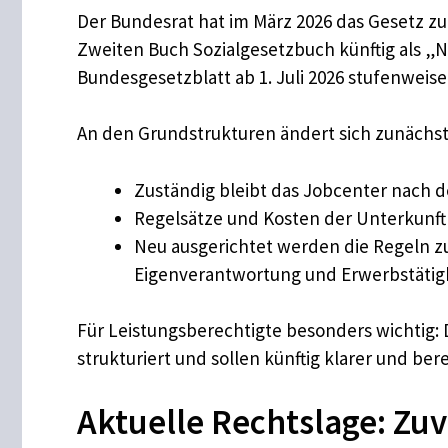
Der Bundesrat hat im März 2026 das Gesetz zu
Zweiten Buch Sozialgesetzbuch künftig als „
Bundesgesetzblatt ab 1. Juli 2026 stufenweise 
An den Grundstrukturen ändert sich zunächst
Zuständig bleibt das Jobcenter nach 
Regelsätze und Kosten der Unterkunft 
Neu ausgerichtet werden die Regeln 
Eigenverantwortung und Erwerbstätigk
Für Leistungsberechtigte besonders wichtig
strukturiert und sollen künftig klarer und ber
Aktuelle Rechtslage: Zu