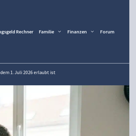
ngsgeld Rechner
Familie
Finanzen
Forum
em 1. Juli 2026 erlaubt ist