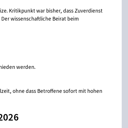
e. Kritikpunkt war bisher, dass Zuverdienst
Der wissenschaftliche Beirat beim
mieden werden.
lzeit, ohne dass Betroffene sofort mit hohen
 2026