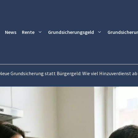
News
Rente
Grundsicherungsgeld
Grundsicheru
Neue Grundsicherung statt Bürgergeld: Wie viel Hinzuverdienst ab d