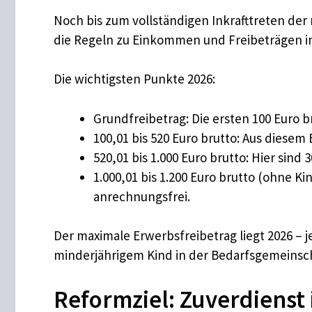
Noch bis zum vollständigen Inkrafttreten de
die Regeln zu Einkommen und Freibeträgen 
Die wichtigsten Punkte 2026:
Grundfreibetrag: Die ersten 100 Euro
100,01 bis 520 Euro brutto: Aus diesem
520,01 bis 1.000 Euro brutto: Hier sind 3
1.000,01 bis 1.200 Euro brutto (ohne Ki
anrechnungsfrei.
Der maximale Erwerbsfreibetrag liegt 2026 – j
minderjährigem Kind in der Bedarfsgemeinsch
Reformziel: Zuverdienst