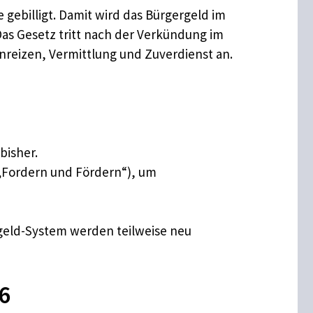
gebilligt. Damit wird das Bürgergeld im
as Gesetz tritt nach der Verkündung im
sanreizen, Vermittlung und Zuverdienst an.
bisher.
„Fordern und Fördern“), um
geld-System werden teilweise neu
6