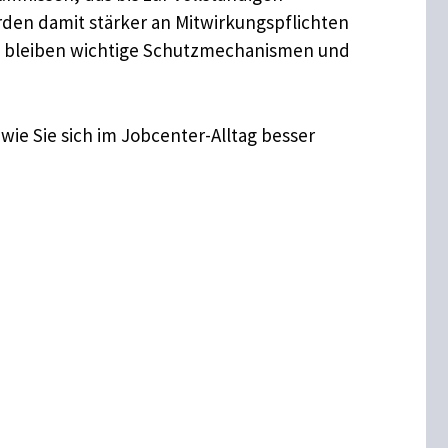
den damit stärker an Mitwirkungspflichten
itig bleiben wichtige Schutzmechanismen und
wie Sie sich im Jobcenter-Alltag besser