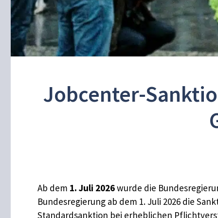
Jobcenter-Sanktion
Ab dem
1. Juli 2026
wurde die Bundesregieru
Bundesregierung ab dem 1. Juli 2026 die Sank
Standardsanktion bei erheblichen Pflichtvers