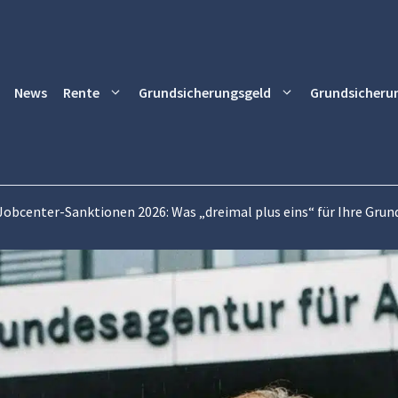
News
Rente
Grundsicherungsgeld
Grundsicheru
Jobcenter-Sanktionen 2026: Was „dreimal plus eins“ für Ihre Gru