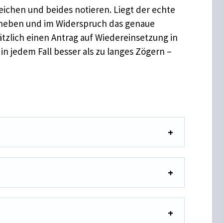
eichen und beides notieren. Liegt der echte
uheben und im Widerspruch das genaue
ätzlich einen Antrag auf Wiedereinsetzung in
in jedem Fall besser als zu langes Zögern –