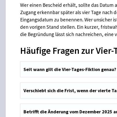
Wer einen Bescheid erhält, sollte das Datum 
Zugang erkennbar später als vier Tage nach
Eingangsdatum zu benennen. Wer unsicher ist,
den vorigen Stand stellen. Ein kurzer, fristw
die Begründung lässt sich nachreichen, eine v
Häufige Fragen zur Vier-
Seit wann gilt die Vier-Tages-Fiktion genau?
Verschiebt sich die Frist, wenn der vierte T
Betrifft die Änderung vom Dezember 2025 