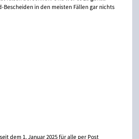
ld-Bescheiden in den meisten Fällen gar nichts
eit dem 1. Januar 2025 für alle per Post