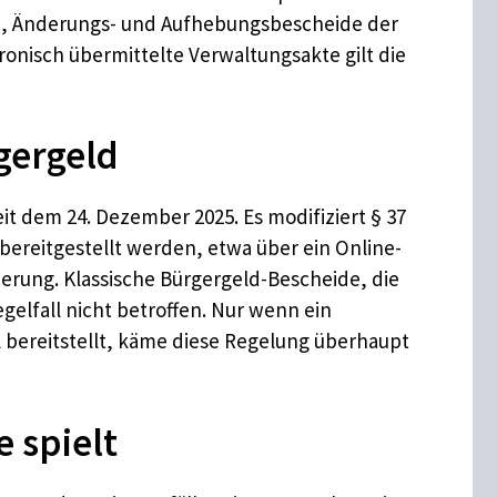
s-, Änderungs- und Aufhebungsbescheide der
ronisch übermittelte Verwaltungsakte gilt die
gergeld
seit dem 24. Dezember 2025. Es modifiziert § 37
bereitgestellt werden, etwa über ein Online-
herung. Klassische Bürgergeld-Bescheide, die
gelfall nicht betroffen. Nur wenn ein
l bereitstellt, käme diese Regelung überhaupt
 spielt