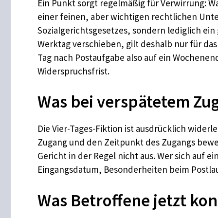
Ein Punkt sorgt regelmäßig für Verwirrung: Wa
einer feinen, aber wichtigen rechtlichen Unte
Sozialgerichtsgesetzes, sondern lediglich ein 
Werktag verschieben, gilt deshalb nur für das
Tag nach Postaufgabe also auf ein Wochenend
Widerspruchsfrist.
Was bei verspätetem Zug
Die Vier-Tages-Fiktion ist ausdrücklich wider
Zugang und den Zeitpunkt des Zugangs beweise
Gericht in der Regel nicht aus. Wer sich auf
Eingangsdatum, Besonderheiten beim Postlauf
Was Betroffene jetzt kon