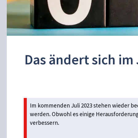
Das ändert sich im
Im kommenden Juli 2023 stehen wieder bed
werden. Obwohl es einige Herausforderung
verbessern.