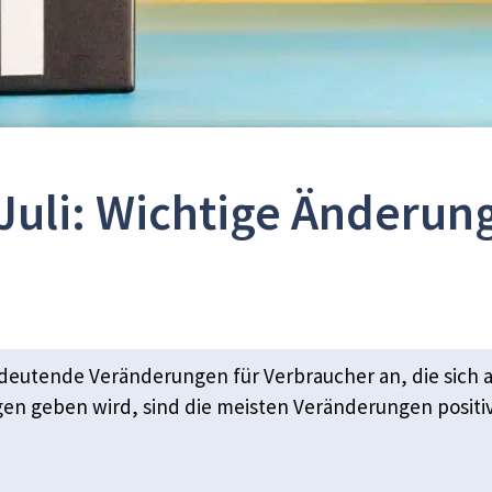
 Juli: Wichtige Änderun
eutende Veränderungen für Verbraucher an, die sich a
en geben wird, sind die meisten Veränderungen posit