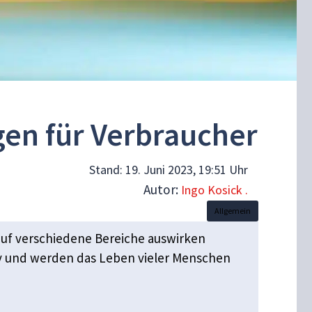
gen für Verbraucher
Stand:
19. Juni 2023, 19:51 Uhr
Autor:
Ingo Kosick .
Allgemein
uf verschiedene Bereiche auswirken
iv und werden das Leben vieler Menschen