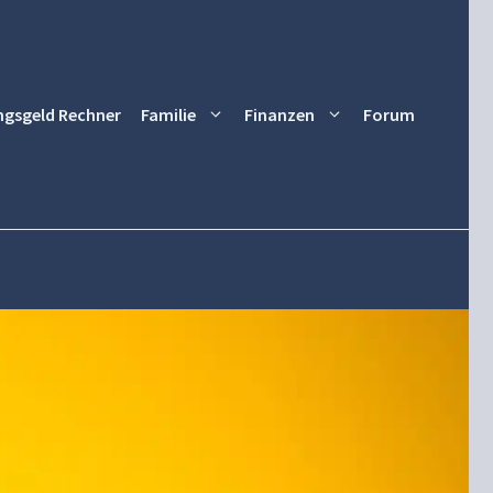
ngsgeld Rechner
Familie
Finanzen
Forum