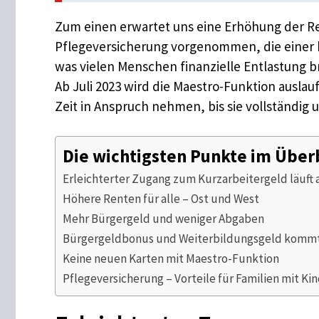
Zum einen erwartet uns eine Erhöhung der 
Pflegeversicherung vorgenommen, die einer b
was vielen Menschen finanzielle Entlastung b
Ab Juli 2023 wird die Maestro-Funktion ausla
Zeit in Anspruch nehmen, bis sie vollständig u
Die wichtigsten Punkte im Über
Erleichterter Zugang zum Kurzarbeitergeld läuft 
Höhere Renten für alle – Ost und West
Mehr Bürgergeld und weniger Abgaben
Bürgergeldbonus und Weiterbildungsgeld komm
Keine neuen Karten mit Maestro-Funktion
Pflegeversicherung – Vorteile für Familien mit Ki