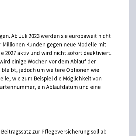
gen. Ab Juli 2023 werden sie europaweit nicht
rer Millionen Kunden gegen neue Modelle mit
2027 aktiv und wird nicht sofort deaktiviert.
 wird einige Wochen vor dem Ablauf der
n bleibt, jedoch um weitere Optionen wie
eile, wie zum Beispiel die Möglichkeit von
 Kartennummer, ein Ablaufdatum und eine
n
eitragssatz zur Pflegeversicherung soll ab