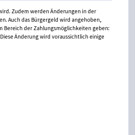
wird. Zudem werden Änderungen in der
len. Auch das Bürgergeld wird angehoben,
 im Bereich der Zahlungsmöglichkeiten geben:
Diese Änderung wird voraussichtlich einige