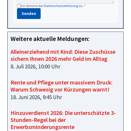
Ich stimme der
Datenschutzerklärung
zu. *
Senden
Weitere aktuelle Meldungen:
Alleinerziehend mit Kind: Diese Zuschüsse
sichern Ihnen 2026 mehr Geld im Alltag
8. Juli 2026, 10:00 Uhr
Rente und Pflege unter massivem Druck:
Warum Schwesig vor Kürzungen warnt!
18. Juni 2026, 9:45 Uhr
Hinzuverdienst 2026: Die unterschätzte 3-
Stunden-Regel bei der
Erwerbsminderungsrente