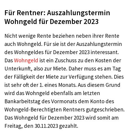
Für Rentner: Auszahlungstermin
Wohngeld für Dezember 2023
Nicht wenige Rente beziehen neben ihrer Rente
auch Wohngeld. Für sie ist der Auszahlungstermin
des Wohngeldes für Dezember 2023 interessant.
Das
Wohngeld
ist ein Zuschuss zu den Kosten der
Unterkunft, also zur Miete. Daher muss es am Tag
der Fälligkeit der Miete zur Verfügung stehen. Dies
ist sehr oft der 1. eines Monats. Aus diesem Grund
wird das Wohngeld ebenfalls am letzten
Bankarbeitstag des Vormonats dem Konto des
Wohngeld-Berechtigten Rentners gutgeschrieben.
Das Wohngeld für Dezember 2023 wird somit am
Freitag, den 30.11.2023 gezahlt.