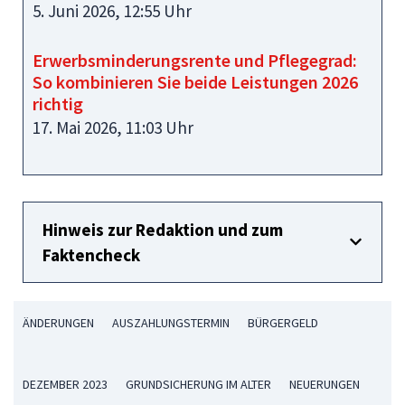
5. Juni 2026, 12:55 Uhr
Erwerbsminderungsrente und Pflegegrad:
So kombinieren Sie beide Leistungen 2026
richtig
17. Mai 2026, 11:03 Uhr
Hinweis zur Redaktion und zum
Faktencheck
ÄNDERUNGEN
AUSZAHLUNGSTERMIN
BÜRGERGELD
DEZEMBER 2023
GRUNDSICHERUNG IM ALTER
NEUERUNGEN