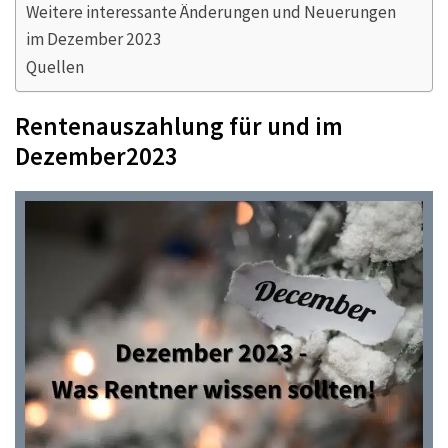
Weitere interessante Änderungen und Neuerungen
im Dezember 2023
Quellen
Rentenauszahlung für und im
Dezember2023