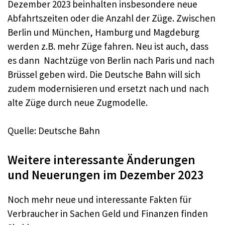
Dezember 2023 beinhalten insbesondere neue
Abfahrtszeiten oder die Anzahl der Züge. Zwischen
Berlin und München, Hamburg und Magdeburg
werden z.B. mehr Züge fahren. Neu ist auch, dass
es dann Nachtzüge von Berlin nach Paris und nach
Brüssel geben wird. Die Deutsche Bahn will sich
zudem modernisieren und ersetzt nach und nach
alte Züge durch neue Zugmodelle.
Quelle: Deutsche Bahn
Weitere interessante Änderungen
und Neuerungen im Dezember 2023
Noch mehr neue und interessante Fakten für
Verbraucher in Sachen Geld und Finanzen finden