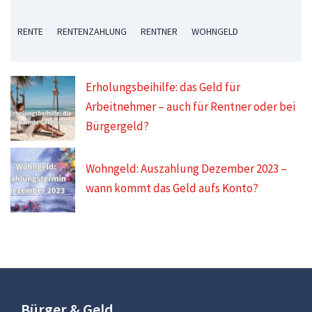
RENTE
RENTENZAHLUNG
RENTNER
WOHNGELD
Erholungsbeihilfe: das Geld für
Arbeitnehmer – auch für Rentner oder bei
Bürgergeld?
Wohngeld: Auszahlung Dezember 2023 –
wann kommt das Geld aufs Konto?
Bürger & Geld