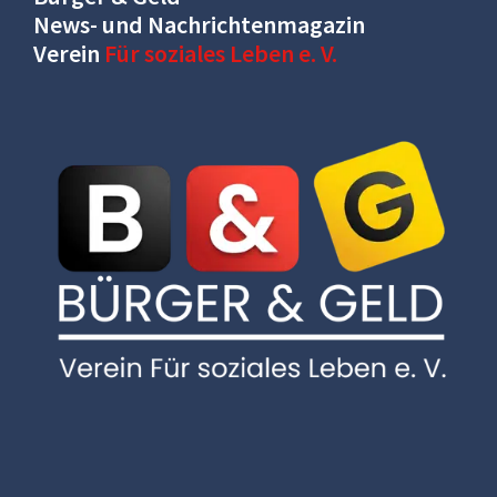
News- und Nachrichtenmagazin
Verein
Für soziales Leben e. V.