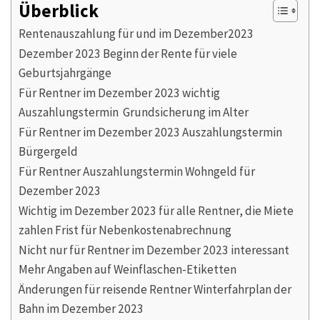
Überblick
Rentenauszahlung für und im Dezember2023
Dezember 2023 Beginn der Rente für viele
Geburtsjahrgänge
Für Rentner im Dezember 2023 wichtig
Auszahlungstermin Grundsicherung im Alter
Für Rentner im Dezember 2023 Auszahlungstermin
Bürgergeld
Für Rentner Auszahlungstermin Wohngeld für
Dezember 2023
Wichtig im Dezember 2023 für alle Rentner, die Miete
zahlen Frist für Nebenkostenabrechnung
Nicht nur für Rentner im Dezember 2023 interessant
Mehr Angaben auf Weinflaschen-Etiketten
Änderungen für reisende Rentner Winterfahrplan der
Bahn im Dezember 2023