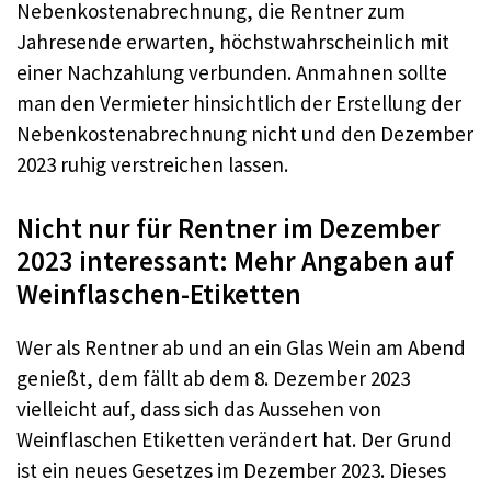
Nebenkostenabrechnung, die Rentner zum
Jahresende erwarten, höchstwahrscheinlich mit
einer Nachzahlung verbunden. Anmahnen sollte
man den Vermieter hinsichtlich der Erstellung der
Nebenkostenabrechnung nicht und den Dezember
2023 ruhig verstreichen lassen.
Nicht nur für Rentner im Dezember
2023 interessant: Mehr Angaben auf
Weinflaschen-Etiketten
Wer als Rentner ab und an ein Glas Wein am Abend
genießt, dem fällt ab dem 8. Dezember 2023
vielleicht auf, dass sich das Aussehen von
Weinflaschen Etiketten verändert hat. Der Grund
ist ein neues Gesetzes im Dezember 2023. Dieses