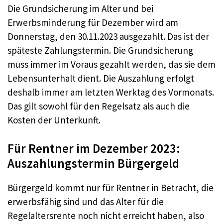
Die Grundsicherung im Alter und bei
Erwerbsminderung für Dezember wird am
Donnerstag, den 30.11.2023 ausgezahlt. Das ist der
späteste Zahlungstermin. Die Grundsicherung
muss immer im Voraus gezahlt werden, das sie dem
Lebensunterhalt dient. Die Auszahlung erfolgt
deshalb immer am letzten Werktag des Vormonats.
Das gilt sowohl für den Regelsatz als auch die
Kosten der Unterkunft.
Für Rentner im Dezember 2023:
Auszahlungstermin Bürgergeld
Bürgergeld kommt nur für Rentner in Betracht, die
erwerbsfähig sind und das Alter für die
Regelaltersrente noch nicht erreicht haben, also