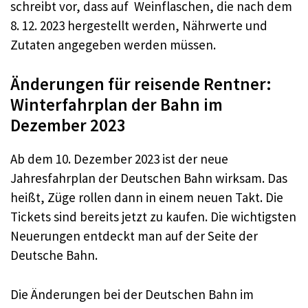
schreibt vor, dass auf Weinflaschen, die nach dem
8. 12. 2023 hergestellt werden, Nährwerte und
Zutaten angegeben werden müssen.
Änderungen für reisende Rentner:
Winterfahrplan der Bahn im
Dezember 2023
Ab dem 10. Dezember 2023 ist der neue
Jahresfahrplan der Deutschen Bahn wirksam. Das
heißt, Züge rollen dann in einem neuen Takt. Die
Tickets sind bereits jetzt zu kaufen. Die wichtigsten
Neuerungen entdeckt man auf der Seite der
Deutsche Bahn.
Die Änderungen bei der Deutschen Bahn im