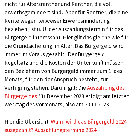
nicht für Altersrentner und Rentner, die voll
erwerbsgemindert sind. Aber für Rentner, die eine
Rente wegen teilweiser Erwerbsminderung
beziehen, ist u. U. der Auszahlungstermin für das
Bürgergeld interessant. Hier gilt das gleiche wie für
die Grundsicherung im Alter: Das Bürgergeld wird
immer im Voraus gezahlt. Der Bürgergeld
Regelsatz und die Kosten der Unterkunft müssen
den Beziehern von Bürgergeld immer zum 1. des
Monats, für den der Anspruch besteht, zur
Verfügung stehen. Darum gilt: Die
Auszahlung des
Bürgergeldes
für Dezember 2023 erfolgt am letzten
Werktag des Vormonats, also am 30.11.2023.
Hier die Übersicht:
Wann wird das Bürgergeld 2024
ausgezahlt? Auszahlungstermine 2024