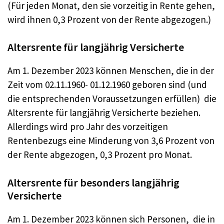
(Für jeden Monat, den sie vorzeitig in Rente gehen,
wird ihnen 0,3 Prozent von der Rente abgezogen.)
Altersrente für langjährig Versicherte
Am 1. Dezember 2023 können Menschen, die in der
Zeit vom 02.11.1960- 01.12.1960 geboren sind (und
die entsprechenden Voraussetzungen erfüllen) die
Altersrente für langjährig Versicherte beziehen.
Allerdings wird pro Jahr des vorzeitigen
Rentenbezugs eine Minderung von 3,6 Prozent von
der Rente abgezogen, 0,3 Prozent pro Monat.
Altersrente für besonders langjährig
Versicherte
Am 1. Dezember 2023 können sich Personen, die in