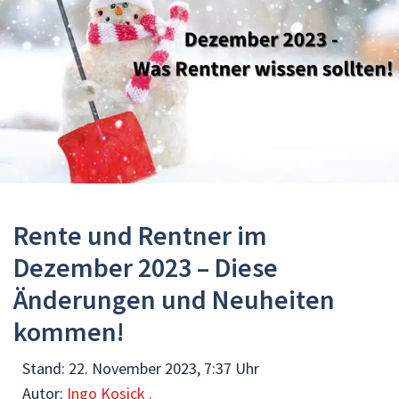
Rente und Rentner im
Dezember 2023 – Diese
Änderungen und Neuheiten
kommen!
Stand:
22. November 2023, 7:37 Uhr
Autor:
Ingo Kosick .