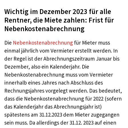
Wichtig im Dezember 2023 für alle
Rentner, die Miete zahlen: Frist für
Nebenkostenabrechnung
Die
Nebenkostenabrechnung
für Mieter muss
einmal jährlich vom Vermieter erstellt werden. In
der Regel ist der Abrechnungszeitraum Januar bis
Dezember, also ein Kalenderjahr. Die
Nebenkostenabrechnung muss vom Vermieter
innerhalb eines Jahres nach Abschluss des
Rechnungsjahres vorgelegt werden. Das bedeutet,
dass die Nebenkostenabrechnung für 2022 (sofern
das Kalenderjahr das Abrechnungsjahr ist)
spätestens am 31.12.2023 dem Mieter zugegangen
sein muss. Da allerdings der 31.12. 2023 auf einen