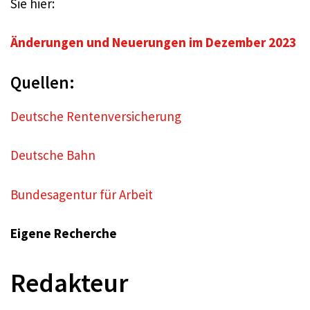
Sie hier:
Änderungen und Neuerungen im Dezember 2023
Quellen:
Deutsche Rentenversicherung
Deutsche Bahn
Bundesagentur für Arbeit
Eigene Recherche
Redakteur