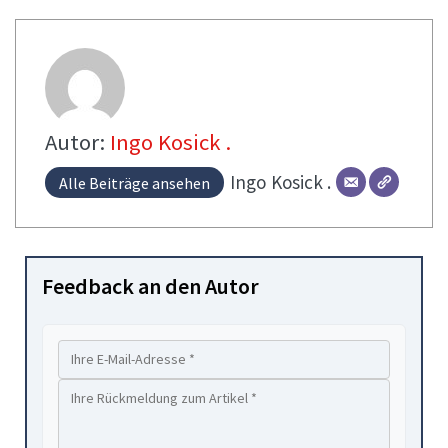
Autor:
Ingo Kosick .
Ingo
Kosick .
Alle Beiträge ansehen
Feedback an den Autor