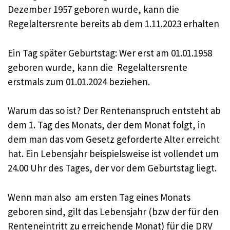
Dezember 1957 geboren wurde, kann die
Regelaltersrente bereits ab dem 1.11.2023 erhalten
Ein Tag später Geburtstag: Wer erst am 01.01.1958
geboren wurde, kann die Regelaltersrente
erstmals zum 01.01.2024 beziehen.
Warum das so ist? Der Rentenanspruch entsteht ab
dem 1. Tag des Monats, der dem Monat folgt, in
dem man das vom Gesetz geforderte Alter erreicht
hat. Ein Lebensjahr beispielsweise ist vollendet um
24.00 Uhr des Tages, der vor dem Geburtstag liegt.
Wenn man also am ersten Tag eines Monats
geboren sind, gilt das Lebensjahr (bzw der für den
Renteneintritt zu erreichende Monat) für die DRV