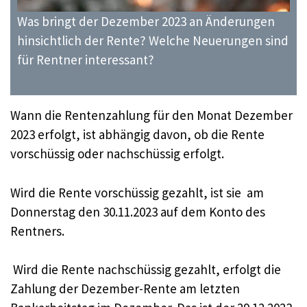
Was bringt der Dezember 2023 an Änderungen
hinsichtlich der Rente? Welche Neuerungen sind
für Rentner interessant?
Wann die Rentenzahlung für den Monat Dezember
2023 erfolgt, ist abhängig davon, ob die Rente
vorschüssig oder nachschüssig erfolgt.
Wird die Rente vorschüssig gezahlt, ist sie am
Donnerstag den 30.11.2023 auf dem Konto des
Rentners.
Wird die Rente nachschüssig gezahlt, erfolgt die
Zahlung der Dezember-Rente am letzten