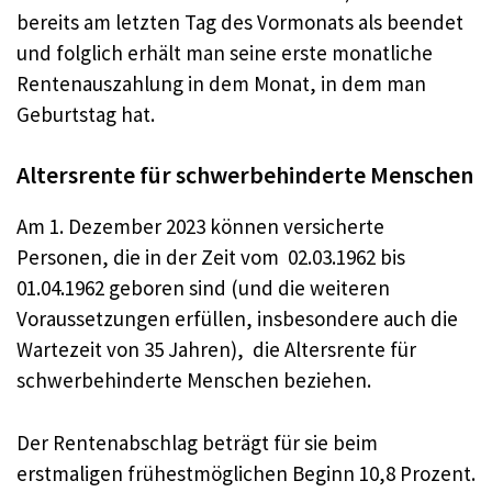
bereits am letzten Tag des Vormonats als beendet
und folglich erhält man seine erste monatliche
Rentenauszahlung in dem Monat, in dem man
Geburtstag hat.
Altersrente für schwerbehinderte Menschen
Am 1. Dezember 2023 können versicherte
Personen, die in der Zeit vom 02.03.1962 bis
01.04.1962 geboren sind (und die weiteren
Voraussetzungen erfüllen, insbesondere auch die
Wartezeit von 35 Jahren), die Altersrente für
schwerbehinderte Menschen beziehen.
Der Rentenabschlag beträgt für sie beim
erstmaligen frühestmöglichen Beginn 10,8 Prozent.