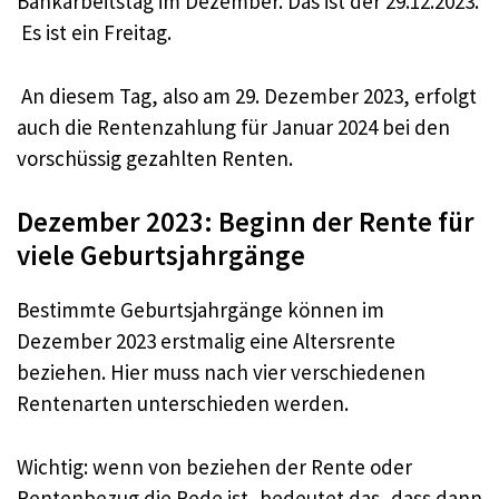
Bankarbeitstag im Dezember. Das ist der 29.12.2023.
Es ist ein Freitag.
An diesem Tag, also am 29. Dezember 2023, erfolgt
auch die Rentenzahlung für Januar 2024 bei den
vorschüssig gezahlten Renten.
Dezember 2023: Beginn der Rente für
viele Geburtsjahrgänge
Bestimmte Geburtsjahrgänge können im
Dezember 2023 erstmalig eine Altersrente
beziehen. Hier muss nach vier verschiedenen
Rentenarten unterschieden werden.
Wichtig: wenn von beziehen der Rente oder
Rentenbezug die Rede ist, bedeutet das, dass dann