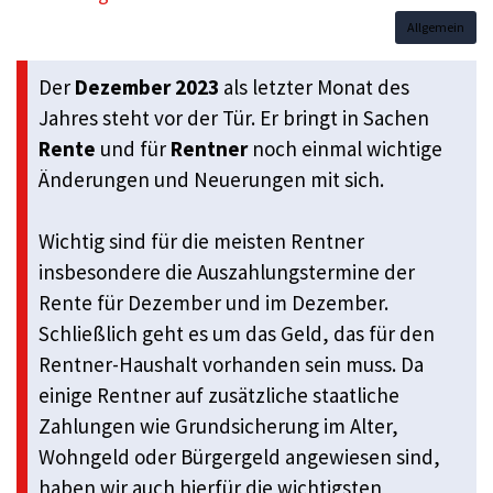
Allgemein
Der
Dezember 2023
als letzter Monat des
Jahres steht vor der Tür. Er bringt in Sachen
Rente
und für
Rentner
noch einmal wichtige
Änderungen und Neuerungen mit sich.
Wichtig sind für die meisten Rentner
insbesondere die Auszahlungstermine der
Rente für Dezember und im Dezember.
Schließlich geht es um das Geld, das für den
Rentner-Haushalt vorhanden sein muss. Da
einige Rentner auf zusätzliche staatliche
Zahlungen wie Grundsicherung im Alter,
Wohngeld oder Bürgergeld angewiesen sind,
haben wir auch hierfür die wichtigsten