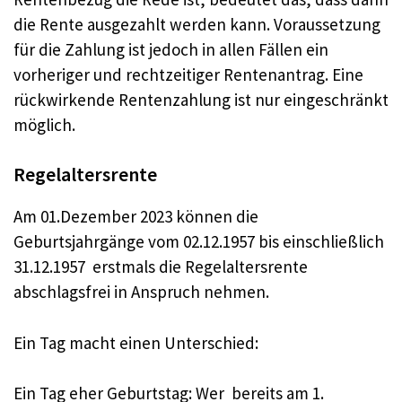
die Rente ausgezahlt werden kann. Voraussetzung
für die Zahlung ist jedoch in allen Fällen ein
vorheriger und rechtzeitiger Rentenantrag. Eine
rückwirkende Rentenzahlung ist nur eingeschränkt
möglich.
Regelaltersrente
Am 01.Dezember 2023 können die
Geburtsjahrgänge vom 02.12.1957 bis einschließlich
31.12.1957 erstmals die Regelaltersrente
abschlagsfrei in Anspruch nehmen.
Ein Tag macht einen Unterschied:
Ein Tag eher Geburtstag: Wer bereits am 1.