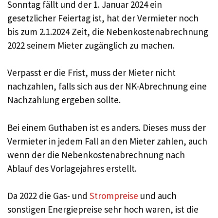
Sonntag fällt und der 1. Januar 2024 ein
gesetzlicher Feiertag ist, hat der Vermieter noch
bis zum 2.1.2024 Zeit, die Nebenkostenabrechnung
2022 seinem Mieter zugänglich zu machen.
Verpasst er die Frist, muss der Mieter nicht
nachzahlen, falls sich aus der NK-Abrechnung eine
Nachzahlung ergeben sollte.
Bei einem Guthaben ist es anders. Dieses muss der
Vermieter in jedem Fall an den Mieter zahlen, auch
wenn der die Nebenkostenabrechnung nach
Ablauf des Vorlagejahres erstellt.
Da 2022 die Gas- und
Strompreise
und auch
sonstigen Energiepreise sehr hoch waren, ist die