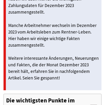
Zahlungsdaten für Dezember 2023
zusammengestellt.
Manche Arbeitnehmer wechseln im Dezember
2023 vom Arbeitsleben zum Rentner-Leben.
Hier haben wir einige wichtige Fakten
zusammengestellt.
Weitere interessante Änderungen, Neuerungen
und Fakten, die der Monat Dezember 2023
bereit hält, erfahren Sie in nachfolgendem
Artikel. Seien Sie gespannt!
Die wichtigsten Punkte im