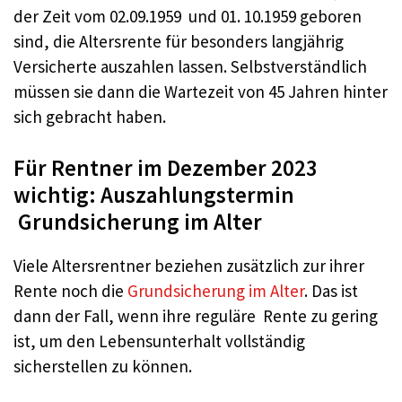
der Zeit vom 02.09.1959 und 01. 10.1959 geboren
sind, die Altersrente für besonders langjährig
Versicherte auszahlen lassen. Selbstverständlich
müssen sie dann die Wartezeit von 45 Jahren hinter
sich gebracht haben.
Für Rentner im Dezember 2023
wichtig: Auszahlungstermin
Grundsicherung im Alter
Viele Altersrentner beziehen zusätzlich zur ihrer
Rente noch die
Grundsicherung im Alter
. Das ist
dann der Fall, wenn ihre reguläre Rente zu gering
ist, um den Lebensunterhalt vollständig
sicherstellen zu können.