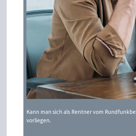
Kann man sich als Rentner vom Rundfunkbeit
vorliegen.