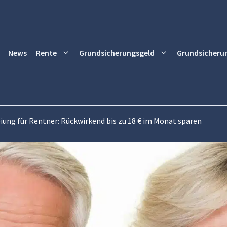
News
Rente
Grundsicherungsgeld
Grundsicheru
iung für Rentner: Rückwirkend bis zu 18 € im Monat sparen