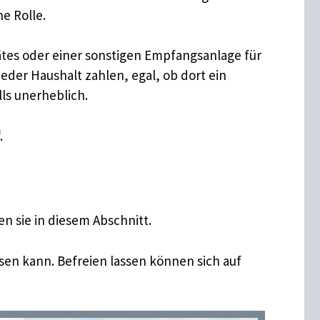
ne Rolle.
tes oder einer sonstigen Empfangsanlage für
der Haushalt zahlen, egal, ob dort ein
ls unerheblich.
.
n sie in diesem Abschnitt.
en kann. Befreien lassen können sich auf