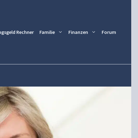
ngsgeld Rechner
Familie
Finanzen
Forum