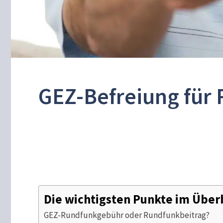
GEZ-Befreiung für 
Die wichtigsten Punkte im Über
GEZ-Rundfunkgebühr oder Rundfunkbeitrag?