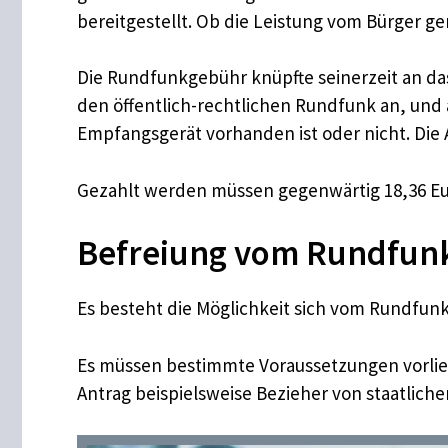
bereitgestellt. Ob die Leistung vom Bürger gen
Die Rundfunkgebühr knüpfte seinerzeit an da
den öffentlich-rechtlichen Rundfunk an, und 
Empfangsgerät vorhanden ist oder nicht. Die 
Gezahlt werden müssen gegenwärtig 18,36 Eu
Befreiung vom Rundfunk
Es besteht die Möglichkeit sich vom Rundfunk
Es müssen bestimmte Voraussetzungen vorlieg
Antrag beispielsweise Bezieher von staatlich