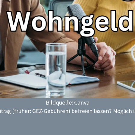
Bildquelle: Canva
rag (früher: GEZ-Gebühren) befreien lassen? Möglich 