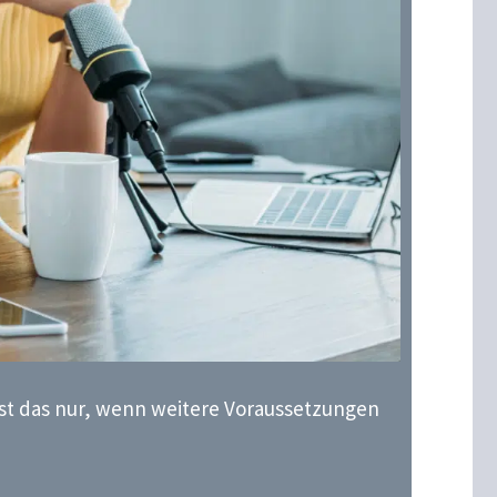
ist das nur, wenn weitere Voraussetzungen