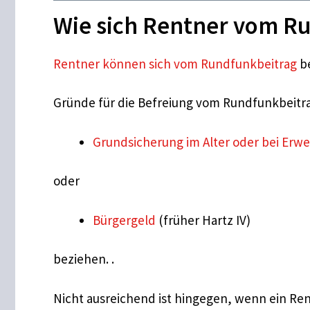
Wie sich Rentner vom R
Rentner können sich vom Rundfunkbeitrag
be
Gründe für die Befreiung vom Rundfunkbeitra
Grundsicherung im Alter oder bei Er
oder
Bürgergeld
(früher Hartz IV)
beziehen. .
Nicht ausreichend ist hingegen, wenn ein Re