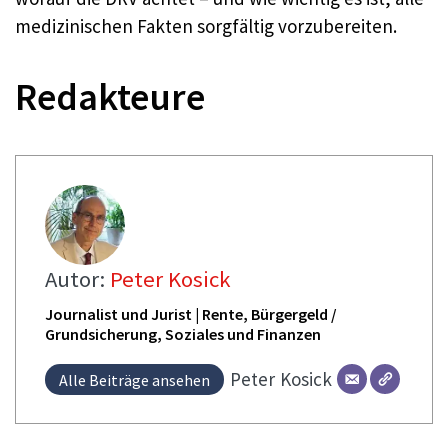
medizinischen Fakten sorgfältig vorzubereiten.
Redakteure
Autor:
Peter Kosick
Journalist und Jurist | Rente, Bürgergeld /
Grundsicherung, Soziales und Finanzen
Peter
Kosick
Alle Beiträge ansehen