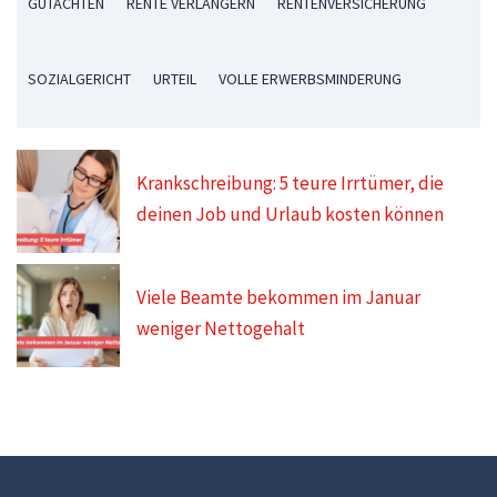
GUTACHTEN
RENTE VERLÄNGERN
RENTENVERSICHERUNG
SOZIALGERICHT
URTEIL
VOLLE ERWERBSMINDERUNG
Krankschreibung: 5 teure Irrtümer, die
deinen Job und Urlaub kosten können
Viele Beamte bekommen im Januar
weniger Nettogehalt