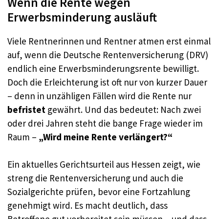
Wenn die Rente wegen
Erwerbsminderung ausläuft
Viele Rentnerinnen und Rentner atmen erst einmal
auf, wenn die Deutsche Rentenversicherung (DRV)
endlich eine Erwerbsminderungsrente bewilligt.
Doch die Erleichterung ist oft nur von kurzer Dauer
– denn in unzähligen Fällen wird die Rente nur
befristet
gewährt. Und das bedeutet: Nach zwei
oder drei Jahren steht die bange Frage wieder im
Raum –
„Wird meine Rente verlängert?“
Ein aktuelles Gerichtsurteil aus Hessen zeigt, wie
streng die Rentenversicherung und auch die
Sozialgerichte prüfen, bevor eine Fortzahlung
genehmigt wird. Es macht deutlich, dass