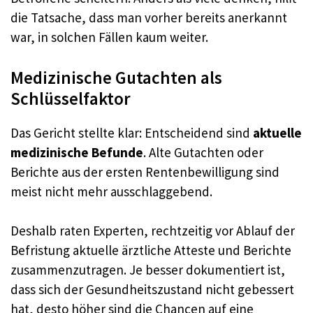
die Tatsache, dass man vorher bereits anerkannt
war, in solchen Fällen kaum weiter.
Medizinische Gutachten als
Schlüsselfaktor
Das Gericht stellte klar: Entscheidend sind
aktuelle
medizinische Befunde
. Alte Gutachten oder
Berichte aus der ersten Rentenbewilligung sind
meist nicht mehr ausschlaggebend.
Deshalb raten Experten, rechtzeitig vor Ablauf der
Befristung aktuelle ärztliche Atteste und Berichte
zusammenzutragen. Je besser dokumentiert ist,
dass sich der Gesundheitszustand nicht gebessert
hat, desto höher sind die Chancen auf eine