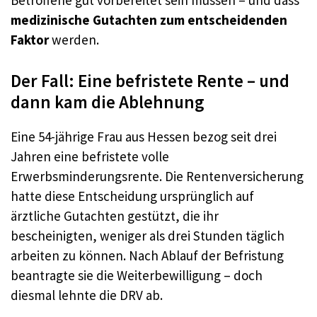
Betroffene gut vorbereitet sein müssen – und dass
medizinische Gutachten zum entscheidenden
Faktor
werden.
Der Fall: Eine befristete Rente – und
dann kam die Ablehnung
Eine 54-jährige Frau aus Hessen bezog seit drei
Jahren eine befristete volle
Erwerbsminderungsrente. Die Rentenversicherung
hatte diese Entscheidung ursprünglich auf
ärztliche Gutachten gestützt, die ihr
bescheinigten, weniger als drei Stunden täglich
arbeiten zu können. Nach Ablauf der Befristung
beantragte sie die Weiterbewilligung – doch
diesmal lehnte die DRV ab.