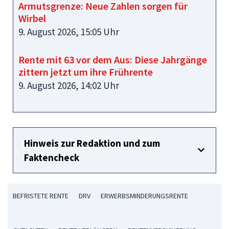
Armutsgrenze: Neue Zahlen sorgen für
Wirbel
9. August 2026, 15:05 Uhr
Rente mit 63 vor dem Aus: Diese Jahrgänge
zittern jetzt um ihre Frührente
9. August 2026, 14:02 Uhr
Hinweis zur Redaktion und zum
Faktencheck
BEFRISTETE RENTE
DRV
ERWERBSMINDERUNGSRENTE