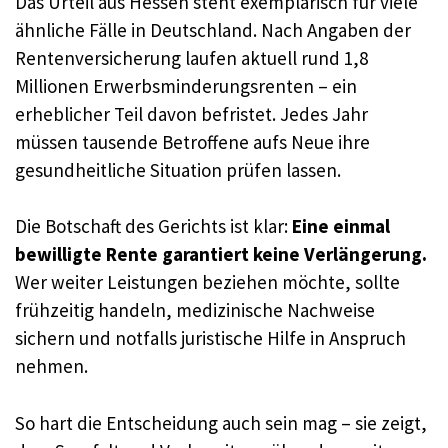
Das Urteil aus Hessen steht exemplarisch für viele
ähnliche Fälle in Deutschland. Nach Angaben der
Rentenversicherung laufen aktuell rund 1,8
Millionen Erwerbsminderungsrenten – ein
erheblicher Teil davon befristet. Jedes Jahr
müssen tausende Betroffene aufs Neue ihre
gesundheitliche Situation prüfen lassen.
Die Botschaft des Gerichts ist klar:
Eine einmal
bewilligte Rente garantiert keine Verlängerung.
Wer weiter Leistungen beziehen möchte, sollte
frühzeitig handeln, medizinische Nachweise
sichern und notfalls juristische Hilfe in Anspruch
nehmen.
So hart die Entscheidung auch sein mag – sie zeigt,