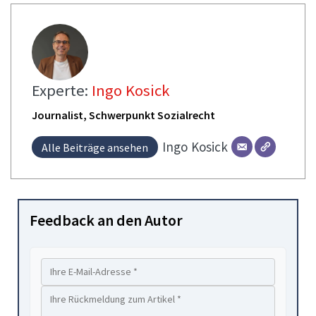
Experte:
Ingo Kosick
Journalist, Schwerpunkt Sozialrecht
Ingo
Kosick
Alle Beiträge ansehen
Feedback an den Autor