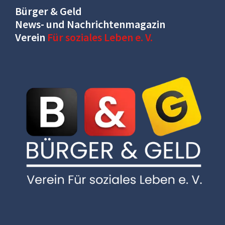
Bürger & Geld
News- und Nachrichtenmagazin
Verein
Für soziales Leben e. V.