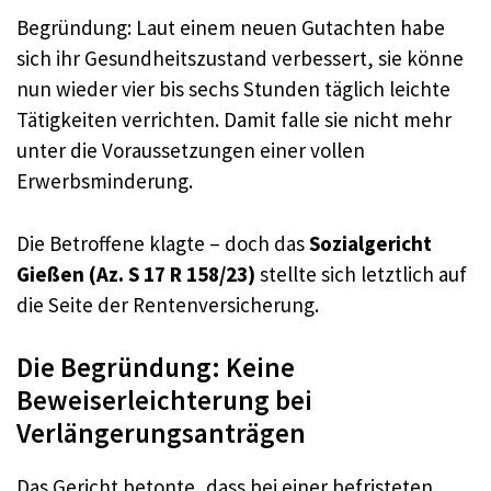
Begründung: Laut einem neuen Gutachten habe
sich ihr Gesundheitszustand verbessert, sie könne
nun wieder vier bis sechs Stunden täglich leichte
Tätigkeiten verrichten. Damit falle sie nicht mehr
unter die Voraussetzungen einer vollen
Erwerbsminderung.
Die Betroffene klagte – doch das
Sozialgericht
Gießen (Az. S 17 R 158/23)
stellte sich letztlich auf
die Seite der Rentenversicherung.
Die Begründung: Keine
Beweiserleichterung bei
Verlängerungsanträgen
Das Gericht betonte, dass bei einer befristeten