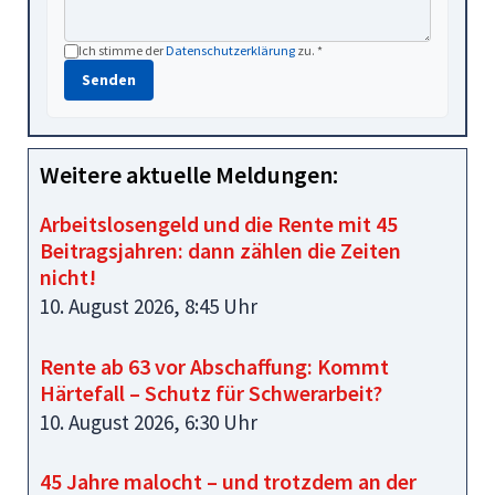
Ich stimme der
Datenschutzerklärung
zu. *
Senden
Weitere aktuelle Meldungen:
Arbeitslosengeld und die Rente mit 45
Beitragsjahren: dann zählen die Zeiten
nicht!
10. August 2026, 8:45 Uhr
Rente ab 63 vor Abschaffung: Kommt
Härtefall – Schutz für Schwerarbeit?
10. August 2026, 6:30 Uhr
45 Jahre malocht – und trotzdem an der