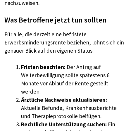
nachzuweisen.
Was Betroffene jetzt tun sollten
Für alle, die derzeit eine befristete
Erwerbsminderungsrente beziehen, lohnt sich ein
genauer Blick auf den eigenen Status:
Fristen beachten:
Der Antrag auf
Weiterbewilligung sollte spätestens 6
Monate vor Ablauf der Rente gestellt
werden.
Ärztliche Nachweise aktualisieren:
Aktuelle Befunde, Krankenhausberichte
und Therapieprotokolle beifügen.
Rechtliche Unterstützung suchen:
Ein