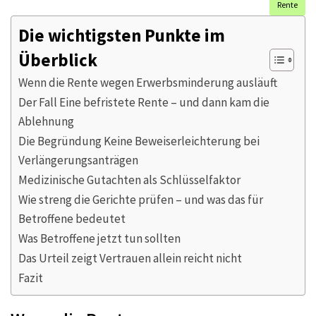
Rente
Die wichtigsten Punkte im
Überblick
Wenn die Rente wegen Erwerbsminderung ausläuft
Der Fall Eine befristete Rente – und dann kam die
Ablehnung
Die Begründung Keine Beweiserleichterung bei
Verlängerungsanträgen
Medizinische Gutachten als Schlüsselfaktor
Wie streng die Gerichte prüfen – und was das für
Betroffene bedeutet
Was Betroffene jetzt tun sollten
Das Urteil zeigt Vertrauen allein reicht nicht
Fazit