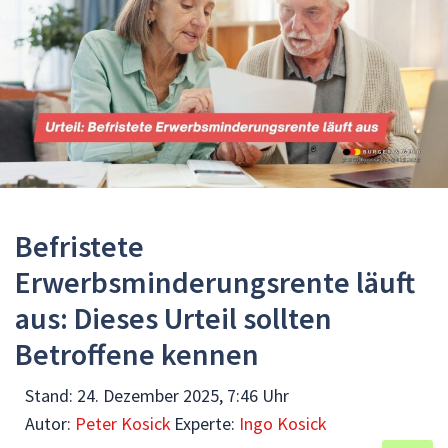
Befristete
Erwerbsminderungsrente läuft
aus: Dieses Urteil sollten
Betroffene kennen
Stand:
24. Dezember 2025, 7:46 Uhr
Autor:
Peter Kosick
Experte:
Ingo Kosick