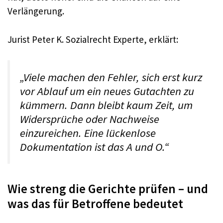
Verlängerung.
Jurist Peter K. Sozialrecht Experte, erklärt:
„Viele machen den Fehler, sich erst kurz
vor Ablauf um ein neues Gutachten zu
kümmern. Dann bleibt kaum Zeit, um
Widersprüche oder Nachweise
einzureichen. Eine lückenlose
Dokumentation ist das A und O.“
Wie streng die Gerichte prüfen – und
was das für Betroffene bedeutet