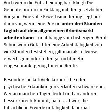
Auch wenn die Entscheidung hart klingt: Die
Gerichte prüfen im Einklang mit der gesetzlichen
Vorgabe. Eine volle Erwerbsminderung liegt nur
dann vor, wenn eine Person
unter drei Stunden
täglich auf dem allgemeinen Arbeitsmarkt
arbeiten kann
– unabhängig vom bisherigen Beruf.
Schon wenn Gutachter eine Arbeitsfähigkeit von
vier Stunden feststellen, gilt man als teilweise
erwerbsgemindert oder gar nicht mehr
eingeschränkt genug für eine Rente.
Besonders heikel: Viele körperliche oder
psychische Erkrankungen verlaufen schwankend.
Wer an manchen Tagen leidet und an anderen
besser zurechtkommt, hat es schwer, die
tatsächliche Erwerbsunfähigkeit dauerhaft