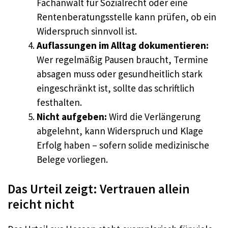
Fachanwalt für Sozialrecht oder eine
Rentenberatungsstelle kann prüfen, ob ein
Widerspruch sinnvoll ist.
Auflassungen im Alltag dokumentieren:
Wer regelmäßig Pausen braucht, Termine
absagen muss oder gesundheitlich stark
eingeschränkt ist, sollte das schriftlich
festhalten.
Nicht aufgeben:
Wird die Verlängerung
abgelehnt, kann Widerspruch und Klage
Erfolg haben – sofern solide medizinische
Belege vorliegen.
Das Urteil zeigt: Vertrauen allein
reicht nicht