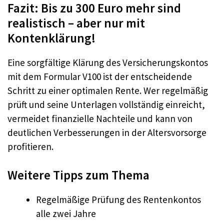
Fazit: Bis zu 300 Euro mehr sind
realistisch – aber nur mit
Kontenklärung!
Eine sorgfältige Klärung des Versicherungskontos
mit dem Formular V100 ist der entscheidende
Schritt zu einer optimalen Rente. Wer regelmäßig
prüft und seine Unterlagen vollständig einreicht,
vermeidet finanzielle Nachteile und kann von
deutlichen Verbesserungen in der Altersvorsorge
profitieren.
Weitere Tipps zum Thema
Regelmäßige Prüfung des Rentenkontos
alle zwei Jahre