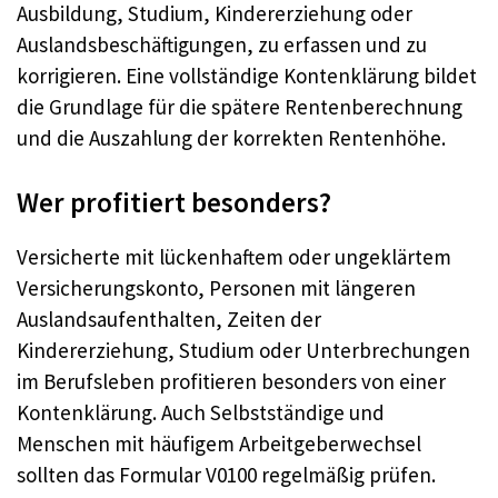
Ausbildung, Studium, Kindererziehung oder
Auslandsbeschäftigungen, zu erfassen und zu
korrigieren. Eine vollständige Kontenklärung bildet
die Grundlage für die spätere Rentenberechnung
und die Auszahlung der korrekten Rentenhöhe.
Wer profitiert besonders?
Versicherte mit lückenhaftem oder ungeklärtem
Versicherungskonto, Personen mit längeren
Auslandsaufenthalten, Zeiten der
Kindererziehung, Studium oder Unterbrechungen
im Berufsleben profitieren besonders von einer
Kontenklärung. Auch Selbstständige und
Menschen mit häufigem Arbeitgeberwechsel
sollten das Formular V0100 regelmäßig prüfen.