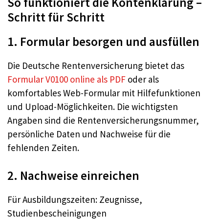
So funktioniert die Kontenklärung –
Schritt für Schritt
1. Formular besorgen und ausfüllen
Die Deutsche Rentenversicherung bietet das
Formular V0100 online als PDF
oder als
komfortables Web-Formular mit Hilfefunktionen
und Upload-Möglichkeiten. Die wichtigsten
Angaben sind die Rentenversicherungsnummer,
persönliche Daten und Nachweise für die
fehlenden Zeiten.
2. Nachweise einreichen
Für Ausbildungszeiten: Zeugnisse,
Studienbescheinigungen