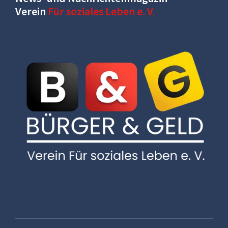
Verein
Für soziales Leben e. V.