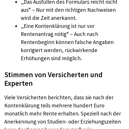
„Das Ausfüllen des Formulars reicht nicht
aus“ – Nur mit den richtigen Nachweisen
wird die Zeit anerkannt.
„Eine Kontenklärung ist nur vor
Rentenantrag nötig“ – Auch nach
Rentenbeginn können falsche Angaben
korrigiert werden, rückwirkende
Erhöhungen sind möglich.
Stimmen von Versicherten und
Experten
Viele Versicherten berichten, dass sie nach der
Kontenklärung teils mehrere hundert Euro
monatlich mehr Rente erhalten. Speziell nach der
Anerkennung von Studien- oder Erziehungszeiten