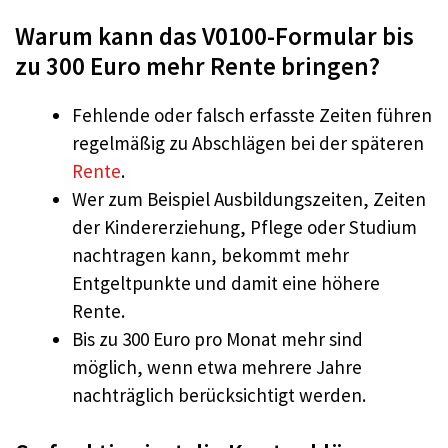
Warum kann das V0100-Formular bis
zu 300 Euro mehr Rente bringen?
Fehlende oder falsch erfasste Zeiten führen
regelmäßig zu Abschlägen bei der späteren
Rente
.
Wer zum Beispiel Ausbildungszeiten, Zeiten
der Kindererziehung, Pflege oder Studium
nachtragen kann, bekommt mehr
Entgeltpunkte und damit eine höhere
Rente.
Bis zu 300 Euro pro Monat mehr sind
möglich, wenn etwa mehrere Jahre
nachträglich berücksichtigt werden.