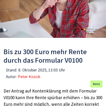
Bis zu 300 Euro mehr Rente
durch das Formular V0100
Stand:
8. Oktober 2025, 13:03 Uhr
Autor:
Peter Kosick
Rente
Der Antrag auf Kontenklärung mit dem Formular
V0100 kann Ihre Rente spürbar erhöhen – bis zu 300
Euro mehr sind möglich, wenn alle Zeiten korrekt