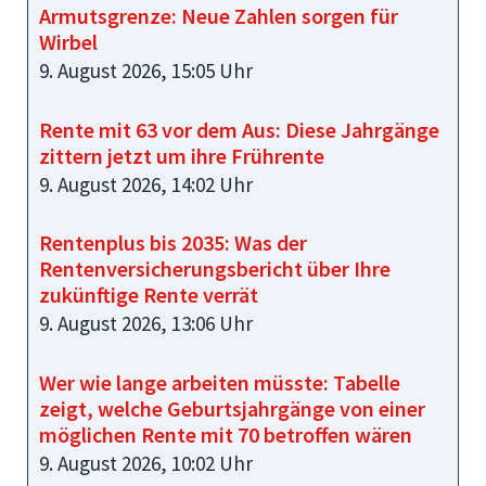
Armutsgrenze: Neue Zahlen sorgen für
Wirbel
9. August 2026, 15:05 Uhr
Rente mit 63 vor dem Aus: Diese Jahrgänge
zittern jetzt um ihre Frührente
9. August 2026, 14:02 Uhr
Rentenplus bis 2035: Was der
Rentenversicherungsbericht über Ihre
zukünftige Rente verrät
9. August 2026, 13:06 Uhr
Wer wie lange arbeiten müsste: Tabelle
zeigt, welche Geburtsjahrgänge von einer
möglichen Rente mit 70 betroffen wären
9. August 2026, 10:02 Uhr