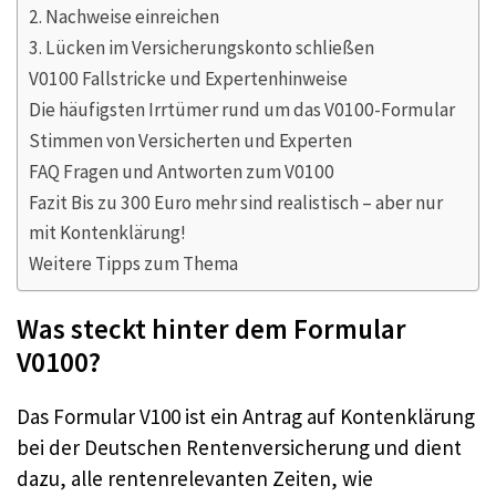
2. Nachweise einreichen
3. Lücken im Versicherungskonto schließen
V0100 Fallstricke und Expertenhinweise
Die häufigsten Irrtümer rund um das V0100-Formular
Stimmen von Versicherten und Experten
FAQ Fragen und Antworten zum V0100
Fazit Bis zu 300 Euro mehr sind realistisch – aber nur
mit Kontenklärung!
Weitere Tipps zum Thema
Was steckt hinter dem Formular
V0100?
Das Formular V100 ist ein Antrag auf Kontenklärung
bei der Deutschen Rentenversicherung und dient
dazu, alle rentenrelevanten Zeiten, wie