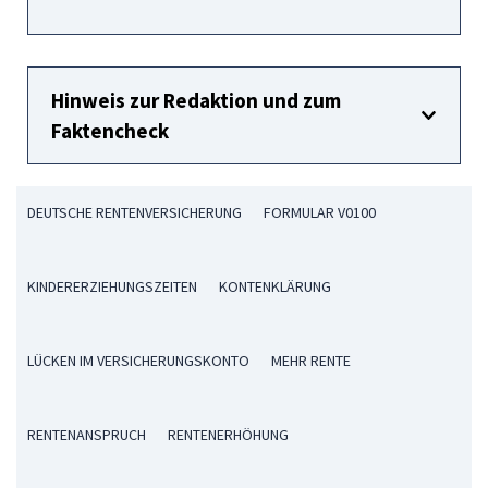
Hinweis zur Redaktion und zum
Faktencheck
DEUTSCHE RENTENVERSICHERUNG
FORMULAR V0100
KINDERERZIEHUNGSZEITEN
KONTENKLÄRUNG
LÜCKEN IM VERSICHERUNGSKONTO
MEHR RENTE
RENTENANSPRUCH
RENTENERHÖHUNG