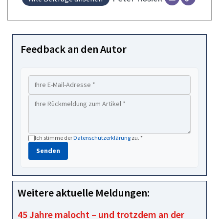
Feedback an den Autor
Ich stimme der
Datenschutzerklärung
zu. *
Senden
Weitere aktuelle Meldungen:
45 Jahre malocht – und trotzdem an der