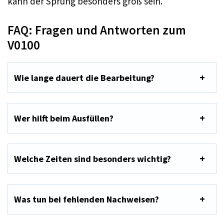
kann der Sprung besonders groß sein.
FAQ: Fragen und Antworten zum
V0100
Wie lange dauert die Bearbeitung?
Wer hilft beim Ausfüllen?
Welche Zeiten sind besonders wichtig?
Was tun bei fehlenden Nachweisen?