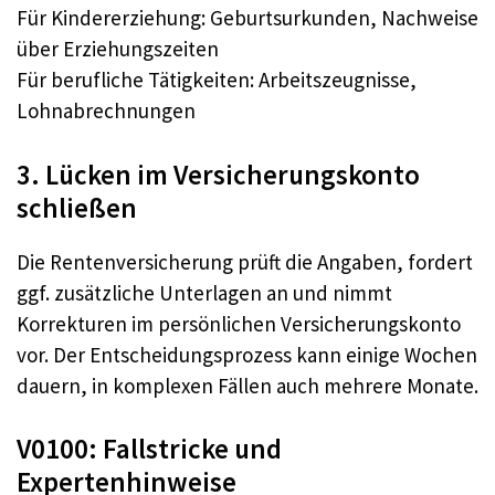
Für Kindererziehung: Geburtsurkunden, Nachweise
über Erziehungszeiten
Für berufliche Tätigkeiten: Arbeitszeugnisse,
Lohnabrechnungen
3. Lücken im Versicherungskonto
schließen
Die Rentenversicherung prüft die Angaben, fordert
ggf. zusätzliche Unterlagen an und nimmt
Korrekturen im persönlichen Versicherungskonto
vor. Der Entscheidungsprozess kann einige Wochen
dauern, in komplexen Fällen auch mehrere Monate.
V0100: Fallstricke und
Expertenhinweise