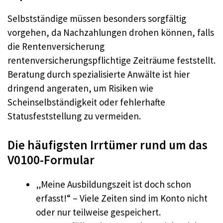
Selbstständige müssen besonders sorgfältig
vorgehen, da Nachzahlungen drohen können, falls
die Rentenversicherung
rentenversicherungspflichtige Zeiträume feststellt.
Beratung durch spezialisierte Anwälte ist hier
dringend angeraten, um Risiken wie
Scheinselbständigkeit oder fehlerhafte
Statusfeststellung zu vermeiden.
Die häufigsten Irrtümer rund um das
V0100-Formular
„Meine Ausbildungszeit ist doch schon
erfasst!“ – Viele Zeiten sind im Konto nicht
oder nur teilweise gespeichert.