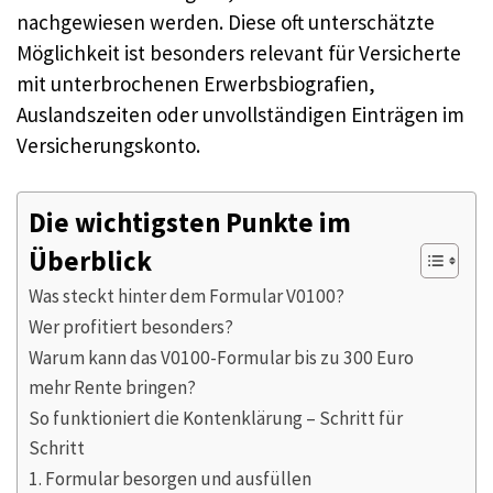
nachgewiesen werden. Diese oft unterschätzte
Möglichkeit ist besonders relevant für Versicherte
mit unterbrochenen Erwerbsbiografien,
Auslandszeiten oder unvollständigen Einträgen im
Versicherungskonto.
Die wichtigsten Punkte im
Überblick
Was steckt hinter dem Formular V0100?
Wer profitiert besonders?
Warum kann das V0100-Formular bis zu 300 Euro
mehr Rente bringen?
So funktioniert die Kontenklärung – Schritt für
Schritt
1. Formular besorgen und ausfüllen