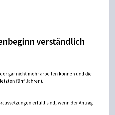
nbeginn verständlich
oder gar nicht mehr arbeiten können und die
letzten fünf Jahren).
raussetzungen erfüllt sind, wenn der Antrag