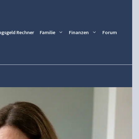
ngsgeld Rechner
Familie
Finanzen
Forum