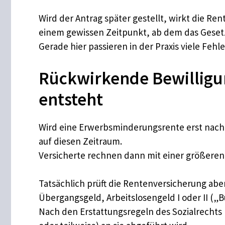
Wird der Antrag später gestellt, wirkt die Re
einem gewissen Zeitpunkt, ab dem das Gesetz
Gerade hier passieren in der Praxis viele Feh
Rückwirkende Bewilligu
entsteht
Wird eine Erwerbsminderungsrente erst nach lä
auf diesen Zeitraum.
Versicherte rechnen dann mit einer größeren
Tatsächlich prüft die Rentenversicherung abe
Übergangsgeld, Arbeitslosengeld I oder II („B
Nach den Erstattungsregeln des Sozialrechts