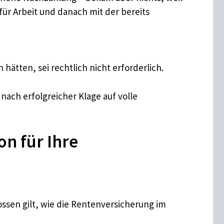
ür Arbeit und danach mit der bereits
ätten, sei rechtlich nicht erforderlich.
nach erfolgreicher Klage auf volle
on für Ihre
ssen gilt, wie die Rentenversicherung im