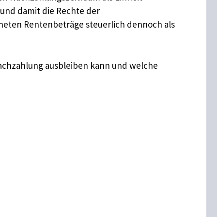
t und damit die Rechte der
chneten Rentenbeträge steuerlich dennoch als
 Nachzahlung ausbleiben kann und welche