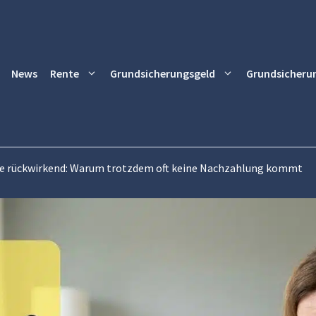
News
Rente
Grundsicherungsgeld
Grundsicheru
e rückwirkend: Warum trotzdem oft keine Nachzahlung kommt